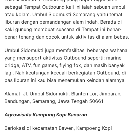
sebagai Tempat Outbound kali ini ialah sebuah umbul
atau kolam. Umbul Sidomukti Semarang yaitu temat
liburan dengan pemandangan alam indah. Berada di
kaki gunung membuat suasana di Tempat ini benar-
benar tenang dan cocok untuk aktivitas di alam bebas.
Umbul Sidomukti juga memfasilitasi beberapa wahana
yang mensuport aktivitas Outbound seperti: marine
bridge, ATV, fun games, flying fox, dan masih banyak
lagi. Nah keutungan kecuali berkegiatan Outbound, di
pas liburan ini kau bisa menemukan keindah alamnya.
Alamat: Jl. Umbul Sidomukti, Blanten Lor, Jimbaran,
Bandungan, Semarang, Jawa Tengah 50661
Agrowisata Kampung Kopi Banaran
Berlokasi di kecamatan Bawen, Kampoeng Kopi