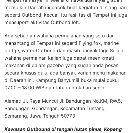
Tempat tamasya ini. Memiliki hawa udara yang adem
membikin Daerah ini cocok buat kegiatan di siang hari
seperti Outbond, kecuali itu fasilitas di Tempat ini juga
mensuport aktivitas Outbond loh.
Ada sebagian wahana permaianan yang seru dan
menantang di Tempat ini seperti Flying fox, marine
bridge, water Outbond dan masih banyak lagi. Selain
wahana permainan kalian juga dapat meenikmati
makanan di dalam gazebo yang sudah anda pesan
secara khusus dulu, ada banyak varian menu makanan
di Daerah ini. Kampung Banyumili buka mulai pukul
07.00 – 18.00 WIB dan tutup untuk hari senin.
Alamat: Jl. Raya Muncul Jl. Bandungan No.KM, RW.5,
Bandungan, Gendangan, Kecamatan Tuntang,
Semarang, Jawa Tengah 50773
Kawasan Outbound di tengah hutan pinus, Kopeng