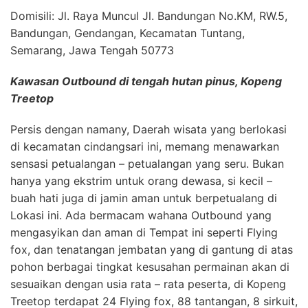
Domisili: Jl. Raya Muncul Jl. Bandungan No.KM, RW.5,
Bandungan, Gendangan, Kecamatan Tuntang,
Semarang, Jawa Tengah 50773
Kawasan Outbound di tengah hutan pinus, Kopeng
Treetop
Persis dengan namany, Daerah wisata yang berlokasi
di kecamatan cindangsari ini, memang menawarkan
sensasi petualangan – petualangan yang seru. Bukan
hanya yang ekstrim untuk orang dewasa, si kecil –
buah hati juga di jamin aman untuk berpetualang di
Lokasi ini. Ada bermacam wahana Outbound yang
mengasyikan dan aman di Tempat ini seperti Flying
fox, dan tenatangan jembatan yang di gantung di atas
pohon berbagai tingkat kesusahan permainan akan di
sesuaikan dengan usia rata – rata peserta, di Kopeng
Treetop terdapat 24 Flying fox, 88 tantangan, 8 sirkuit,