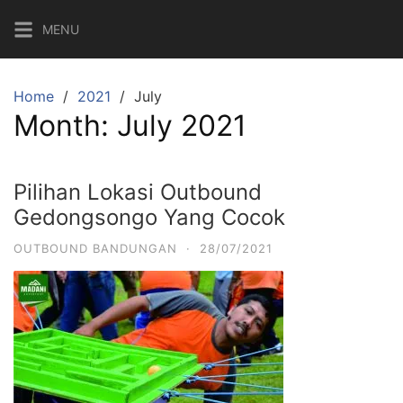
Skip
MENU
to
content
Home
2021
July
Month:
July 2021
Pilihan Lokasi Outbound
Gedongsongo Yang Cocok
OUTBOUND BANDUNGAN
·
28/07/2021