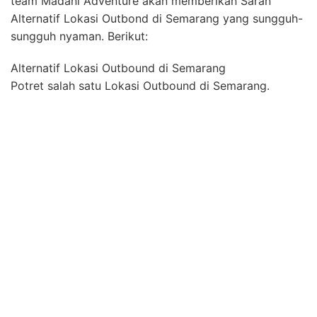
team Madani Adventure akan memberikan Saran
Alternatif Lokasi Outbond di Semarang yang sungguh-
sungguh nyaman. Berikut:
Alternatif Lokasi Outbound di Semarang
Potret salah satu Lokasi Outbound di Semarang.