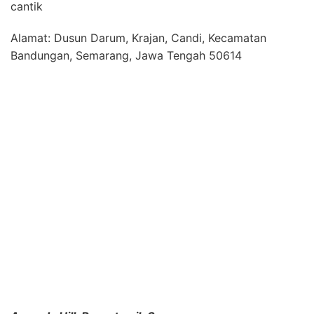
cantik
Alamat: Dusun Darum, Krajan, Candi, Kecamatan
Bandungan, Semarang, Jawa Tengah 50614