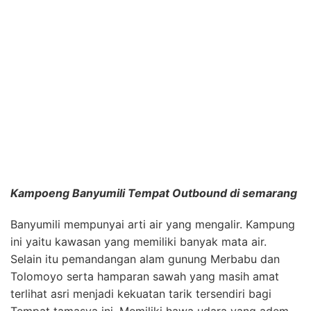
Kampoeng Banyumili Tempat Outbound di semarang
Banyumili mempunyai arti air yang mengalir. Kampung
ini yaitu kawasan yang memiliki banyak mata air.
Selain itu pemandangan alam gunung Merbabu dan
Tolomoyo serta hamparan sawah yang masih amat
terlihat asri menjadi kekuatan tarik tersendiri bagi