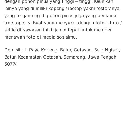
dengan pohon pinus yang tinggi – tinggi. Keunikan
lainya yang di miliki kopeng treetop yakni restoranya
yang tergantung di pohon pinus juga yang bernama
tree top sky. Buat yang menyukai dengan foto – foto /
selfie di Kawasan ini di jamin tepat untuk memper
menawan foto di media sosialmu.
Domisili: Jl Raya Kopeng, Batur, Getasan, Selo Ngisor,
Batur, Kecamatan Getasan, Semarang, Jawa Tengah
50774