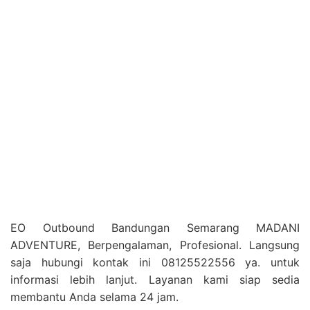
EO Outbound Bandungan Semarang MADANI
ADVENTURE, Berpengalaman, Profesional. Langsung
saja hubungi kontak ini 08125522556 ya. untuk
informasi lebih lanjut. Layanan kami siap sedia
membantu Anda selama 24 jam.