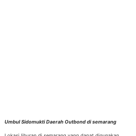
Umbul Sidomukti Daerah Outbond di semarang
Lokasi liburan di semarang yang dapat digunakan