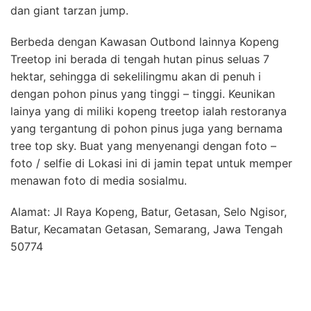
dan giant tarzan jump.
Berbeda dengan Kawasan Outbond lainnya Kopeng
Treetop ini berada di tengah hutan pinus seluas 7
hektar, sehingga di sekelilingmu akan di penuh i
dengan pohon pinus yang tinggi – tinggi. Keunikan
lainya yang di miliki kopeng treetop ialah restoranya
yang tergantung di pohon pinus juga yang bernama
tree top sky. Buat yang menyenangi dengan foto –
foto / selfie di Lokasi ini di jamin tepat untuk memper
menawan foto di media sosialmu.
Alamat: Jl Raya Kopeng, Batur, Getasan, Selo Ngisor,
Batur, Kecamatan Getasan, Semarang, Jawa Tengah
50774