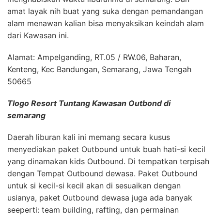
amat layak nih buat yang suka dengan pemandangan
alam menawan kalian bisa menyaksikan keindah alam
dari Kawasan ini.
Alamat: Ampelganding, RT.05 / RW.06, Baharan,
Kenteng, Kec Bandungan, Semarang, Jawa Tengah
50665
Tlogo Resort Tuntang Kawasan Outbond di
semarang
Daerah liburan kali ini memang secara kusus
menyediakan paket Outbound untuk buah hati-si kecil
yang dinamakan kids Outbound. Di tempatkan terpisah
dengan Tempat Outbound dewasa. Paket Outbound
untuk si kecil-si kecil akan di sesuaikan dengan
usianya, paket Outbound dewasa juga ada banyak
seeperti: team building, rafting, dan permainan