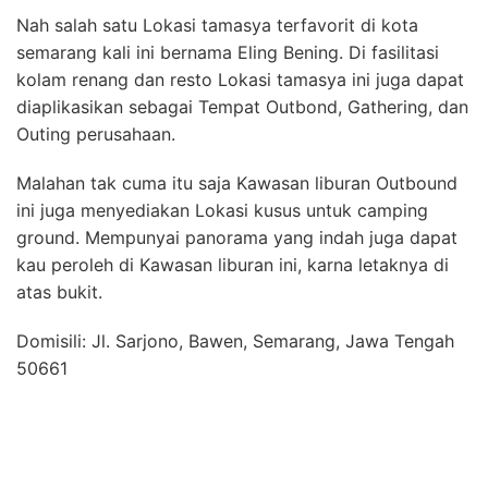
Nah salah satu Lokasi tamasya terfavorit di kota
semarang kali ini bernama Eling Bening. Di fasilitasi
kolam renang dan resto Lokasi tamasya ini juga dapat
diaplikasikan sebagai Tempat Outbond, Gathering, dan
Outing perusahaan.
Malahan tak cuma itu saja Kawasan liburan Outbound
ini juga menyediakan Lokasi kusus untuk camping
ground. Mempunyai panorama yang indah juga dapat
kau peroleh di Kawasan liburan ini, karna letaknya di
atas bukit.
Domisili: Jl. Sarjono, Bawen, Semarang, Jawa Tengah
50661