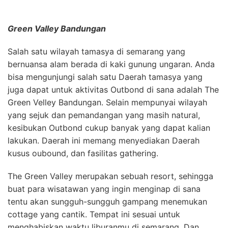
Green Valley Bandungan
Salah satu wilayah tamasya di semarang yang
bernuansa alam berada di kaki gunung ungaran. Anda
bisa mengunjungi salah satu Daerah tamasya yang
juga dapat untuk aktivitas Outbond di sana adalah The
Green Velley Bandungan. Selain mempunyai wilayah
yang sejuk dan pemandangan yang masih natural,
kesibukan Outbond cukup banyak yang dapat kalian
lakukan. Daerah ini memang menyediakan Daerah
kusus oubound, dan fasilitas gathering.
The Green Valley merupakan sebuah resort, sehingga
buat para wisatawan yang ingin menginap di sana
tentu akan sungguh-sungguh gampang menemukan
cottage yang cantik. Tempat ini sesuai untuk
menghabiskan waktu liburanmu di semarang. Dan