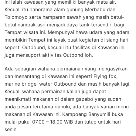
ini ialah kawasan yang memiliki banyak mata air.
Kecuali itu panorama alam gunung Merbabu dan
Tolomoyo serta hamparan sawah yang masih betul-
betul nampak asri menjadi daya tarik tersendiri bagi
Tempat wisata ini. Mempunyai hawa udara yang adem
membikin Tempat ini layak buat kegiatan di siang hari
seperti Outbound, kecuali itu fasilitas di Kawasan ini
juga mensuport aktivitas Outbond loh.
Ada sebagian wahana permaianan yang mengasyikan
dan menantang di Kawasan ini seperti Flying fox,
marine bridge, water Outbound dan masih banyak lagi.
Kecuali wahana permainan kalian juga dapat
meenikmati makanan di dalam gazebo yang sudah
anda pesan terutama dahulu, ada banyak varian menu
makanan di Kawasan ini. Kampoeng Banyumili buka
mulai pukul 07.00 – 18.00 WIB dan tutup untuk hari
senin.