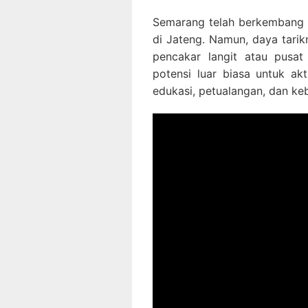
Semarang telah berkembang 
di Jateng. Namun, daya tari
pencakar langit atau pusat
potensi luar biasa untuk akt
edukasi, petualangan, dan k