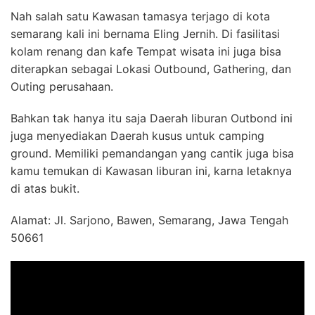
Nah salah satu Kawasan tamasya terjago di kota
semarang kali ini bernama Eling Jernih. Di fasilitasi
kolam renang dan kafe Tempat wisata ini juga bisa
diterapkan sebagai Lokasi Outbound, Gathering, dan
Outing perusahaan.
Bahkan tak hanya itu saja Daerah liburan Outbond ini
juga menyediakan Daerah kusus untuk camping
ground. Memiliki pemandangan yang cantik juga bisa
kamu temukan di Kawasan liburan ini, karna letaknya
di atas bukit.
Alamat: Jl. Sarjono, Bawen, Semarang, Jawa Tengah
50661