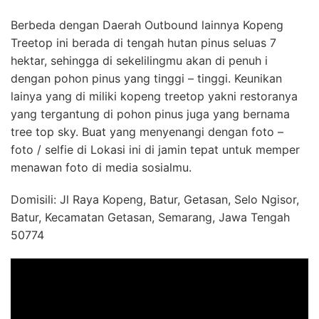
Berbeda dengan Daerah Outbound lainnya Kopeng
Treetop ini berada di tengah hutan pinus seluas 7
hektar, sehingga di sekelilingmu akan di penuh i
dengan pohon pinus yang tinggi – tinggi. Keunikan
lainya yang di miliki kopeng treetop yakni restoranya
yang tergantung di pohon pinus juga yang bernama
tree top sky. Buat yang menyenangi dengan foto –
foto / selfie di Lokasi ini di jamin tepat untuk memper
menawan foto di media sosialmu.
Domisili: Jl Raya Kopeng, Batur, Getasan, Selo Ngisor,
Batur, Kecamatan Getasan, Semarang, Jawa Tengah
50774