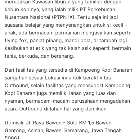
merupakan Kawasan liburan yang familiar dengan
kebun kopinya, yang ialah milik PT Perkebunan
Nusantara Nasional (PTPN IX). Tentu saja ini jadi
suasana belajar yang menyenangkan untuk si kecil –
anak, ada bermacam permainan mengasyikan seperti:
flying fox, panjat pinang, mandi bola, di tambah lagi
kesibukan atletik yang tak kalah asik seperti: bermain
tenis, berkuda, dan berenang.
Dari fasilitas yang tersedia di Kampoeng Kopi Banaran
sangatlah sesuai Lokasi ini untuk beraktivitas
Outbound, selain fasilitas yang mensuport Kampoeng
Kopi Banaran juga memiliki lahan yang luas dan
nyaman, bermacam-macam perusahaan mengadakan
acara Outbound di lahan hal yang demikian.
Domisili: Jl. Raya Bawen – Solo KM 1,5 Bawen,
Gentong, Asinan, Bawen, Semarang, Jawa Tengah
50661