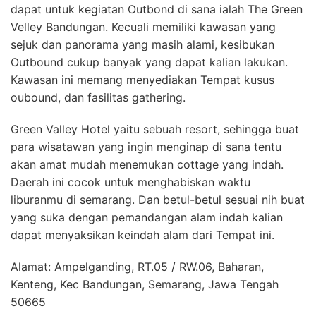
dapat untuk kegiatan Outbond di sana ialah The Green
Velley Bandungan. Kecuali memiliki kawasan yang
sejuk dan panorama yang masih alami, kesibukan
Outbound cukup banyak yang dapat kalian lakukan.
Kawasan ini memang menyediakan Tempat kusus
oubound, dan fasilitas gathering.
Green Valley Hotel yaitu sebuah resort, sehingga buat
para wisatawan yang ingin menginap di sana tentu
akan amat mudah menemukan cottage yang indah.
Daerah ini cocok untuk menghabiskan waktu
liburanmu di semarang. Dan betul-betul sesuai nih buat
yang suka dengan pemandangan alam indah kalian
dapat menyaksikan keindah alam dari Tempat ini.
Alamat: Ampelganding, RT.05 / RW.06, Baharan,
Kenteng, Kec Bandungan, Semarang, Jawa Tengah
50665