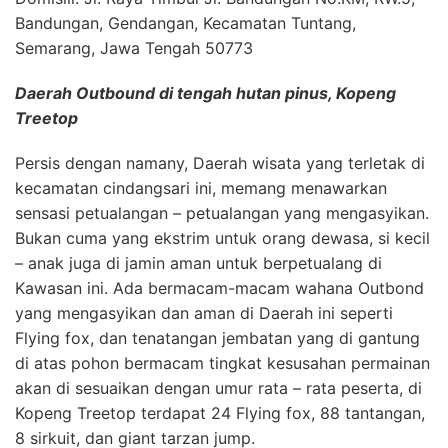
Bandungan, Gendangan, Kecamatan Tuntang,
Semarang, Jawa Tengah 50773
Daerah Outbound di tengah hutan pinus, Kopeng
Treetop
Persis dengan namany, Daerah wisata yang terletak di
kecamatan cindangsari ini, memang menawarkan
sensasi petualangan – petualangan yang mengasyikan.
Bukan cuma yang ekstrim untuk orang dewasa, si kecil
– anak juga di jamin aman untuk berpetualang di
Kawasan ini. Ada bermacam-macam wahana Outbond
yang mengasyikan dan aman di Daerah ini seperti
Flying fox, dan tenatangan jembatan yang di gantung
di atas pohon bermacam tingkat kesusahan permainan
akan di sesuaikan dengan umur rata – rata peserta, di
Kopeng Treetop terdapat 24 Flying fox, 88 tantangan,
8 sirkuit, dan giant tarzan jump.