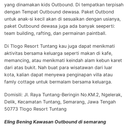
yang dinamakan kids Outbound. Di tempatkan terpisah
dengan Tempat Outbound dewasa. Paket Outbond
untuk anak-si kecil akan di sesuaikan dengan usianya,
paket Outbound dewasa juga ada banyak seeperti:
team building, rafting, dan permainan paintball.
Di Tlogo Resort Tuntang kau juga dapat menikmati
aktivitas bersama keluarga seperti makan di kafe,
memancing, atau menikmati keindah alam kebun karet
dari atas bukit. Nah buat para wisatawan dari luar
kota, kalian dapat menyewa penginapan villa atau
famly cottage untuk bermalam bersama keluarga.
Domisili: Jl. Raya Tuntang-Beringin No.KM.2, Ngelerak,
Delik, Kecamatan Tuntang, Semarang, Jawa Tengah
50773 Tlogo Resort Tuntang
Eling Bening Kawasan Outbound di semarang