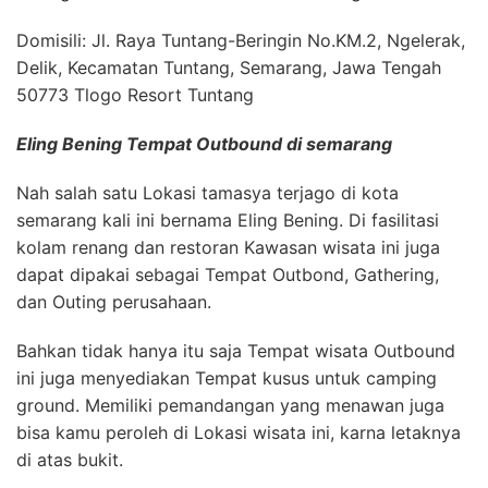
Domisili: Jl. Raya Tuntang-Beringin No.KM.2, Ngelerak,
Delik, Kecamatan Tuntang, Semarang, Jawa Tengah
50773 Tlogo Resort Tuntang
Eling Bening Tempat Outbound di semarang
Nah salah satu Lokasi tamasya terjago di kota
semarang kali ini bernama Eling Bening. Di fasilitasi
kolam renang dan restoran Kawasan wisata ini juga
dapat dipakai sebagai Tempat Outbond, Gathering,
dan Outing perusahaan.
Bahkan tidak hanya itu saja Tempat wisata Outbound
ini juga menyediakan Tempat kusus untuk camping
ground. Memiliki pemandangan yang menawan juga
bisa kamu peroleh di Lokasi wisata ini, karna letaknya
di atas bukit.