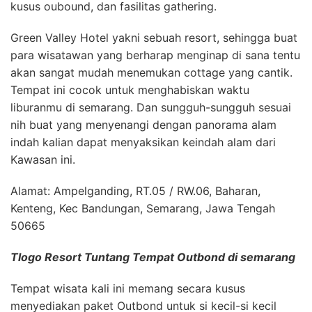
kusus oubound, dan fasilitas gathering.
Green Valley Hotel yakni sebuah resort, sehingga buat
para wisatawan yang berharap menginap di sana tentu
akan sangat mudah menemukan cottage yang cantik.
Tempat ini cocok untuk menghabiskan waktu
liburanmu di semarang. Dan sungguh-sungguh sesuai
nih buat yang menyenangi dengan panorama alam
indah kalian dapat menyaksikan keindah alam dari
Kawasan ini.
Alamat: Ampelganding, RT.05 / RW.06, Baharan,
Kenteng, Kec Bandungan, Semarang, Jawa Tengah
50665
Tlogo Resort Tuntang Tempat Outbond di semarang
Tempat wisata kali ini memang secara kusus
menyediakan paket Outbond untuk si kecil-si kecil