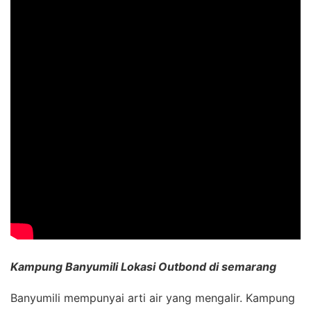
Kampung Banyumili Lokasi Outbond di semarang
Banyumili mempunyai arti air yang mengalir. Kampung