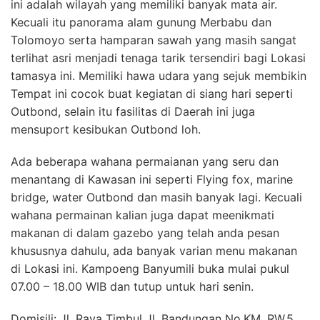
ini adalah wilayah yang memiliki banyak mata air.
Kecuali itu panorama alam gunung Merbabu dan
Tolomoyo serta hamparan sawah yang masih sangat
terlihat asri menjadi tenaga tarik tersendiri bagi Lokasi
tamasya ini. Memiliki hawa udara yang sejuk membikin
Tempat ini cocok buat kegiatan di siang hari seperti
Outbond, selain itu fasilitas di Daerah ini juga
mensuport kesibukan Outbond loh.
Ada beberapa wahana permaianan yang seru dan
menantang di Kawasan ini seperti Flying fox, marine
bridge, water Outbond dan masih banyak lagi. Kecuali
wahana permainan kalian juga dapat meenikmati
makanan di dalam gazebo yang telah anda pesan
khususnya dahulu, ada banyak varian menu makanan
di Lokasi ini. Kampoeng Banyumili buka mulai pukul
07.00 – 18.00 WIB dan tutup untuk hari senin.
Domisili: Jl. Raya Timbul Jl. Bandungan No.KM, RW.5,