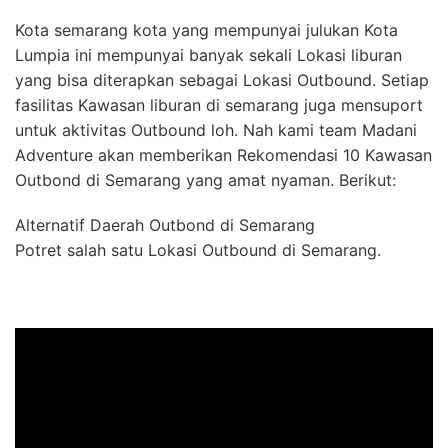
Kota semarang kota yang mempunyai julukan Kota
Lumpia ini mempunyai banyak sekali Lokasi liburan
yang bisa diterapkan sebagai Lokasi Outbound. Setiap
fasilitas Kawasan liburan di semarang juga mensuport
untuk aktivitas Outbound loh. Nah kami team Madani
Adventure akan memberikan Rekomendasi 10 Kawasan
Outbond di Semarang yang amat nyaman. Berikut:
Alternatif Daerah Outbond di Semarang
Potret salah satu Lokasi Outbound di Semarang.