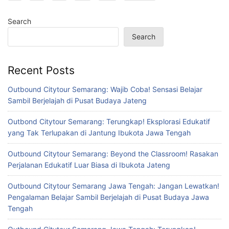
Search
Search
Recent Posts
Outbound Citytour Semarang: Wajib Coba! Sensasi Belajar
Sambil Berjelajah di Pusat Budaya Jateng
Outbond Citytour Semarang: Terungkap! Eksplorasi Edukatif
yang Tak Terlupakan di Jantung Ibukota Jawa Tengah
Outbound Citytour Semarang: Beyond the Classroom! Rasakan
Perjalanan Edukatif Luar Biasa di Ibukota Jateng
Outbound Citytour Semarang Jawa Tengah: Jangan Lewatkan!
Pengalaman Belajar Sambil Berjelajah di Pusat Budaya Jawa
Tengah