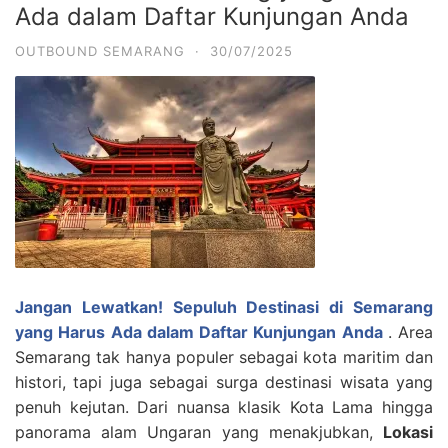
Ada dalam Daftar Kunjungan Anda
OUTBOUND SEMARANG
·
30/07/2025
Jangan Lewatkan! Sepuluh Destinasi di Semarang
yang Harus Ada dalam Daftar Kunjungan Anda
. Area
Semarang tak hanya populer sebagai kota maritim dan
histori, tapi juga sebagai surga destinasi wisata yang
penuh kejutan. Dari nuansa klasik Kota Lama hingga
panorama alam Ungaran yang menakjubkan,
Lokasi