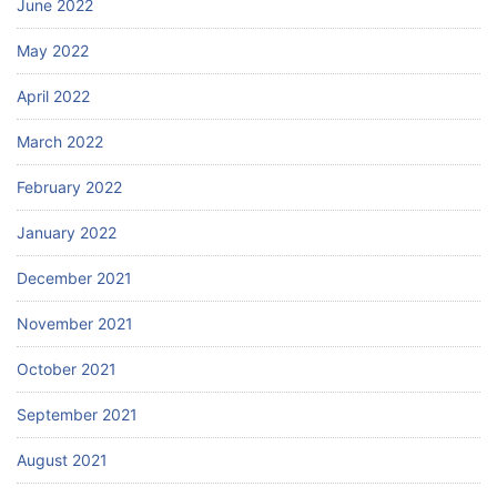
June 2022
May 2022
April 2022
March 2022
February 2022
January 2022
December 2021
November 2021
October 2021
September 2021
August 2021