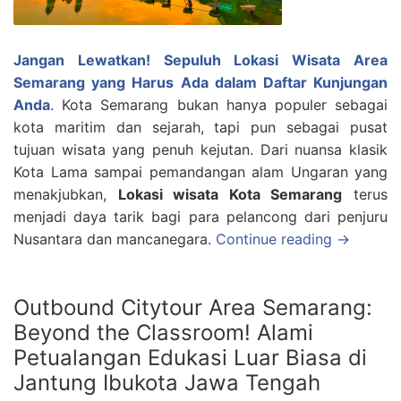
Jangan Lewatkan! Sepuluh Lokasi Wisata Area
Semarang yang Harus Ada dalam Daftar Kunjungan
Anda
. Kota Semarang bukan hanya populer sebagai
kota maritim dan sejarah, tapi pun sebagai pusat
tujuan wisata yang penuh kejutan. Dari nuansa klasik
Kota Lama sampai pemandangan alam Ungaran yang
menakjubkan,
Lokasi wisata Kota Semarang
terus
menjadi daya tarik bagi para pelancong dari penjuru
Nusantara dan mancanegara.
Continue reading →
Outbound Citytour Area Semarang:
Beyond the Classroom! Alami
Petualangan Edukasi Luar Biasa di
Jantung Ibukota Jawa Tengah