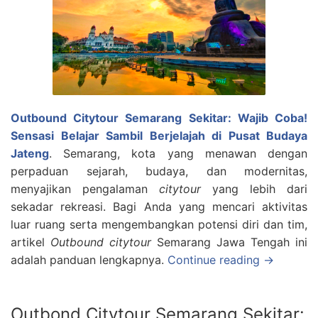
Outbound Citytour Semarang Sekitar: Wajib Coba!
Sensasi Belajar Sambil Berjelajah di Pusat Budaya
Jateng
. Semarang, kota yang menawan dengan
perpaduan sejarah, budaya, dan modernitas,
menyajikan pengalaman
citytour
yang lebih dari
sekadar rekreasi. Bagi Anda yang mencari aktivitas
luar ruang serta mengembangkan potensi diri dan tim,
artikel
Outbound citytour
Semarang Jawa Tengah ini
adalah panduan lengkapnya.
Continue reading →
Outbond Citytour Semarang Sekitar: