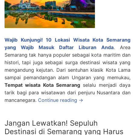
Wajib Kunjungi! 10 Lokasi Wisata Kota Semarang
yang Wajib Masuk Daftar Liburan Anda
. Area
Semarang tak hanya populer sebagai kota maritim dan
histori, tapi juga sebagai surga destinasi wisata yang
mengandung kejutan. Dari sentuhan klasik Kota Lama
sampai pemandangan alam Ungaran yang memukau,
Tempat wisata Kota Semarang
selalu menjadi daya
tarik bagi para wisatawan dari penjuru Nusantara dan
mancanegara.
Continue reading →
Jangan Lewatkan! Sepuluh
Destinasi di Semarang yang Harus