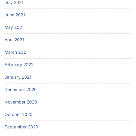
July 2021
June 2021
May 2021
April 2021
March 2021
February 2021
January 2021
December 2020
November 2020
October 2020
September 2020