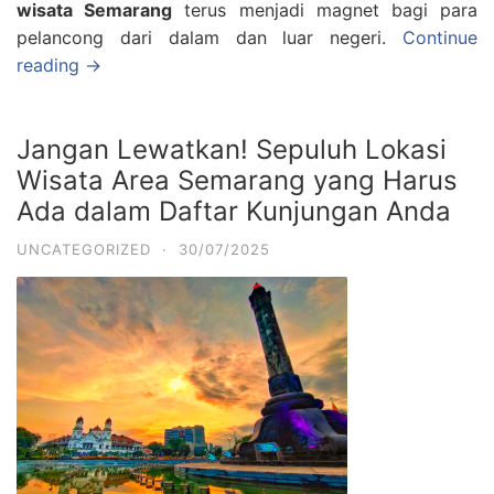
wisata Semarang
terus menjadi magnet bagi para
pelancong dari dalam dan luar negeri.
Continue
reading →
Jangan Lewatkan! Sepuluh Lokasi
Wisata Area Semarang yang Harus
Ada dalam Daftar Kunjungan Anda
UNCATEGORIZED
·
30/07/2025