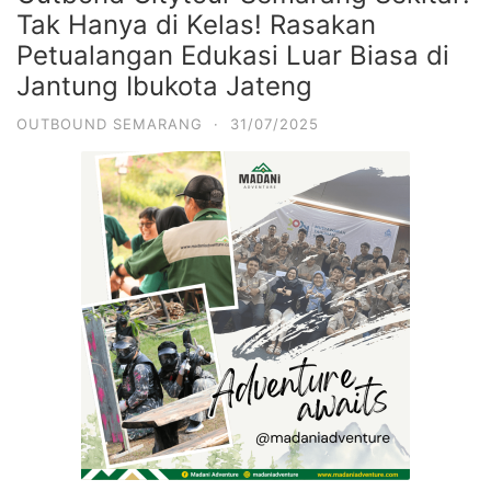
Tak Hanya di Kelas! Rasakan
Petualangan Edukasi Luar Biasa di
Jantung Ibukota Jateng
OUTBOUND SEMARANG
·
31/07/2025