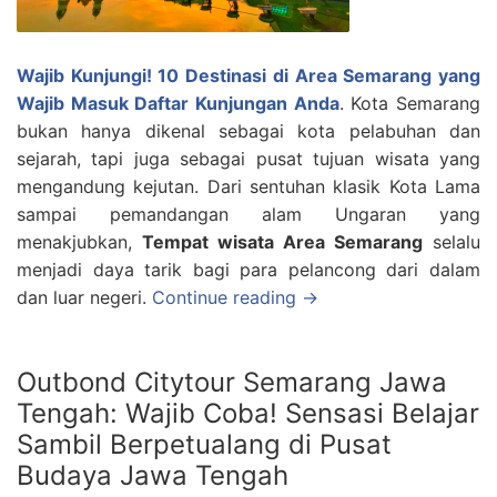
Wajib Kunjungi! 10 Destinasi di Area Semarang yang
Wajib Masuk Daftar Kunjungan Anda
. Kota Semarang
bukan hanya dikenal sebagai kota pelabuhan dan
sejarah, tapi juga sebagai pusat tujuan wisata yang
mengandung kejutan. Dari sentuhan klasik Kota Lama
sampai pemandangan alam Ungaran yang
menakjubkan,
Tempat wisata Area Semarang
selalu
menjadi daya tarik bagi para pelancong dari dalam
dan luar negeri.
Continue reading →
Outbond Citytour Semarang Jawa
Tengah: Wajib Coba! Sensasi Belajar
Sambil Berpetualang di Pusat
Budaya Jawa Tengah