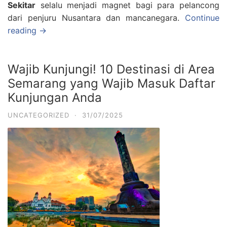
Sekitar
selalu menjadi magnet bagi para pelancong
dari penjuru Nusantara dan mancanegara.
Continue
reading →
Wajib Kunjungi! 10 Destinasi di Area
Semarang yang Wajib Masuk Daftar
Kunjungan Anda
UNCATEGORIZED
·
31/07/2025