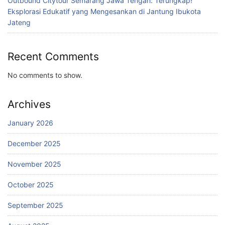
Outbound Citytour Semarang Jawa Tengah: Terungkap!
Eksplorasi Edukatif yang Mengesankan di Jantung Ibukota
Jateng
Recent Comments
No comments to show.
Archives
January 2026
December 2025
November 2025
October 2025
September 2025