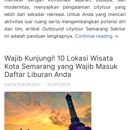
modernitas, menyajikan pengalaman
citytour
yang
lebih dari sekadar rekreasi. Untuk Anda yang mencari
aktivitas luar ruang serta mengembangkan potensi diri
dan tim, artikel
Outbound citytour
Semarang Sekitar
ini adalah panduan lengkapnya.
Continue reading →
Wajib Kunjungi! 10 Lokasi Wisata
Kota Semarang yang Wajib Masuk
Daftar Liburan Anda
UNCATEGORIZED
·
31/07/2025