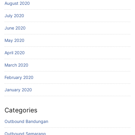
August 2020
July 2020
June 2020
May 2020
April 2020
March 2020
February 2020
January 2020
Categories
Outbound Bandungan
Outbound Semarang