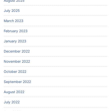
August 2025
July 2025
March 2023
February 2023
January 2023
December 2022
November 2022
October 2022
September 2022
August 2022
July 2022