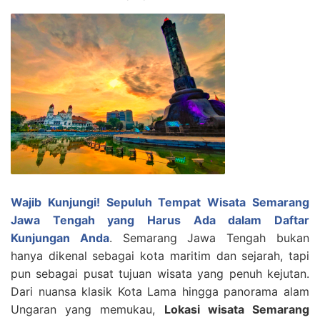
Wajib Kunjungi! Sepuluh Tempat Wisata Semarang
Jawa Tengah yang Harus Ada dalam Daftar
Kunjungan Anda
. Semarang Jawa Tengah bukan
hanya dikenal sebagai kota maritim dan sejarah, tapi
pun sebagai pusat tujuan wisata yang penuh kejutan.
Dari nuansa klasik Kota Lama hingga panorama alam
Ungaran yang memukau,
Lokasi wisata Semarang