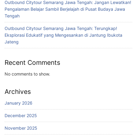
Outbound Citytour Semarang Jawa Tengah: Jangan Lewatkan!
Pengalaman Belajar Sambil Berjelajah di Pusat Budaya Jawa
Tengah
Outbound Citytour Semarang Jawa Tengah: Terungkap!
Eksplorasi Edukatif yang Mengesankan di Jantung Ibukota
Jateng
Recent Comments
No comments to show.
Archives
January 2026
December 2025
November 2025