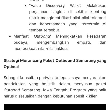
“Value Discovery Walk”: Melakukan
perjalanan singkat di sekitar klenteng
untuk mengidentifikasi nilai-nilai toleransi
dan kebersamaan yang tercermin di
tempat tersebut.
Manfaat
Outbond
: Meningkatkan kesadaran
budaya, mengembangkan empati, dan
memperkuat nilai-nilai inklusi.
Strategi Merancang Paket Outbound Semarang yang
Optimal
Sebagai konsultan pariwisata lepas, saya menyarankan
pendekatan yang holistik dalam menyusun paket
Outbond
Semarang Jawa Tengah. Program yang baik
harus disesuaikan dengan kebutuhan spesifik klien: