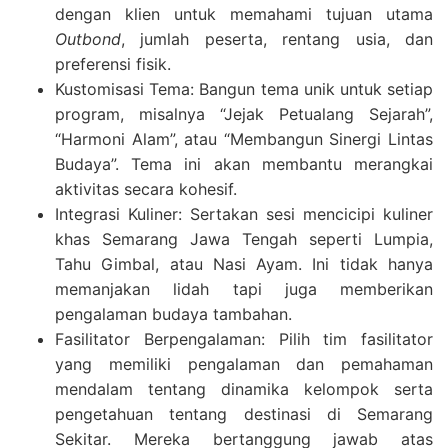
dengan klien untuk memahami tujuan utama
Outbond
, jumlah peserta, rentang usia, dan
preferensi fisik.
Kustomisasi Tema: Bangun tema unik untuk setiap
program, misalnya “Jejak Petualang Sejarah”,
“Harmoni Alam”, atau “Membangun Sinergi Lintas
Budaya”. Tema ini akan membantu merangkai
aktivitas secara kohesif.
Integrasi Kuliner: Sertakan sesi mencicipi kuliner
khas Semarang Jawa Tengah seperti Lumpia,
Tahu Gimbal, atau Nasi Ayam. Ini tidak hanya
memanjakan lidah tapi juga memberikan
pengalaman budaya tambahan.
Fasilitator Berpengalaman: Pilih tim fasilitator
yang memiliki pengalaman dan pemahaman
mendalam tentang dinamika kelompok serta
pengetahuan tentang destinasi di Semarang
Sekitar. Mereka bertanggung jawab atas