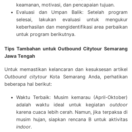
keamanan, motivasi, dan pencapaian tujuan.
Evaluasi dan Umpan Balik: Setelah program
selesai, lakukan evaluasi untuk mengukur
keberhasilan dan mengidentifikasi area perbaikan
untuk program berikutnya.
Tips Tambahan untuk Outbound Citytour Semarang
Jawa Tengah
Untuk memastikan kelancaran dan kesuksesan artikel
Outbound citytour
Kota Semarang Anda, perhatikan
beberapa hal berikut:
Waktu Terbaik: Musim kemarau (April-Oktober)
adalah waktu ideal untuk kegiatan
outdoor
karena cuaca lebih cerah. Namun, jika terpaksa di
musim hujan, siapkan rencana B untuk aktivitas
indoor
.