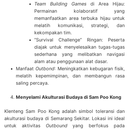
Team Building Games
di Area Hijau:
Permainan kolaboratif yang
memanfaatkan area terbuka hijau untuk
melatih komunikasi, strategi, dan
kekompakan tim.
“Survival Challenge” Ringan: Peserta
diajak untuk menyelesaikan tugas-tugas
sederhana yang melibatkan navigasi
alam atau penggunaan alat dasar.
Manfaat
Outbond
: Meningkatkan kebugaran fisik,
melatih kepemimpinan, dan membangun rasa
saling percaya.
Menyelami Akulturasi Budaya di Sam Poo Kong
Klenteng Sam Poo Kong adalah simbol toleransi dan
akulturasi budaya di Semarang Sekitar. Lokasi ini ideal
untuk aktivitas
Outbound
yang berfokus pada