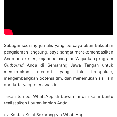
Sebagai seorang jurnalis yang percaya akan kekuatan
pengalaman langsung, saya sangat merekomendasikan
Anda untuk menjelajahi peluang ini. Wujudkan program
Outbound
Anda di Semarang Jawa Tengah untuk
menciptakan memori yang tak terlupakan,
mengembangkan potensi tim, dan menemukan sisi lain
dari kota yang menawan ini.
Tekan tombol WhatsApp di bawah ini dan kami bantu
realisasikan liburan impian Anda!
👉 Kontak Kami Sekarang via WhatsApp