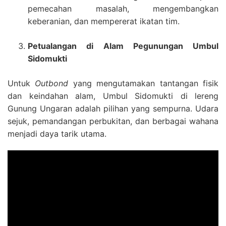
pemecahan masalah, mengembangkan
keberanian, dan mempererat ikatan tim.
Petualangan di Alam Pegunungan Umbul
Sidomukti
Untuk
Outbond
yang mengutamakan tantangan fisik
dan keindahan alam, Umbul Sidomukti di lereng
Gunung Ungaran adalah pilihan yang sempurna. Udara
sejuk, pemandangan perbukitan, dan berbagai wahana
menjadi daya tarik utama.