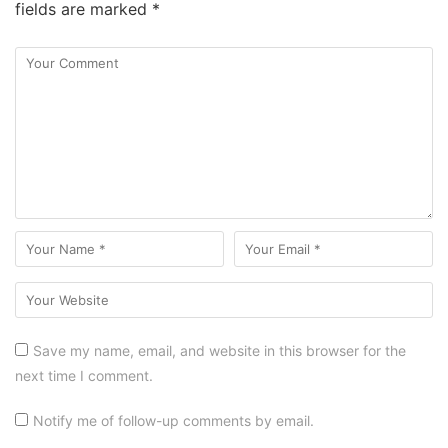
fields are marked
*
Save my name, email, and website in this browser for the
next time I comment.
Notify me of follow-up comments by email.