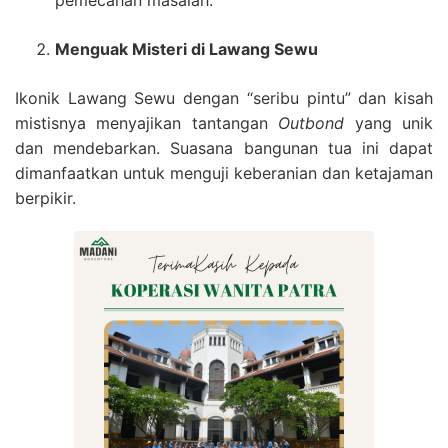
pemecahan masalah.
Menguak Misteri di Lawang Sewu
Ikonik Lawang Sewu dengan “seribu pintu” dan kisah
mistisnya menyajikan tantangan
Outbond
yang unik
dan mendebarkan. Suasana bangunan tua ini dapat
dimanfaatkan untuk menguji keberanian dan ketajaman
berpikir.