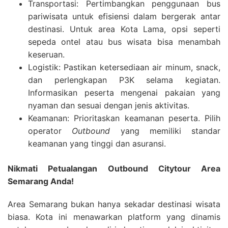
Transportasi: Pertimbangkan penggunaan bus
pariwisata untuk efisiensi dalam bergerak antar
destinasi. Untuk area Kota Lama, opsi seperti
sepeda ontel atau bus wisata bisa menambah
keseruan.
Logistik: Pastikan ketersediaan air minum, snack,
dan perlengkapan P3K selama kegiatan.
Informasikan peserta mengenai pakaian yang
nyaman dan sesuai dengan jenis aktivitas.
Keamanan: Prioritaskan keamanan peserta. Pilih
operator
Outbound
yang memiliki standar
keamanan yang tinggi dan asuransi.
Nikmati Petualangan Outbound Citytour Area
Semarang Anda!
Area Semarang bukan hanya sekadar destinasi wisata
biasa. Kota ini menawarkan platform yang dinamis