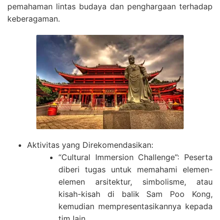
pemahaman lintas budaya dan penghargaan terhadap
keberagaman.
Aktivitas yang Direkomendasikan:
“Cultural Immersion Challenge”: Peserta
diberi tugas untuk memahami elemen-
elemen arsitektur, simbolisme, atau
kisah-kisah di balik Sam Poo Kong,
kemudian mempresentasikannya kepada
tim lain.