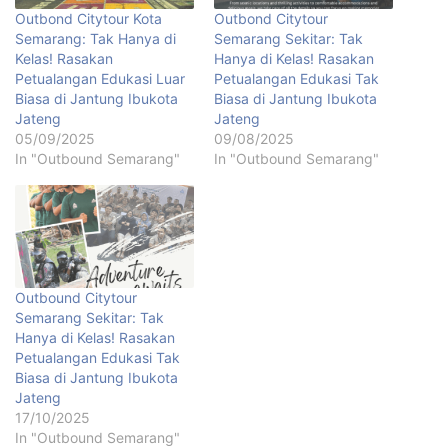
Outbond Citytour Kota
Outbond Citytour
Semarang: Tak Hanya di
Semarang Sekitar: Tak
Kelas! Rasakan
Hanya di Kelas! Rasakan
Petualangan Edukasi Luar
Petualangan Edukasi Tak
Biasa di Jantung Ibukota
Biasa di Jantung Ibukota
Jateng
Jateng
05/09/2025
09/08/2025
In "Outbound Semarang"
In "Outbound Semarang"
Outbound Citytour
Semarang Sekitar: Tak
Hanya di Kelas! Rasakan
Petualangan Edukasi Tak
Biasa di Jantung Ibukota
Jateng
17/10/2025
In "Outbound Semarang"