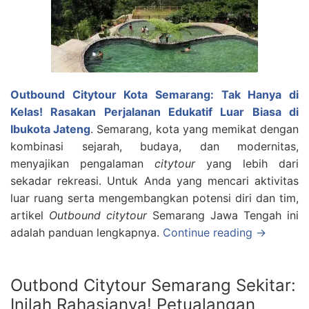
Outbound Citytour Kota Semarang: Tak Hanya di
Kelas! Rasakan Perjalanan Edukatif Luar Biasa di
Ibukota Jateng
. Semarang, kota yang memikat dengan
kombinasi sejarah, budaya, dan modernitas,
menyajikan pengalaman
citytour
yang lebih dari
sekadar rekreasi. Untuk Anda yang mencari aktivitas
luar ruang serta mengembangkan potensi diri dan tim,
artikel
Outbound citytour
Semarang Jawa Tengah ini
adalah panduan lengkapnya.
Continue reading →
Outbond Citytour Semarang Sekitar:
Inilah Rahasianya! Petualangan