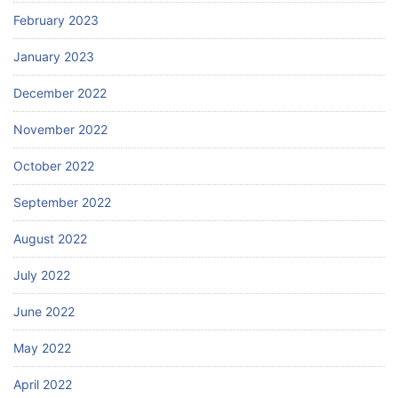
February 2023
January 2023
December 2022
November 2022
October 2022
September 2022
August 2022
July 2022
June 2022
May 2022
April 2022