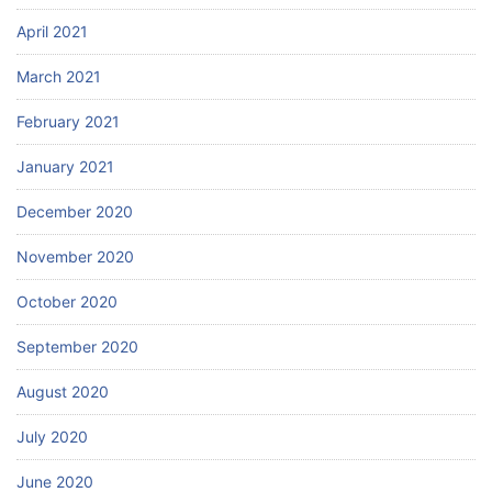
April 2021
March 2021
February 2021
January 2021
December 2020
November 2020
October 2020
September 2020
August 2020
July 2020
June 2020