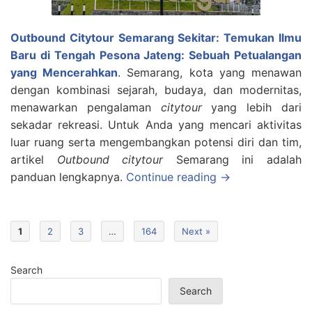
Outbound Citytour Semarang Sekitar: Temukan Ilmu
Baru di Tengah Pesona Jateng: Sebuah Petualangan
yang Mencerahkan
. Semarang, kota yang menawan
dengan kombinasi sejarah, budaya, dan modernitas,
menawarkan pengalaman
citytour
yang lebih dari
sekadar rekreasi. Untuk Anda yang mencari aktivitas
luar ruang serta mengembangkan potensi diri dan tim,
artikel
Outbound citytour
Semarang ini adalah
panduan lengkapnya.
Continue reading →
1
2
3
…
164
Next »
Search
Search