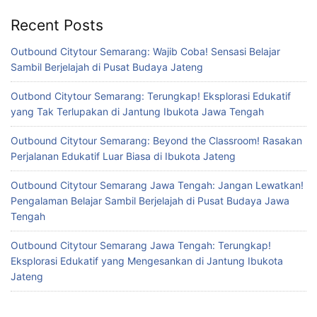
Recent Posts
Outbound Citytour Semarang: Wajib Coba! Sensasi Belajar
Sambil Berjelajah di Pusat Budaya Jateng
Outbond Citytour Semarang: Terungkap! Eksplorasi Edukatif
yang Tak Terlupakan di Jantung Ibukota Jawa Tengah
Outbound Citytour Semarang: Beyond the Classroom! Rasakan
Perjalanan Edukatif Luar Biasa di Ibukota Jateng
Outbound Citytour Semarang Jawa Tengah: Jangan Lewatkan!
Pengalaman Belajar Sambil Berjelajah di Pusat Budaya Jawa
Tengah
Outbound Citytour Semarang Jawa Tengah: Terungkap!
Eksplorasi Edukatif yang Mengesankan di Jantung Ibukota
Jateng