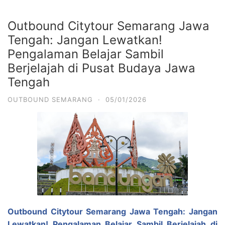
Outbound Citytour Semarang Jawa
Tengah: Jangan Lewatkan!
Pengalaman Belajar Sambil
Berjelajah di Pusat Budaya Jawa
Tengah
OUTBOUND SEMARANG
·
05/01/2026
Outbound Citytour Semarang Jawa Tengah: Jangan
Lewatkan! Pengalaman Belajar Sambil Berjelajah di