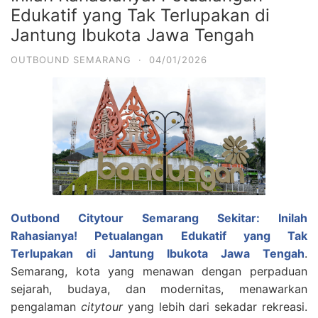
Edukatif yang Tak Terlupakan di
Jantung Ibukota Jawa Tengah
OUTBOUND SEMARANG
·
04/01/2026
Outbond Citytour Semarang Sekitar: Inilah
Rahasianya! Petualangan Edukatif yang Tak
Terlupakan di Jantung Ibukota Jawa Tengah
.
Semarang, kota yang menawan dengan perpaduan
sejarah, budaya, dan modernitas, menawarkan
pengalaman
citytour
yang lebih dari sekadar rekreasi.