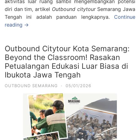
aktivitas luar ruang sambil mengembangkan potensi
diri dan tim, artikel
Outbound citytour
Semarang Jawa
Tengah ini adalah panduan lengkapnya.
Continue
reading →
Outbound Citytour Kota Semarang:
Beyond the Classroom! Rasakan
Petualangan Edukasi Luar Biasa di
Ibukota Jawa Tengah
OUTBOUND SEMARANG
·
05/01/2026