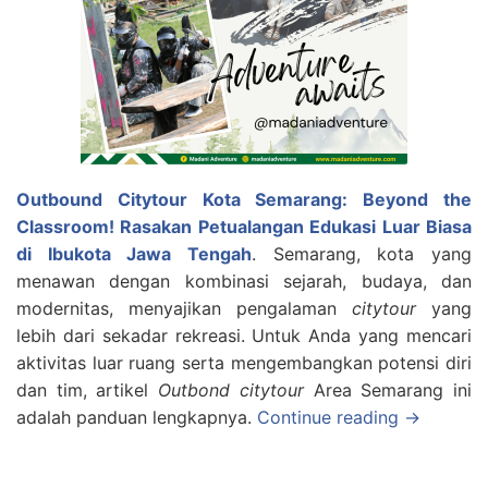
Outbound Citytour Kota Semarang: Beyond the
Classroom! Rasakan Petualangan Edukasi Luar Biasa
di Ibukota Jawa Tengah
. Semarang, kota yang
menawan dengan kombinasi sejarah, budaya, dan
modernitas, menyajikan pengalaman
citytour
yang
lebih dari sekadar rekreasi. Untuk Anda yang mencari
aktivitas luar ruang serta mengembangkan potensi diri
dan tim, artikel
Outbond citytour
Area Semarang ini
adalah panduan lengkapnya.
Continue reading →