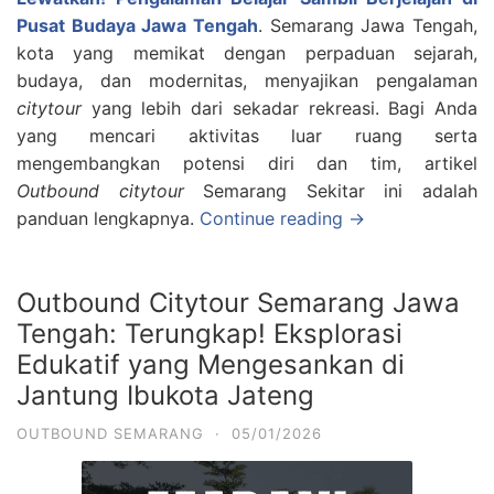
Pusat Budaya Jawa Tengah
. Semarang Jawa Tengah,
kota yang memikat dengan perpaduan sejarah,
budaya, dan modernitas, menyajikan pengalaman
citytour
yang lebih dari sekadar rekreasi. Bagi Anda
yang mencari aktivitas luar ruang serta
mengembangkan potensi diri dan tim, artikel
Outbound citytour
Semarang Sekitar ini adalah
panduan lengkapnya.
Continue reading →
Outbound Citytour Semarang Jawa
Tengah: Terungkap! Eksplorasi
Edukatif yang Mengesankan di
Jantung Ibukota Jateng
OUTBOUND SEMARANG
·
05/01/2026