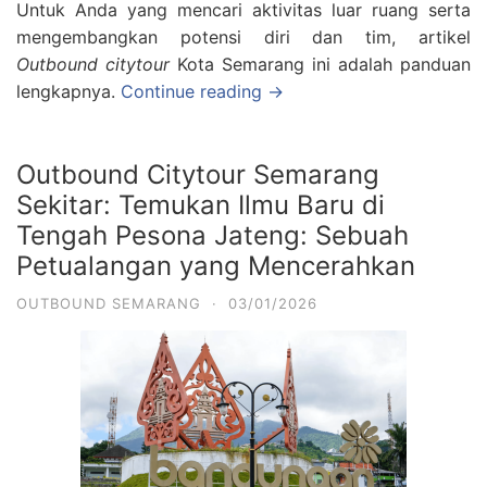
Untuk Anda yang mencari aktivitas luar ruang serta
mengembangkan potensi diri dan tim, artikel
Outbound citytour
Kota Semarang ini adalah panduan
lengkapnya.
Continue reading →
Outbound Citytour Semarang
Sekitar: Temukan Ilmu Baru di
Tengah Pesona Jateng: Sebuah
Petualangan yang Mencerahkan
OUTBOUND SEMARANG
·
03/01/2026