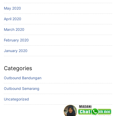
May 2020
April 2020
March 2020
February 2020
January 2020
Categories
Outbound Bandungan
Outbound Semarang
Uncategorized