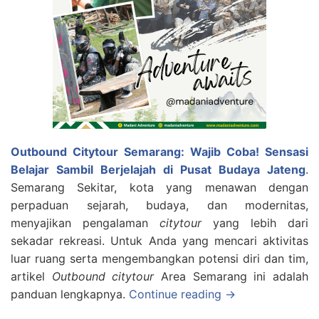
Outbound Citytour Semarang: Wajib Coba! Sensasi
Belajar Sambil Berjelajah di Pusat Budaya Jateng
.
Semarang Sekitar, kota yang menawan dengan
perpaduan sejarah, budaya, dan modernitas,
menyajikan pengalaman
citytour
yang lebih dari
sekadar rekreasi. Untuk Anda yang mencari aktivitas
luar ruang serta mengembangkan potensi diri dan tim,
artikel
Outbound citytour
Area Semarang ini adalah
panduan lengkapnya.
Continue reading →