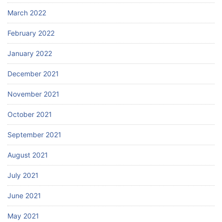
March 2022
February 2022
January 2022
December 2021
November 2021
October 2021
September 2021
August 2021
July 2021
June 2021
May 2021