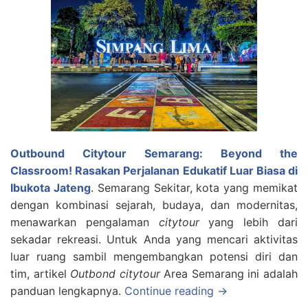
Outbound Citytour Semarang: Beyond the
Classroom! Rasakan Perjalanan Edukatif Luar Biasa di
Ibukota Jateng
. Semarang Sekitar, kota yang memikat
dengan kombinasi sejarah, budaya, dan modernitas,
menawarkan pengalaman
citytour
yang lebih dari
sekadar rekreasi. Untuk Anda yang mencari aktivitas
luar ruang sambil mengembangkan potensi diri dan
tim, artikel
Outbond citytour
Area Semarang ini adalah
panduan lengkapnya.
Continue reading →