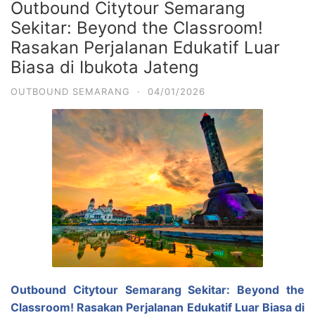
Outbound Citytour Semarang
Sekitar: Beyond the Classroom!
Rasakan Perjalanan Edukatif Luar
Biasa di Ibukota Jateng
OUTBOUND SEMARANG
·
04/01/2026
Outbound Citytour Semarang Sekitar: Beyond the
Classroom! Rasakan Perjalanan Edukatif Luar Biasa di