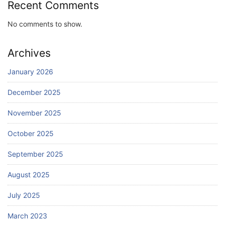
Recent Comments
No comments to show.
Archives
January 2026
December 2025
November 2025
October 2025
September 2025
August 2025
July 2025
March 2023