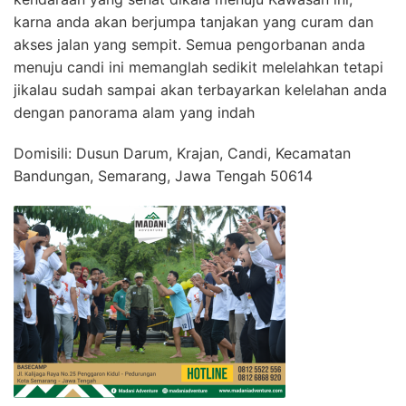
karna anda akan berjumpa tanjakan yang curam dan
akses jalan yang sempit. Semua pengorbanan anda
menuju candi ini memanglah sedikit melelahkan tetapi
jikalau sudah sampai akan terbayarkan kelelahan anda
dengan panorama alam yang indah
Domisili: Dusun Darum, Krajan, Candi, Kecamatan
Bandungan, Semarang, Jawa Tengah 50614