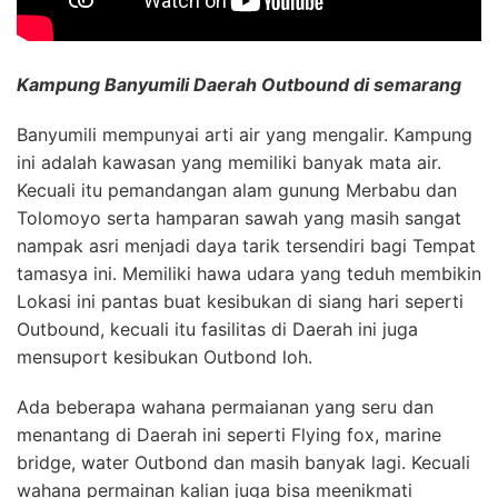
Kampung Banyumili Daerah Outbound di semarang
Banyumili mempunyai arti air yang mengalir. Kampung
ini adalah kawasan yang memiliki banyak mata air.
Kecuali itu pemandangan alam gunung Merbabu dan
Tolomoyo serta hamparan sawah yang masih sangat
nampak asri menjadi daya tarik tersendiri bagi Tempat
tamasya ini. Memiliki hawa udara yang teduh membikin
Lokasi ini pantas buat kesibukan di siang hari seperti
Outbound, kecuali itu fasilitas di Daerah ini juga
mensuport kesibukan Outbond loh.
Ada beberapa wahana permaianan yang seru dan
menantang di Daerah ini seperti Flying fox, marine
bridge, water Outbond dan masih banyak lagi. Kecuali
wahana permainan kalian juga bisa meenikmati