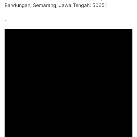
Bandungan, Semarang, Jawa Tengah: 50651
.