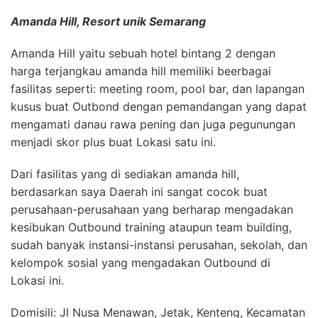
Amanda Hill, Resort unik Semarang
Amanda Hill yaitu sebuah hotel bintang 2 dengan
harga terjangkau amanda hill memiliki beerbagai
fasilitas seperti: meeting room, pool bar, dan lapangan
kusus buat Outbond dengan pemandangan yang dapat
mengamati danau rawa pening dan juga pegunungan
menjadi skor plus buat Lokasi satu ini.
Dari fasilitas yang di sediakan amanda hill,
berdasarkan saya Daerah ini sangat cocok buat
perusahaan-perusahaan yang berharap mengadakan
kesibukan Outbound training ataupun team building,
sudah banyak instansi-instansi perusahan, sekolah, dan
kelompok sosial yang mengadakan Outbound di
Lokasi ini.
Domisili: Jl Nusa Menawan, Jetak, Kenteng, Kecamatan