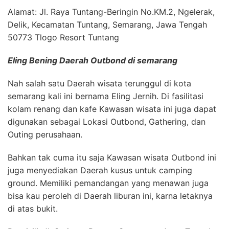
Alamat: Jl. Raya Tuntang-Beringin No.KM.2, Ngelerak,
Delik, Kecamatan Tuntang, Semarang, Jawa Tengah
50773 Tlogo Resort Tuntang
Eling Bening Daerah Outbond di semarang
Nah salah satu Daerah wisata terunggul di kota
semarang kali ini bernama Eling Jernih. Di fasilitasi
kolam renang dan kafe Kawasan wisata ini juga dapat
digunakan sebagai Lokasi Outbond, Gathering, dan
Outing perusahaan.
Bahkan tak cuma itu saja Kawasan wisata Outbond ini
juga menyediakan Daerah kusus untuk camping
ground. Memiliki pemandangan yang menawan juga
bisa kau peroleh di Daerah liburan ini, karna letaknya
di atas bukit.