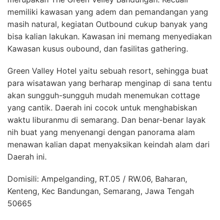
memiliki kawasan yang adem dan pemandangan yang
masih natural, kegiatan Outbound cukup banyak yang
bisa kalian lakukan. Kawasan ini memang menyediakan
Kawasan kusus oubound, dan fasilitas gathering.
Green Valley Hotel yaitu sebuah resort, sehingga buat
para wisatawan yang berharap menginap di sana tentu
akan sungguh-sungguh mudah menemukan cottage
yang cantik. Daerah ini cocok untuk menghabiskan
waktu liburanmu di semarang. Dan benar-benar layak
nih buat yang menyenangi dengan panorama alam
menawan kalian dapat menyaksikan keindah alam dari
Daerah ini.
Domisili: Ampelganding, RT.05 / RW.06, Baharan,
Kenteng, Kec Bandungan, Semarang, Jawa Tengah
50665