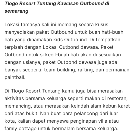
Tlogo Resort Tuntang Kawasan Outbound di
semarang
Lokasi tamasya kali ini memang secara kusus
menyediakan paket Outbound untuk buah hati-buah
hati yang dinamakan kids Outbound. Di tempatkan
terpisah dengan Lokasi Outbond dewasa. Paket
Outbond untuk si kecil-buah hati akan di sesuaikan
dengan usianya, paket Outbond dewasa juga ada
banyak seeperti: team building, rafting, dan permainan
paintball.
Di Tlogo Resort Tuntang kamu juga bisa merasakan
aktivitas bersama keluarga seperti makan di restoran,
memancing, atau merasakan keindah alam kebun karet
dari atas bukit. Nah buat para pelancong dari luar
kota, kalian dapat menyewa penginapan villa atau
famly cottage untuk bermalam bersama keluarga.