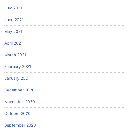
July 2021
June 2021
May 2021
April 2021
March 2021
February 2021
January 2021
December 2020
November 2020
October 2020
September 2020