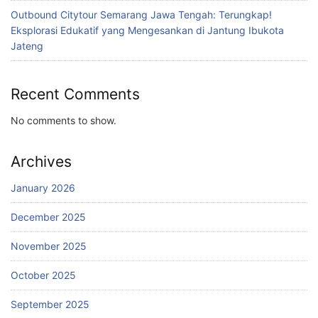
Outbound Citytour Semarang Jawa Tengah: Terungkap!
Eksplorasi Edukatif yang Mengesankan di Jantung Ibukota
Jateng
Recent Comments
No comments to show.
Archives
January 2026
December 2025
November 2025
October 2025
September 2025