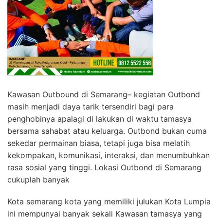
Kawasan Outbound di Semarang– kegiatan Outbond
masih menjadi daya tarik tersendiri bagi para
penghobinya apalagi di lakukan di waktu tamasya
bersama sahabat atau keluarga. Outbond bukan cuma
sekedar permainan biasa, tetapi juga bisa melatih
kekompakan, komunikasi, interaksi, dan menumbuhkan
rasa sosial yang tinggi. Lokasi Outbond di Semarang
cukuplah banyak
Kota semarang kota yang memiliki julukan Kota Lumpia
ini mempunyai banyak sekali Kawasan tamasya yang