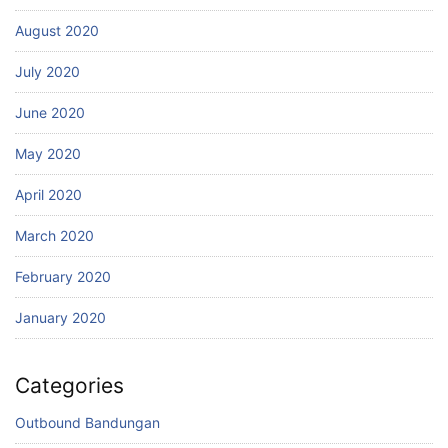
August 2020
July 2020
June 2020
May 2020
April 2020
March 2020
February 2020
January 2020
Categories
Outbound Bandungan