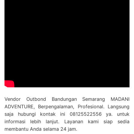
Vendor Outbond Bandungan Semarang MADANI
ADVENTURE, Berpengalaman, Profesional. Langsung
saja hubungi kontak ini 08125522556 ya. untuk
informasi lebih lanjut. Layanan kami siap sedia
membantu Anda selama 24 jam.