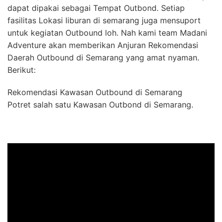
dapat dipakai sebagai Tempat Outbond. Setiap
fasilitas Lokasi liburan di semarang juga mensuport
untuk kegiatan Outbound loh. Nah kami team Madani
Adventure akan memberikan Anjuran Rekomendasi
Daerah Outbound di Semarang yang amat nyaman.
Berikut:
Rekomendasi Kawasan Outbound di Semarang
Potret salah satu Kawasan Outbond di Semarang.