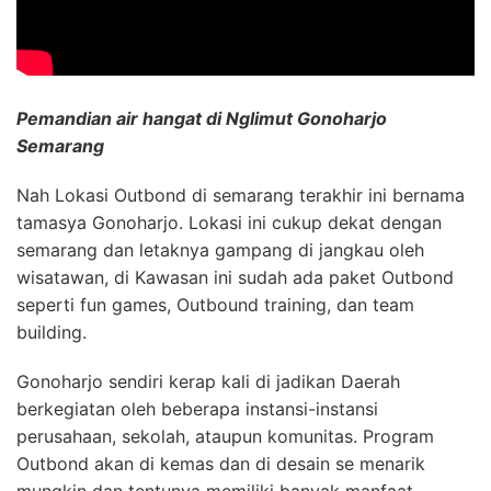
Pemandian air hangat di Nglimut Gonoharjo
Semarang
Nah Lokasi Outbond di semarang terakhir ini bernama
tamasya Gonoharjo. Lokasi ini cukup dekat dengan
semarang dan letaknya gampang di jangkau oleh
wisatawan, di Kawasan ini sudah ada paket Outbond
seperti fun games, Outbound training, dan team
building.
Gonoharjo sendiri kerap kali di jadikan Daerah
berkegiatan oleh beberapa instansi-instansi
perusahaan, sekolah, ataupun komunitas. Program
Outbond akan di kemas dan di desain se menarik