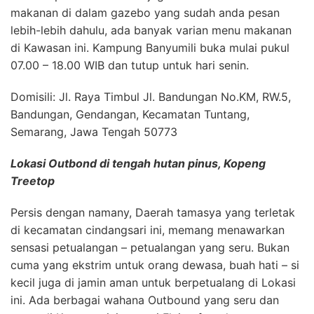
makanan di dalam gazebo yang sudah anda pesan
lebih-lebih dahulu, ada banyak varian menu makanan
di Kawasan ini. Kampung Banyumili buka mulai pukul
07.00 – 18.00 WIB dan tutup untuk hari senin.
Domisili: Jl. Raya Timbul Jl. Bandungan No.KM, RW.5,
Bandungan, Gendangan, Kecamatan Tuntang,
Semarang, Jawa Tengah 50773
Lokasi Outbond di tengah hutan pinus, Kopeng
Treetop
Persis dengan namany, Daerah tamasya yang terletak
di kecamatan cindangsari ini, memang menawarkan
sensasi petualangan – petualangan yang seru. Bukan
cuma yang ekstrim untuk orang dewasa, buah hati – si
kecil juga di jamin aman untuk berpetualang di Lokasi
ini. Ada berbagai wahana Outbound yang seru dan