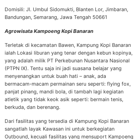
Domisili: Jl. Umbul Sidomukti, Blanten Lor, Jimbaran,
Bandungan, Semarang, Jawa Tengah 50661
Agrowisata Kampoeng Kopi Banaran
Terletak di kecamatan Bawen, Kampung Kopi Banaran
ialah Lokasi liburan yang tenar dengan kebun kopinya,
yang adalah milik PT Perkebunan Nusantara Nasional
(PTPN IX). Tentu saja ini jadi suasana belajar yang
menyenangkan untuk buah hati – anak, ada
bermacam-macam permainan seru seperti: flying fox,
panjat pinang, mandi bola, di tambah lagi kegiatan
atletik yang tidak keok asik seperti: bermain tenis,
berkuda, dan berenang.
Dari fasilitas yang tersedia di Kampung Kopi Banaran
sangatlah layak Kawasan ini untuk berkegiatan
Outbound, kecuali fasilitas yang mensuport Kampoeng