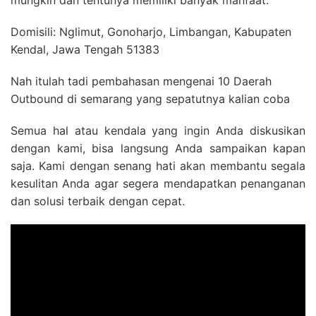
mungkin dan tentunya memiliki banyak manfaat.
Domisili: Nglimut, Gonoharjo, Limbangan, Kabupaten
Kendal, Jawa Tengah 51383
Nah itulah tadi pembahasan mengenai 10 Daerah
Outbound di semarang yang sepatutnya kalian coba
Semua hal atau kendala yang ingin Anda diskusikan
dengan kami, bisa langsung Anda sampaikan kapan
saja. Kami dengan senang hati akan membantu segala
kesulitan Anda agar segera mendapatkan penanganan
dan solusi terbaik dengan cepat.