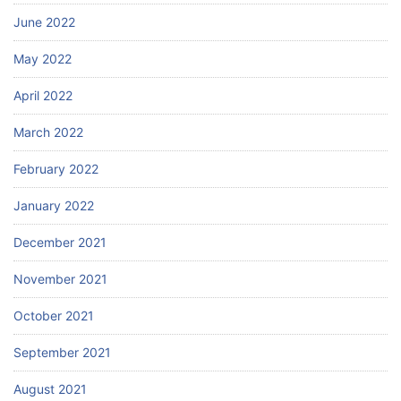
June 2022
May 2022
April 2022
March 2022
February 2022
January 2022
December 2021
November 2021
October 2021
September 2021
August 2021