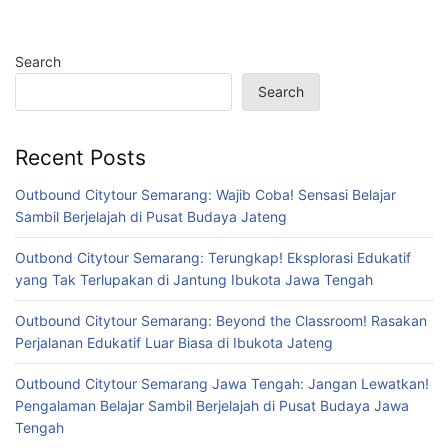
Search
Search
Recent Posts
Outbound Citytour Semarang: Wajib Coba! Sensasi Belajar
Sambil Berjelajah di Pusat Budaya Jateng
Outbond Citytour Semarang: Terungkap! Eksplorasi Edukatif
yang Tak Terlupakan di Jantung Ibukota Jawa Tengah
Outbound Citytour Semarang: Beyond the Classroom! Rasakan
Perjalanan Edukatif Luar Biasa di Ibukota Jateng
Outbound Citytour Semarang Jawa Tengah: Jangan Lewatkan!
Pengalaman Belajar Sambil Berjelajah di Pusat Budaya Jawa
Tengah