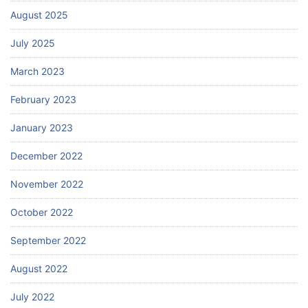
August 2025
July 2025
March 2023
February 2023
January 2023
December 2022
November 2022
October 2022
September 2022
August 2022
July 2022