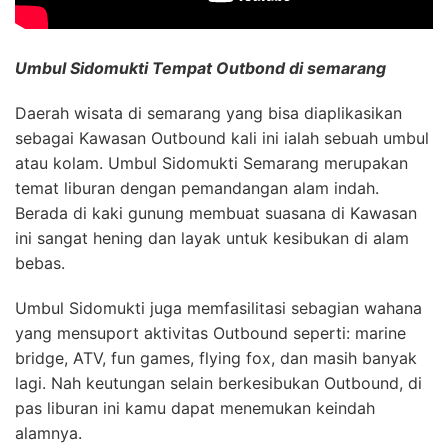
Umbul Sidomukti Tempat Outbond di semarang
Daerah wisata di semarang yang bisa diaplikasikan
sebagai Kawasan Outbound kali ini ialah sebuah umbul
atau kolam. Umbul Sidomukti Semarang merupakan
temat liburan dengan pemandangan alam indah.
Berada di kaki gunung membuat suasana di Kawasan
ini sangat hening dan layak untuk kesibukan di alam
bebas.
Umbul Sidomukti juga memfasilitasi sebagian wahana
yang mensuport aktivitas Outbound seperti: marine
bridge, ATV, fun games, flying fox, dan masih banyak
lagi. Nah keutungan selain berkesibukan Outbound, di
pas liburan ini kamu dapat menemukan keindah
alamnya.