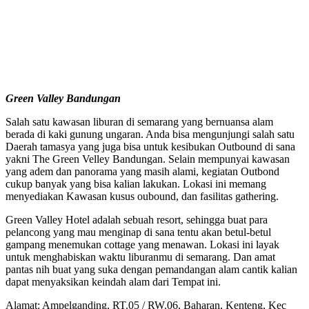
Green Valley Bandungan
Salah satu kawasan liburan di semarang yang bernuansa alam
berada di kaki gunung ungaran. Anda bisa mengunjungi salah satu
Daerah tamasya yang juga bisa untuk kesibukan Outbound di sana
yakni The Green Velley Bandungan. Selain mempunyai kawasan
yang adem dan panorama yang masih alami, kegiatan Outbond
cukup banyak yang bisa kalian lakukan. Lokasi ini memang
menyediakan Kawasan kusus oubound, dan fasilitas gathering.
Green Valley Hotel adalah sebuah resort, sehingga buat para
pelancong yang mau menginap di sana tentu akan betul-betul
gampang menemukan cottage yang menawan. Lokasi ini layak
untuk menghabiskan waktu liburanmu di semarang. Dan amat
pantas nih buat yang suka dengan pemandangan alam cantik kalian
dapat menyaksikan keindah alam dari Tempat ini.
Alamat: Ampelganding, RT.05 / RW.06, Baharan, Kenteng, Kec