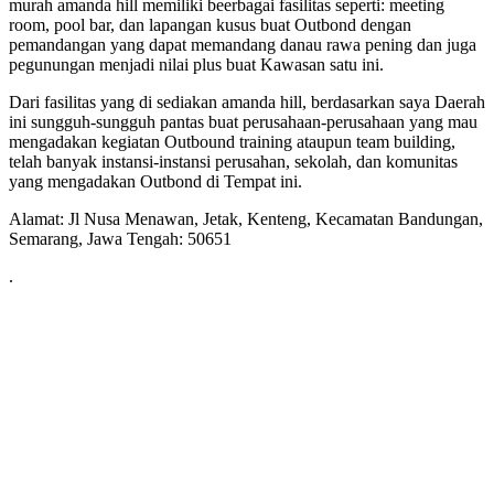
murah amanda hill memiliki beerbagai fasilitas seperti: meeting
room, pool bar, dan lapangan kusus buat Outbond dengan
pemandangan yang dapat memandang danau rawa pening dan juga
pegunungan menjadi nilai plus buat Kawasan satu ini.
Dari fasilitas yang di sediakan amanda hill, berdasarkan saya Daerah
ini sungguh-sungguh pantas buat perusahaan-perusahaan yang mau
mengadakan kegiatan Outbound training ataupun team building,
telah banyak instansi-instansi perusahan, sekolah, dan komunitas
yang mengadakan Outbond di Tempat ini.
Alamat: Jl Nusa Menawan, Jetak, Kenteng, Kecamatan Bandungan,
Semarang, Jawa Tengah: 50651
.