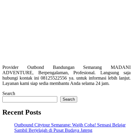
Provider Outbond Bandungan Semarang MADANI
ADVENTURE, Berpengalaman, Profesional. Langsung saja
hubungi kontak ini 08125522556 ya. untuk informasi lebih lanjut.
Layanan kami siap sedia membantu Anda selama 24 jam.
Search
Search
Recent Posts
Outbound Citytour Semarang: Wajib Coba! Sensasi Belajar
Sambil Berjelajah di Pusat Budaya Jateng