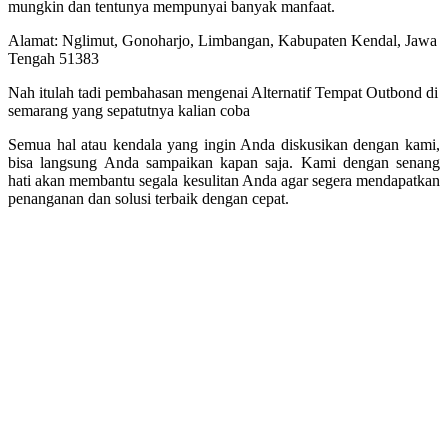
mungkin dan tentunya mempunyai banyak manfaat.
Alamat: Nglimut, Gonoharjo, Limbangan, Kabupaten Kendal, Jawa
Tengah 51383
Nah itulah tadi pembahasan mengenai Alternatif Tempat Outbond di
semarang yang sepatutnya kalian coba
Semua hal atau kendala yang ingin Anda diskusikan dengan kami,
bisa langsung Anda sampaikan kapan saja. Kami dengan senang
hati akan membantu segala kesulitan Anda agar segera mendapatkan
penanganan dan solusi terbaik dengan cepat.