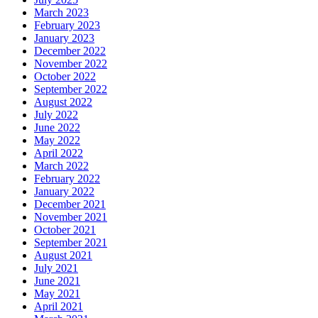
March 2023
February 2023
January 2023
December 2022
November 2022
October 2022
September 2022
August 2022
July 2022
June 2022
May 2022
April 2022
March 2022
February 2022
January 2022
December 2021
November 2021
October 2021
September 2021
August 2021
July 2021
June 2021
May 2021
April 2021