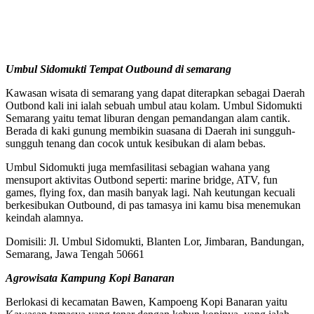
Umbul Sidomukti Tempat Outbound di semarang
Kawasan wisata di semarang yang dapat diterapkan sebagai Daerah
Outbond kali ini ialah sebuah umbul atau kolam. Umbul Sidomukti
Semarang yaitu temat liburan dengan pemandangan alam cantik.
Berada di kaki gunung membikin suasana di Daerah ini sungguh-
sungguh tenang dan cocok untuk kesibukan di alam bebas.
Umbul Sidomukti juga memfasilitasi sebagian wahana yang
mensuport aktivitas Outbond seperti: marine bridge, ATV, fun
games, flying fox, dan masih banyak lagi. Nah keutungan kecuali
berkesibukan Outbound, di pas tamasya ini kamu bisa menemukan
keindah alamnya.
Domisili: Jl. Umbul Sidomukti, Blanten Lor, Jimbaran, Bandungan,
Semarang, Jawa Tengah 50661
Agrowisata Kampung Kopi Banaran
Berlokasi di kecamatan Bawen, Kampoeng Kopi Banaran yaitu