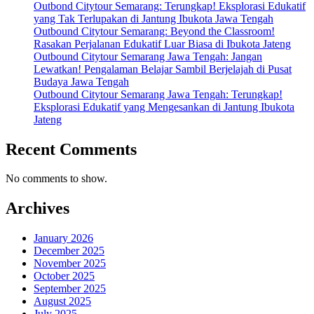
Outbond Citytour Semarang: Terungkap! Eksplorasi Edukatif
yang Tak Terlupakan di Jantung Ibukota Jawa Tengah
Outbound Citytour Semarang: Beyond the Classroom!
Rasakan Perjalanan Edukatif Luar Biasa di Ibukota Jateng
Outbound Citytour Semarang Jawa Tengah: Jangan
Lewatkan! Pengalaman Belajar Sambil Berjelajah di Pusat
Budaya Jawa Tengah
Outbound Citytour Semarang Jawa Tengah: Terungkap!
Eksplorasi Edukatif yang Mengesankan di Jantung Ibukota
Jateng
Recent Comments
No comments to show.
Archives
January 2026
December 2025
November 2025
October 2025
September 2025
August 2025
July 2025