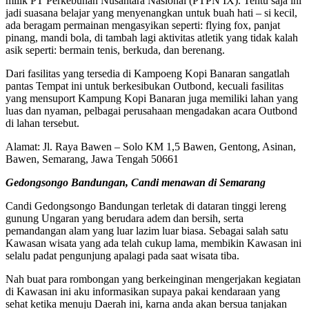
milik PT Perkebunan Nusantara Nasional (PTPN IX). Tentu saja ini
jadi suasana belajar yang menyenangkan untuk buah hati – si kecil,
ada beragam permainan mengasyikan seperti: flying fox, panjat
pinang, mandi bola, di tambah lagi aktivitas atletik yang tidak kalah
asik seperti: bermain tenis, berkuda, dan berenang.
Dari fasilitas yang tersedia di Kampoeng Kopi Banaran sangatlah
pantas Tempat ini untuk berkesibukan Outbond, kecuali fasilitas
yang mensuport Kampung Kopi Banaran juga memiliki lahan yang
luas dan nyaman, pelbagai perusahaan mengadakan acara Outbond
di lahan tersebut.
Alamat: Jl. Raya Bawen – Solo KM 1,5 Bawen, Gentong, Asinan,
Bawen, Semarang, Jawa Tengah 50661
Gedongsongo Bandungan, Candi menawan di Semarang
Candi Gedongsongo Bandungan terletak di dataran tinggi lereng
gunung Ungaran yang berudara adem dan bersih, serta
pemandangan alam yang luar lazim luar biasa. Sebagai salah satu
Kawasan wisata yang ada telah cukup lama, membikin Kawasan ini
selalu padat pengunjung apalagi pada saat wisata tiba.
Nah buat para rombongan yang berkeinginan mengerjakan kegiatan
di Kawasan ini aku informasikan supaya pakai kendaraan yang
sehat ketika menuju Daerah ini, karna anda akan bersua tanjakan