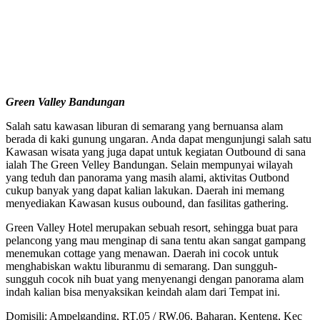
Green Valley Bandungan
Salah satu kawasan liburan di semarang yang bernuansa alam
berada di kaki gunung ungaran. Anda dapat mengunjungi salah satu
Kawasan wisata yang juga dapat untuk kegiatan Outbound di sana
ialah The Green Velley Bandungan. Selain mempunyai wilayah
yang teduh dan panorama yang masih alami, aktivitas Outbond
cukup banyak yang dapat kalian lakukan. Daerah ini memang
menyediakan Kawasan kusus oubound, dan fasilitas gathering.
Green Valley Hotel merupakan sebuah resort, sehingga buat para
pelancong yang mau menginap di sana tentu akan sangat gampang
menemukan cottage yang menawan. Daerah ini cocok untuk
menghabiskan waktu liburanmu di semarang. Dan sungguh-
sungguh cocok nih buat yang menyenangi dengan panorama alam
indah kalian bisa menyaksikan keindah alam dari Tempat ini.
Domisili: Ampelganding, RT.05 / RW.06, Baharan, Kenteng, Kec