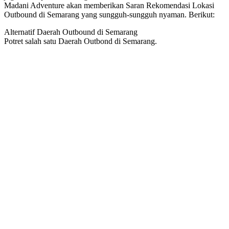
Madani Adventure akan memberikan Saran Rekomendasi Lokasi
Outbound di Semarang yang sungguh-sungguh nyaman. Berikut:
Alternatif Daerah Outbound di Semarang
Potret salah satu Daerah Outbond di Semarang.