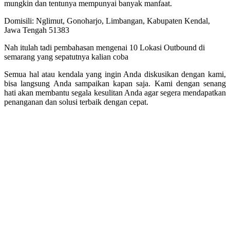
mungkin dan tentunya mempunyai banyak manfaat.
Domisili: Nglimut, Gonoharjo, Limbangan, Kabupaten Kendal,
Jawa Tengah 51383
Nah itulah tadi pembahasan mengenai 10 Lokasi Outbound di
semarang yang sepatutnya kalian coba
Semua hal atau kendala yang ingin Anda diskusikan dengan kami,
bisa langsung Anda sampaikan kapan saja. Kami dengan senang
hati akan membantu segala kesulitan Anda agar segera mendapatkan
penanganan dan solusi terbaik dengan cepat.