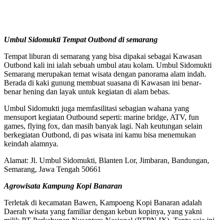
Umbul Sidomukti Tempat Outbond di semarang
Tempat liburan di semarang yang bisa dipakai sebagai Kawasan
Outbond kali ini ialah sebuah umbul atau kolam. Umbul Sidomukti
Semarang merupakan temat wisata dengan panorama alam indah.
Berada di kaki gunung membuat suasana di Kawasan ini benar-
benar hening dan layak untuk kegiatan di alam bebas.
Umbul Sidomukti juga memfasilitasi sebagian wahana yang
mensuport kegiatan Outbound seperti: marine bridge, ATV, fun
games, flying fox, dan masih banyak lagi. Nah keutungan selain
berkegiatan Outbond, di pas wisata ini kamu bisa menemukan
keindah alamnya.
Alamat: Jl. Umbul Sidomukti, Blanten Lor, Jimbaran, Bandungan,
Semarang, Jawa Tengah 50661
Agrowisata Kampung Kopi Banaran
Terletak di kecamatan Bawen, Kampoeng Kopi Banaran adalah
Daerah wisata yang familiar dengan kebun kopinya, yang yakni