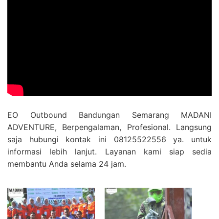
EO Outbound Bandungan Semarang MADANI
ADVENTURE, Berpengalaman, Profesional. Langsung
saja hubungi kontak ini 08125522556 ya. untuk
informasi lebih lanjut. Layanan kami siap sedia
membantu Anda selama 24 jam.