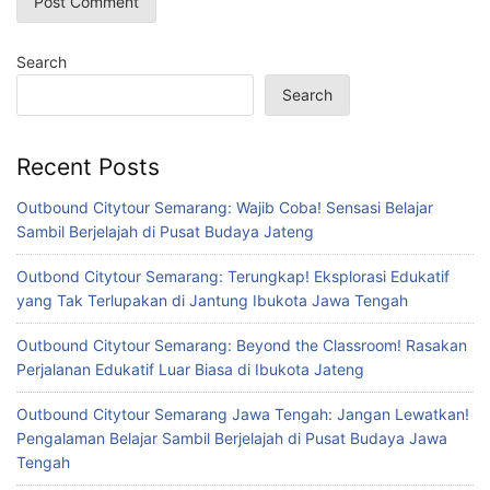
Search
Search
Recent Posts
Outbound Citytour Semarang: Wajib Coba! Sensasi Belajar
Sambil Berjelajah di Pusat Budaya Jateng
Outbond Citytour Semarang: Terungkap! Eksplorasi Edukatif
yang Tak Terlupakan di Jantung Ibukota Jawa Tengah
Outbound Citytour Semarang: Beyond the Classroom! Rasakan
Perjalanan Edukatif Luar Biasa di Ibukota Jateng
Outbound Citytour Semarang Jawa Tengah: Jangan Lewatkan!
Pengalaman Belajar Sambil Berjelajah di Pusat Budaya Jawa
Tengah