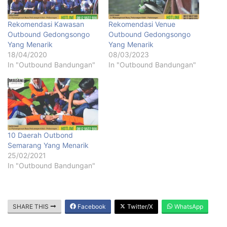
Rekomendasi Kawasan
Rekomendasi Venue
Outbound Gedongsongo
Outbound Gedongsongo
Yang Menarik
Yang Menarik
18/04/2020
08/03/2023
In "Outbound Bandungan"
In "Outbound Bandungan"
10 Daerah Outbond
Semarang Yang Menarik
25/02/2021
In "Outbound Bandungan"
SHARE THIS
Facebook
Twitter/X
WhatsApp