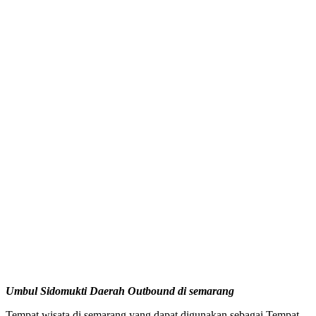
Umbul Sidomukti Daerah Outbound di semarang
Tempat wisata di semarang yang dapat digunakan sebagai Tempat