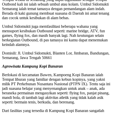
Outbond kali ini ialah sebuah umbul atau kolam. Umbul Sidomukti
Semarang ialah temat tamasya dengan pemandangan alam indah.
Berada di kaki gunung membuat suasana di Daerah ini amat tenang
dan cocok untuk kesibukan di alam bebas.
Umbul Sidomukti juga memfasilitasi beberapa wahana yang
mensuport kesibukan Outbound seperti: marine bridge, ATV, fun
games, flying fox, dan masih banyak lagi. Nah keutungan selain
berkegiatan Outbound, di pas tamasya ini kamu dapat menemukan
keindah alamnya.
Domisili: Jl. Umbul Sidomukti, Blanten Lor, Jimbaran, Bandungan,
Semarang, Jawa Tengah 50661
Agrowisata Kampung Kopi Banaran
Berlokasi di kecamatan Bawen, Kampoeng Kopi Banaran ialah
Tempat liburan yang familiar dengan kebun kopinya, yang yakni
milik PT Perkebunan Nusantara Nasional (PTPN IX). Tentu saja ini
jadi suasana belajar yang menyenangkan untuk anak – anak, ada
beraneka permainan mengasyikan seperti: flying fox, panjat pinang,
mandi bola, di tambah lagi aktivitas atletik yang tidak kalah asik
seperti: bermain tenis, berkuda, dan berenang.
Dari fasilitas yang tersedia di Kampung Kopi Banaran sangatlah