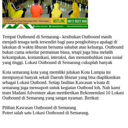
Tempat Outbound di Semarang– kesibukan Outbound masih
menjadi tenaga tarik tersendiri bagi para penghobinya apalagi di
lakukan di waktu liburan bersama sahabat atau keluarga. Outbound
bukan cuma sekedar permainan biasa, tetapi juga bisa melatih
kekompakan, komunikasi, interaksi, dan menumbuhkan rasa sosial
yang tinggi. Lokasi Outbound di Semarang cukuplah banyak
Kota semarang kota yang memiliki julukan Kota Lumpia ini
mempunyai banyak sekali Daerah liburan yang bisa diaplikasikan
sebagai Lokasi Outbond. Setiap fasilitas Kawasan wisata di
semarang juga mensuport untuk kegiatan Outbond loh. Nah kami
team Madani Adventure akan memberikan Rekomendasi 10 Lokasi
Outbound di Semarang yang sangat nyaman. Berikut:
Pilihan Kawasan Outbound di Semarang
Potret salah satu Lokasi Outbound di Semarang.