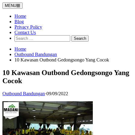
Skip
MENU
to
content
Home
Blog
Privacy Policy
Contact Us
Search
for:
Home
Outbound Bandungan
10 Kawasan Outbond Gedongsongo Yang Cocok
10 Kawasan Outbond Gedongsongo Yang
Cocok
Outbound Bandungan
·
09/09/2022