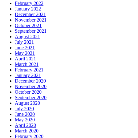
February 2022
January 2022
December 2021
November 2021
October 2021
September 2021
August 2021
July 2021
June 2021
May 2021
April 2021
March 2021
February 2021
January 2021
December 2020
November 2020
October 2020
September 2020
August 2020
July 2020
June 2020
May 2020
April 2020
March 2020
February 2020