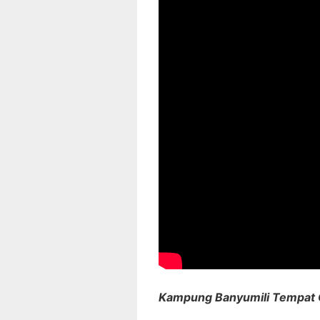
Kampung Banyumili Tempat 