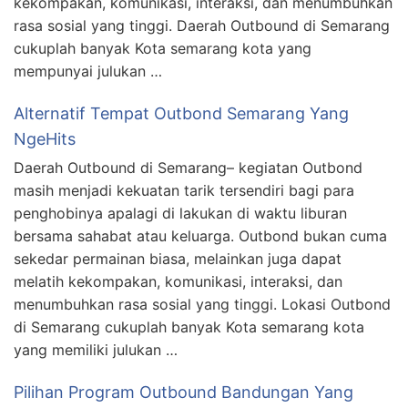
kekompakan, komunikasi, interaksi, dan menumbuhkan
rasa sosial yang tinggi. Daerah Outbound di Semarang
cukuplah banyak Kota semarang kota yang
mempunyai julukan …
Alternatif Tempat Outbond Semarang Yang
NgeHits
Daerah Outbound di Semarang– kegiatan Outbond
masih menjadi kekuatan tarik tersendiri bagi para
penghobinya apalagi di lakukan di waktu liburan
bersama sahabat atau keluarga. Outbond bukan cuma
sekedar permainan biasa, melainkan juga dapat
melatih kekompakan, komunikasi, interaksi, dan
menumbuhkan rasa sosial yang tinggi. Lokasi Outbond
di Semarang cukuplah banyak Kota semarang kota
yang memiliki julukan …
Pilihan Program Outbound Bandungan Yang