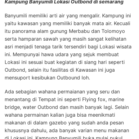
Kampung Banyumili Lokasi Outbond di semarang
Banyumili memiliki arti air yang mengalir. Kampung ini
yaitu kawasan yang memiliki banyak mata air. Kecuali
itu panorama alam gunung Merbabu dan Tolomoyo
serta hamparan sawah yang masih sangat kelihatan
asri menjadi tenaga tarik tersendiri bagi Lokasi wisata
ini. Mempunyai hawa udara yang sejuk membuat
Lokasi ini sesuai buat kegiatan di siang hari seperti
Outbond, selain itu fasilitas di Kawasan ini juga
mensuport kesibukan Outbound loh.
Ada sebagian wahana permaianan yang seru dan
menantang di Tempat ini seperti Flying fox, marine
bridge, water Outbond dan masih banyak lagi. Selain
wahana permainan kalian juga bisa meenikmati
makanan di dalam gazebo yang sudah anda pesan
khususnya dahulu, ada banyak varian menu makanan
di Lokasi ini. Kampung Banyumili buka mulai pukul