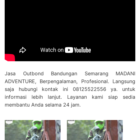
Jasa Outbond Bandungan Semarang MADANI
ADVENTURE, Berpengalaman, Profesional. Langsung
saja hubungi kontak ini 08125522556 ya. untuk
informasi lebih lanjut. Layanan kami siap sedia
membantu Anda selama 24 jam.