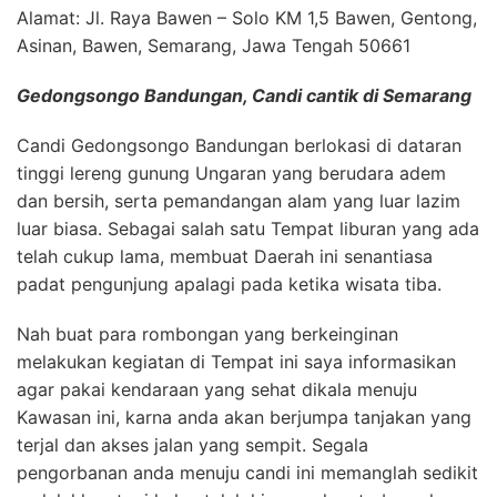
Alamat: Jl. Raya Bawen – Solo KM 1,5 Bawen, Gentong,
Asinan, Bawen, Semarang, Jawa Tengah 50661
Gedongsongo Bandungan, Candi cantik di Semarang
Candi Gedongsongo Bandungan berlokasi di dataran
tinggi lereng gunung Ungaran yang berudara adem
dan bersih, serta pemandangan alam yang luar lazim
luar biasa. Sebagai salah satu Tempat liburan yang ada
telah cukup lama, membuat Daerah ini senantiasa
padat pengunjung apalagi pada ketika wisata tiba.
Nah buat para rombongan yang berkeinginan
melakukan kegiatan di Tempat ini saya informasikan
agar pakai kendaraan yang sehat dikala menuju
Kawasan ini, karna anda akan berjumpa tanjakan yang
terjal dan akses jalan yang sempit. Segala
pengorbanan anda menuju candi ini memanglah sedikit