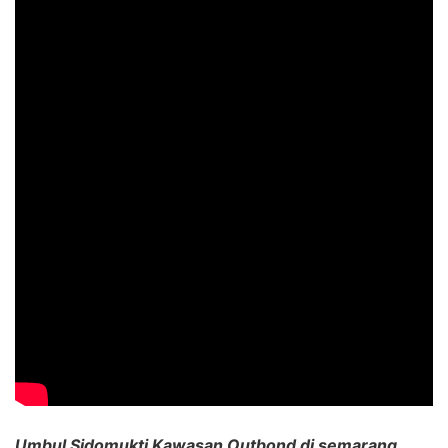
Umbul Sidomukti Kawasan Outbond di semarang