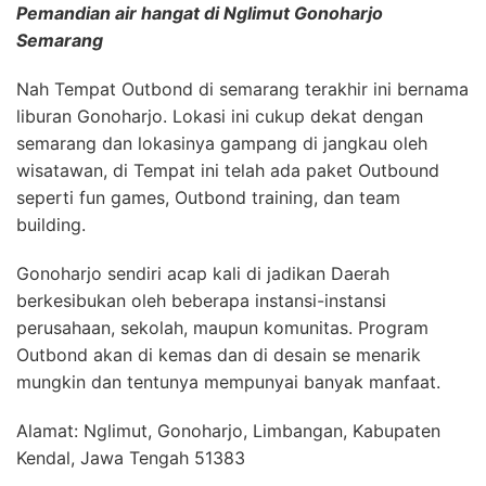
Pemandian air hangat di Nglimut Gonoharjo
Semarang
Nah Tempat Outbond di semarang terakhir ini bernama
liburan Gonoharjo. Lokasi ini cukup dekat dengan
semarang dan lokasinya gampang di jangkau oleh
wisatawan, di Tempat ini telah ada paket Outbound
seperti fun games, Outbond training, dan team
building.
Gonoharjo sendiri acap kali di jadikan Daerah
berkesibukan oleh beberapa instansi-instansi
perusahaan, sekolah, maupun komunitas. Program
Outbond akan di kemas dan di desain se menarik
mungkin dan tentunya mempunyai banyak manfaat.
Alamat: Nglimut, Gonoharjo, Limbangan, Kabupaten
Kendal, Jawa Tengah 51383