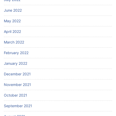
June 2022
May 2022
April 2022
March 2022
February 2022
January 2022
December 2021
November 2021
October 2021
September 2021