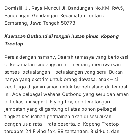
Domisili: Jl. Raya Muncul Jl. Bandungan No.KM, RW.5,
Bandungan, Gendangan, Kecamatan Tuntang,
Semarang, Jawa Tengah 50773
Kawasan Outbond di tengah hutan pinus, Kopeng
Treetop
Persis dengan namany, Daerah tamasya yang berlokasi
di kecamatan cindangsari ini, memang menawarkan
sensasi petualangan – petualangan yang seru. Bukan
hanya yang ekstrim untuk orang dewasa, anak – si
kecil juga di jamin aman untuk berpetualang di Tempat
ini. Ada pelbagai wahana Outbond yang seru dan aman
di Lokasi ini seperti Flying fox, dan tenatangan
jembatan yang di gantung di atas pohon pelbagai
tingkat kesusahan permainan akan di sesuaikan
dengan usia rata – rata peserta, di Kopeng Treetop
terdapat 24 Flying fox, 88 tantangan, 8 sirkuit, dan