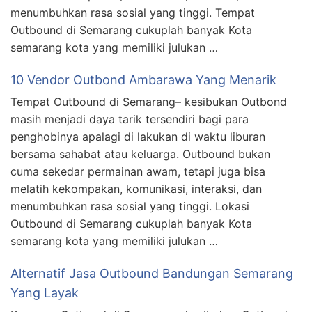
menumbuhkan rasa sosial yang tinggi. Tempat
Outbound di Semarang cukuplah banyak Kota
semarang kota yang memiliki julukan …
10 Vendor Outbond Ambarawa Yang Menarik
Tempat Outbound di Semarang– kesibukan Outbond
masih menjadi daya tarik tersendiri bagi para
penghobinya apalagi di lakukan di waktu liburan
bersama sahabat atau keluarga. Outbound bukan
cuma sekedar permainan awam, tetapi juga bisa
melatih kekompakan, komunikasi, interaksi, dan
menumbuhkan rasa sosial yang tinggi. Lokasi
Outbound di Semarang cukuplah banyak Kota
semarang kota yang memiliki julukan …
Alternatif Jasa Outbound Bandungan Semarang
Yang Layak