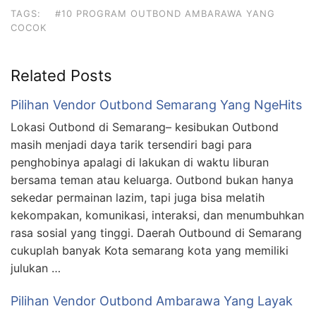
TAGS:
#10 PROGRAM OUTBOND AMBARAWA YANG
COCOK
Related Posts
Pilihan Vendor Outbond Semarang Yang NgeHits
Lokasi Outbond di Semarang– kesibukan Outbond
masih menjadi daya tarik tersendiri bagi para
penghobinya apalagi di lakukan di waktu liburan
bersama teman atau keluarga. Outbond bukan hanya
sekedar permainan lazim, tapi juga bisa melatih
kekompakan, komunikasi, interaksi, dan menumbuhkan
rasa sosial yang tinggi. Daerah Outbound di Semarang
cukuplah banyak Kota semarang kota yang memiliki
julukan …
Pilihan Vendor Outbond Ambarawa Yang Layak