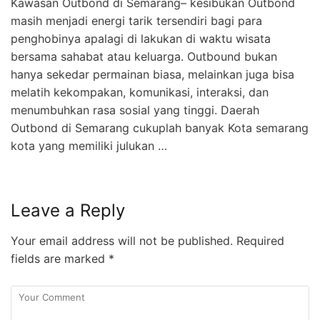
Kawasan Outbond di Semarang– kesibukan Outbond
masih menjadi energi tarik tersendiri bagi para
penghobinya apalagi di lakukan di waktu wisata
bersama sahabat atau keluarga. Outbound bukan
hanya sekedar permainan biasa, melainkan juga bisa
melatih kekompakan, komunikasi, interaksi, dan
menumbuhkan rasa sosial yang tinggi. Daerah
Outbond di Semarang cukuplah banyak Kota semarang
kota yang memiliki julukan …
Leave a Reply
Your email address will not be published.
Required
fields are marked
*