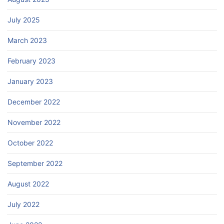
July 2025
March 2023
February 2023
January 2023
December 2022
November 2022
October 2022
September 2022
August 2022
July 2022