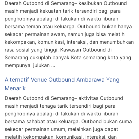
Daerah Outbond di Semarang– kesibukan Outbound
masih menjadi kekuatan tarik tersendiri bagi para
penghobinya apalagi di lakukan di waktu liburan
bersama teman atau keluarga. Outbound bukan hanya
sekadar permainan awam, namun juga bisa melatih
kekompakan, komunikasi, interaksi, dan menumbuhkan
rasa sosial yang tinggi. Kawasan Outbound di
Semarang cukuplah banyak Kota semarang kota yang
mempunyai julukan …
Alternatif Venue Outbound Ambarawa Yang
Menarik
Daerah Outbond di Semarang– aktivitas Outbound
masih menjadi tenaga tarik tersendiri bagi para
penghobinya apalagi di lakukan di waktu liburan
bersama sahabat atau keluarga. Outbond bukan cuma
sekedar permainan umum, melainkan juga dapat
melatih kekompakan, komunikasi, interaksi, dan