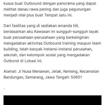
kusus buat Outbound dengan panorama yang dapat
melihat danau rawa pening dan juga pegunungan
menjadi nilai plus buat Tempat satu ini.
Dari fasilitas yang di sediakan amanda hill,
berdasarkan aku Kawasan ini sungguh-sungguh layak
buat perusahaan-perusahaan yang berkeinginan
mengadakan aktivitas Outbound training maupun team
building, telah banyak instansi-instansi perusahan,
sekolah, dan kelompok sosial yang mengadakan
Outbond di Lokasi ini.
Alamat: Jl Nusa Menawan, Jetak, Kenteng, Kecamatan
Bandungan, Semarang, Jawa Tengah: 50651
.