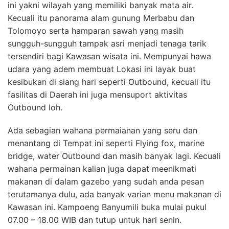
ini yakni wilayah yang memiliki banyak mata air.
Kecuali itu panorama alam gunung Merbabu dan
Tolomoyo serta hamparan sawah yang masih
sungguh-sungguh tampak asri menjadi tenaga tarik
tersendiri bagi Kawasan wisata ini. Mempunyai hawa
udara yang adem membuat Lokasi ini layak buat
kesibukan di siang hari seperti Outbound, kecuali itu
fasilitas di Daerah ini juga mensuport aktivitas
Outbound loh.
Ada sebagian wahana permaianan yang seru dan
menantang di Tempat ini seperti Flying fox, marine
bridge, water Outbound dan masih banyak lagi. Kecuali
wahana permainan kalian juga dapat meenikmati
makanan di dalam gazebo yang sudah anda pesan
terutamanya dulu, ada banyak varian menu makanan di
Kawasan ini. Kampoeng Banyumili buka mulai pukul
07.00 – 18.00 WIB dan tutup untuk hari senin.