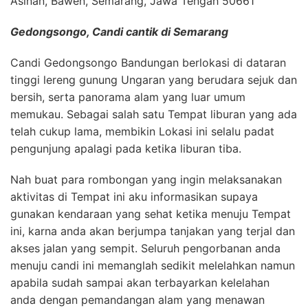
Asinan, Bawen, Semarang, Jawa Tengah 50661
Gedongsongo, Candi cantik di Semarang
Candi Gedongsongo Bandungan berlokasi di dataran
tinggi lereng gunung Ungaran yang berudara sejuk dan
bersih, serta panorama alam yang luar umum
memukau. Sebagai salah satu Tempat liburan yang ada
telah cukup lama, membikin Lokasi ini selalu padat
pengunjung apalagi pada ketika liburan tiba.
Nah buat para rombongan yang ingin melaksanakan
aktivitas di Tempat ini aku informasikan supaya
gunakan kendaraan yang sehat ketika menuju Tempat
ini, karna anda akan berjumpa tanjakan yang terjal dan
akses jalan yang sempit. Seluruh pengorbanan anda
menuju candi ini memanglah sedikit melelahkan namun
apabila sudah sampai akan terbayarkan kelelahan
anda dengan pemandangan alam yang menawan