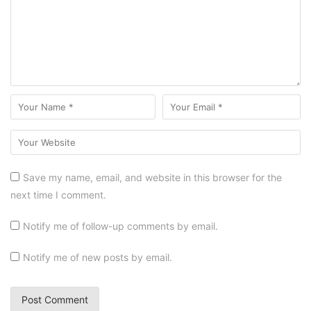
Save my name, email, and website in this browser for the
next time I comment.
Notify me of follow-up comments by email.
Notify me of new posts by email.