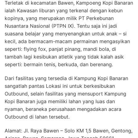
Terletak di kecamatan Bawen, Kampoeng Kopi Banaran
ialah Kawasan liburan yang terkenal dengan kebun
kopinya, yang merupakan milik PT Perkebunan
Nusantara Nasional (PTPN IX). Tentu saja ini jadi
suasana belajar yang menyenangkan untuk anak – si
kecil, ada bermacam-macam permainan mengasyikan
seperti: flying fox, panjat pinang, mandi bola, di
tambah lagi kesibukan atletik yang tidak kalah asik
seperti: bermain tenis, berkuda, dan berenang.
Dari fasilitas yang tersedia di Kampung Kopi Banaran
sangatlah pantas Lokasi ini untuk berkesibukan
Outbound, selain fasilitas yang mensuport Kampung
Kopi Banaran juga memiliki lahan yang luas dan
nyaman, beraneka perusahaan mengadakan acara
Outbound di lahan tersebut.
Alamat: Jl. Raya Bawen – Solo KM 1,5 Bawen, Gentong,