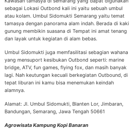
Kawasan tamasya di semarang yang dapat digunakan
sebagai Lokasi Outbond kali ini yaitu sebuah umbul
atau kolam. Umbul Sidomukti Semarang yaitu temat
tamasya dengan panorama alam indah. Berada di kaki
gunung membikin suasana di Tempat ini amat tenang
dan layak untuk kegiatan di alam bebas.
Umbul Sidomukti juga memfasilitasi sebagian wahana
yang mensuport kesibukan Outbond seperti: marine
bridge, ATV, fun games, flying fox, dan masih banyak
lagi. Nah keutungan kecuali berkegiatan Outbound, di
tepat liburan ini kamu bisa menemukan keindah
alamnya.
Alamat: Jl. Umbul Sidomukti, Blanten Lor, Jimbaran,
Bandungan, Semarang, Jawa Tengah 50661
Agrowisata Kampung Kopi Banaran