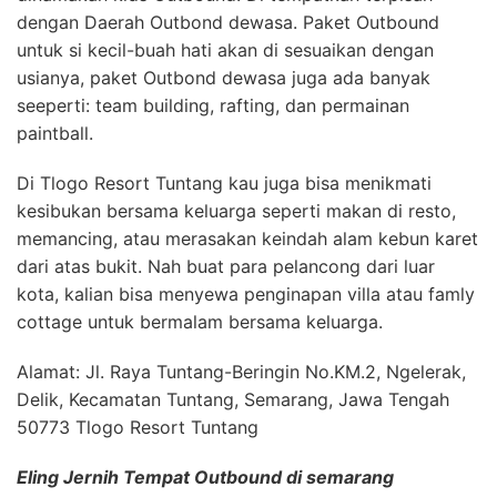
dengan Daerah Outbond dewasa. Paket Outbound
untuk si kecil-buah hati akan di sesuaikan dengan
usianya, paket Outbond dewasa juga ada banyak
seeperti: team building, rafting, dan permainan
paintball.
Di Tlogo Resort Tuntang kau juga bisa menikmati
kesibukan bersama keluarga seperti makan di resto,
memancing, atau merasakan keindah alam kebun karet
dari atas bukit. Nah buat para pelancong dari luar
kota, kalian bisa menyewa penginapan villa atau famly
cottage untuk bermalam bersama keluarga.
Alamat: Jl. Raya Tuntang-Beringin No.KM.2, Ngelerak,
Delik, Kecamatan Tuntang, Semarang, Jawa Tengah
50773 Tlogo Resort Tuntang
Eling Jernih Tempat Outbound di semarang