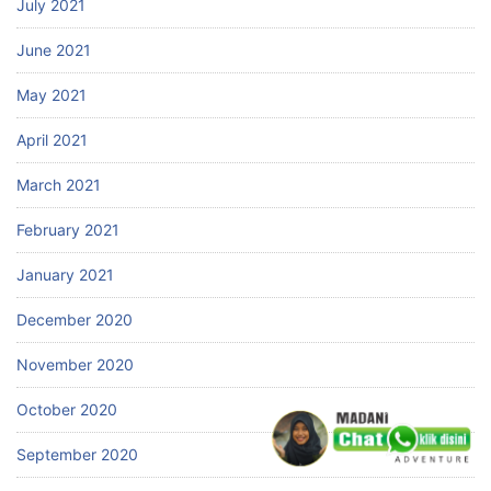
July 2021
June 2021
May 2021
April 2021
March 2021
February 2021
January 2021
December 2020
November 2020
October 2020
September 2020