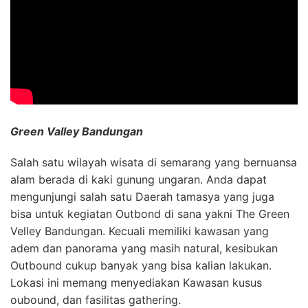
Green Valley Bandungan
Salah satu wilayah wisata di semarang yang bernuansa
alam berada di kaki gunung ungaran. Anda dapat
mengunjungi salah satu Daerah tamasya yang juga
bisa untuk kegiatan Outbond di sana yakni The Green
Velley Bandungan. Kecuali memiliki kawasan yang
adem dan panorama yang masih natural, kesibukan
Outbound cukup banyak yang bisa kalian lakukan.
Lokasi ini memang menyediakan Kawasan kusus
oubound, dan fasilitas gathering.