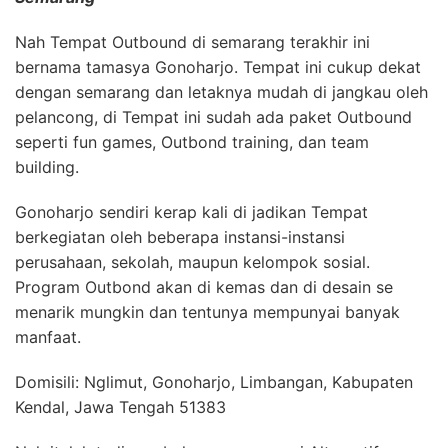
Nah Tempat Outbound di semarang terakhir ini
bernama tamasya Gonoharjo. Tempat ini cukup dekat
dengan semarang dan letaknya mudah di jangkau oleh
pelancong, di Tempat ini sudah ada paket Outbound
seperti fun games, Outbond training, dan team
building.
Gonoharjo sendiri kerap kali di jadikan Tempat
berkegiatan oleh beberapa instansi-instansi
perusahaan, sekolah, maupun kelompok sosial.
Program Outbond akan di kemas dan di desain se
menarik mungkin dan tentunya mempunyai banyak
manfaat.
Domisili: Nglimut, Gonoharjo, Limbangan, Kabupaten
Kendal, Jawa Tengah 51383