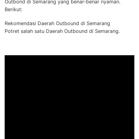
Outbond di Semarang yang benar-benar nyaman.
Berikut:
Rekomendasi Daerah Outbound di Semarang
Potret salah satu Daerah Outbound di Semarang.