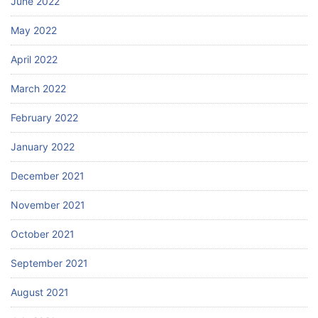
June 2022
May 2022
April 2022
March 2022
February 2022
January 2022
December 2021
November 2021
October 2021
September 2021
August 2021