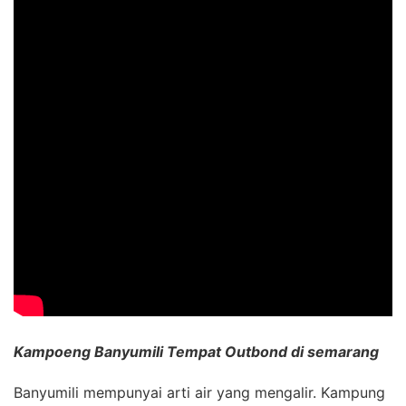
Kampoeng Banyumili Tempat Outbond di semarang
Banyumili mempunyai arti air yang mengalir. Kampung