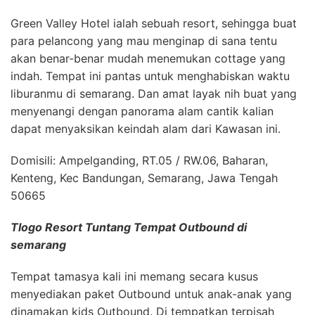
Green Valley Hotel ialah sebuah resort, sehingga buat
para pelancong yang mau menginap di sana tentu
akan benar-benar mudah menemukan cottage yang
indah. Tempat ini pantas untuk menghabiskan waktu
liburanmu di semarang. Dan amat layak nih buat yang
menyenangi dengan panorama alam cantik kalian
dapat menyaksikan keindah alam dari Kawasan ini.
Domisili: Ampelganding, RT.05 / RW.06, Baharan,
Kenteng, Kec Bandungan, Semarang, Jawa Tengah
50665
Tlogo Resort Tuntang Tempat Outbound di
semarang
Tempat tamasya kali ini memang secara kusus
menyediakan paket Outbound untuk anak-anak yang
dinamakan kids Outbound. Di tempatkan terpisah