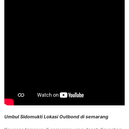
Umbul Sidomukti Lokasi Outbond di semarang