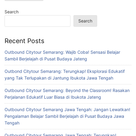
Search
Search
Recent Posts
Outbound Citytour Semarang: Wajib Coba! Sensasi Belajar
Sambil Berjelajah di Pusat Budaya Jateng
Outbond Citytour Semarang: Terungkap! Eksplorasi Edukatif
yang Tak Terlupakan di Jantung Ibukota Jawa Tengah
Outbound Citytour Semarang: Beyond the Classroom! Rasakan
Perjalanan Edukatif Luar Biasa di Ibukota Jateng
Outbound Citytour Semarang Jawa Tengah: Jangan Lewatkan!
Pengalaman Belajar Sambil Berjelajah di Pusat Budaya Jawa
Tengah
Outbound Citytour Semarang Jawa Tengah: Terungkap!