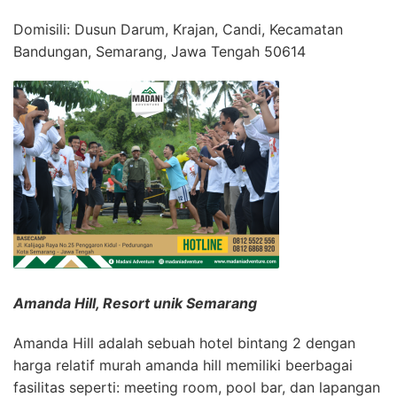
Domisili: Dusun Darum, Krajan, Candi, Kecamatan
Bandungan, Semarang, Jawa Tengah 50614
Amanda Hill, Resort unik Semarang
Amanda Hill adalah sebuah hotel bintang 2 dengan
harga relatif murah amanda hill memiliki beerbagai
fasilitas seperti: meeting room, pool bar, dan lapangan