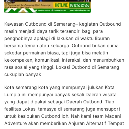
Kawasan Outbound di Semarang– kegiatan Outbound
masih menjadi daya tarik tersendiri bagi para
penghobinya apalagi di lakukan di waktu liburan
bersama teman atau keluarga. Outbond bukan cuma
sekedar permainan biasa, tapi juga bisa melatih
kekompakan, komunikasi, interaksi, dan menumbuhkan
rasa sosial yang tinggi. Lokasi Outbond di Semarang
cukuplah banyak
Kota semarang kota yang mempunyai julukan Kota
Lumpia ini mempunyai banyak sekali Daerah wisata
yang dapat dipakai sebagai Daerah Outbond. Tiap
fasilitas Lokasi tamasya di semarang juga mensuport
untuk kesibukan Outbond loh. Nah kami team Madani
Adventure akan memberikan Anjuran Alternatif Tempat