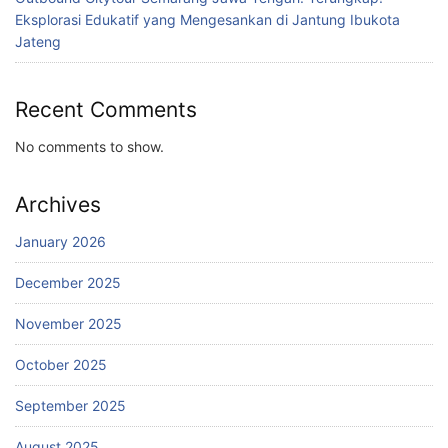
Eksplorasi Edukatif yang Mengesankan di Jantung Ibukota
Jateng
Recent Comments
No comments to show.
Archives
January 2026
December 2025
November 2025
October 2025
September 2025
August 2025