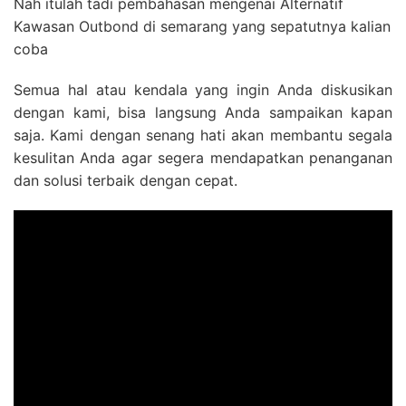
Nah itulah tadi pembahasan mengenai Alternatif
Kawasan Outbond di semarang yang sepatutnya kalian
coba
Semua hal atau kendala yang ingin Anda diskusikan
dengan kami, bisa langsung Anda sampaikan kapan
saja. Kami dengan senang hati akan membantu segala
kesulitan Anda agar segera mendapatkan penanganan
dan solusi terbaik dengan cepat.