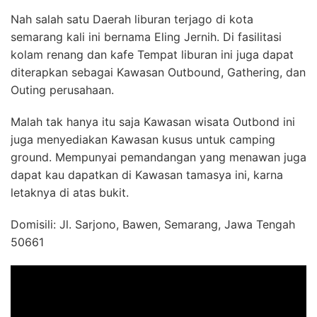
Nah salah satu Daerah liburan terjago di kota
semarang kali ini bernama Eling Jernih. Di fasilitasi
kolam renang dan kafe Tempat liburan ini juga dapat
diterapkan sebagai Kawasan Outbound, Gathering, dan
Outing perusahaan.
Malah tak hanya itu saja Kawasan wisata Outbond ini
juga menyediakan Kawasan kusus untuk camping
ground. Mempunyai pemandangan yang menawan juga
dapat kau dapatkan di Kawasan tamasya ini, karna
letaknya di atas bukit.
Domisili: Jl. Sarjono, Bawen, Semarang, Jawa Tengah
50661