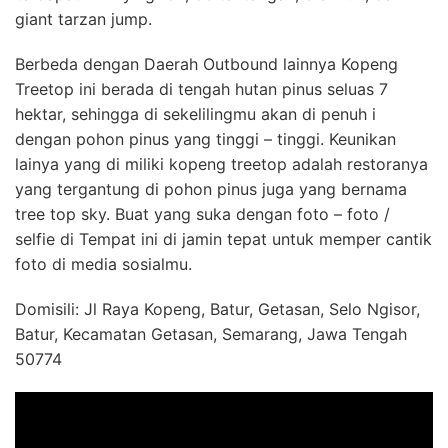
giant tarzan jump.
Berbeda dengan Daerah Outbound lainnya Kopeng
Treetop ini berada di tengah hutan pinus seluas 7
hektar, sehingga di sekelilingmu akan di penuh i
dengan pohon pinus yang tinggi – tinggi. Keunikan
lainya yang di miliki kopeng treetop adalah restoranya
yang tergantung di pohon pinus juga yang bernama
tree top sky. Buat yang suka dengan foto – foto /
selfie di Tempat ini di jamin tepat untuk memper cantik
foto di media sosialmu.
Domisili: Jl Raya Kopeng, Batur, Getasan, Selo Ngisor,
Batur, Kecamatan Getasan, Semarang, Jawa Tengah
50774