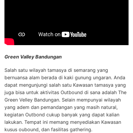
Green Valley Bandungan
Salah satu wilayah tamasya di semarang yang
bernuansa alam berada di kaki gunung ungaran. Anda
dapat mengunjungi salah satu Kawasan tamasya yang
juga bisa untuk aktivitas Outbound di sana adalah The
Green Velley Bandungan. Selain mempunyai wilayah
yang adem dan pemandangan yang masih natural,
kegiatan Outbond cukup banyak yang dapat kalian
lakukan. Tempat ini memang menyediakan Kawasan
kusus oubound, dan fasilitas gathering.