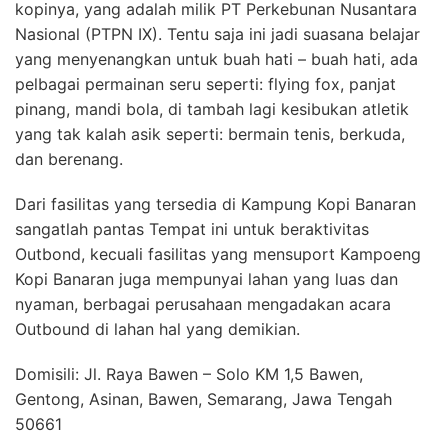
kopinya, yang adalah milik PT Perkebunan Nusantara
Nasional (PTPN IX). Tentu saja ini jadi suasana belajar
yang menyenangkan untuk buah hati – buah hati, ada
pelbagai permainan seru seperti: flying fox, panjat
pinang, mandi bola, di tambah lagi kesibukan atletik
yang tak kalah asik seperti: bermain tenis, berkuda,
dan berenang.
Dari fasilitas yang tersedia di Kampung Kopi Banaran
sangatlah pantas Tempat ini untuk beraktivitas
Outbond, kecuali fasilitas yang mensuport Kampoeng
Kopi Banaran juga mempunyai lahan yang luas dan
nyaman, berbagai perusahaan mengadakan acara
Outbound di lahan hal yang demikian.
Domisili: Jl. Raya Bawen – Solo KM 1,5 Bawen,
Gentong, Asinan, Bawen, Semarang, Jawa Tengah
50661