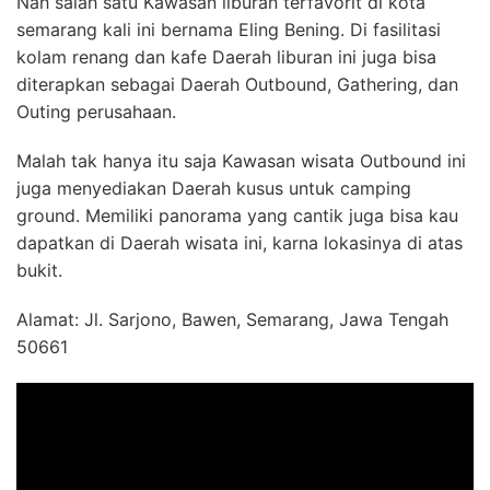
Nah salah satu Kawasan liburan terfavorit di kota
semarang kali ini bernama Eling Bening. Di fasilitasi
kolam renang dan kafe Daerah liburan ini juga bisa
diterapkan sebagai Daerah Outbound, Gathering, dan
Outing perusahaan.
Malah tak hanya itu saja Kawasan wisata Outbound ini
juga menyediakan Daerah kusus untuk camping
ground. Memiliki panorama yang cantik juga bisa kau
dapatkan di Daerah wisata ini, karna lokasinya di atas
bukit.
Alamat: Jl. Sarjono, Bawen, Semarang, Jawa Tengah
50661