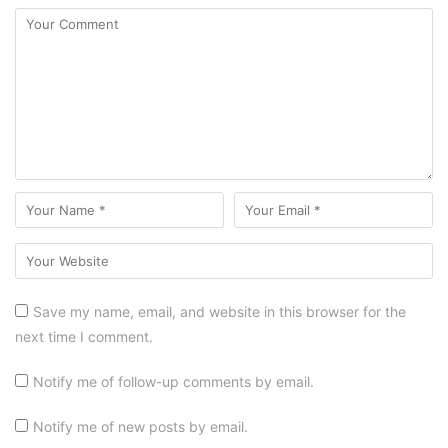
Save my name, email, and website in this browser for the
next time I comment.
Notify me of follow-up comments by email.
Notify me of new posts by email.