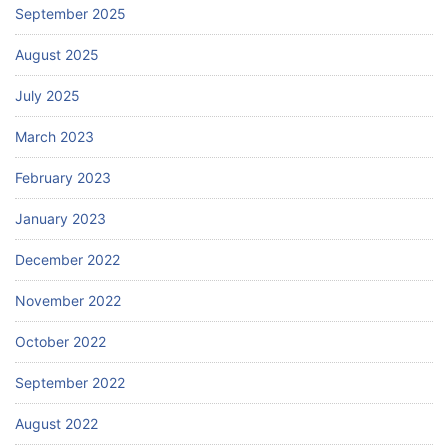
September 2025
August 2025
July 2025
March 2023
February 2023
January 2023
December 2022
November 2022
October 2022
September 2022
August 2022