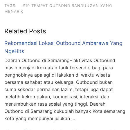
TAGS:
#10 TEMPAT OUTBOND BANDUNGAN YANG
MENARIK
Related Posts
Rekomendasi Lokasi Outbound Ambarawa Yang
NgeHits
Daerah Outbond di Semarang– aktivitas Outbound
masih menjadi kekuatan tarik tersendiri bagi para
penghobinya apalagi di lakukan di waktu wisata
bersama sahabat atau keluarga. Outbound bukan
cuma sekedar permainan lazim, tetapi juga dapat
melatih kekompakan, komunikasi, interaksi, dan
menumbuhkan rasa sosial yang tinggi. Daerah
Outbond di Semarang cukuplah banyak Kota semarang
kota yang mempunyai julukan …