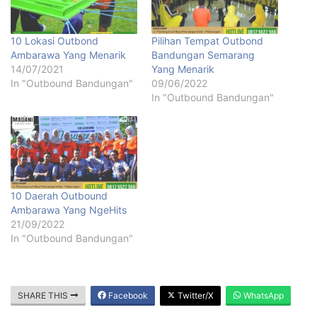
10 Lokasi Outbond
Pilihan Tempat Outbond
Ambarawa Yang Menarik
Bandungan Semarang
14/07/2021
Yang Menarik
In "Outbound Bandungan"
09/06/2022
In "Outbound Bandungan"
10 Daerah Outbound
Ambarawa Yang NgeHits
21/09/2022
In "Outbound Bandungan"
SHARE THIS
Facebook
Twitter/X
WhatsApp