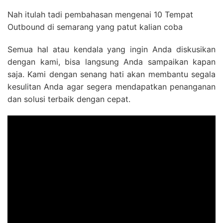
Nah itulah tadi pembahasan mengenai 10 Tempat
Outbound di semarang yang patut kalian coba
Semua hal atau kendala yang ingin Anda diskusikan
dengan kami, bisa langsung Anda sampaikan kapan
saja. Kami dengan senang hati akan membantu segala
kesulitan Anda agar segera mendapatkan penanganan
dan solusi terbaik dengan cepat.