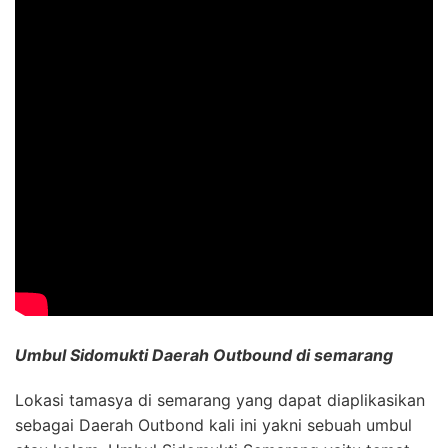
Umbul Sidomukti Daerah Outbound di semarang
Lokasi tamasya di semarang yang dapat diaplikasikan
sebagai Daerah Outbond kali ini yakni sebuah umbul