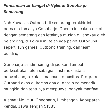
Pemandian air hangat di Nglimut Gonoharjo
Semarang
Nah Kawasan Outbond di semarang terakhir ini
bernama tamasya Gonoharjo. Daerah ini cukup dekat
dengan semarang dan letaknya mudah di jangkau oleh
pelancong, di Lokasi ini telah ada paket Outbound
seperti fun games, Outbond training, dan team
building.
Gonoharjo sendiri sering di jadikan Tempat
berkesibukan oleh sebagian instansi-instansi
perusahaan, sekolah, maupun komunitas. Program
Outbond akan di kemas dan di desain se menarik
mungkin dan tentunya mempunyai banyak manfaat.
Alamat: Nglimut, Gonoharjo, Limbangan, Kabupaten
Kendal, Jawa Tengah 51383