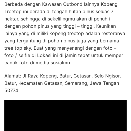
Berbeda dengan Kawasan Outbond lainnya Kopeng
Treetop ini berada di tengah hutan pinus seluas 7
hektar, sehingga di sekelilingmu akan di penuh i
dengan pohon pinus yang tinggi – tinggi. Keunikan
lainya yang di miliki kopeng treetop adalah restoranya
yang tergantung di pohon pinus juga yang bernama
tree top sky. Buat yang menyenangi dengan foto –
foto / selfie di Lokasi ini di jamin tepat untuk memper
cantik foto di media sosialmu.
Alamat: Jl Raya Kopeng, Batur, Getasan, Selo Ngisor,
Batur, Kecamatan Getasan, Semarang, Jawa Tengah
50774