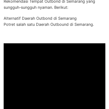
Rekomendasi Tempat Outbond di Semarang yang
sungguh-sungguh nyaman. Berikut:
Alternatif Daerah Outbond di Semarang
Potret salah satu Daerah Outbound di Semarang.