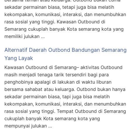
sekadar permainan biasa, tetapi juga bisa melatih
kekompakan, komunikasi, interaksi, dan menumbuhkan
rasa sosial yang tinggi. Kawasan Outbound di
Semarang cukuplah banyak Kota semarang kota yang
memiliki julukan …
Alternatif Daerah Outbond Bandungan Semarang
Yang Layak
Kawasan Outbound di Semarang– aktivitas Outbound
masih menjadi tenaga tarik tersendiri bagi para
penghobinya apalagi di lakukan di waktu liburan
bersama sahabat atau keluarga. Outbond bukan hanya
sekadar permainan biasa, tapi juga bisa melatih
kekompakan, komunikasi, interaksi, dan menumbuhkan
rasa sosial yang tinggi. Tempat Outbound di Semarang
cukuplah banyak Kota semarang kota yang
mempunyai julukan …