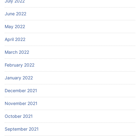
July 2022
June 2022
May 2022
April 2022
March 2022
February 2022
January 2022
December 2021
November 2021
October 2021
September 2021