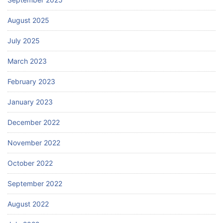
August 2025
July 2025
March 2023
February 2023
January 2023
December 2022
November 2022
October 2022
September 2022
August 2022