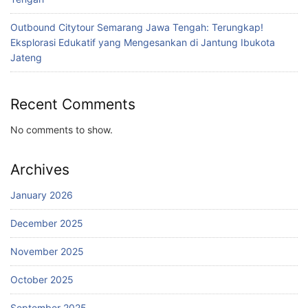
Outbound Citytour Semarang Jawa Tengah: Terungkap!
Eksplorasi Edukatif yang Mengesankan di Jantung Ibukota
Jateng
Recent Comments
No comments to show.
Archives
January 2026
December 2025
November 2025
October 2025
September 2025