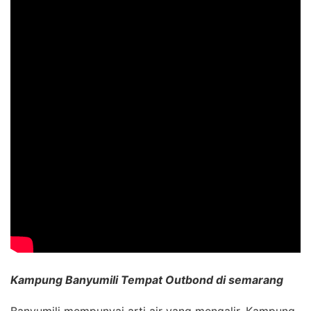
Kampung Banyumili Tempat Outbond di semarang