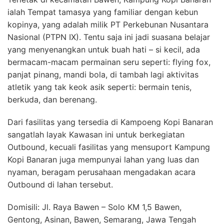
ialah Tempat tamasya yang familiar dengan kebun
kopinya, yang adalah milik PT Perkebunan Nusantara
Nasional (PTPN IX). Tentu saja ini jadi suasana belajar
yang menyenangkan untuk buah hati – si kecil, ada
bermacam-macam permainan seru seperti: flying fox,
panjat pinang, mandi bola, di tambah lagi aktivitas
atletik yang tak keok asik seperti: bermain tenis,
berkuda, dan berenang.
Dari fasilitas yang tersedia di Kampoeng Kopi Banaran
sangatlah layak Kawasan ini untuk berkegiatan
Outbound, kecuali fasilitas yang mensuport Kampung
Kopi Banaran juga mempunyai lahan yang luas dan
nyaman, beragam perusahaan mengadakan acara
Outbound di lahan tersebut.
Domisili: Jl. Raya Bawen – Solo KM 1,5 Bawen,
Gentong, Asinan, Bawen, Semarang, Jawa Tengah