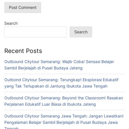
Search
Search
Recent Posts
Outbound Citytour Semarang: Wajib Coba! Sensasi Belajar
Sambil Berjelajah di Pusat Budaya Jateng
Outbond Citytour Semarang: Terungkap! Eksplorasi Edukatif
yang Tak Terlupakan di Jantung Ibukota Jawa Tengah
Outbound Citytour Semarang: Beyond the Classroom! Rasakan
Perjalanan Edukatif Luar Biasa di Ibukota Jateng
Outbound Citytour Semarang Jawa Tengah: Jangan Lewatkan!
Pengalaman Belajar Sambil Berjelajah di Pusat Budaya Jawa
Tengah