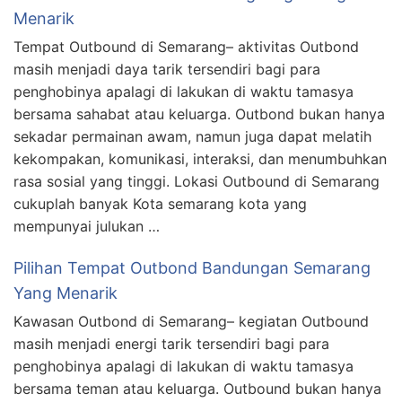
Menarik
Tempat Outbound di Semarang– aktivitas Outbond
masih menjadi daya tarik tersendiri bagi para
penghobinya apalagi di lakukan di waktu tamasya
bersama sahabat atau keluarga. Outbond bukan hanya
sekadar permainan awam, namun juga dapat melatih
kekompakan, komunikasi, interaksi, dan menumbuhkan
rasa sosial yang tinggi. Lokasi Outbound di Semarang
cukuplah banyak Kota semarang kota yang
mempunyai julukan …
Pilihan Tempat Outbond Bandungan Semarang
Yang Menarik
Kawasan Outbond di Semarang– kegiatan Outbound
masih menjadi energi tarik tersendiri bagi para
penghobinya apalagi di lakukan di waktu tamasya
bersama teman atau keluarga. Outbound bukan hanya