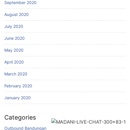
September 2020
August 2020
July 2020
June 2020
May 2020
April 2020
March 2020
February 2020
January 2020
Categories
Outbound Bandungan