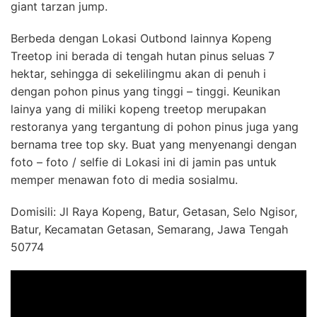
giant tarzan jump.
Berbeda dengan Lokasi Outbond lainnya Kopeng
Treetop ini berada di tengah hutan pinus seluas 7
hektar, sehingga di sekelilingmu akan di penuh i
dengan pohon pinus yang tinggi – tinggi. Keunikan
lainya yang di miliki kopeng treetop merupakan
restoranya yang tergantung di pohon pinus juga yang
bernama tree top sky. Buat yang menyenangi dengan
foto – foto / selfie di Lokasi ini di jamin pas untuk
memper menawan foto di media sosialmu.
Domisili: Jl Raya Kopeng, Batur, Getasan, Selo Ngisor,
Batur, Kecamatan Getasan, Semarang, Jawa Tengah
50774