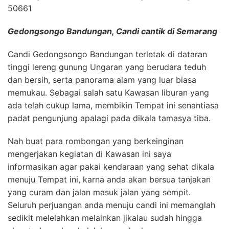
50661
Gedongsongo Bandungan, Candi cantik di Semarang
Candi Gedongsongo Bandungan terletak di dataran
tinggi lereng gunung Ungaran yang berudara teduh
dan bersih, serta panorama alam yang luar biasa
memukau. Sebagai salah satu Kawasan liburan yang
ada telah cukup lama, membikin Tempat ini senantiasa
padat pengunjung apalagi pada dikala tamasya tiba.
Nah buat para rombongan yang berkeinginan
mengerjakan kegiatan di Kawasan ini saya
informasikan agar pakai kendaraan yang sehat dikala
menuju Tempat ini, karna anda akan bersua tanjakan
yang curam dan jalan masuk jalan yang sempit.
Seluruh perjuangan anda menuju candi ini memanglah
sedikit melelahkan melainkan jikalau sudah hingga