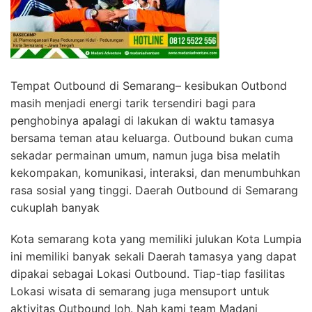
Tempat Outbound di Semarang– kesibukan Outbond
masih menjadi energi tarik tersendiri bagi para
penghobinya apalagi di lakukan di waktu tamasya
bersama teman atau keluarga. Outbound bukan cuma
sekadar permainan umum, namun juga bisa melatih
kekompakan, komunikasi, interaksi, dan menumbuhkan
rasa sosial yang tinggi. Daerah Outbound di Semarang
cukuplah banyak
Kota semarang kota yang memiliki julukan Kota Lumpia
ini memiliki banyak sekali Daerah tamasya yang dapat
dipakai sebagai Lokasi Outbound. Tiap-tiap fasilitas
Lokasi wisata di semarang juga mensuport untuk
aktivitas Outbound loh. Nah kami team Madani