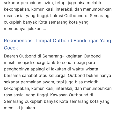
sekadar permainan lazim, tetapi juga bisa melatih
kekompakan, komunikasi, interaksi, dan menumbuhkan
rasa sosial yang tinggi. Lokasi Outbound di Semarang
cukuplah banyak Kota semarang kota yang
mempunyai julukan …
Rekomendasi Tempat Outbond Bandungan Yang
Cocok
Daerah Outbond di Semarang– kegiatan Outbond
masih menjadi energi tarik tersendiri bagi para
penghobinya apalagi di lakukan di waktu wisata
bersama sahabat atau keluarga. Outbond bukan hanya
sekadar permainan awam, tapi juga bisa melatih
kekompakan, komunikasi, interaksi, dan menumbuhkan
rasa sosial yang tinggi. Kawasan Outbound di
Semarang cukuplah banyak Kota semarang kota yang
memiliki julukan …