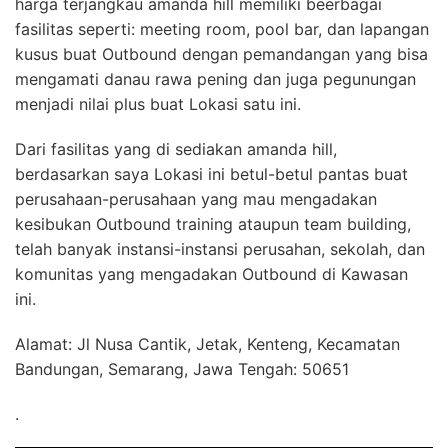
harga terjangkau amanda hill memiliki beerbagai
fasilitas seperti: meeting room, pool bar, dan lapangan
kusus buat Outbound dengan pemandangan yang bisa
mengamati danau rawa pening dan juga pegunungan
menjadi nilai plus buat Lokasi satu ini.
Dari fasilitas yang di sediakan amanda hill,
berdasarkan saya Lokasi ini betul-betul pantas buat
perusahaan-perusahaan yang mau mengadakan
kesibukan Outbound training ataupun team building,
telah banyak instansi-instansi perusahan, sekolah, dan
komunitas yang mengadakan Outbound di Kawasan
ini.
Alamat: Jl Nusa Cantik, Jetak, Kenteng, Kecamatan
Bandungan, Semarang, Jawa Tengah: 50651
.