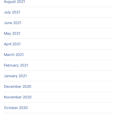
August 2021
July 2021
June 2021
May 2021
April 2021
March 2021
February 2021
January 2021
December 2020
November 2020
October 2020