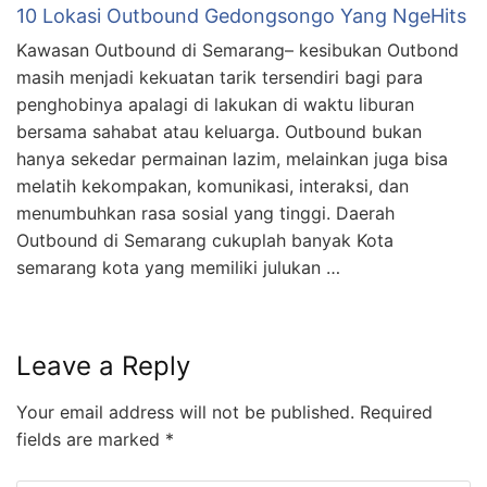
10 Lokasi Outbound Gedongsongo Yang NgeHits
Kawasan Outbound di Semarang– kesibukan Outbond
masih menjadi kekuatan tarik tersendiri bagi para
penghobinya apalagi di lakukan di waktu liburan
bersama sahabat atau keluarga. Outbound bukan
hanya sekedar permainan lazim, melainkan juga bisa
melatih kekompakan, komunikasi, interaksi, dan
menumbuhkan rasa sosial yang tinggi. Daerah
Outbound di Semarang cukuplah banyak Kota
semarang kota yang memiliki julukan …
Leave a Reply
Your email address will not be published.
Required
fields are marked
*