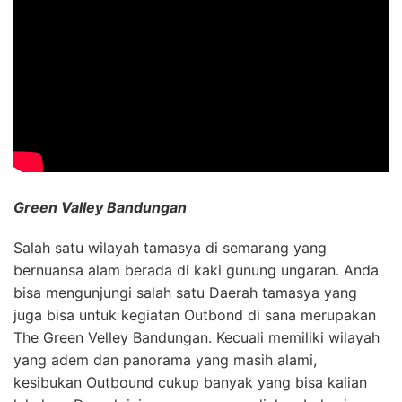
Green Valley Bandungan
Salah satu wilayah tamasya di semarang yang
bernuansa alam berada di kaki gunung ungaran. Anda
bisa mengunjungi salah satu Daerah tamasya yang
juga bisa untuk kegiatan Outbond di sana merupakan
The Green Velley Bandungan. Kecuali memiliki wilayah
yang adem dan panorama yang masih alami,
kesibukan Outbound cukup banyak yang bisa kalian