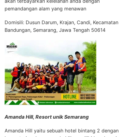
akan terbayarkan kelelahan anda dengan
pemandangan alam yang menawan
Domisili: Dusun Darum, Krajan, Candi, Kecamatan
Bandungan, Semarang, Jawa Tengah 50614
Amanda Hill, Resort unik Semarang
Amanda Hill yaitu sebuah hotel bintang 2 dengan