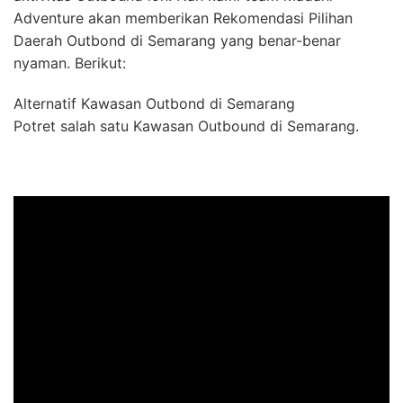
Adventure akan memberikan Rekomendasi Pilihan
Daerah Outbond di Semarang yang benar-benar
nyaman. Berikut:
Alternatif Kawasan Outbond di Semarang
Potret salah satu Kawasan Outbound di Semarang.