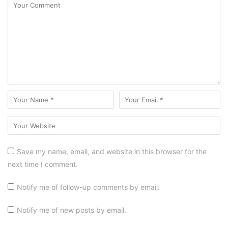
Save my name, email, and website in this browser for the
next time I comment.
Notify me of follow-up comments by email.
Notify me of new posts by email.