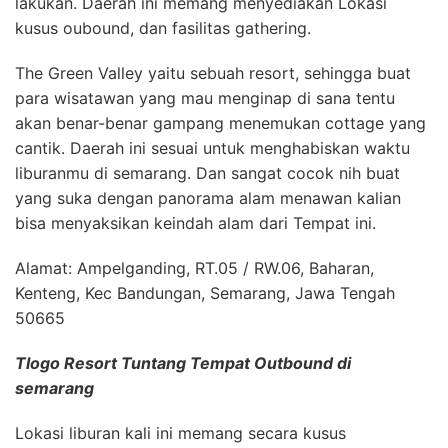
lakukan. Daerah ini memang menyediakan Lokasi
kusus oubound, dan fasilitas gathering.
The Green Valley yaitu sebuah resort, sehingga buat
para wisatawan yang mau menginap di sana tentu
akan benar-benar gampang menemukan cottage yang
cantik. Daerah ini sesuai untuk menghabiskan waktu
liburanmu di semarang. Dan sangat cocok nih buat
yang suka dengan panorama alam menawan kalian
bisa menyaksikan keindah alam dari Tempat ini.
Alamat: Ampelganding, RT.05 / RW.06, Baharan,
Kenteng, Kec Bandungan, Semarang, Jawa Tengah
50665
Tlogo Resort Tuntang Tempat Outbound di
semarang
Lokasi liburan kali ini memang secara kusus