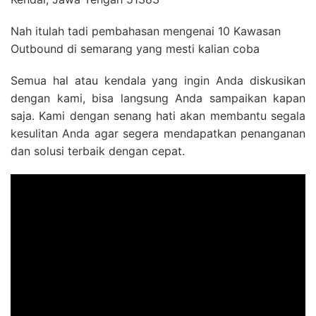
Nah itulah tadi pembahasan mengenai 10 Kawasan
Outbound di semarang yang mesti kalian coba
Semua hal atau kendala yang ingin Anda diskusikan
dengan kami, bisa langsung Anda sampaikan kapan
saja. Kami dengan senang hati akan membantu segala
kesulitan Anda agar segera mendapatkan penanganan
dan solusi terbaik dengan cepat.