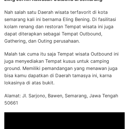
Nah salah satu Daerah wisata terfavorit di kota
semarang kali ini bernama Eling Bening. Di fasilitasi
kolam renang dan restoran Tempat wisata ini juga
dapat diterapkan sebagai Tempat Outbound,
Gathering, dan Outing perusahaan.
Malah tak cuma itu saja Tempat wisata Outbound ini
juga menyediakan Tempat kusus untuk camping
ground. Memiliki pemandangan yang menawan juga
bisa kamu dapatkan di Daerah tamasya ini, karna
lokasinya di atas bukit.
Alamat: Jl. Sarjono, Bawen, Semarang, Jawa Tengah
50661