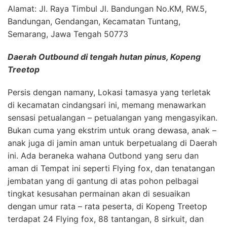
Alamat: Jl. Raya Timbul Jl. Bandungan No.KM, RW.5,
Bandungan, Gendangan, Kecamatan Tuntang,
Semarang, Jawa Tengah 50773
Daerah Outbound di tengah hutan pinus, Kopeng
Treetop
Persis dengan namany, Lokasi tamasya yang terletak
di kecamatan cindangsari ini, memang menawarkan
sensasi petualangan – petualangan yang mengasyikan.
Bukan cuma yang ekstrim untuk orang dewasa, anak –
anak juga di jamin aman untuk berpetualang di Daerah
ini. Ada beraneka wahana Outbond yang seru dan
aman di Tempat ini seperti Flying fox, dan tenatangan
jembatan yang di gantung di atas pohon pelbagai
tingkat kesusahan permainan akan di sesuaikan
dengan umur rata – rata peserta, di Kopeng Treetop
terdapat 24 Flying fox, 88 tantangan, 8 sirkuit, dan