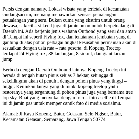
Persis dengan namany, Lokasi wisata yang terletak di kecamatan
cindangsari ini, memang menawarkan sensasi petualangan –
petualangan yang seru. Bukan cuma yang ekstrim untuk orang
dewasa, si kecil – si kecil juga di jamin aman untuk berpetualang di
Daerah ini. Ada berjenis-jenis wahana Outbond yang seru dan aman
di Tempat ini seperti Flying fox, dan tenatangan jembatan yang di
gantung di atas pohon pelbagai tingkat kesusahan permainan akan di
sesuaikan dengan usia rata – rata peserta, di Kopeng Treetop
terdapat 24 Flying fox, 88 tantangan, 8 sirkuit, dan giant tarzan
jump.
Berbeda dengan Daerah Outbound lainnya Kopeng Treetop ini
berada di tengah hutan pinus seluas 7 hektar, sehingga di
sekelilingmu akan di penuh i dengan pohon pinus yang tinggi –
tinggi. Keunikan lainya yang di miliki kopeng treetop yaitu
restoranya yang tergantung di pohon pinus juga yang bernama tree
top sky. Buat yang menyukai dengan foto – foto / selfie di Tempat
ini di jamin pas untuk memper cantik foto di media sosialmu.
Alamat: Jl Raya Kopeng, Batur, Getasan, Selo Ngisor, Batur,
Kecamatan Getasan, Semarang, Jawa Tengah 50774