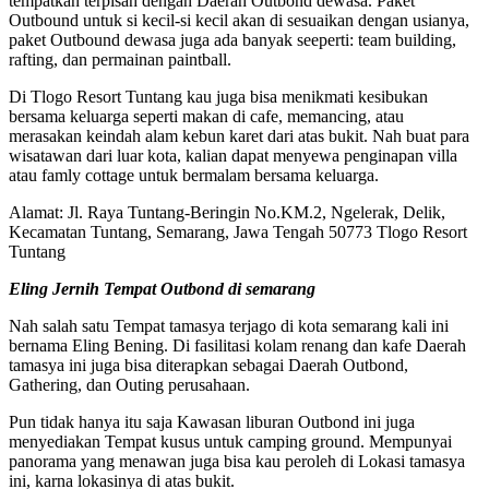
tempatkan terpisah dengan Daerah Outbond dewasa. Paket
Outbound untuk si kecil-si kecil akan di sesuaikan dengan usianya,
paket Outbound dewasa juga ada banyak seeperti: team building,
rafting, dan permainan paintball.
Di Tlogo Resort Tuntang kau juga bisa menikmati kesibukan
bersama keluarga seperti makan di cafe, memancing, atau
merasakan keindah alam kebun karet dari atas bukit. Nah buat para
wisatawan dari luar kota, kalian dapat menyewa penginapan villa
atau famly cottage untuk bermalam bersama keluarga.
Alamat: Jl. Raya Tuntang-Beringin No.KM.2, Ngelerak, Delik,
Kecamatan Tuntang, Semarang, Jawa Tengah 50773 Tlogo Resort
Tuntang
Eling Jernih Tempat Outbond di semarang
Nah salah satu Tempat tamasya terjago di kota semarang kali ini
bernama Eling Bening. Di fasilitasi kolam renang dan kafe Daerah
tamasya ini juga bisa diterapkan sebagai Daerah Outbond,
Gathering, dan Outing perusahaan.
Pun tidak hanya itu saja Kawasan liburan Outbond ini juga
menyediakan Tempat kusus untuk camping ground. Mempunyai
panorama yang menawan juga bisa kau peroleh di Lokasi tamasya
ini, karna lokasinya di atas bukit.