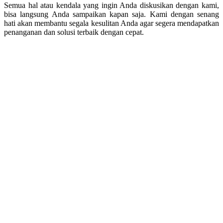
Semua hal atau kendala yang ingin Anda diskusikan dengan kami,
bisa langsung Anda sampaikan kapan saja. Kami dengan senang
hati akan membantu segala kesulitan Anda agar segera mendapatkan
penanganan dan solusi terbaik dengan cepat.