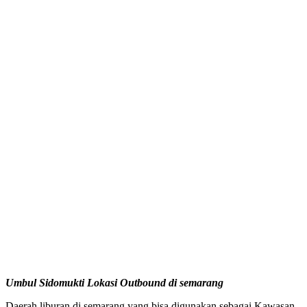
Umbul Sidomukti Lokasi Outbound di semarang
Daerah liburan di semarang yang bisa digunakan sebagai Kawasan