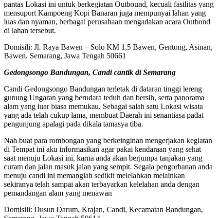
pantas Lokasi ini untuk berkegiatan Outbound, kecuali fasilitas yang
mensuport Kampoeng Kopi Banaran juga mempunyai lahan yang
luas dan nyaman, berbagai perusahaan mengadakan acara Outbond
di lahan tersebut.
Domisili: Jl. Raya Bawen – Solo KM 1,5 Bawen, Gentong, Asinan,
Bawen, Semarang, Jawa Tengah 50661
Gedongsongo Bandungan, Candi cantik di Semarang
Candi Gedongsongo Bandungan terletak di dataran tinggi lereng
gunung Ungaran yang berudara teduh dan bersih, serta panorama
alam yang luar biasa memukau. Sebagai salah satu Lokasi wisata
yang ada telah cukup lama, membuat Daerah ini senantiasa padat
pengunjung apalagi pada dikala tamasya tiba.
Nah buat para rombongan yang berkeinginan mengerjakan kegiatan
di Tempat ini aku informasikan agar pakai kendaraan yang sehat
saat menuju Lokasi ini, karna anda akan berjumpa tanjakan yang
curam dan jalan masuk jalan yang sempit. Segala pengorbanan anda
menuju candi ini memanglah sedikit melelahkan melainkan
sekiranya telah sampai akan terbayarkan kelelahan anda dengan
pemandangan alam yang menawan
Domisili: Dusun Darum, Krajan, Candi, Kecamatan Bandungan,