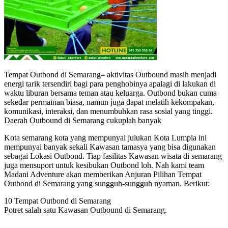
Tempat Outbond di Semarang– aktivitas Outbound masih menjadi
energi tarik tersendiri bagi para penghobinya apalagi di lakukan di
waktu liburan bersama teman atau keluarga. Outbond bukan cuma
sekedar permainan biasa, namun juga dapat melatih kekompakan,
komunikasi, interaksi, dan menumbuhkan rasa sosial yang tinggi.
Daerah Outbound di Semarang cukuplah banyak
Kota semarang kota yang mempunyai julukan Kota Lumpia ini
mempunyai banyak sekali Kawasan tamasya yang bisa digunakan
sebagai Lokasi Outbond. Tiap fasilitas Kawasan wisata di semarang
juga mensuport untuk kesibukan Outbond loh. Nah kami team
Madani Adventure akan memberikan Anjuran Pilihan Tempat
Outbond di Semarang yang sungguh-sungguh nyaman. Berikut:
10 Tempat Outbond di Semarang
Potret salah satu Kawasan Outbound di Semarang.