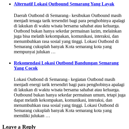
Alternatif Lokasi Outbound Semarang Yang Layak
Daerah Outbond di Semarang– kesibukan Outbound masih
menjadi tenaga tarik tersendiri bagi para penghobinya apalagi
di lakukan di waktu wisata bersama sahabat atau keluarga.
Outbond bukan hanya sekedar permainan lazim, melainkan
juga bisa melatih kekompakan, komunikasi, interaksi, dan
menumbuhkan rasa sosial yang tinggi. Lokasi Outbond di
Semarang cukuplah banyak Kota semarang kota yang
mempunyai julukan …
Rekomendasi Lokasi Outbond Bandungan Semarang
Yang Cocok
Lokasi Outbond di Semarang– kegiatan Outbond masih
menjadi energi tarik tersendiri bagi para penghobinya apalagi
di lakukan di waktu wisata bersama sahabat atau keluarga.
Outbound bukan hanya sekedar permainan umum, tetapi juga
dapat melatih kekompakan, komunikasi, interaksi, dan
menumbuhkan rasa sosial yang tinggi. Lokasi Outbond di
Semarang cukuplah banyak Kota semarang kota yang
memiliki julukan …
Leave a Reply