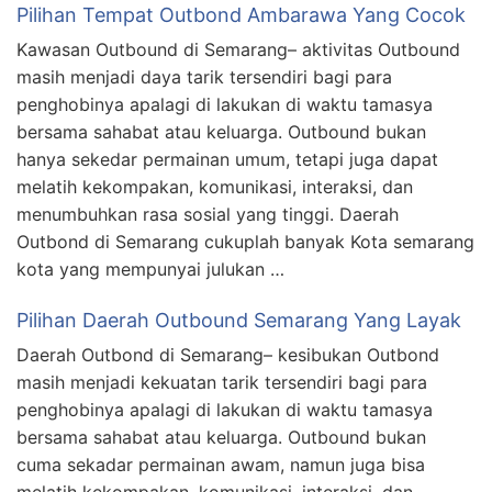
Pilihan Tempat Outbond Ambarawa Yang Cocok
Kawasan Outbound di Semarang– aktivitas Outbound
masih menjadi daya tarik tersendiri bagi para
penghobinya apalagi di lakukan di waktu tamasya
bersama sahabat atau keluarga. Outbound bukan
hanya sekedar permainan umum, tetapi juga dapat
melatih kekompakan, komunikasi, interaksi, dan
menumbuhkan rasa sosial yang tinggi. Daerah
Outbond di Semarang cukuplah banyak Kota semarang
kota yang mempunyai julukan …
Pilihan Daerah Outbound Semarang Yang Layak
Daerah Outbond di Semarang– kesibukan Outbond
masih menjadi kekuatan tarik tersendiri bagi para
penghobinya apalagi di lakukan di waktu tamasya
bersama sahabat atau keluarga. Outbound bukan
cuma sekadar permainan awam, namun juga bisa
melatih kekompakan, komunikasi, interaksi, dan