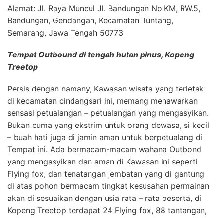
Alamat: Jl. Raya Muncul Jl. Bandungan No.KM, RW.5,
Bandungan, Gendangan, Kecamatan Tuntang,
Semarang, Jawa Tengah 50773
Tempat Outbound di tengah hutan pinus, Kopeng
Treetop
Persis dengan namany, Kawasan wisata yang terletak
di kecamatan cindangsari ini, memang menawarkan
sensasi petualangan – petualangan yang mengasyikan.
Bukan cuma yang ekstrim untuk orang dewasa, si kecil
– buah hati juga di jamin aman untuk berpetualang di
Tempat ini. Ada bermacam-macam wahana Outbond
yang mengasyikan dan aman di Kawasan ini seperti
Flying fox, dan tenatangan jembatan yang di gantung
di atas pohon bermacam tingkat kesusahan permainan
akan di sesuaikan dengan usia rata – rata peserta, di
Kopeng Treetop terdapat 24 Flying fox, 88 tantangan,