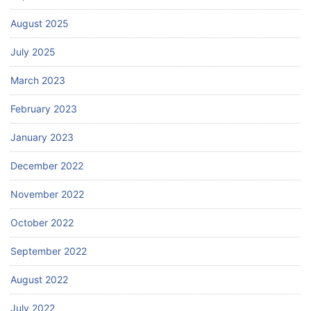
August 2025
July 2025
March 2023
February 2023
January 2023
December 2022
November 2022
October 2022
September 2022
August 2022
July 2022