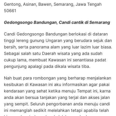
Gentong, Asinan, Bawen, Semarang, Jawa Tengah
50661
Gedongsongo Bandungan, Candi cantik di Semarang
Candi Gedongsongo Bandungan berlokasi di dataran
tinggi lereng gunung Ungaran yang berudara sejuk dan
bersih, serta panorama alam yang luar lazim luar biasa.
Sebagai salah satu Daerah wisata yang ada sudah
cukup lama, membuat Kawasan ini senantiasa padat
pengunjung apalagi pada dikala wisata tiba.
Nah buat para rombongan yang berharap menjalankan
kesibukan di Kawasan ini aku informasikan agar pakai
kendaraan yang sehat ketika menuju Tempat ini, karna
anda akan bersua tanjakan yang terjal dan akses jalan
yang sempit. Seluruh pengorbanan anda menuju candi
ini memanglah sedikit melelahkan tetapi apabila telah