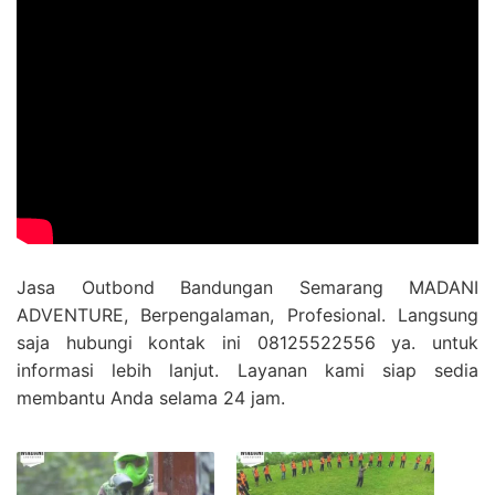
Jasa Outbond Bandungan Semarang MADANI
ADVENTURE, Berpengalaman, Profesional. Langsung
saja hubungi kontak ini 08125522556 ya. untuk
informasi lebih lanjut. Layanan kami siap sedia
membantu Anda selama 24 jam.