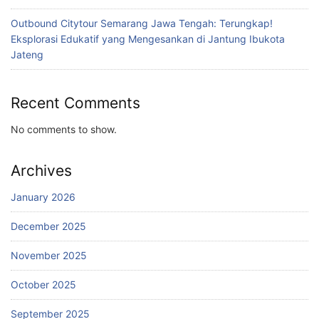
Outbound Citytour Semarang Jawa Tengah: Terungkap!
Eksplorasi Edukatif yang Mengesankan di Jantung Ibukota
Jateng
Recent Comments
No comments to show.
Archives
January 2026
December 2025
November 2025
October 2025
September 2025