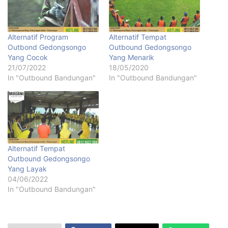
Alternatif Program
Alternatif Tempat
Outbond Gedongsongo
Outbound Gedongsongo
Yang Cocok
Yang Menarik
21/07/2022
18/05/2020
In "Outbound Bandungan"
In "Outbound Bandungan"
Alternatif Tempat
Outbound Gedongsongo
Yang Layak
04/06/2022
In "Outbound Bandungan"