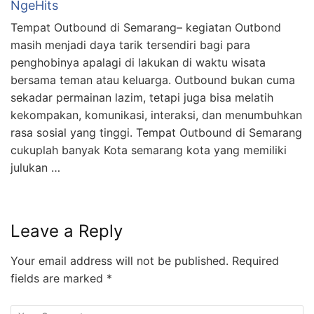
NgeHits
Tempat Outbound di Semarang– kegiatan Outbond
masih menjadi daya tarik tersendiri bagi para
penghobinya apalagi di lakukan di waktu wisata
bersama teman atau keluarga. Outbound bukan cuma
sekadar permainan lazim, tetapi juga bisa melatih
kekompakan, komunikasi, interaksi, dan menumbuhkan
rasa sosial yang tinggi. Tempat Outbound di Semarang
cukuplah banyak Kota semarang kota yang memiliki
julukan …
Leave a Reply
Your email address will not be published.
Required
fields are marked
*