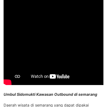
Umbul Sidomukti Kawasan Outbound di semarang
Daerah wisata di semarang yang dapat dipakai