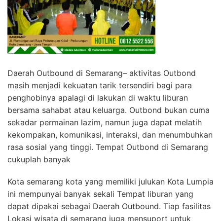
Daerah Outbound di Semarang– aktivitas Outbond
masih menjadi kekuatan tarik tersendiri bagi para
penghobinya apalagi di lakukan di waktu liburan
bersama sahabat atau keluarga. Outbond bukan cuma
sekadar permainan lazim, namun juga dapat melatih
kekompakan, komunikasi, interaksi, dan menumbuhkan
rasa sosial yang tinggi. Tempat Outbond di Semarang
cukuplah banyak
Kota semarang kota yang memiliki julukan Kota Lumpia
ini mempunyai banyak sekali Tempat liburan yang
dapat dipakai sebagai Daerah Outbound. Tiap fasilitas
Lokasi wisata di semarang juga mensuport untuk