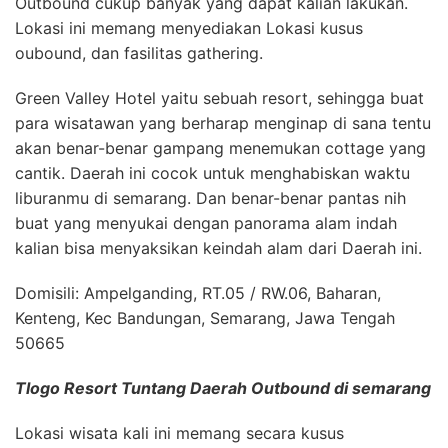
Outbound cukup banyak yang dapat kalian lakukan.
Lokasi ini memang menyediakan Lokasi kusus
oubound, dan fasilitas gathering.
Green Valley Hotel yaitu sebuah resort, sehingga buat
para wisatawan yang berharap menginap di sana tentu
akan benar-benar gampang menemukan cottage yang
cantik. Daerah ini cocok untuk menghabiskan waktu
liburanmu di semarang. Dan benar-benar pantas nih
buat yang menyukai dengan panorama alam indah
kalian bisa menyaksikan keindah alam dari Daerah ini.
Domisili: Ampelganding, RT.05 / RW.06, Baharan,
Kenteng, Kec Bandungan, Semarang, Jawa Tengah
50665
Tlogo Resort Tuntang Daerah Outbound di semarang
Lokasi wisata kali ini memang secara kusus