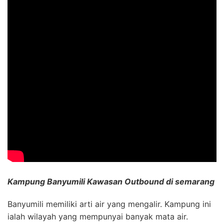
Kampung Banyumili Kawasan Outbound di semarang
Banyumili memiliki arti air yang mengalir. Kampung ini
ialah wilayah yang mempunyai banyak mata air.