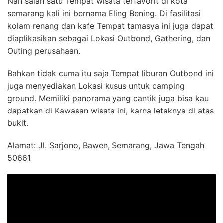
Nah salah satu Tempat wisata terfavorit di kota
semarang kali ini bernama Eling Bening. Di fasilitasi
kolam renang dan kafe Tempat tamasya ini juga dapat
diaplikasikan sebagai Lokasi Outbond, Gathering, dan
Outing perusahaan.
Bahkan tidak cuma itu saja Tempat liburan Outbond ini
juga menyediakan Lokasi kusus untuk camping
ground. Memiliki panorama yang cantik juga bisa kau
dapatkan di Kawasan wisata ini, karna letaknya di atas
bukit.
Alamat: Jl. Sarjono, Bawen, Semarang, Jawa Tengah
50661