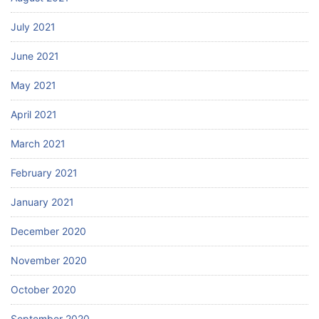
July 2021
June 2021
May 2021
April 2021
March 2021
February 2021
January 2021
December 2020
November 2020
October 2020
September 2020