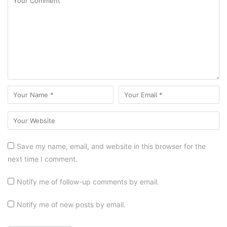
Save my name, email, and website in this browser for the
next time I comment.
Notify me of follow-up comments by email.
Notify me of new posts by email.