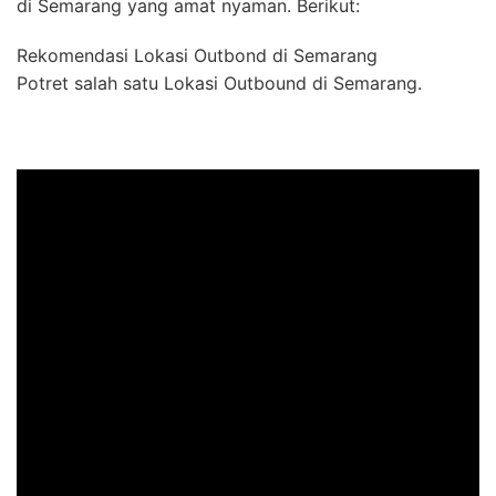
di Semarang yang amat nyaman. Berikut:
Rekomendasi Lokasi Outbond di Semarang
Potret salah satu Lokasi Outbound di Semarang.