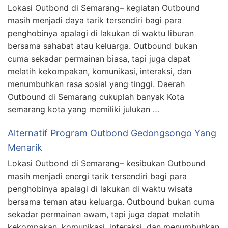
Lokasi Outbond di Semarang– kegiatan Outbound
masih menjadi daya tarik tersendiri bagi para
penghobinya apalagi di lakukan di waktu liburan
bersama sahabat atau keluarga. Outbound bukan
cuma sekadar permainan biasa, tapi juga dapat
melatih kekompakan, komunikasi, interaksi, dan
menumbuhkan rasa sosial yang tinggi. Daerah
Outbound di Semarang cukuplah banyak Kota
semarang kota yang memiliki julukan …
Alternatif Program Outbond Gedongsongo Yang
Menarik
Lokasi Outbond di Semarang– kesibukan Outbound
masih menjadi energi tarik tersendiri bagi para
penghobinya apalagi di lakukan di waktu wisata
bersama teman atau keluarga. Outbound bukan cuma
sekadar permainan awam, tapi juga dapat melatih
kekompakan, komunikasi, interaksi, dan menumbuhkan