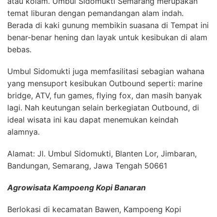
atau kolam. Umbul Sidomukti Semarang merupakan
temat liburan dengan pemandangan alam indah.
Berada di kaki gunung membikin suasana di Tempat ini
benar-benar hening dan layak untuk kesibukan di alam
bebas.
Umbul Sidomukti juga memfasilitasi sebagian wahana
yang mensuport kesibukan Outbound seperti: marine
bridge, ATV, fun games, flying fox, dan masih banyak
lagi. Nah keutungan selain berkegiatan Outbound, di
ideal wisata ini kau dapat menemukan keindah
alamnya.
Alamat: Jl. Umbul Sidomukti, Blanten Lor, Jimbaran,
Bandungan, Semarang, Jawa Tengah 50661
Agrowisata Kampoeng Kopi Banaran
Berlokasi di kecamatan Bawen, Kampoeng Kopi