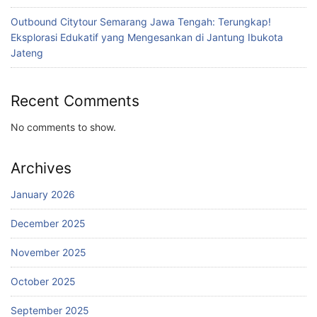
Outbound Citytour Semarang Jawa Tengah: Terungkap!
Eksplorasi Edukatif yang Mengesankan di Jantung Ibukota
Jateng
Recent Comments
No comments to show.
Archives
January 2026
December 2025
November 2025
October 2025
September 2025