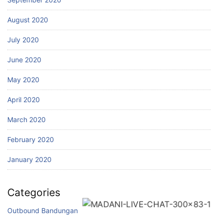
August 2020
July 2020
June 2020
May 2020
April 2020
March 2020
February 2020
January 2020
Categories
Outbound Bandungan