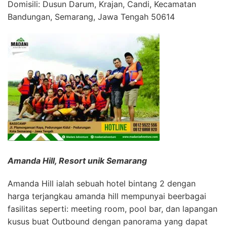
Domisili: Dusun Darum, Krajan, Candi, Kecamatan
Bandungan, Semarang, Jawa Tengah 50614
Amanda Hill, Resort unik Semarang
Amanda Hill ialah sebuah hotel bintang 2 dengan
harga terjangkau amanda hill mempunyai beerbagai
fasilitas seperti: meeting room, pool bar, dan lapangan
kusus buat Outbound dengan panorama yang dapat