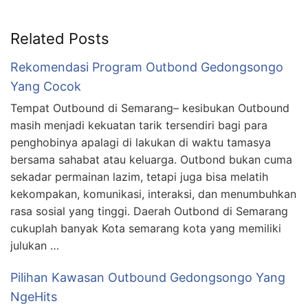
Related Posts
Rekomendasi Program Outbond Gedongsongo
Yang Cocok
Tempat Outbound di Semarang– kesibukan Outbound
masih menjadi kekuatan tarik tersendiri bagi para
penghobinya apalagi di lakukan di waktu tamasya
bersama sahabat atau keluarga. Outbond bukan cuma
sekadar permainan lazim, tetapi juga bisa melatih
kekompakan, komunikasi, interaksi, dan menumbuhkan
rasa sosial yang tinggi. Daerah Outbond di Semarang
cukuplah banyak Kota semarang kota yang memiliki
julukan …
Pilihan Kawasan Outbound Gedongsongo Yang
NgeHits