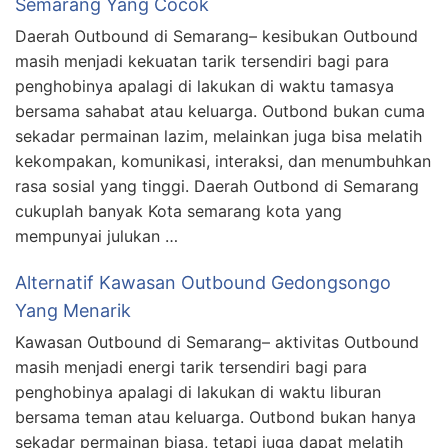
Semarang Yang Cocok
Daerah Outbound di Semarang– kesibukan Outbound
masih menjadi kekuatan tarik tersendiri bagi para
penghobinya apalagi di lakukan di waktu tamasya
bersama sahabat atau keluarga. Outbond bukan cuma
sekadar permainan lazim, melainkan juga bisa melatih
kekompakan, komunikasi, interaksi, dan menumbuhkan
rasa sosial yang tinggi. Daerah Outbond di Semarang
cukuplah banyak Kota semarang kota yang
mempunyai julukan …
Alternatif Kawasan Outbound Gedongsongo
Yang Menarik
Kawasan Outbound di Semarang– aktivitas Outbound
masih menjadi energi tarik tersendiri bagi para
penghobinya apalagi di lakukan di waktu liburan
bersama teman atau keluarga. Outbond bukan hanya
sekadar permainan biasa, tetapi juga dapat melatih