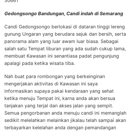
50661
Gedongsongo Bandungan, Candi indah di Semarang
Candi Gedongsongo berlokasi di dataran tinggi lereng
gunung Ungaran yang berudara sejuk dan bersih, serta
panorama alam yang luar awam luar biasa. Sebagai
salah satu Tempat liburan yang ada sudah cukup lama,
membuat Kawasan ini senantiasa padat pengunjung
apalagi pada ketika wisata tiba.
Nah buat para rombongan yang berkeinginan
mengerjakan aktivitas di Kawasan ini saya
informasikan supaya pakai kendaraan yang sehat
ketika menuju Tempat ini, karna anda akan bersua
tanjakan yang terjal dan akses jalan yang sempit.
Semua pengorbanan anda menuju candi ini memanglah
sedikit melelahkan melainkan jikalau telah sampai akan
terbayarkan kelelahan anda dengan pemandangan