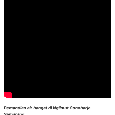
Pemandian air hangat di Nglimut Gonoharjo
Semarang