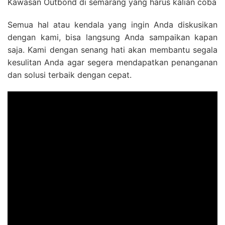
Kawasan Outbond di semarang yang harus kalian coba
Semua hal atau kendala yang ingin Anda diskusikan
dengan kami, bisa langsung Anda sampaikan kapan
saja. Kami dengan senang hati akan membantu segala
kesulitan Anda agar segera mendapatkan penanganan
dan solusi terbaik dengan cepat.