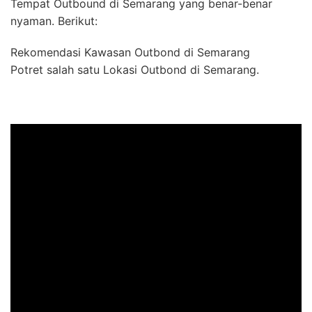
Tempat Outbound di Semarang yang benar-benar
nyaman. Berikut:
Rekomendasi Kawasan Outbond di Semarang
Potret salah satu Lokasi Outbond di Semarang.