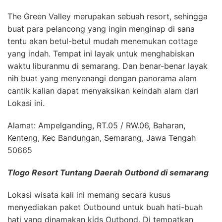
The Green Valley merupakan sebuah resort, sehingga
buat para pelancong yang ingin menginap di sana
tentu akan betul-betul mudah menemukan cottage
yang indah. Tempat ini layak untuk menghabiskan
waktu liburanmu di semarang. Dan benar-benar layak
nih buat yang menyenangi dengan panorama alam
cantik kalian dapat menyaksikan keindah alam dari
Lokasi ini.
Alamat: Ampelganding, RT.05 / RW.06, Baharan,
Kenteng, Kec Bandungan, Semarang, Jawa Tengah
50665
Tlogo Resort Tuntang Daerah Outbond di semarang
Lokasi wisata kali ini memang secara kusus
menyediakan paket Outbound untuk buah hati-buah
hati yang dinamakan kids Outbond. Di tempatkan