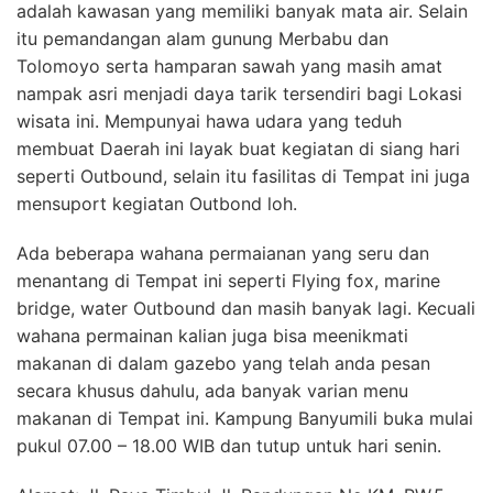
adalah kawasan yang memiliki banyak mata air. Selain
itu pemandangan alam gunung Merbabu dan
Tolomoyo serta hamparan sawah yang masih amat
nampak asri menjadi daya tarik tersendiri bagi Lokasi
wisata ini. Mempunyai hawa udara yang teduh
membuat Daerah ini layak buat kegiatan di siang hari
seperti Outbound, selain itu fasilitas di Tempat ini juga
mensuport kegiatan Outbond loh.
Ada beberapa wahana permaianan yang seru dan
menantang di Tempat ini seperti Flying fox, marine
bridge, water Outbound dan masih banyak lagi. Kecuali
wahana permainan kalian juga bisa meenikmati
makanan di dalam gazebo yang telah anda pesan
secara khusus dahulu, ada banyak varian menu
makanan di Tempat ini. Kampung Banyumili buka mulai
pukul 07.00 – 18.00 WIB dan tutup untuk hari senin.