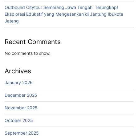
Outbound Citytour Semarang Jawa Tengah: Terungkap!
Eksplorasi Edukatif yang Mengesankan di Jantung Ibukota
Jateng
Recent Comments
No comments to show.
Archives
January 2026
December 2025
November 2025
October 2025
September 2025