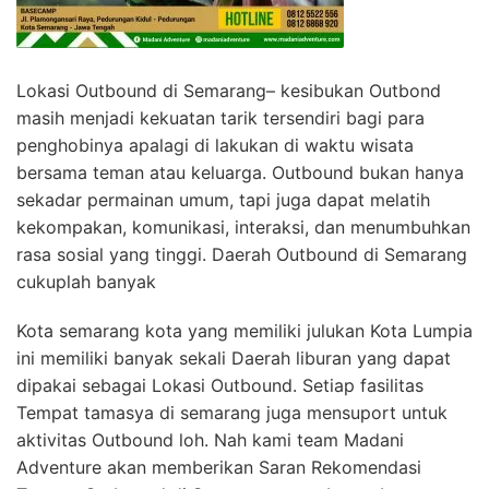
Lokasi Outbound di Semarang– kesibukan Outbond
masih menjadi kekuatan tarik tersendiri bagi para
penghobinya apalagi di lakukan di waktu wisata
bersama teman atau keluarga. Outbound bukan hanya
sekadar permainan umum, tapi juga dapat melatih
kekompakan, komunikasi, interaksi, dan menumbuhkan
rasa sosial yang tinggi. Daerah Outbound di Semarang
cukuplah banyak
Kota semarang kota yang memiliki julukan Kota Lumpia
ini memiliki banyak sekali Daerah liburan yang dapat
dipakai sebagai Lokasi Outbound. Setiap fasilitas
Tempat tamasya di semarang juga mensuport untuk
aktivitas Outbound loh. Nah kami team Madani
Adventure akan memberikan Saran Rekomendasi