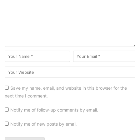
Save my name, email, and website in this browser for the
next time I comment.
Notify me of follow-up comments by email.
Notify me of new posts by email.