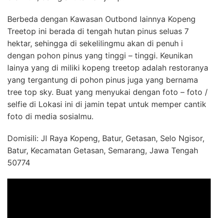
Berbeda dengan Kawasan Outbond lainnya Kopeng
Treetop ini berada di tengah hutan pinus seluas 7
hektar, sehingga di sekelilingmu akan di penuh i
dengan pohon pinus yang tinggi – tinggi. Keunikan
lainya yang di miliki kopeng treetop adalah restoranya
yang tergantung di pohon pinus juga yang bernama
tree top sky. Buat yang menyukai dengan foto – foto /
selfie di Lokasi ini di jamin tepat untuk memper cantik
foto di media sosialmu.
Domisili: Jl Raya Kopeng, Batur, Getasan, Selo Ngisor,
Batur, Kecamatan Getasan, Semarang, Jawa Tengah
50774