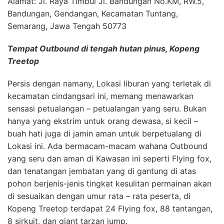
Alamat: Jl. Raya Timbul Jl. Bandungan No.KM, RW.5,
Bandungan, Gendangan, Kecamatan Tuntang,
Semarang, Jawa Tengah 50773
Tempat Outbound di tengah hutan pinus, Kopeng
Treetop
Persis dengan namany, Lokasi liburan yang terletak di
kecamatan cindangsari ini, memang menawarkan
sensasi petualangan – petualangan yang seru. Bukan
hanya yang ekstrim untuk orang dewasa, si kecil –
buah hati juga di jamin aman untuk berpetualang di
Lokasi ini. Ada bermacam-macam wahana Outbound
yang seru dan aman di Kawasan ini seperti Flying fox,
dan tenatangan jembatan yang di gantung di atas
pohon berjenis-jenis tingkat kesulitan permainan akan
di sesuaikan dengan umur rata – rata peserta, di
Kopeng Treetop terdapat 24 Flying fox, 88 tantangan,
8 sirkuit, dan giant tarzan jump.