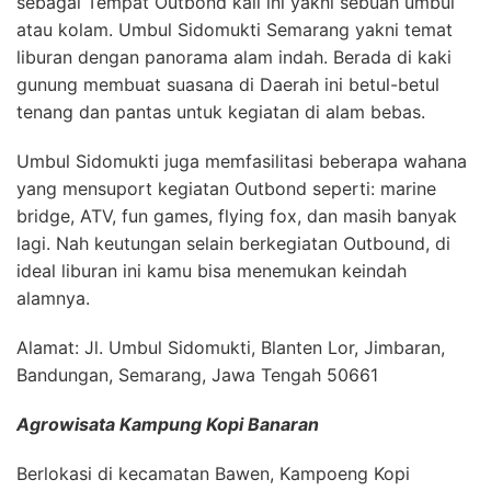
sebagai Tempat Outbond kali ini yakni sebuah umbul
atau kolam. Umbul Sidomukti Semarang yakni temat
liburan dengan panorama alam indah. Berada di kaki
gunung membuat suasana di Daerah ini betul-betul
tenang dan pantas untuk kegiatan di alam bebas.
Umbul Sidomukti juga memfasilitasi beberapa wahana
yang mensuport kegiatan Outbond seperti: marine
bridge, ATV, fun games, flying fox, dan masih banyak
lagi. Nah keutungan selain berkegiatan Outbound, di
ideal liburan ini kamu bisa menemukan keindah
alamnya.
Alamat: Jl. Umbul Sidomukti, Blanten Lor, Jimbaran,
Bandungan, Semarang, Jawa Tengah 50661
Agrowisata Kampung Kopi Banaran
Berlokasi di kecamatan Bawen, Kampoeng Kopi