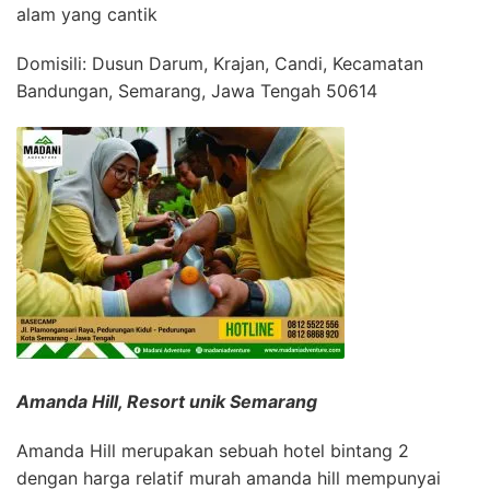
alam yang cantik
Domisili: Dusun Darum, Krajan, Candi, Kecamatan
Bandungan, Semarang, Jawa Tengah 50614
Amanda Hill, Resort unik Semarang
Amanda Hill merupakan sebuah hotel bintang 2
dengan harga relatif murah amanda hill mempunyai