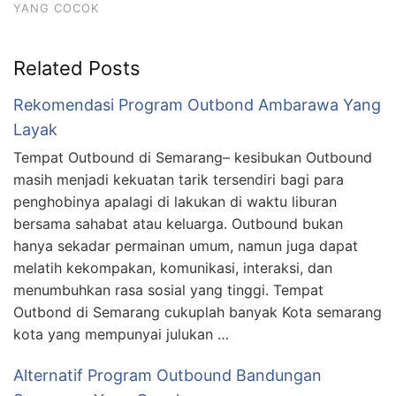
YANG COCOK
Related Posts
Rekomendasi Program Outbond Ambarawa Yang
Layak
Tempat Outbound di Semarang– kesibukan Outbound
masih menjadi kekuatan tarik tersendiri bagi para
penghobinya apalagi di lakukan di waktu liburan
bersama sahabat atau keluarga. Outbound bukan
hanya sekadar permainan umum, namun juga dapat
melatih kekompakan, komunikasi, interaksi, dan
menumbuhkan rasa sosial yang tinggi. Tempat
Outbond di Semarang cukuplah banyak Kota semarang
kota yang mempunyai julukan …
Alternatif Program Outbound Bandungan