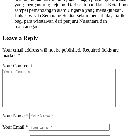
yang mengandung kejutan. Dari sentuhan klasik Kota Lama
sampai pemandangan alam Ungaran yang menakjubkan,
Lokasi wisata Semarang Sekitar selalu menjadi daya tarik
bagi para wisatawan dari penjuru Nusantara dan
mancanegara.
Leave a Reply
Your email address will not be published.
Required fields are
marked
*
Your Comment
Your Name
*
Your Email
*