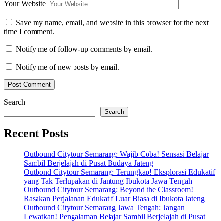
Your Website
Save my name, email, and website in this browser for the next
time I comment.
Notify me of follow-up comments by email.
Notify me of new posts by email.
Search
Search
Recent Posts
Outbound Citytour Semarang: Wajib Coba! Sensasi Belajar
Sambil Berjelajah di Pusat Budaya Jateng
Outbond Citytour Semarang: Terungkap! Eksplorasi Edukatif
yang Tak Terlupakan di Jantung Ibukota Jawa Tengah
Outbound Citytour Semarang: Beyond the Classroom!
Rasakan Perjalanan Edukatif Luar Biasa di Ibukota Jateng
Outbound Citytour Semarang Jawa Tengah: Jangan
Lewatkan! Pengalaman Belajar Sambil Berjelajah di Pusat