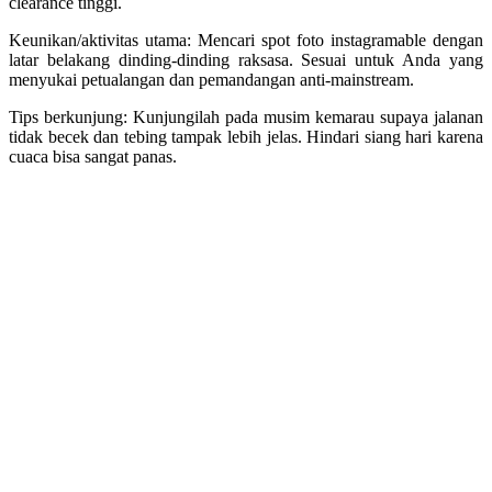
clearance tinggi.
Keunikan/aktivitas utama: Mencari spot foto instagramable dengan
latar belakang dinding-dinding raksasa. Sesuai untuk Anda yang
menyukai petualangan dan pemandangan anti-mainstream.
Tips berkunjung: Kunjungilah pada musim kemarau supaya jalanan
tidak becek dan tebing tampak lebih jelas. Hindari siang hari karena
cuaca bisa sangat panas.