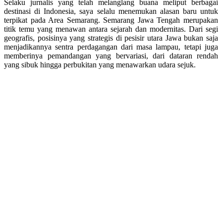
Selaku jurnalis yang telah melanglang buana meliput berbagai
destinasi di Indonesia, saya selalu menemukan alasan baru untuk
terpikat pada Area Semarang. Semarang Jawa Tengah merupakan
titik temu yang menawan antara sejarah dan modernitas. Dari segi
geografis, posisinya yang strategis di pesisir utara Jawa bukan saja
menjadikannya sentra perdagangan dari masa lampau, tetapi juga
memberinya pemandangan yang bervariasi, dari dataran rendah
yang sibuk hingga perbukitan yang menawarkan udara sejuk.