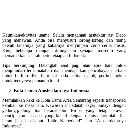
Keunikan/aktivitas utama: Selain mengamati arsitektur Art Deco
yang menawan, Anda bisa menyusuri lorong-lorong dan ruang
bawah tanahnya yang kabarnya menyimpan cerita-cerita mistis.
Kini, beberapa ruangan difungsikan sebagai museum yang
memamerkan sejarah perkeretaapian Indonesia.
Tips berkunjung: Datanglah saat pagi atau sore hari untuk
menghindari terik matahari dan mendapatkan pencahayaan terbaik
untuk berfoto. Jika berminat pada cerita sejarah, pertimbangkan
untuk menyewa pemandu lokal.
Kota Lama: Amsterdam-nya Indonesia
Memijakkan kaki ke Kota Lama Area Semarang seperti transported
kembali ke masa lalu. Kawasan ini adalah cagar budaya dengan
gedung-gedung tua berarsitektur Eropa yang tetap terawat,
menciptakan suasana yang kental dengan nuansa kolonial. Tak
heran jika ia disebut “Little Netherland” atau “Amsterdam-nya
Indonesia”.