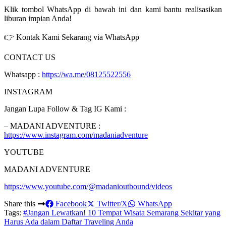
Klik tombol WhatsApp di bawah ini dan kami bantu realisasikan
liburan impian Anda!
👉 Kontak Kami Sekarang via WhatsApp
CONTACT US
Whatsapp :
https://wa.me/08125522556
INSTAGRAM
Jangan Lupa Follow & Tag IG Kami :
– MADANI ADVENTURE :
https://www.instagram.com/madaniadventure
YOUTUBE
MADANI ADVENTURE
https://www.youtube.com/@madanioutbound/videos
Share this
Facebook
Twitter/X
WhatsApp
Tags:
#Jangan Lewatkan! 10 Tempat Wisata Semarang Sekitar yang
Harus Ada dalam Daftar Traveling Anda