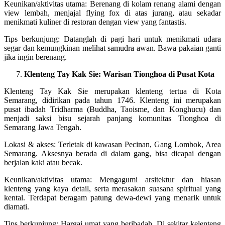
Keunikan/aktivitas utama: Berenang di kolam renang alami dengan
view lembah, menjajal flying fox di atas jurang, atau sekadar
menikmati kuliner di restoran dengan view yang fantastis.
Tips berkunjung: Datanglah di pagi hari untuk menikmati udara
segar dan kemungkinan melihat samudra awan. Bawa pakaian ganti
jika ingin berenang.
Klenteng Tay Kak Sie: Warisan Tionghoa di Pusat Kota
Klenteng Tay Kak Sie merupakan klenteng tertua di Kota
Semarang, didirikan pada tahun 1746. Klenteng ini merupakan
pusat ibadah Tridharma (Buddha, Taoisme, dan Konghucu) dan
menjadi saksi bisu sejarah panjang komunitas Tionghoa di
Semarang Jawa Tengah.
Lokasi & akses: Terletak di kawasan Pecinan, Gang Lombok, Area
Semarang. Aksesnya berada di dalam gang, bisa dicapai dengan
berjalan kaki atau becak.
Keunikan/aktivitas utama: Mengagumi arsitektur dan hiasan
klenteng yang kaya detail, serta merasakan suasana spiritual yang
kental. Terdapat beragam patung dewa-dewi yang menarik untuk
diamati.
Tips berkunjung: Hargai umat yang beribadah. Di sekitar kelenteng