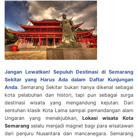
Jangan Lewatkan! Sepuluh Destinasi di Semarang
Sekitar yang Harus Ada dalam Daftar Kunjungan
Anda
. Semarang Sekitar bukan hanya dikenal sebagai
kota pelabuhan dan histori, tapi pun sebagai surga
destinasi wisata yang mengandung kejutan. Dari
sentuhan klasik Kota Lama sampai pemandangan alam
Ungaran yang menakjubkan,
Lokasi wisata Kota
Semarang
selalu menjadi magnet bagi para wisatawan
dari penjuru Nusantara dan mancanegara.
Semarang