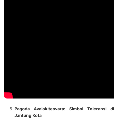
Pagoda Avalokitesvara: Simbol Toleransi di
Jantung Kota