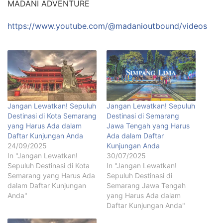
MADANI ADVENTURE
https://www.youtube.com/@madanioutbound/videos
Jangan Lewatkan! Sepuluh
Jangan Lewatkan! Sepuluh
Destinasi di Kota Semarang
Destinasi di Semarang
yang Harus Ada dalam
Jawa Tengah yang Harus
Daftar Kunjungan Anda
Ada dalam Daftar
24/09/2025
Kunjungan Anda
In "Jangan Lewatkan!
30/07/2025
Sepuluh Destinasi di Kota
In "Jangan Lewatkan!
Semarang yang Harus Ada
Sepuluh Destinasi di
dalam Daftar Kunjungan
Semarang Jawa Tengah
Anda"
yang Harus Ada dalam
Daftar Kunjungan Anda"