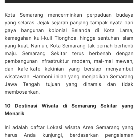
Kota Semarang mencerminkan perpaduan budaya
yang selaras. Jejak sejarah panjang tampak nyata dari
gaya bangunan kolonial Belanda di Kota Lama,
kemegahan kuil-kuil Tionghoa, hingga sentuhan Islam
yang kuat. Namun, Kota Semarang tak pernah berhenti
maju. Semarang Sekitar terus berbenah dengan
pembangunan infrastruktur modern, mal-mal mewah,
dan kafe-kafe kekinian yang bersiap menyambut
wisatawan. Harmoni inilah yang menjadikan Semarang
Jawa Tengah tujuan yang dinamis dan tidak
membosankan.
10 Destinasi Wisata di Semarang Sekitar yang
Menarik
Ini adalah daftar Lokasi wisata Area Semarang yang
harus Anda kunjungi, berdasarkan pengalaman