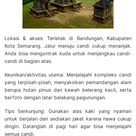
Lokasi & akses: Terletak di Bandungan, Kabupaten
Kota Semarang. Jalur menuju candi cukup menanjak.
Anda bisa mengontrak kuda untuk menjangkau candi-
candi di bagian atas.
Keunikan/aktivitas utama: Menjelajahi kompleks candi
yang terpisah-pisah, menyaksikan pemandangan alam
berupa hutan pinus dan kawah belerang kecil, serta
berfoto dengan latar belakang pegunungan.
Tips berkunjung: Gunakan alas kaki yang nyaman
untuk berjalan dan sediakan jaket karena hawa cukup
dingin. Datanglah di pagi hari agar bisa menjelajahi
semua candi.