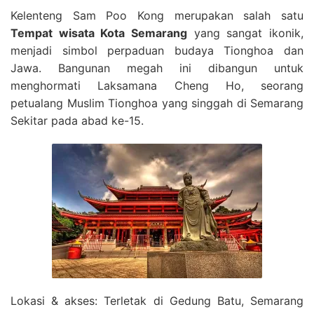
Kelenteng Sam Poo Kong merupakan salah satu
Tempat wisata Kota Semarang
yang sangat ikonik,
menjadi simbol perpaduan budaya Tionghoa dan
Jawa. Bangunan megah ini dibangun untuk
menghormati Laksamana Cheng Ho, seorang
petualang Muslim Tionghoa yang singgah di Semarang
Sekitar pada abad ke-15.
Lokasi & akses: Terletak di Gedung Batu, Semarang