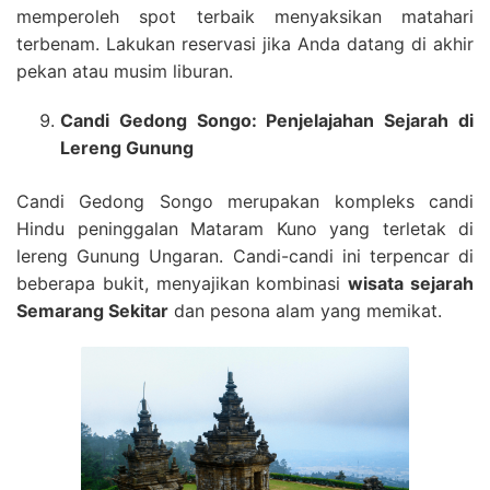
memperoleh spot terbaik menyaksikan matahari
terbenam. Lakukan reservasi jika Anda datang di akhir
pekan atau musim liburan.
Candi Gedong Songo: Penjelajahan Sejarah di
Lereng Gunung
Candi Gedong Songo merupakan kompleks candi
Hindu peninggalan Mataram Kuno yang terletak di
lereng Gunung Ungaran. Candi-candi ini terpencar di
beberapa bukit, menyajikan kombinasi
wisata sejarah
Semarang Sekitar
dan pesona alam yang memikat.