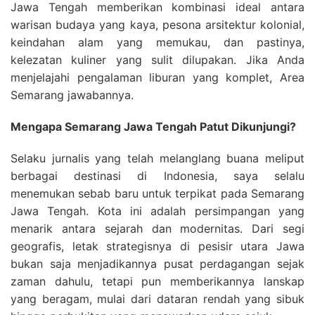
Jawa Tengah memberikan kombinasi ideal antara
warisan budaya yang kaya, pesona arsitektur kolonial,
keindahan alam yang memukau, dan pastinya,
kelezatan kuliner yang sulit dilupakan. Jika Anda
menjelajahi pengalaman liburan yang komplet, Area
Semarang jawabannya.
Mengapa Semarang Jawa Tengah Patut Dikunjungi?
Selaku jurnalis yang telah melanglang buana meliput
berbagai destinasi di Indonesia, saya selalu
menemukan sebab baru untuk terpikat pada Semarang
Jawa Tengah. Kota ini adalah persimpangan yang
menarik antara sejarah dan modernitas. Dari segi
geografis, letak strategisnya di pesisir utara Jawa
bukan saja menjadikannya pusat perdagangan sejak
zaman dahulu, tetapi pun memberikannya lanskap
yang beragam, mulai dari dataran rendah yang sibuk