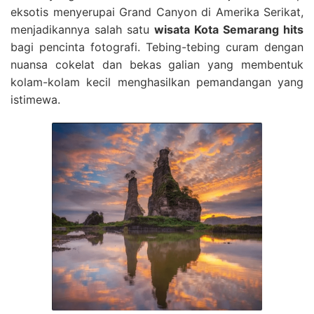
eksotis menyerupai Grand Canyon di Amerika Serikat,
menjadikannya salah satu
wisata Kota Semarang hits
bagi pencinta fotografi. Tebing-tebing curam dengan
nuansa cokelat dan bekas galian yang membentuk
kolam-kolam kecil menghasilkan pemandangan yang
istimewa.