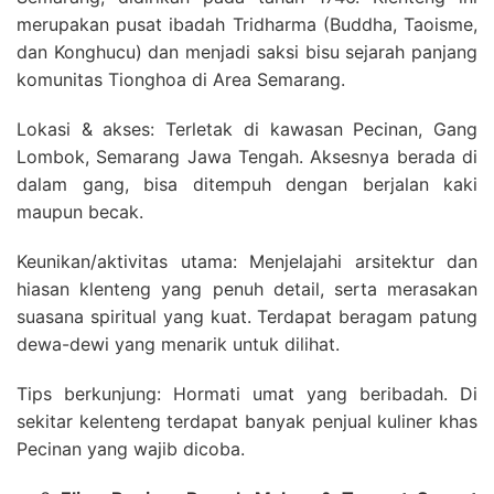
merupakan pusat ibadah Tridharma (Buddha, Taoisme,
dan Konghucu) dan menjadi saksi bisu sejarah panjang
komunitas Tionghoa di Area Semarang.
Lokasi & akses: Terletak di kawasan Pecinan, Gang
Lombok, Semarang Jawa Tengah. Aksesnya berada di
dalam gang, bisa ditempuh dengan berjalan kaki
maupun becak.
Keunikan/aktivitas utama: Menjelajahi arsitektur dan
hiasan klenteng yang penuh detail, serta merasakan
suasana spiritual yang kuat. Terdapat beragam patung
dewa-dewi yang menarik untuk dilihat.
Tips berkunjung: Hormati umat yang beribadah. Di
sekitar kelenteng terdapat banyak penjual kuliner khas
Pecinan yang wajib dicoba.