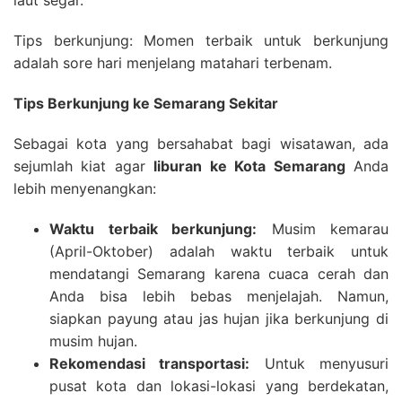
laut segar.
Tips berkunjung: Momen terbaik untuk berkunjung
adalah sore hari menjelang matahari terbenam.
Tips Berkunjung ke Semarang Sekitar
Sebagai kota yang bersahabat bagi wisatawan, ada
sejumlah kiat agar
liburan ke Kota Semarang
Anda
lebih menyenangkan:
Waktu terbaik berkunjung:
Musim kemarau
(April-Oktober) adalah waktu terbaik untuk
mendatangi Semarang karena cuaca cerah dan
Anda bisa lebih bebas menjelajah. Namun,
siapkan payung atau jas hujan jika berkunjung di
musim hujan.
Rekomendasi transportasi:
Untuk menyusuri
pusat kota dan lokasi-lokasi yang berdekatan,