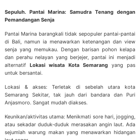
Sepuluh. Pantai Marina: Samudra Tenang dengan
Pemandangan Senja
Pantai Marina barangkali tidak sepopuler pantai-pantai
di Bali, namun ia menawarkan ketenangan dan view
senja yang memukau. Dengan barisan pohon kelapa
dan perahu nelayan yang berjejer, pantai ini menjadi
alternatif
Lokasi wisata Kota Semarang
yang pas
untuk bersantai.
Lokasi & akses: Terletak di sebelah utara kota
Semarang Sekitar, tak jauh dari bandara dan Puri
Anjasmoro. Sangat mudah diakses.
Keunikan/aktivitas utama: Menikmati sore hari, jogging,
atau sekadar duduk-duduk merasakan angin laut. Ada
sejumlah warung makan yang menawarkan hidangan