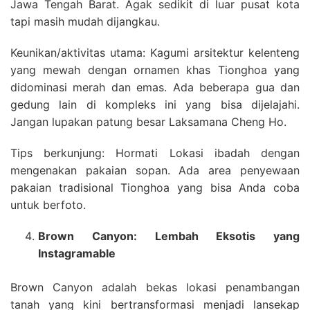
Jawa Tengah Barat. Agak sedikit di luar pusat kota
tapi masih mudah dijangkau.
Keunikan/aktivitas utama: Kagumi arsitektur kelenteng
yang mewah dengan ornamen khas Tionghoa yang
didominasi merah dan emas. Ada beberapa gua dan
gedung lain di kompleks ini yang bisa dijelajahi.
Jangan lupakan patung besar Laksamana Cheng Ho.
Tips berkunjung: Hormati Lokasi ibadah dengan
mengenakan pakaian sopan. Ada area penyewaan
pakaian tradisional Tionghoa yang bisa Anda coba
untuk berfoto.
Brown Canyon: Lembah Eksotis yang
Instagramable
Brown Canyon adalah bekas lokasi penambangan
tanah yang kini bertransformasi menjadi lansekap