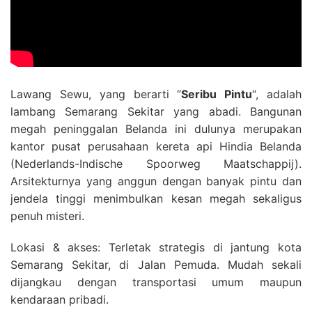
Lawang Sewu, yang berarti “
Seribu Pintu
“, adalah
lambang Semarang Sekitar yang abadi. Bangunan
megah peninggalan Belanda ini dulunya merupakan
kantor pusat perusahaan kereta api Hindia Belanda
(Nederlands-Indische Spoorweg Maatschappij).
Arsitekturnya yang anggun dengan banyak pintu dan
jendela tinggi menimbulkan kesan megah sekaligus
penuh misteri.
Lokasi & akses: Terletak strategis di jantung kota
Semarang Sekitar, di Jalan Pemuda. Mudah sekali
dijangkau dengan transportasi umum maupun
kendaraan pribadi.