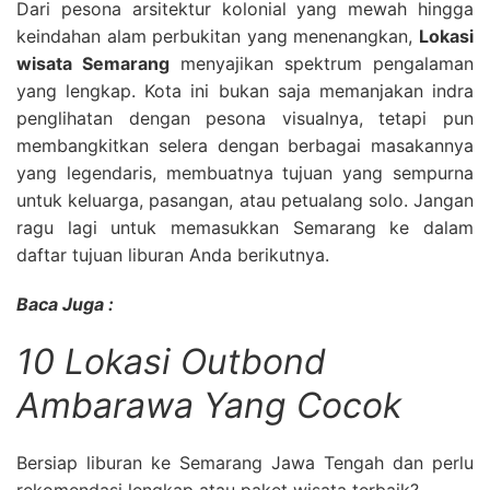
Dari pesona arsitektur kolonial yang mewah hingga
keindahan alam perbukitan yang menenangkan,
Lokasi
wisata Semarang
menyajikan spektrum pengalaman
yang lengkap. Kota ini bukan saja memanjakan indra
penglihatan dengan pesona visualnya, tetapi pun
membangkitkan selera dengan berbagai masakannya
yang legendaris, membuatnya tujuan yang sempurna
untuk keluarga, pasangan, atau petualang solo. Jangan
ragu lagi untuk memasukkan Semarang ke dalam
daftar tujuan liburan Anda berikutnya.
Baca Juga :
10 Lokasi Outbond
Ambarawa Yang Cocok
Bersiap liburan ke Semarang Jawa Tengah dan perlu