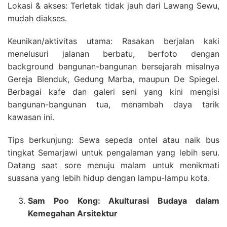
Lokasi & akses: Terletak tidak jauh dari Lawang Sewu,
mudah diakses.
Keunikan/aktivitas utama: Rasakan berjalan kaki
menelusuri jalanan berbatu, berfoto dengan
background bangunan-bangunan bersejarah misalnya
Gereja Blenduk, Gedung Marba, maupun De Spiegel.
Berbagai kafe dan galeri seni yang kini mengisi
bangunan-bangunan tua, menambah daya tarik
kawasan ini.
Tips berkunjung: Sewa sepeda ontel atau naik bus
tingkat Semarjawi untuk pengalaman yang lebih seru.
Datang saat sore menuju malam untuk menikmati
suasana yang lebih hidup dengan lampu-lampu kota.
Sam Poo Kong: Akulturasi Budaya dalam
Kemegahan Arsitektur