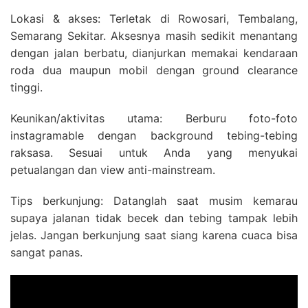
Lokasi & akses: Terletak di Rowosari, Tembalang,
Semarang Sekitar. Aksesnya masih sedikit menantang
dengan jalan berbatu, dianjurkan memakai kendaraan
roda dua maupun mobil dengan ground clearance
tinggi.
Keunikan/aktivitas utama: Berburu foto-foto
instagramable dengan background tebing-tebing
raksasa. Sesuai untuk Anda yang menyukai
petualangan dan view anti-mainstream.
Tips berkunjung: Datanglah saat musim kemarau
supaya jalanan tidak becek dan tebing tampak lebih
jelas. Jangan berkunjung saat siang karena cuaca bisa
sangat panas.