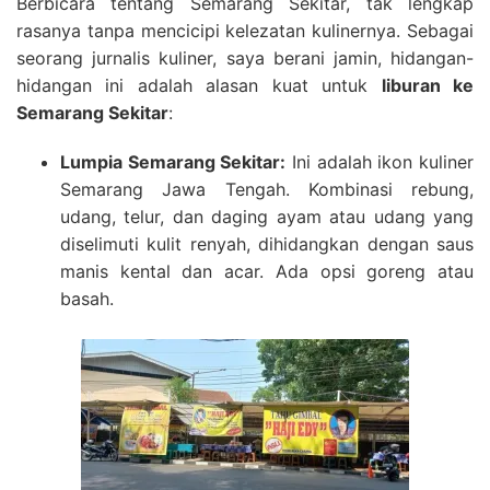
Berbicara tentang Semarang Sekitar, tak lengkap
rasanya tanpa mencicipi kelezatan kulinernya. Sebagai
seorang jurnalis kuliner, saya berani jamin, hidangan-
hidangan ini adalah alasan kuat untuk
liburan ke
Semarang Sekitar
:
Lumpia Semarang Sekitar:
Ini adalah ikon kuliner
Semarang Jawa Tengah. Kombinasi rebung,
udang, telur, dan daging ayam atau udang yang
diselimuti kulit renyah, dihidangkan dengan saus
manis kental dan acar. Ada opsi goreng atau
basah.