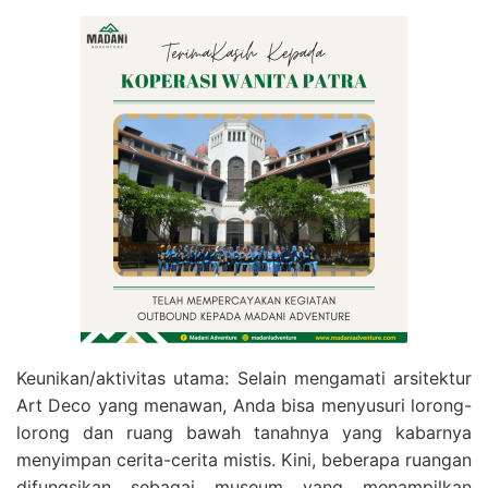
Keunikan/aktivitas utama: Selain mengamati arsitektur
Art Deco yang menawan, Anda bisa menyusuri lorong-
lorong dan ruang bawah tanahnya yang kabarnya
menyimpan cerita-cerita mistis. Kini, beberapa ruangan
difungsikan sebagai museum yang menampilkan