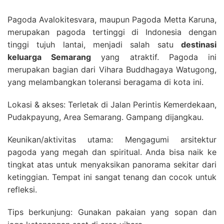
Pagoda Avalokitesvara, maupun Pagoda Metta Karuna,
merupakan pagoda tertinggi di Indonesia dengan
tinggi tujuh lantai, menjadi salah satu
destinasi
keluarga Semarang
yang atraktif. Pagoda ini
merupakan bagian dari Vihara Buddhagaya Watugong,
yang melambangkan toleransi beragama di kota ini.
Lokasi & akses: Terletak di Jalan Perintis Kemerdekaan,
Pudakpayung, Area Semarang. Gampang dijangkau.
Keunikan/aktivitas utama: Mengagumi arsitektur
pagoda yang megah dan spiritual. Anda bisa naik ke
tingkat atas untuk menyaksikan panorama sekitar dari
ketinggian. Tempat ini sangat tenang dan cocok untuk
refleksi.
Tips berkunjung: Gunakan pakaian yang sopan dan