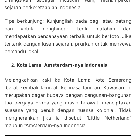
sejarah perkeretaapian Indonesia.
Tips berkunjung: Kunjungilah pada pagi atau petang
hari untuk menghindari terik matahari dan
mendapatkan pencahayaan terbaik untuk berfoto. Jika
tertarik dengan kisah sejarah, pikirkan untuk menyewa
pemandu lokal.
Kota Lama: Amsterdam-nya Indonesia
Melangkahkan kaki ke Kota Lama Kota Semarang
ibarat kembali kembali ke masa lampau. Kawasan ini
merupakan cagar budaya dengan bangunan-bangunan
tua bergaya Eropa yang masih terawat, menciptakan
suasana yang penuh dengan nuansa kolonial. Tidak
mengherankan jika ia disebut “Little Netherland”
maupun “Amsterdam-nya Indonesia”.