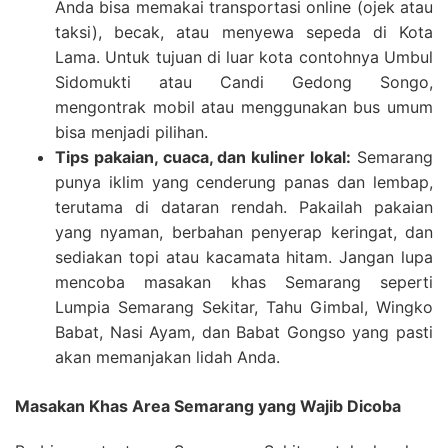
Anda bisa memakai transportasi online (ojek atau
taksi), becak, atau menyewa sepeda di Kota
Lama. Untuk tujuan di luar kota contohnya Umbul
Sidomukti atau Candi Gedong Songo,
mengontrak mobil atau menggunakan bus umum
bisa menjadi pilihan.
Tips pakaian, cuaca, dan kuliner lokal:
Semarang
punya iklim yang cenderung panas dan lembap,
terutama di dataran rendah. Pakailah pakaian
yang nyaman, berbahan penyerap keringat, dan
sediakan topi atau kacamata hitam. Jangan lupa
mencoba masakan khas Semarang seperti
Lumpia Semarang Sekitar, Tahu Gimbal, Wingko
Babat, Nasi Ayam, dan Babat Gongso yang pasti
akan memanjakan lidah Anda.
Masakan Khas Area Semarang yang Wajib Dicoba