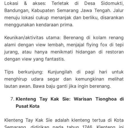
Lokasi & akses: Terletak di Desa Sidomukti,
Bandungan, Kabupaten Semarang Jawa Tengah. Jalur
menuju lokasi cukup menanjak dan berliku, disarankan
menggunakan kendaraan prima.
Keunikan/aktivitas utama: Berenang di kolam renang
alami dengan view lembah, menjajal flying fox di tepi
jurang, atau hanya menikmati hidangan di restoran
dengan view yang fantastis.
Tips berkunjung: Kunjungilah di pagi hari untuk
menghirup udara segar dan kemungkinan melihat
lautan awan. Bawa baju ganti jika ingin berenang.
Klenteng Tay Kak Sie: Warisan Tionghoa di
Pusat Kota
Klenteng Tay Kak Sie adalah klenteng tertua di Kota
Semarang, didirikan pada tahun 1746. Klenteng ini