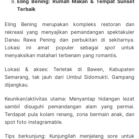
Eling Bening: Rumah Makan & Tempat Sunset
Terbaik
Eling Bening merupakan kompleks restoran dan
rekreasi yang menyajikan pemandangan spektakuler
Danau Rawa Pening dan perbukitan di sekitarnya.
Lokasi ini amat populer sebagai
spot
untuk
menyaksikan matahari terbenam yang romantis.
Lokasi & akses: Terletak di Bawen, Kabupaten
Semarang, tak jauh dari Umbul Sidomukti. Gampang
dijangkau.
Keunikan/aktivitas utama: Menyantap hidangan lezat
sambil disuguhi pemandangan alam yang permai.
Terdapat pula kolam renang, zona bermain anak, dan
spot foto instagramable.
Tips berkunjung: Kunjungilah menjelang sore untuk