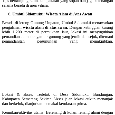
Tips berkunjung: Gunakan pakaian yang sopan dan jaga ketenangan
selama berada di area vihara.
Umbul Sidomukti: Wisata Alam di Atas Awan
Berada di lereng Gunung Ungaran, Umbul Sidomukti menawarkan
pengalaman
wisata alam di atas awan
. Dengan ketinggian kurang
lebih 1.200 meter di permukaan laut, lokasi ini menyuguhkan
pemandian alami dengan air gunung yang jernih dan sejuk, ditemani
pemandangan pegunungan yang menakjubkan.
Lokasi & akses: Terletak di Desa Sidomukti, Bandungan,
Kabupaten Semarang Sekitar. Akses jalan lokasi cukup menanjak
dan berkelok, dianjurkan memakai kendaraan prima.
Keunikan/aktivitas utama: Berenang di kolam renang alami dengan