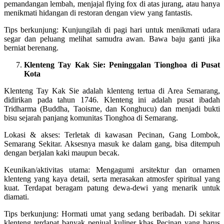
pemandangan lembah, menjajal flying fox di atas jurang, atau hanya
menikmati hidangan di restoran dengan view yang fantastis.
Tips berkunjung: Kunjungilah di pagi hari untuk menikmati udara
segar dan peluang melihat samudra awan. Bawa baju ganti jika
berniat berenang.
Klenteng Tay Kak Sie: Peninggalan Tionghoa di Pusat
Kota
Klenteng Tay Kak Sie adalah klenteng tertua di Area Semarang,
didirikan pada tahun 1746. Klenteng ini adalah pusat ibadah
Tridharma (Buddha, Taoisme, dan Konghucu) dan menjadi bukti
bisu sejarah panjang komunitas Tionghoa di Semarang.
Lokasi & akses: Terletak di kawasan Pecinan, Gang Lombok,
Semarang Sekitar. Aksesnya masuk ke dalam gang, bisa ditempuh
dengan berjalan kaki maupun becak.
Keunikan/aktivitas utama: Mengagumi arsitektur dan ornamen
klenteng yang kaya detail, serta merasakan atmosfer spiritual yang
kuat. Terdapat beragam patung dewa-dewi yang menarik untuk
diamati.
Tips berkunjung: Hormati umat yang sedang beribadah. Di sekitar
klenteng terdapat banyak penjual kuliner khas Pecinan yang harus