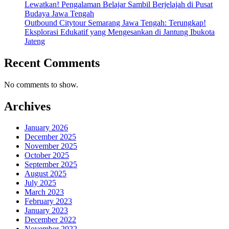
Lewatkan! Pengalaman Belajar Sambil Berjelajah di Pusat
Budaya Jawa Tengah
Outbound Citytour Semarang Jawa Tengah: Terungkap!
Eksplorasi Edukatif yang Mengesankan di Jantung Ibukota
Jateng
Recent Comments
No comments to show.
Archives
January 2026
December 2025
November 2025
October 2025
September 2025
August 2025
July 2025
March 2023
February 2023
January 2023
December 2022
November 2022