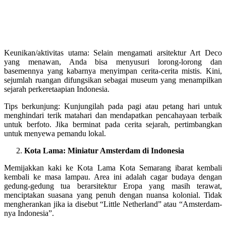
Keunikan/aktivitas utama: Selain mengamati arsitektur Art Deco
yang menawan, Anda bisa menyusuri lorong-lorong dan
basemennya yang kabarnya menyimpan cerita-cerita mistis. Kini,
sejumlah ruangan difungsikan sebagai museum yang menampilkan
sejarah perkeretaapian Indonesia.
Tips berkunjung: Kunjungilah pada pagi atau petang hari untuk
menghindari terik matahari dan mendapatkan pencahayaan terbaik
untuk berfoto. Jika berminat pada cerita sejarah, pertimbangkan
untuk menyewa pemandu lokal.
Kota Lama: Miniatur Amsterdam di Indonesia
Memijakkan kaki ke Kota Lama Kota Semarang ibarat kembali
kembali ke masa lampau. Area ini adalah cagar budaya dengan
gedung-gedung tua berarsitektur Eropa yang masih terawat,
menciptakan suasana yang penuh dengan nuansa kolonial. Tidak
mengherankan jika ia disebut “Little Netherland” atau “Amsterdam-
nya Indonesia”.