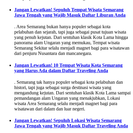
Jangan Lewatkan! Sepuluh Tempat Wisata Semarang
Jawa Tengah yang Wajib Masuk Daftar Liburan Anda
. Area Semarang bukan hanya populer sebagai kota
pelabuhan dan sejarah, tapi juga sebagai pusat tujuan wisata
yang penuh kejutan. Dari sentuhan klasik Kota Lama hingga
panorama alam Ungaran yang memukau, Tempat wisata
Semarang Sekitar selalu menjadi magnet bagi para wisatawan
dari penjuru Nusantara dan mancanegara.
Jangan Lewatkan! 10 Tempat Wisata Kota Semarang
yang Harus Ada dalam Daftar Traveling Anda
. Semarang tak hanya populer sebagai kota pelabuhan dan
histori, tapi juga sebagai surga destinasi wisata yang
mengandung kejutan. Dari sentuhan klasik Kota Lama sampai
pemandangan alam Ungaran yang menakjubkan, Lokasi
wisata Area Semarang selalu menjadi magnet bagi para
wisatawan dari dalam dan luar negeri.
Jangan Lewatkan! Sepuluh Lokasi Wisata Semarang
Jawa Tengah yang Wajib Masuk Daftar Traveling Anda