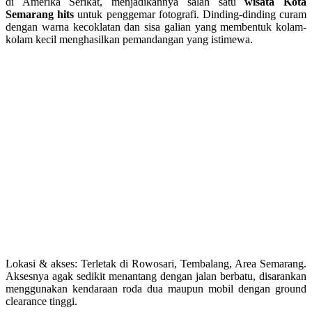
di Amerika Serikat, menjadikannya salah satu
wisata Kota
Semarang hits
untuk penggemar fotografi. Dinding-dinding curam
dengan warna kecoklatan dan sisa galian yang membentuk kolam-
kolam kecil menghasilkan pemandangan yang istimewa.
Lokasi & akses: Terletak di Rowosari, Tembalang, Area Semarang.
Aksesnya agak sedikit menantang dengan jalan berbatu, disarankan
menggunakan kendaraan roda dua maupun mobil dengan ground
clearance tinggi.