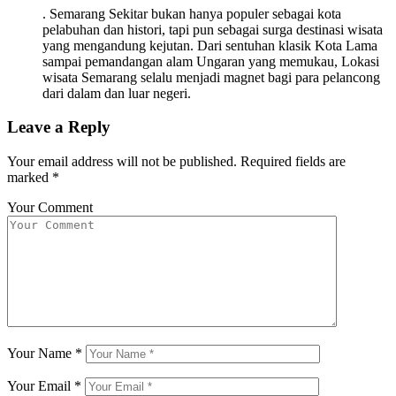
. Semarang Sekitar bukan hanya populer sebagai kota
pelabuhan dan histori, tapi pun sebagai surga destinasi wisata
yang mengandung kejutan. Dari sentuhan klasik Kota Lama
sampai pemandangan alam Ungaran yang memukau, Lokasi
wisata Semarang selalu menjadi magnet bagi para pelancong
dari dalam dan luar negeri.
Leave a Reply
Your email address will not be published.
Required fields are
marked
*
Your Comment
Your Name
*
Your Email
*