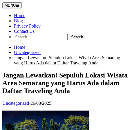
Skip
MENU
to
content
Home
Blog
Privacy Policy
Contact Us
Search
for:
Home
Uncategorized
Jangan Lewatkan! Sepuluh Lokasi Wisata Area Semarang
yang Harus Ada dalam Daftar Traveling Anda
Jangan Lewatkan! Sepuluh Lokasi Wisata
Area Semarang yang Harus Ada dalam
Daftar Traveling Anda
Uncategorized
·
26/08/2025