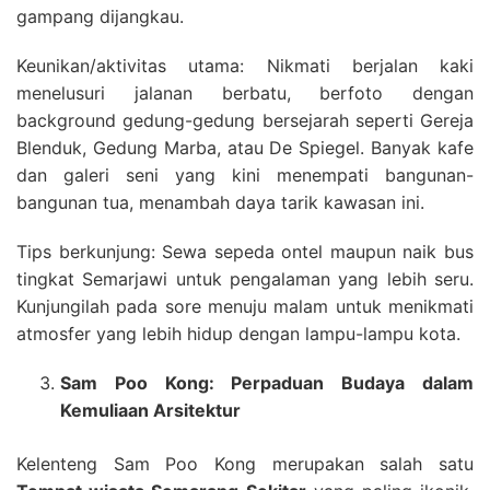
gampang dijangkau.
Keunikan/aktivitas utama: Nikmati berjalan kaki
menelusuri jalanan berbatu, berfoto dengan
background gedung-gedung bersejarah seperti Gereja
Blenduk, Gedung Marba, atau De Spiegel. Banyak kafe
dan galeri seni yang kini menempati bangunan-
bangunan tua, menambah daya tarik kawasan ini.
Tips berkunjung: Sewa sepeda ontel maupun naik bus
tingkat Semarjawi untuk pengalaman yang lebih seru.
Kunjungilah pada sore menuju malam untuk menikmati
atmosfer yang lebih hidup dengan lampu-lampu kota.
Sam Poo Kong: Perpaduan Budaya dalam
Kemuliaan Arsitektur
Kelenteng Sam Poo Kong merupakan salah satu