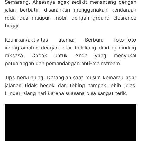
Semarang. Aksesnya agak sedikit menantang dengan
jalan berbatu, disarankan menggunakan kendaraan
roda dua maupun mobil dengan ground clearance
tinggi.
Keunikan/aktivitas utama: Berburu foto-foto
instagramable dengan latar belakang dinding-dinding
raksasa. Cocok untuk Anda yang menyukai
petualangan dan pemandangan anti-mainstream.
Tips berkunjung: Datanglah saat musim kemarau agar
jalanan tidak becek dan tebing tampak lebih jelas.
Hindari siang hari karena suasana bisa sangat terik.