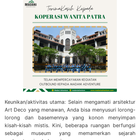
Keunikan/aktivitas utama: Selain mengamati arsitektur
Art Deco yang menawan, Anda bisa menyusuri lorong-
lorong dan basemennya yang konon menyimpan
kisah-kisah mistis. Kini, beberapa ruangan berfungsi
sebagai museum yang memamerkan sejarah