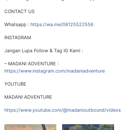
CONTACT US
Whatsapp :
https://wa.me/08125522556
INSTAGRAM
Jangan Lupa Follow & Tag IG Kami :
– MADANI ADVENTURE :
https://www.instagram.com/madaniadventure
YOUTUBE
MADANI ADVENTURE
https://www.youtube.com/@madanioutbound/videos