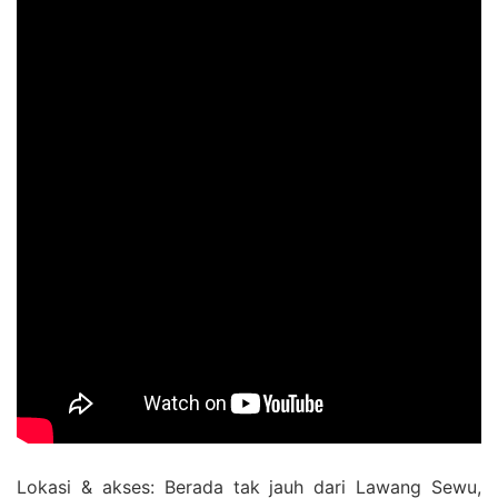
Lokasi & akses: Berada tak jauh dari Lawang Sewu,