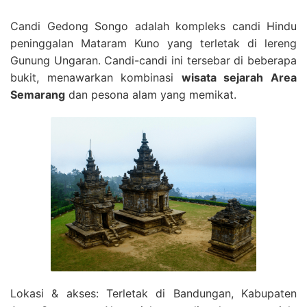
Candi Gedong Songo adalah kompleks candi Hindu
peninggalan Mataram Kuno yang terletak di lereng
Gunung Ungaran. Candi-candi ini tersebar di beberapa
bukit, menawarkan kombinasi
wisata sejarah Area
Semarang
dan pesona alam yang memikat.
Lokasi & akses: Terletak di Bandungan, Kabupaten