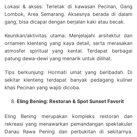
Lokasi & akses: Terletak di kawasan Pecinan, Gang
Lombok, Area Semarang. Aksesnya berada di dalam
gang, bisa dicapai dengan berjalan kaki atau becak.
Keunikan/aktivitas utama: Menjelajahi arsitektur dan
ornamen klenteng yang kaya detail, serta merasakan
atmosfer spiritual yang kental. Terdapat berbagai
patung dewa-dewi yang menarik untuk dilihat.
Tips berkunjung: Hormati umat yang beribadah. Di
sekitar klenteng terdapat banyak pedagang kuliner
khas Pecinan yang wajib dicoba.
Eling Bening: Restoran & Spot Sunset Favorit
Eling Bening merupakan kompleks restoran dan
rekreasi yang menawarkan pemandangan spektakuler
Danau Rawa Pening dan perbukitan di sekitarnya.