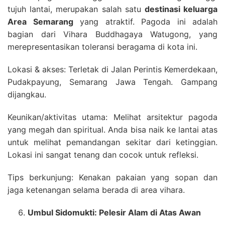
tujuh lantai, merupakan salah satu
destinasi keluarga
Area Semarang
yang atraktif. Pagoda ini adalah
bagian dari Vihara Buddhagaya Watugong, yang
merepresentasikan toleransi beragama di kota ini.
Lokasi & akses: Terletak di Jalan Perintis Kemerdekaan,
Pudakpayung, Semarang Jawa Tengah. Gampang
dijangkau.
Keunikan/aktivitas utama: Melihat arsitektur pagoda
yang megah dan spiritual. Anda bisa naik ke lantai atas
untuk melihat pemandangan sekitar dari ketinggian.
Lokasi ini sangat tenang dan cocok untuk refleksi.
Tips berkunjung: Kenakan pakaian yang sopan dan
jaga ketenangan selama berada di area vihara.
Umbul Sidomukti: Pelesir Alam di Atas Awan