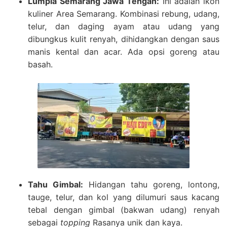
Lumpia Semarang Jawa Tengah:
Ini adalah ikon
kuliner Area Semarang. Kombinasi rebung, udang,
telur, dan daging ayam atau udang yang
dibungkus kulit renyah, dihidangkan dengan saus
manis kental dan acar. Ada opsi goreng atau
basah.
Tahu Gimbal:
Hidangan tahu goreng, lontong,
tauge, telur, dan kol yang dilumuri saus kacang
tebal dengan gimbal (bakwan udang) renyah
sebagai
topping
Rasanya unik dan kaya.