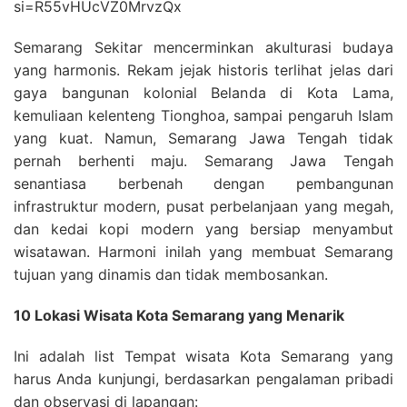
si=R55vHUcVZ0MrvzQx
Semarang Sekitar mencerminkan akulturasi budaya
yang harmonis. Rekam jejak historis terlihat jelas dari
gaya bangunan kolonial Belanda di Kota Lama,
kemuliaan kelenteng Tionghoa, sampai pengaruh Islam
yang kuat. Namun, Semarang Jawa Tengah tidak
pernah berhenti maju. Semarang Jawa Tengah
senantiasa berbenah dengan pembangunan
infrastruktur modern, pusat perbelanjaan yang megah,
dan kedai kopi modern yang bersiap menyambut
wisatawan. Harmoni inilah yang membuat Semarang
tujuan yang dinamis dan tidak membosankan.
10 Lokasi Wisata Kota Semarang yang Menarik
Ini adalah list Tempat wisata Kota Semarang yang
harus Anda kunjungi, berdasarkan pengalaman pribadi
dan observasi di lapangan: