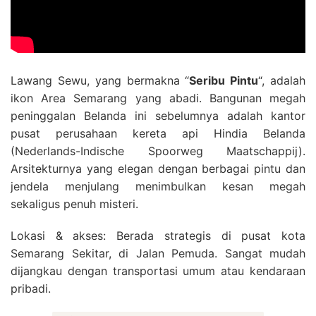
Lawang Sewu, yang bermakna “
Seribu Pintu
“, adalah
ikon Area Semarang yang abadi. Bangunan megah
peninggalan Belanda ini sebelumnya adalah kantor
pusat perusahaan kereta api Hindia Belanda
(Nederlands-Indische Spoorweg Maatschappij).
Arsitekturnya yang elegan dengan berbagai pintu dan
jendela menjulang menimbulkan kesan megah
sekaligus penuh misteri.
Lokasi & akses: Berada strategis di pusat kota
Semarang Sekitar, di Jalan Pemuda. Sangat mudah
dijangkau dengan transportasi umum atau kendaraan
pribadi.