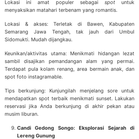
Lokasi ini amat populer sebagai
spot
untuk
menyaksikan matahari terbenam yang romantis.
Lokasi & akses: Terletak di Bawen, Kabupaten
Semarang Jawa Tengah, tak jauh dari Umbul
Sidomukti. Mudah dijangkau.
Keunikan/aktivitas utama: Menikmati hidangan lezat
sambil disajikan pemandangan alam yang permai.
Terdapat pula kolam renang, area bermain anak, dan
spot foto instagramable.
Tips berkunjung: Kunjungilah menjelang sore untuk
mendapatkan spot terbaik menikmati sunset. Lakukan
reservasi jika Anda berkunjung di akhir pekan atau
musim liburan.
Candi Gedong Songo: Eksplorasi Sejarah di
Lereng Gunung