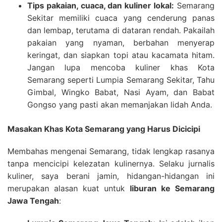
Tips pakaian, cuaca, dan kuliner lokal:
Semarang
Sekitar memiliki cuaca yang cenderung panas
dan lembap, terutama di dataran rendah. Pakailah
pakaian yang nyaman, berbahan menyerap
keringat, dan siapkan topi atau kacamata hitam.
Jangan lupa mencoba kuliner khas Kota
Semarang seperti Lumpia Semarang Sekitar, Tahu
Gimbal, Wingko Babat, Nasi Ayam, dan Babat
Gongso yang pasti akan memanjakan lidah Anda.
Masakan Khas Kota Semarang yang Harus Dicicipi
Membahas mengenai Semarang, tidak lengkap rasanya
tanpa mencicipi kelezatan kulinernya. Selaku jurnalis
kuliner, saya berani jamin, hidangan-hidangan ini
merupakan alasan kuat untuk
liburan ke Semarang
Jawa Tengah
: