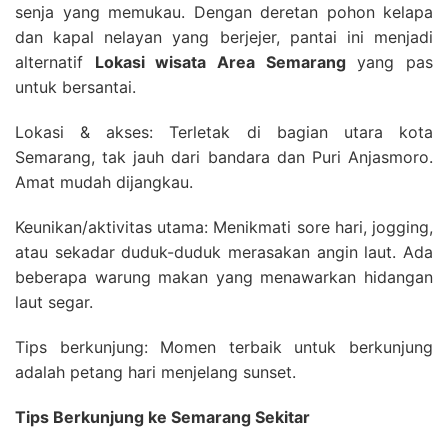
senja yang memukau. Dengan deretan pohon kelapa
dan kapal nelayan yang berjejer, pantai ini menjadi
alternatif
Lokasi wisata Area Semarang
yang pas
untuk bersantai.
Lokasi & akses: Terletak di bagian utara kota
Semarang, tak jauh dari bandara dan Puri Anjasmoro.
Amat mudah dijangkau.
Keunikan/aktivitas utama: Menikmati sore hari, jogging,
atau sekadar duduk-duduk merasakan angin laut. Ada
beberapa warung makan yang menawarkan hidangan
laut segar.
Tips berkunjung: Momen terbaik untuk berkunjung
adalah petang hari menjelang sunset.
Tips Berkunjung ke Semarang Sekitar