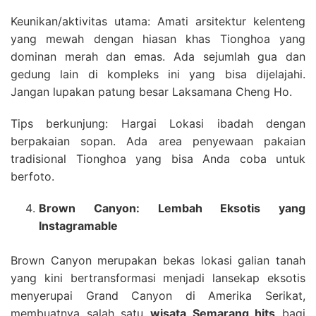
Keunikan/aktivitas utama: Amati arsitektur kelenteng
yang mewah dengan hiasan khas Tionghoa yang
dominan merah dan emas. Ada sejumlah gua dan
gedung lain di kompleks ini yang bisa dijelajahi.
Jangan lupakan patung besar Laksamana Cheng Ho.
Tips berkunjung: Hargai Lokasi ibadah dengan
berpakaian sopan. Ada area penyewaan pakaian
tradisional Tionghoa yang bisa Anda coba untuk
berfoto.
Brown Canyon: Lembah Eksotis yang
Instagramable
Brown Canyon merupakan bekas lokasi galian tanah
yang kini bertransformasi menjadi lansekap eksotis
menyerupai Grand Canyon di Amerika Serikat,
membuatnya salah satu
wisata Semarang hits
bagi