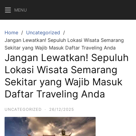
Skip
MENU
to
content
Home
Uncategorized
Jangan Lewatkan! Sepuluh Lokasi Wisata Semarang
Sekitar yang Wajib Masuk Daftar Traveling Anda
Jangan Lewatkan! Sepuluh
Lokasi Wisata Semarang
Sekitar yang Wajib Masuk
Daftar Traveling Anda
UNCATEGORIZED
·
26/12/2025