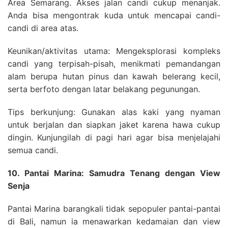
Area Semarang. Akses jalan candi cukup menanjak.
Anda bisa mengontrak kuda untuk mencapai candi-
candi di area atas.
Keunikan/aktivitas utama: Mengeksplorasi kompleks
candi yang terpisah-pisah, menikmati pemandangan
alam berupa hutan pinus dan kawah belerang kecil,
serta berfoto dengan latar belakang pegunungan.
Tips berkunjung: Gunakan alas kaki yang nyaman
untuk berjalan dan siapkan jaket karena hawa cukup
dingin. Kunjungilah di pagi hari agar bisa menjelajahi
semua candi.
10. Pantai Marina: Samudra Tenang dengan View
Senja
Pantai Marina barangkali tidak sepopuler pantai-pantai
di Bali, namun ia menawarkan kedamaian dan view