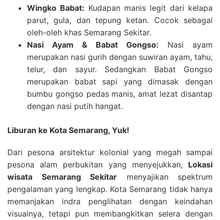
Wingko Babat:
Kudapan manis legit dari kelapa
parut, gula, dan tepung ketan. Cocok sebagai
oleh-oleh khas Semarang Sekitar.
Nasi Ayam & Babat Gongso:
Nasi ayam
merupakan nasi gurih dengan suwiran ayam, tahu,
telur, dan sayur. Sedangkan Babat Gongso
merupakan babat sapi yang dimasak dengan
bumbu gongso pedas manis, amat lezat disantap
dengan nasi putih hangat.
Liburan ke Kota Semarang, Yuk!
Dari pesona arsitektur kolonial yang megah sampai
pesona alam perbukitan yang menyejukkan,
Lokasi
wisata Semarang Sekitar
menyajikan spektrum
pengalaman yang lengkap. Kota Semarang tidak hanya
memanjakan indra penglihatan dengan keindahan
visualnya, tetapi pun membangkitkan selera dengan