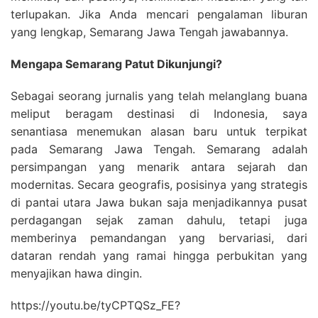
terlupakan. Jika Anda mencari pengalaman liburan
yang lengkap, Semarang Jawa Tengah jawabannya.
Mengapa Semarang Patut Dikunjungi?
Sebagai seorang jurnalis yang telah melanglang buana
meliput beragam destinasi di Indonesia, saya
senantiasa menemukan alasan baru untuk terpikat
pada Semarang Jawa Tengah. Semarang adalah
persimpangan yang menarik antara sejarah dan
modernitas. Secara geografis, posisinya yang strategis
di pantai utara Jawa bukan saja menjadikannya pusat
perdagangan sejak zaman dahulu, tetapi juga
memberinya pemandangan yang bervariasi, dari
dataran rendah yang ramai hingga perbukitan yang
menyajikan hawa dingin.
https://youtu.be/tyCPTQSz_FE?