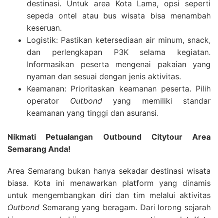
destinasi. Untuk area Kota Lama, opsi seperti
sepeda ontel atau bus wisata bisa menambah
keseruan.
Logistik: Pastikan ketersediaan air minum, snack,
dan perlengkapan P3K selama kegiatan.
Informasikan peserta mengenai pakaian yang
nyaman dan sesuai dengan jenis aktivitas.
Keamanan: Prioritaskan keamanan peserta. Pilih
operator
Outbond
yang memiliki standar
keamanan yang tinggi dan asuransi.
Nikmati Petualangan Outbound Citytour Area
Semarang Anda!
Area Semarang bukan hanya sekadar destinasi wisata
biasa. Kota ini menawarkan platform yang dinamis
untuk mengembangkan diri dan tim melalui aktivitas
Outbond
Semarang yang beragam. Dari lorong sejarah