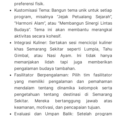
preferensi fisik.
Kustomisasi Tema: Bangun tema unik untuk setiap
program, misalnya “Jejak Petualang Sejarah”,
“Harmoni Alam”, atau “Membangun Sinergi Lintas
Budaya”. Tema ini akan membantu merangkai
aktivitas secara kohesif.
Integrasi Kuliner: Sertakan sesi mencicipi kuliner
khas Semarang Sekitar seperti Lumpia, Tahu
Gimbal, atau Nasi Ayam. Ini tidak hanya
memanjakan lidah tapi juga memberikan
pengalaman budaya tambahan.
Fasilitator Berpengalaman: Pilih tim fasilitator
yang memiliki pengalaman dan pemahaman
mendalam tentang dinamika kelompok serta
pengetahuan tentang destinasi di Semarang
Sekitar. Mereka bertanggung jawab atas
keamanan, motivasi, dan pencapaian tujuan.
Evaluasi dan Umpan Balik: Setelah program