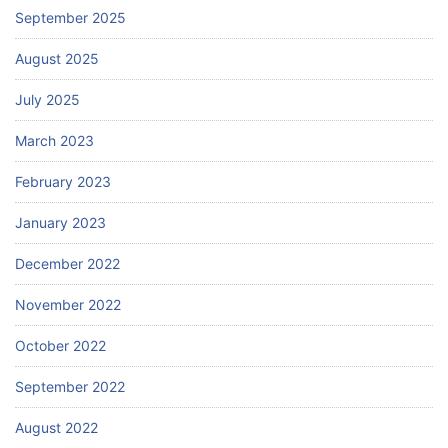
September 2025
August 2025
July 2025
March 2023
February 2023
January 2023
December 2022
November 2022
October 2022
September 2022
August 2022