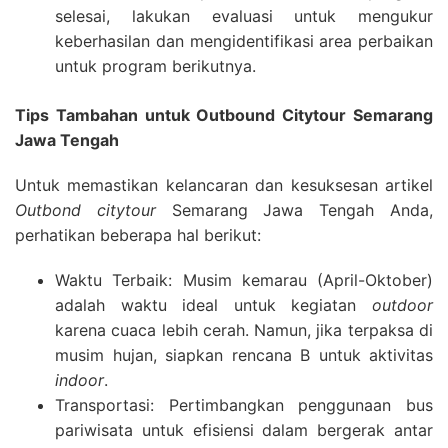
selesai, lakukan evaluasi untuk mengukur
keberhasilan dan mengidentifikasi area perbaikan
untuk program berikutnya.
Tips Tambahan untuk Outbound Citytour Semarang
Jawa Tengah
Untuk memastikan kelancaran dan kesuksesan artikel
Outbond citytour
Semarang Jawa Tengah Anda,
perhatikan beberapa hal berikut:
Waktu Terbaik: Musim kemarau (April-Oktober)
adalah waktu ideal untuk kegiatan
outdoor
karena cuaca lebih cerah. Namun, jika terpaksa di
musim hujan, siapkan rencana B untuk aktivitas
indoor
.
Transportasi: Pertimbangkan penggunaan bus
pariwisata untuk efisiensi dalam bergerak antar