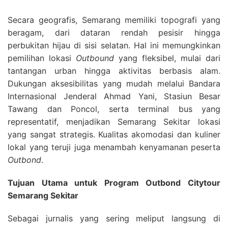
Secara geografis, Semarang memiliki topografi yang
beragam, dari dataran rendah pesisir hingga
perbukitan hijau di sisi selatan. Hal ini memungkinkan
pemilihan lokasi
Outbound
yang fleksibel, mulai dari
tantangan urban hingga aktivitas berbasis alam.
Dukungan aksesibilitas yang mudah melalui Bandara
Internasional Jenderal Ahmad Yani, Stasiun Besar
Tawang dan Poncol, serta terminal bus yang
representatif, menjadikan Semarang Sekitar lokasi
yang sangat strategis. Kualitas akomodasi dan kuliner
lokal yang teruji juga menambah kenyamanan peserta
Outbond
.
Tujuan Utama untuk Program Outbond Citytour
Semarang Sekitar
Sebagai jurnalis yang sering meliput langsung di