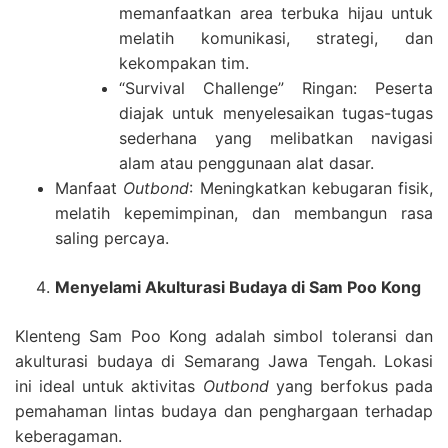
memanfaatkan area terbuka hijau untuk
melatih komunikasi, strategi, dan
kekompakan tim.
“Survival Challenge” Ringan: Peserta
diajak untuk menyelesaikan tugas-tugas
sederhana yang melibatkan navigasi
alam atau penggunaan alat dasar.
Manfaat
Outbond
: Meningkatkan kebugaran fisik,
melatih kepemimpinan, dan membangun rasa
saling percaya.
Menyelami Akulturasi Budaya di Sam Poo Kong
Klenteng Sam Poo Kong adalah simbol toleransi dan
akulturasi budaya di Semarang Jawa Tengah. Lokasi
ini ideal untuk aktivitas
Outbond
yang berfokus pada
pemahaman lintas budaya dan penghargaan terhadap
keberagaman.