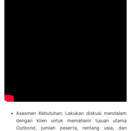
Asesmen Kebutuhan: Lakukan diskusi mendalam
dengan klien untuk memahami tujuan utama
Outbond
, jumlah peserta, rentang usia, dan