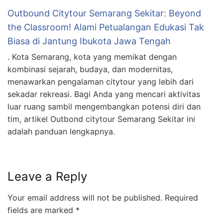
Outbound Citytour Semarang Sekitar: Beyond
the Classroom! Alami Petualangan Edukasi Tak
Biasa di Jantung Ibukota Jawa Tengah
. Kota Semarang, kota yang memikat dengan
kombinasi sejarah, budaya, dan modernitas,
menawarkan pengalaman citytour yang lebih dari
sekadar rekreasi. Bagi Anda yang mencari aktivitas
luar ruang sambil mengembangkan potensi diri dan
tim, artikel Outbond citytour Semarang Sekitar ini
adalah panduan lengkapnya.
Leave a Reply
Your email address will not be published.
Required
fields are marked
*