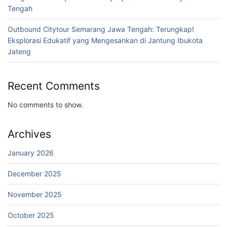
Tengah
Outbound Citytour Semarang Jawa Tengah: Terungkap!
Eksplorasi Edukatif yang Mengesankan di Jantung Ibukota
Jateng
Recent Comments
No comments to show.
Archives
January 2026
December 2025
November 2025
October 2025