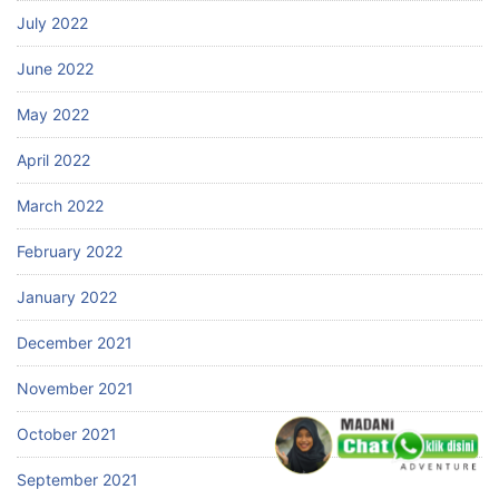
July 2022
June 2022
May 2022
April 2022
March 2022
February 2022
January 2022
December 2021
November 2021
October 2021
September 2021