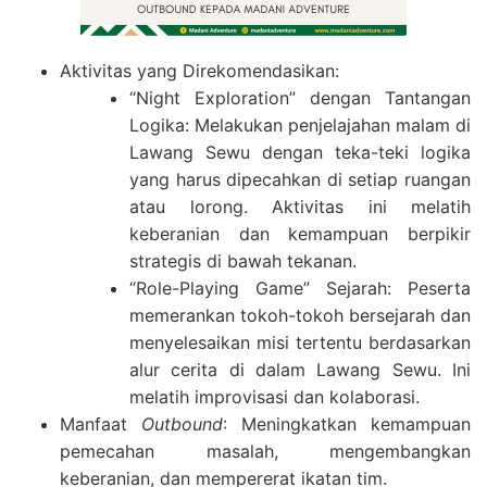
Aktivitas yang Direkomendasikan:
“Night Exploration” dengan Tantangan
Logika: Melakukan penjelajahan malam di
Lawang Sewu dengan teka-teki logika
yang harus dipecahkan di setiap ruangan
atau lorong. Aktivitas ini melatih
keberanian dan kemampuan berpikir
strategis di bawah tekanan.
“Role-Playing Game” Sejarah: Peserta
memerankan tokoh-tokoh bersejarah dan
menyelesaikan misi tertentu berdasarkan
alur cerita di dalam Lawang Sewu. Ini
melatih improvisasi dan kolaborasi.
Manfaat
Outbound
: Meningkatkan kemampuan
pemecahan masalah, mengembangkan
keberanian, dan mempererat ikatan tim.