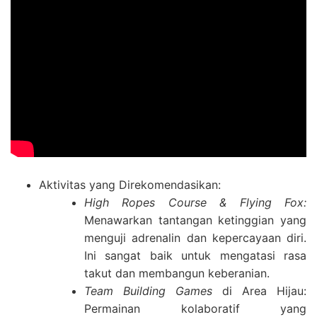
Aktivitas yang Direkomendasikan:
High Ropes Course & Flying Fox:
Menawarkan tantangan ketinggian yang
menguji adrenalin dan kepercayaan diri.
Ini sangat baik untuk mengatasi rasa
takut dan membangun keberanian.
Team Building Games
di Area Hijau:
Permainan kolaboratif yang