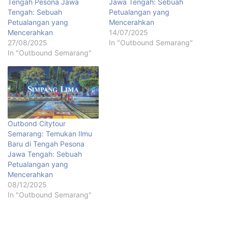
Tengah Pesona Jawa
Jawa Tengah: Sebuah
Tengah: Sebuah
Petualangan yang
Petualangan yang
Mencerahkan
Mencerahkan
14/07/2025
27/08/2025
In "Outbound Semarang"
In "Outbound Semarang"
Outbond Citytour
Semarang: Temukan Ilmu
Baru di Tengah Pesona
Jawa Tengah: Sebuah
Petualangan yang
Mencerahkan
08/12/2025
In "Outbound Semarang"