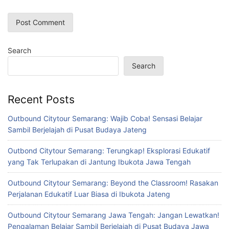
Search
Search
Recent Posts
Outbound Citytour Semarang: Wajib Coba! Sensasi Belajar
Sambil Berjelajah di Pusat Budaya Jateng
Outbond Citytour Semarang: Terungkap! Eksplorasi Edukatif
yang Tak Terlupakan di Jantung Ibukota Jawa Tengah
Outbound Citytour Semarang: Beyond the Classroom! Rasakan
Perjalanan Edukatif Luar Biasa di Ibukota Jateng
Outbound Citytour Semarang Jawa Tengah: Jangan Lewatkan!
Pengalaman Belajar Sambil Berjelajah di Pusat Budaya Jawa