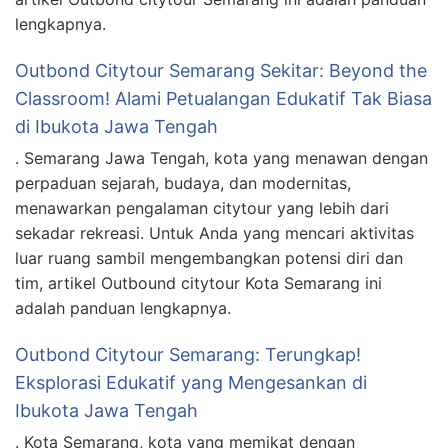
lengkapnya.
Outbond Citytour Semarang Sekitar: Beyond the
Classroom! Alami Petualangan Edukatif Tak Biasa
di Ibukota Jawa Tengah
. Semarang Jawa Tengah, kota yang menawan dengan
perpaduan sejarah, budaya, dan modernitas,
menawarkan pengalaman citytour yang lebih dari
sekadar rekreasi. Untuk Anda yang mencari aktivitas
luar ruang sambil mengembangkan potensi diri dan
tim, artikel Outbound citytour Kota Semarang ini
adalah panduan lengkapnya.
Outbond Citytour Semarang: Terungkap!
Eksplorasi Edukatif yang Mengesankan di
Ibukota Jawa Tengah
. Kota Semarang, kota yang memikat dengan