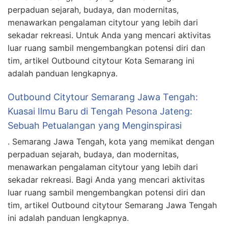
perpaduan sejarah, budaya, dan modernitas,
menawarkan pengalaman citytour yang lebih dari
sekadar rekreasi. Untuk Anda yang mencari aktivitas
luar ruang sambil mengembangkan potensi diri dan
tim, artikel Outbound citytour Kota Semarang ini
adalah panduan lengkapnya.
Outbound Citytour Semarang Jawa Tengah:
Kuasai Ilmu Baru di Tengah Pesona Jateng:
Sebuah Petualangan yang Menginspirasi
. Semarang Jawa Tengah, kota yang memikat dengan
perpaduan sejarah, budaya, dan modernitas,
menawarkan pengalaman citytour yang lebih dari
sekadar rekreasi. Bagi Anda yang mencari aktivitas
luar ruang sambil mengembangkan potensi diri dan
tim, artikel Outbound citytour Semarang Jawa Tengah
ini adalah panduan lengkapnya.