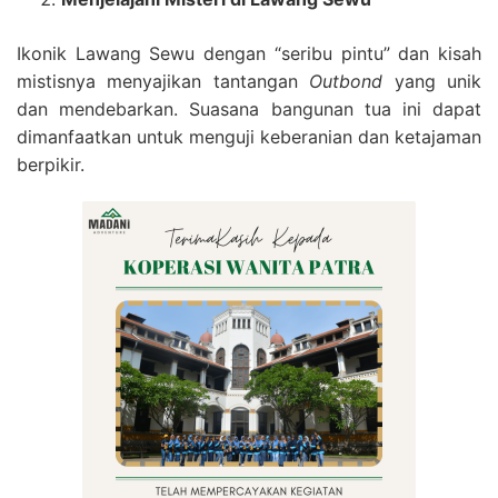
Ikonik Lawang Sewu dengan “seribu pintu” dan kisah
mistisnya menyajikan tantangan
Outbond
yang unik
dan mendebarkan. Suasana bangunan tua ini dapat
dimanfaatkan untuk menguji keberanian dan ketajaman
berpikir.