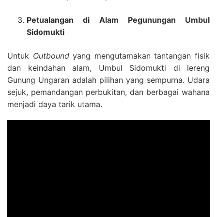
Petualangan di Alam Pegunungan Umbul
Sidomukti
Untuk
Outbound
yang mengutamakan tantangan fisik
dan keindahan alam, Umbul Sidomukti di lereng
Gunung Ungaran adalah pilihan yang sempurna. Udara
sejuk, pemandangan perbukitan, dan berbagai wahana
menjadi daya tarik utama.