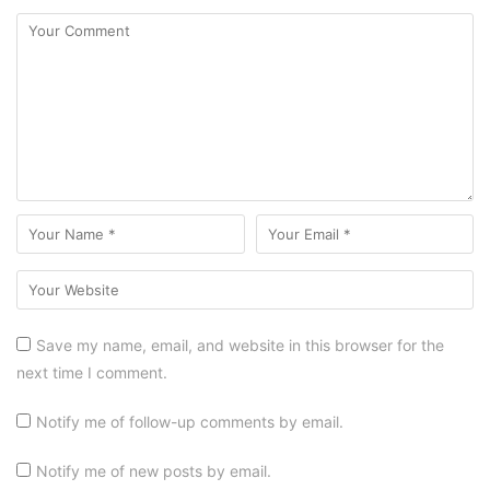
Save my name, email, and website in this browser for the
next time I comment.
Notify me of follow-up comments by email.
Notify me of new posts by email.