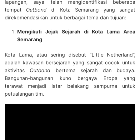
lapangan, saya telah mengidentifikasi beberapa
tempat
Outbond
di Kota Semarang yang sangat
direkomendasikan untuk berbagai tema dan tujuan:
Mengikuti Jejak Sejarah di Kota Lama Area
Semarang
Kota Lama, atau sering disebut “Little Netherland”,
adalah kawasan bersejarah yang sangat cocok untuk
aktivitas
Outbond
bertema sejarah dan budaya.
Bangunan-bangunan kuno bergaya Eropa yang
terawat menjadi latar belakang sempurna untuk
petualangan tim.