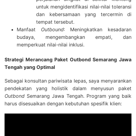
untuk mengidentifikasi nilai-nilai toleransi
dan kebersamaan yang tercermin di
tempat tersebut.
Manfaat
Outbound
: Meningkatkan kesadaran
budaya, mengembangkan empati, dan
memperkuat nilai-nilai inklusi.
Strategi Merancang Paket Outbond Semarang Jawa
Tengah yang Optimal
Sebagai konsultan pariwisata lepas, saya menyarankan
pendekatan yang holistik dalam menyusun paket
Outbond
Semarang Jawa Tengah. Program yang baik
harus disesuaikan dengan kebutuhan spesifik klien: