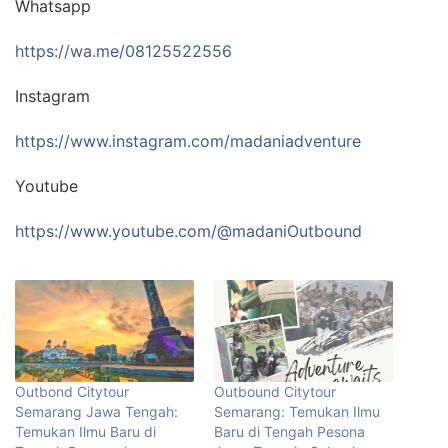
Whatsapp
https://wa.me/08125522556
Instagram
https://www.instagram.com/madaniadventure
Youtube
https://www.youtube.com/@madaniOutbound
Outbond Citytour
Outbound Citytour
Semarang Jawa Tengah:
Semarang: Temukan Ilmu
Temukan Ilmu Baru di
Baru di Tengah Pesona