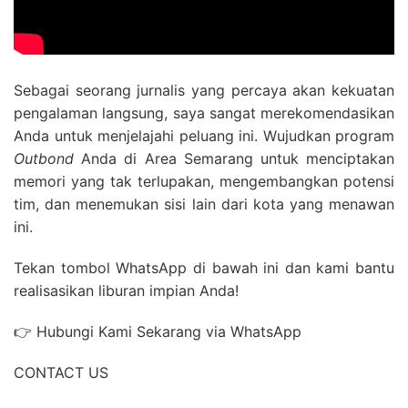
Sebagai seorang jurnalis yang percaya akan kekuatan
pengalaman langsung, saya sangat merekomendasikan
Anda untuk menjelajahi peluang ini. Wujudkan program
Outbond
Anda di Area Semarang untuk menciptakan
memori yang tak terlupakan, mengembangkan potensi
tim, dan menemukan sisi lain dari kota yang menawan
ini.
Tekan tombol WhatsApp di bawah ini dan kami bantu
realisasikan liburan impian Anda!
👉 Hubungi Kami Sekarang via WhatsApp
CONTACT US