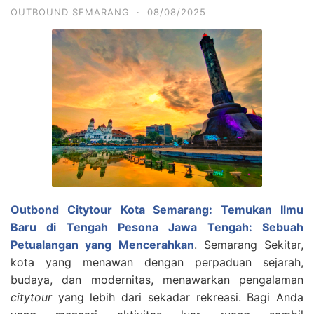
OUTBOUND SEMARANG
·
08/08/2025
Outbond Citytour Kota Semarang: Temukan Ilmu
Baru di Tengah Pesona Jawa Tengah: Sebuah
Petualangan yang Mencerahkan
. Semarang Sekitar,
kota yang menawan dengan perpaduan sejarah,
budaya, dan modernitas, menawarkan pengalaman
citytour
yang lebih dari sekadar rekreasi. Bagi Anda