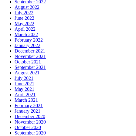
September 2022
August 2022
July 2022
June 2022
May 2022
April 2022
March 2022
February 2022
January 2022
December 2021
November 2021
October 2021
September 2021
August 2021
July 2021
June 2021
May 2021
April 2021
March 2021
February 2021
January 2021
December 2020
November 2020
October 2020
September 2020