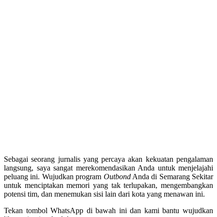
Sebagai seorang jurnalis yang percaya akan kekuatan pengalaman
langsung, saya sangat merekomendasikan Anda untuk menjelajahi
peluang ini. Wujudkan program
Outbond
Anda di Semarang Sekitar
untuk menciptakan memori yang tak terlupakan, mengembangkan
potensi tim, dan menemukan sisi lain dari kota yang menawan ini.
Tekan tombol WhatsApp di bawah ini dan kami bantu wujudkan