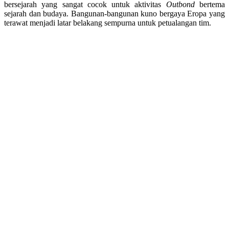
bersejarah yang sangat cocok untuk aktivitas
Outbond
bertema
sejarah dan budaya. Bangunan-bangunan kuno bergaya Eropa yang
terawat menjadi latar belakang sempurna untuk petualangan tim.