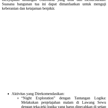
Suasana bangunan tua ini dapat dimanfaatkan untuk menguji
keberanian dan ketajaman berpikir.
Aktivitas yang Direkomendasikan:
“Night Exploration” dengan Tantangan Logika:
Melakukan penjelajahan malam di Lawang Sewu
dengan teka-teki logika yang harus dipecahkan di setiap