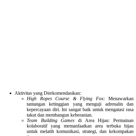
Aktivitas yang Direkomendasikan:
High Ropes Course & Flying Fox:
Menawarkan
tantangan ketinggian yang menguji adrenalin dan
kepercayaan diri. Ini sangat baik untuk mengatasi rasa
takut dan membangun keberanian.
Team Building Games
di Area Hijau: Permainan
kolaboratif yang memanfaatkan area terbuka hijau
untuk melatih komunikasi, strategi, dan kekompakan