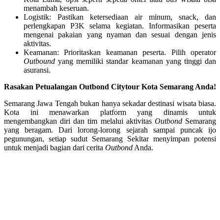
menambah keseruan.
Logistik: Pastikan ketersediaan air minum, snack, dan
perlengkapan P3K selama kegiatan. Informasikan peserta
mengenai pakaian yang nyaman dan sesuai dengan jenis
aktivitas.
Keamanan: Prioritaskan keamanan peserta. Pilih operator
Outbound
yang memiliki standar keamanan yang tinggi dan
asuransi.
Rasakan Petualangan Outbond Citytour Kota Semarang Anda!
Semarang Jawa Tengah bukan hanya sekadar destinasi wisata biasa.
Kota ini menawarkan platform yang dinamis untuk
mengembangkan diri dan tim melalui aktivitas
Outbond
Semarang
yang beragam. Dari lorong-lorong sejarah sampai puncak ijo
pegunungan, setiap sudut Semarang Sekitar menyimpan potensi
untuk menjadi bagian dari cerita
Outbond
Anda.