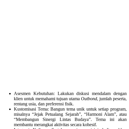
Asesmen Kebutuhan: Lakukan diskusi mendalam dengan
klien untuk memahami tujuan utama
Outbond
, jumlah peserta,
rentang usia, dan preferensi fisik.
Kustomisasi Tema: Bangun tema unik untuk setiap program,
misalnya “Jejak Petualang Sejarah”, “Harmoni Alam”, atau
“Membangun Sinergi Lintas Budaya”. Tema ini akan
membantu merangkai aktivitas secara kohesif.