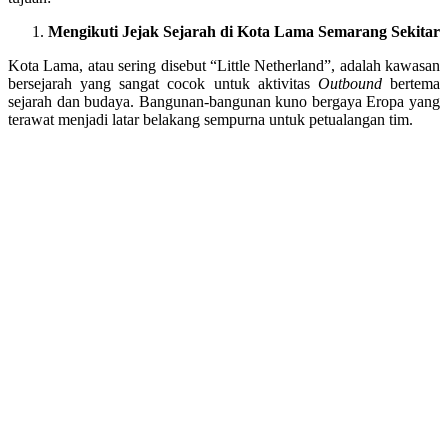
Mengikuti Jejak Sejarah di Kota Lama Semarang Sekitar
Kota Lama, atau sering disebut “Little Netherland”, adalah kawasan
bersejarah yang sangat cocok untuk aktivitas
Outbound
bertema
sejarah dan budaya. Bangunan-bangunan kuno bergaya Eropa yang
terawat menjadi latar belakang sempurna untuk petualangan tim.