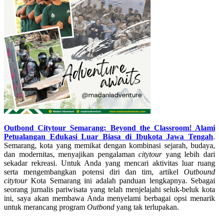
Outbond Citytour Semarang: Beyond the Classroom! Alami
Petualangan Edukasi Luar Biasa di Ibukota Jawa Tengah
.
Semarang, kota yang memikat dengan kombinasi sejarah, budaya,
dan modernitas, menyajikan pengalaman
citytour
yang lebih dari
sekadar rekreasi. Untuk Anda yang mencari aktivitas luar ruang
serta mengembangkan potensi diri dan tim, artikel
Outbound
citytour
Kota Semarang ini adalah panduan lengkapnya.
Sebagai
seorang jurnalis pariwisata yang telah menjelajahi seluk-beluk kota
ini, saya akan membawa Anda menyelami berbagai opsi menarik
untuk merancang program
Outbond
yang tak terlupakan.