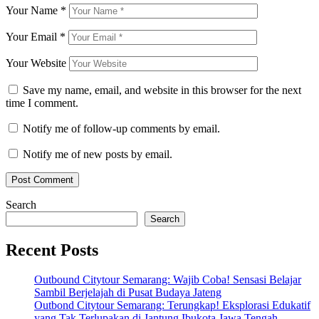
Your Name
*
Your Email
*
Your Website
Save my name, email, and website in this browser for the next
time I comment.
Notify me of follow-up comments by email.
Notify me of new posts by email.
Search
Search
Recent Posts
Outbound Citytour Semarang: Wajib Coba! Sensasi Belajar
Sambil Berjelajah di Pusat Budaya Jateng
Outbond Citytour Semarang: Terungkap! Eksplorasi Edukatif
yang Tak Terlupakan di Jantung Ibukota Jawa Tengah