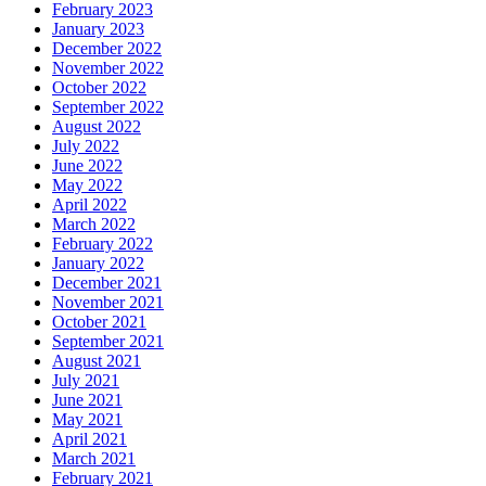
February 2023
January 2023
December 2022
November 2022
October 2022
September 2022
August 2022
July 2022
June 2022
May 2022
April 2022
March 2022
February 2022
January 2022
December 2021
November 2021
October 2021
September 2021
August 2021
July 2021
June 2021
May 2021
April 2021
March 2021
February 2021