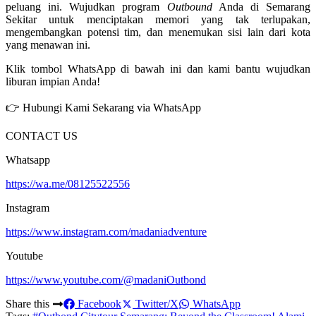
peluang ini. Wujudkan program
Outbound
Anda di Semarang
Sekitar untuk menciptakan memori yang tak terlupakan,
mengembangkan potensi tim, dan menemukan sisi lain dari kota
yang menawan ini.
Klik tombol WhatsApp di bawah ini dan kami bantu wujudkan
liburan impian Anda!
👉 Hubungi Kami Sekarang via WhatsApp
CONTACT US
Whatsapp
https://wa.me/08125522556
Instagram
https://www.instagram.com/madaniadventure
Youtube
https://www.youtube.com/@madaniOutbond
Share this
Facebook
Twitter/X
WhatsApp