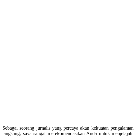
Sebagai seorang jurnalis yang percaya akan kekuatan pengalaman
langsung, saya sangat merekomendasikan Anda untuk menjelajahi