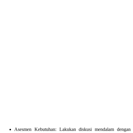
Asesmen Kebutuhan: Lakukan diskusi mendalam dengan