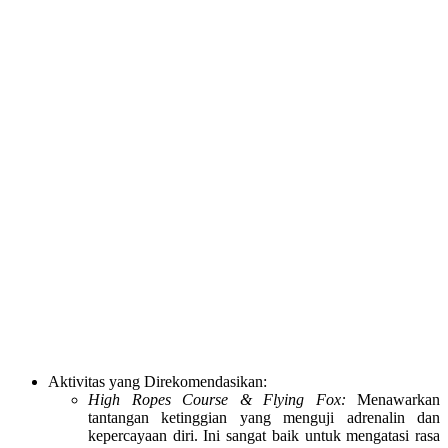
Aktivitas yang Direkomendasikan:
High Ropes Course & Flying Fox:
Menawarkan
tantangan ketinggian yang menguji adrenalin dan
kepercayaan diri. Ini sangat baik untuk mengatasi rasa