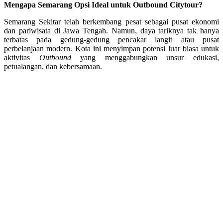
Mengapa Semarang Opsi Ideal untuk Outbound Citytour?
Semarang Sekitar telah berkembang pesat sebagai pusat ekonomi
dan pariwisata di Jawa Tengah. Namun, daya tariknya tak hanya
terbatas pada gedung-gedung pencakar langit atau pusat
perbelanjaan modern. Kota ini menyimpan potensi luar biasa untuk
aktivitas
Outbound
yang menggabungkan unsur edukasi,
petualangan, dan kebersamaan.