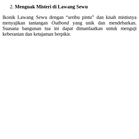
Menguak Misteri di Lawang Sewu
Ikonik Lawang Sewu dengan “seribu pintu” dan kisah mistisnya
menyajikan tantangan
Outbond
yang unik dan mendebarkan.
Suasana bangunan tua ini dapat dimanfaatkan untuk menguji
keberanian dan ketajaman berpikir.