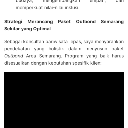
budaya, mengembangkan empati, dan
memperkuat nilai-nilai inklusi.
Strategi Merancang Paket Outbond Semarang
Sekitar yang Optimal
Sebagai konsultan pariwisata lepas, saya menyarankan
pendekatan yang holistik dalam menyusun paket
Outbond
Area Semarang. Program yang baik harus
disesuaikan dengan kebutuhan spesifik klien: