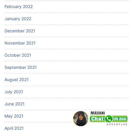
February 2022
January 2022
December 2021
November 2021
October 2021
September 2021
August 2021
July 2021
June 2021
May 2021
April 2021