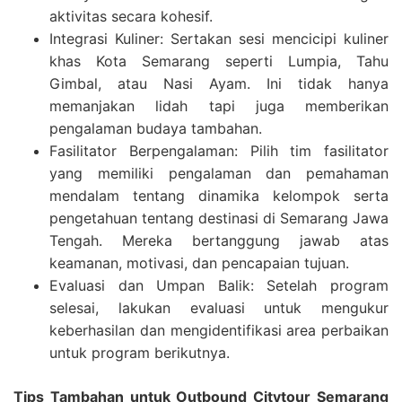
aktivitas secara kohesif.
Integrasi Kuliner: Sertakan sesi mencicipi kuliner
khas Kota Semarang seperti Lumpia, Tahu
Gimbal, atau Nasi Ayam. Ini tidak hanya
memanjakan lidah tapi juga memberikan
pengalaman budaya tambahan.
Fasilitator Berpengalaman: Pilih tim fasilitator
yang memiliki pengalaman dan pemahaman
mendalam tentang dinamika kelompok serta
pengetahuan tentang destinasi di Semarang Jawa
Tengah. Mereka bertanggung jawab atas
keamanan, motivasi, dan pencapaian tujuan.
Evaluasi dan Umpan Balik: Setelah program
selesai, lakukan evaluasi untuk mengukur
keberhasilan dan mengidentifikasi area perbaikan
untuk program berikutnya.
Tips Tambahan untuk Outbound Citytour Semarang