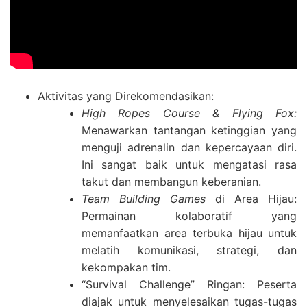
Aktivitas yang Direkomendasikan:
High Ropes Course & Flying Fox:
Menawarkan tantangan ketinggian yang
menguji adrenalin dan kepercayaan diri.
Ini sangat baik untuk mengatasi rasa
takut dan membangun keberanian.
Team Building Games
di Area Hijau:
Permainan kolaboratif yang
memanfaatkan area terbuka hijau untuk
melatih komunikasi, strategi, dan
kekompakan tim.
“Survival Challenge” Ringan: Peserta
diajak untuk menyelesaikan tugas-tugas