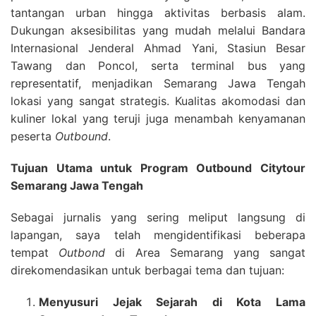
tantangan urban hingga aktivitas berbasis alam.
Dukungan aksesibilitas yang mudah melalui Bandara
Internasional Jenderal Ahmad Yani, Stasiun Besar
Tawang dan Poncol, serta terminal bus yang
representatif, menjadikan Semarang Jawa Tengah
lokasi yang sangat strategis. Kualitas akomodasi dan
kuliner lokal yang teruji juga menambah kenyamanan
peserta
Outbound
.
Tujuan Utama untuk Program Outbound Citytour
Semarang Jawa Tengah
Sebagai jurnalis yang sering meliput langsung di
lapangan, saya telah mengidentifikasi beberapa
tempat
Outbond
di Area Semarang yang sangat
direkomendasikan untuk berbagai tema dan tujuan:
Menyusuri Jejak Sejarah di Kota Lama