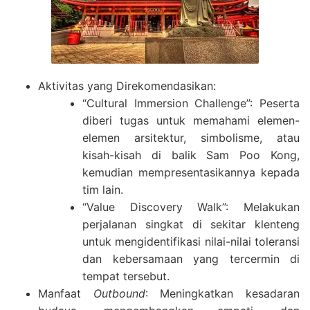
Aktivitas yang Direkomendasikan:
“Cultural Immersion Challenge”: Peserta
diberi tugas untuk memahami elemen-
elemen arsitektur, simbolisme, atau
kisah-kisah di balik Sam Poo Kong,
kemudian mempresentasikannya kepada
tim lain.
“Value Discovery Walk”: Melakukan
perjalanan singkat di sekitar klenteng
untuk mengidentifikasi nilai-nilai toleransi
dan kebersamaan yang tercermin di
tempat tersebut.
Manfaat
Outbound
: Meningkatkan kesadaran