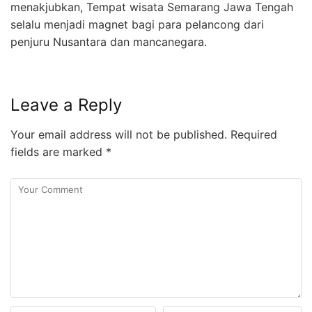
menakjubkan, Tempat wisata Semarang Jawa Tengah
selalu menjadi magnet bagi para pelancong dari
penjuru Nusantara dan mancanegara.
Leave a Reply
Your email address will not be published.
Required
fields are marked
*