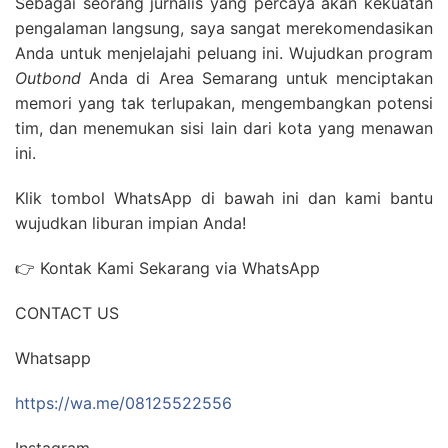
Sebagai seorang jurnalis yang percaya akan kekuatan
pengalaman langsung, saya sangat merekomendasikan
Anda untuk menjelajahi peluang ini. Wujudkan program
Outbond
Anda di Area Semarang untuk menciptakan
memori yang tak terlupakan, mengembangkan potensi
tim, dan menemukan sisi lain dari kota yang menawan
ini.
Klik tombol WhatsApp di bawah ini dan kami bantu
wujudkan liburan impian Anda!
👉 Kontak Kami Sekarang via WhatsApp
CONTACT US
Whatsapp
https://wa.me/08125522556