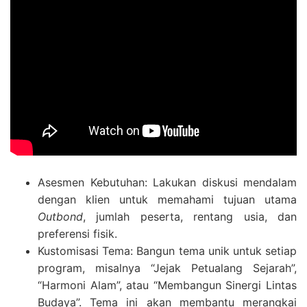
Asesmen Kebutuhan: Lakukan diskusi mendalam
dengan klien untuk memahami tujuan utama
Outbond
, jumlah peserta, rentang usia, dan
preferensi fisik.
Kustomisasi Tema: Bangun tema unik untuk setiap
program, misalnya “Jejak Petualang Sejarah”,
“Harmoni Alam”, atau “Membangun Sinergi Lintas
Budaya”. Tema ini akan membantu merangkai