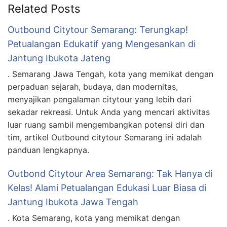
Related Posts
Outbound Citytour Semarang: Terungkap!
Petualangan Edukatif yang Mengesankan di
Jantung Ibukota Jateng
. Semarang Jawa Tengah, kota yang memikat dengan
perpaduan sejarah, budaya, dan modernitas,
menyajikan pengalaman citytour yang lebih dari
sekadar rekreasi. Untuk Anda yang mencari aktivitas
luar ruang sambil mengembangkan potensi diri dan
tim, artikel Outbound citytour Semarang ini adalah
panduan lengkapnya.
Outbond Citytour Area Semarang: Tak Hanya di
Kelas! Alami Petualangan Edukasi Luar Biasa di
Jantung Ibukota Jawa Tengah
. Kota Semarang, kota yang memikat dengan