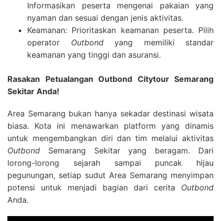
Informasikan peserta mengenai pakaian yang
nyaman dan sesuai dengan jenis aktivitas.
Keamanan: Prioritaskan keamanan peserta. Pilih
operator
Outbond
yang memiliki standar
keamanan yang tinggi dan asuransi.
Rasakan Petualangan Outbond Citytour Semarang
Sekitar Anda!
Area Semarang bukan hanya sekadar destinasi wisata
biasa. Kota ini menawarkan platform yang dinamis
untuk mengembangkan diri dan tim melalui aktivitas
Outbond
Semarang Sekitar yang beragam. Dari
lorong-lorong sejarah sampai puncak hijau
pegunungan, setiap sudut Area Semarang menyimpan
potensi untuk menjadi bagian dari cerita
Outbond
Anda.