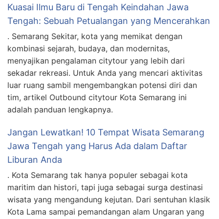
Kuasai Ilmu Baru di Tengah Keindahan Jawa
Tengah: Sebuah Petualangan yang Mencerahkan
. Semarang Sekitar, kota yang memikat dengan
kombinasi sejarah, budaya, dan modernitas,
menyajikan pengalaman citytour yang lebih dari
sekadar rekreasi. Untuk Anda yang mencari aktivitas
luar ruang sambil mengembangkan potensi diri dan
tim, artikel Outbound citytour Kota Semarang ini
adalah panduan lengkapnya.
Jangan Lewatkan! 10 Tempat Wisata Semarang
Jawa Tengah yang Harus Ada dalam Daftar
Liburan Anda
. Kota Semarang tak hanya populer sebagai kota
maritim dan histori, tapi juga sebagai surga destinasi
wisata yang mengandung kejutan. Dari sentuhan klasik
Kota Lama sampai pemandangan alam Ungaran yang