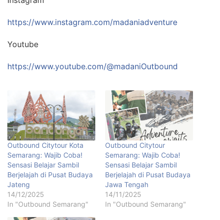
Instagram
https://www.instagram.com/madaniadventure
Youtube
https://www.youtube.com/@madaniOutbound
Outbound Citytour Kota
Outbound Citytour
Semarang: Wajib Coba!
Semarang: Wajib Coba!
Sensasi Belajar Sambil
Sensasi Belajar Sambil
Berjelajah di Pusat Budaya
Berjelajah di Pusat Budaya
Jateng
Jawa Tengah
14/12/2025
14/11/2025
In "Outbound Semarang"
In "Outbound Semarang"