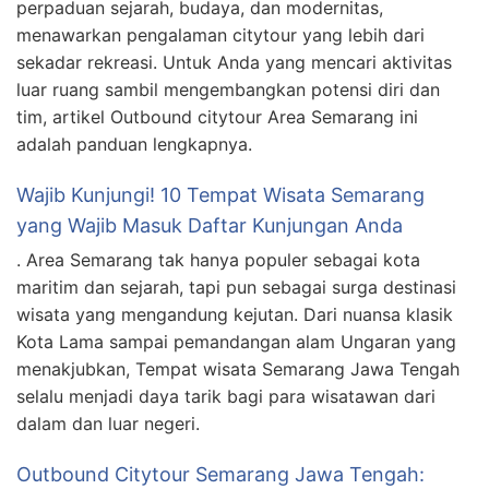
perpaduan sejarah, budaya, dan modernitas,
menawarkan pengalaman citytour yang lebih dari
sekadar rekreasi. Untuk Anda yang mencari aktivitas
luar ruang sambil mengembangkan potensi diri dan
tim, artikel Outbound citytour Area Semarang ini
adalah panduan lengkapnya.
Wajib Kunjungi! 10 Tempat Wisata Semarang
yang Wajib Masuk Daftar Kunjungan Anda
. Area Semarang tak hanya populer sebagai kota
maritim dan sejarah, tapi pun sebagai surga destinasi
wisata yang mengandung kejutan. Dari nuansa klasik
Kota Lama sampai pemandangan alam Ungaran yang
menakjubkan, Tempat wisata Semarang Jawa Tengah
selalu menjadi daya tarik bagi para wisatawan dari
dalam dan luar negeri.
Outbound Citytour Semarang Jawa Tengah: