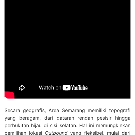
Secara geografis, Area Semarang memiliki topografi
yang beragam, dari dataran rendah pesisir hingga
perbukitan hijau di sisi selatan. Hal ini memungkinkan
pemilihan lokasi
Outbound
yang fleksibel, mulai dari