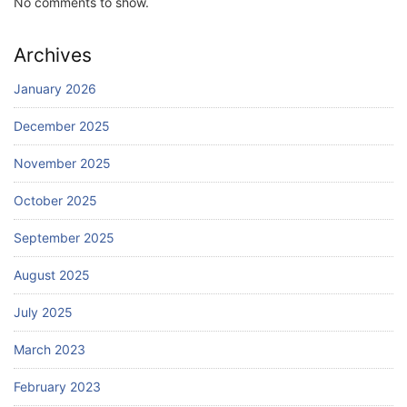
No comments to show.
Archives
January 2026
December 2025
November 2025
October 2025
September 2025
August 2025
July 2025
March 2023
February 2023