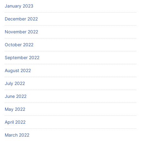
January 2023
December 2022
November 2022
October 2022
September 2022
August 2022
July 2022
June 2022
May 2022
April 2022
March 2022