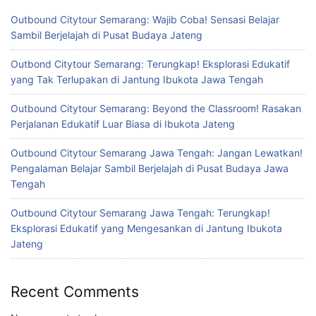
Outbound Citytour Semarang: Wajib Coba! Sensasi Belajar
Sambil Berjelajah di Pusat Budaya Jateng
Outbond Citytour Semarang: Terungkap! Eksplorasi Edukatif
yang Tak Terlupakan di Jantung Ibukota Jawa Tengah
Outbound Citytour Semarang: Beyond the Classroom! Rasakan
Perjalanan Edukatif Luar Biasa di Ibukota Jateng
Outbound Citytour Semarang Jawa Tengah: Jangan Lewatkan!
Pengalaman Belajar Sambil Berjelajah di Pusat Budaya Jawa
Tengah
Outbound Citytour Semarang Jawa Tengah: Terungkap!
Eksplorasi Edukatif yang Mengesankan di Jantung Ibukota
Jateng
Recent Comments