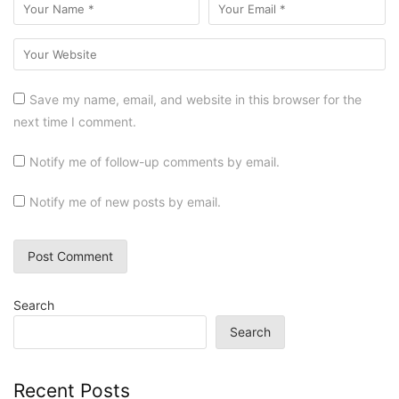
Save my name, email, and website in this browser for the
next time I comment.
Notify me of follow-up comments by email.
Notify me of new posts by email.
Search
Search
Recent Posts