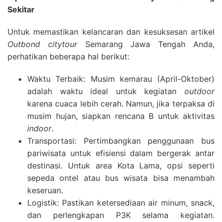
Sekitar
Untuk memastikan kelancaran dan kesuksesan artikel
Outbond citytour
Semarang Jawa Tengah Anda,
perhatikan beberapa hal berikut:
Waktu Terbaik: Musim kemarau (April-Oktober)
adalah waktu ideal untuk kegiatan
outdoor
karena cuaca lebih cerah. Namun, jika terpaksa di
musim hujan, siapkan rencana B untuk aktivitas
indoor
.
Transportasi: Pertimbangkan penggunaan bus
pariwisata untuk efisiensi dalam bergerak antar
destinasi. Untuk area Kota Lama, opsi seperti
sepeda ontel atau bus wisata bisa menambah
keseruan.
Logistik: Pastikan ketersediaan air minum, snack,
dan perlengkapan P3K selama kegiatan.