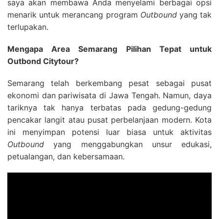
saya akan membawa Anda menyelami berbagai opsi
menarik untuk merancang program
Outbound
yang tak
terlupakan.
Mengapa Area Semarang Pilihan Tepat untuk
Outbond Citytour?
Semarang telah berkembang pesat sebagai pusat
ekonomi dan pariwisata di Jawa Tengah. Namun, daya
tariknya tak hanya terbatas pada gedung-gedung
pencakar langit atau pusat perbelanjaan modern. Kota
ini menyimpan potensi luar biasa untuk aktivitas
Outbound
yang menggabungkan unsur edukasi,
petualangan, dan kebersamaan.