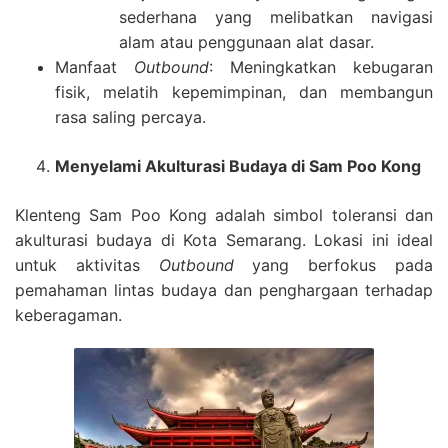
sederhana yang melibatkan navigasi
alam atau penggunaan alat dasar.
Manfaat
Outbound
: Meningkatkan kebugaran
fisik, melatih kepemimpinan, dan membangun
rasa saling percaya.
Menyelami Akulturasi Budaya di Sam Poo Kong
Klenteng Sam Poo Kong adalah simbol toleransi dan
akulturasi budaya di Kota Semarang. Lokasi ini ideal
untuk aktivitas
Outbound
yang berfokus pada
pemahaman lintas budaya dan penghargaan terhadap
keberagaman.