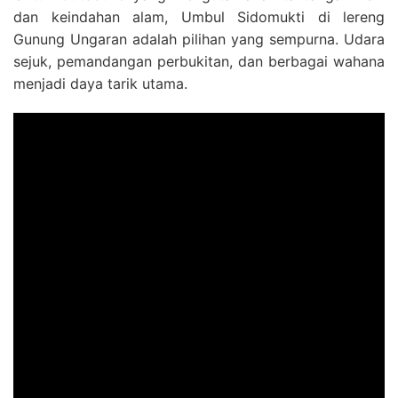
dan keindahan alam, Umbul Sidomukti di lereng
Gunung Ungaran adalah pilihan yang sempurna. Udara
sejuk, pemandangan perbukitan, dan berbagai wahana
menjadi daya tarik utama.