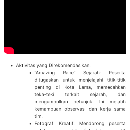
Aktivitas yang Direkomendasikan:
“Amazing Race” Sejarah: Peserta
ditugaskan untuk menjelajahi titik-titik
penting di Kota Lama, memecahkan
teka-teki terkait sejarah, dan
mengumpulkan petunjuk. Ini melatih
kemampuan observasi dan kerja sama
tim.
Fotografi Kreatif: Mendorong peserta