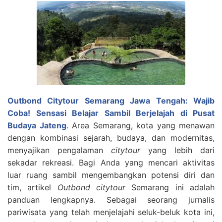
Outbond Citytour Semarang Jawa Tengah: Wajib
Coba! Sensasi Belajar Sambil Berjelajah di Pusat
Budaya Jateng
. Area Semarang, kota yang menawan
dengan kombinasi sejarah, budaya, dan modernitas,
menyajikan pengalaman
citytour
yang lebih dari
sekadar rekreasi. Bagi Anda yang mencari aktivitas
luar ruang sambil mengembangkan potensi diri dan
tim, artikel
Outbond citytour
Semarang ini adalah
panduan lengkapnya.
Sebagai seorang jurnalis
pariwisata yang telah menjelajahi seluk-beluk kota ini,