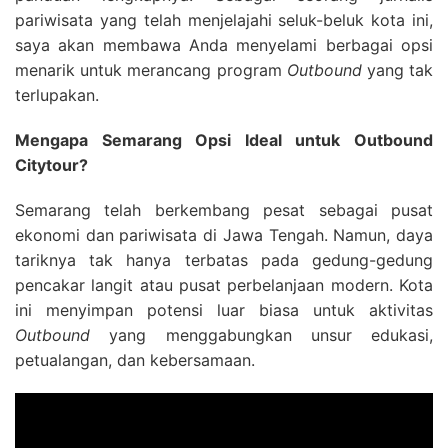
pariwisata yang telah menjelajahi seluk-beluk kota ini,
saya akan membawa Anda menyelami berbagai opsi
menarik untuk merancang program
Outbound
yang tak
terlupakan.
Mengapa Semarang Opsi Ideal untuk Outbound
Citytour?
Semarang telah berkembang pesat sebagai pusat
ekonomi dan pariwisata di Jawa Tengah. Namun, daya
tariknya tak hanya terbatas pada gedung-gedung
pencakar langit atau pusat perbelanjaan modern. Kota
ini menyimpan potensi luar biasa untuk aktivitas
Outbound
yang menggabungkan unsur edukasi,
petualangan, dan kebersamaan.