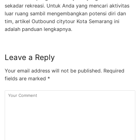
sekadar rekreasi. Untuk Anda yang mencari aktivitas
luar ruang sambil mengembangkan potensi diri dan
tim, artikel Outbound citytour Kota Semarang ini
adalah panduan lengkapnya.
Leave a Reply
Your email address will not be published.
Required
fields are marked
*