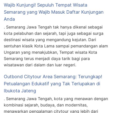
Wajib Kunjungi! Sepuluh Tempat Wisata
Semarang yang Wajib Masuk Daftar Kunjungan
Anda
. Semarang Jawa Tengah tak hanya dikenal sebagai
kota pelabuhan dan sejarah, tapi juga sebagai surga
destinasi wisata yang mengandung kejutan. Dari
sentuhan klasik Kota Lama sampai pemandangan alam
Ungaran yang menakjubkan, Tempat wisata Kota
Semarang terus menjadi daya tarik bagi para
wisatawan dari dalam dan luar negeri.
Outbond Citytour Area Semarang: Terungkap!
Petualangan Edukatif yang Tak Terlupakan di
Ibukota Jateng
. Semarang Jawa Tengah, kota yang menawan dengan
kombinasi sejarah, budaya, dan modernitas,
menawarkan pengalaman citytour yang lebih dari