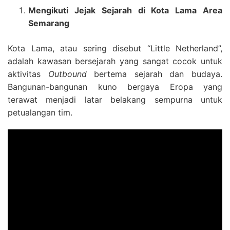
Mengikuti Jejak Sejarah di Kota Lama Area
Semarang
Kota Lama, atau sering disebut “Little Netherland”,
adalah kawasan bersejarah yang sangat cocok untuk
aktivitas
Outbound
bertema sejarah dan budaya.
Bangunan-bangunan kuno bergaya Eropa yang
terawat menjadi latar belakang sempurna untuk
petualangan tim.