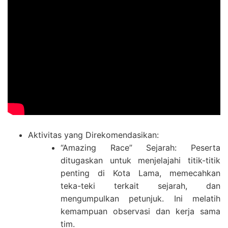
Aktivitas yang Direkomendasikan:
“Amazing Race” Sejarah: Peserta
ditugaskan untuk menjelajahi titik-titik
penting di Kota Lama, memecahkan
teka-teki terkait sejarah, dan
mengumpulkan petunjuk. Ini melatih
kemampuan observasi dan kerja sama
tim.