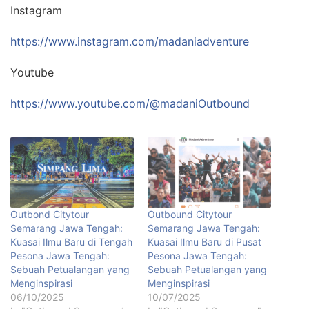
Instagram
https://www.instagram.com/madaniadventure
Youtube
https://www.youtube.com/@madaniOutbound
Outbond Citytour
Outbound Citytour
Semarang Jawa Tengah:
Semarang Jawa Tengah:
Kuasai Ilmu Baru di Tengah
Kuasai Ilmu Baru di Pusat
Pesona Jawa Tengah:
Pesona Jawa Tengah:
Sebuah Petualangan yang
Sebuah Petualangan yang
Menginspirasi
Menginspirasi
06/10/2025
10/07/2025