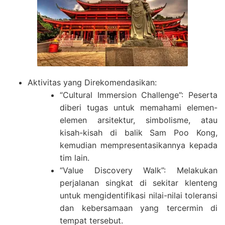
Aktivitas yang Direkomendasikan:
“Cultural Immersion Challenge”: Peserta
diberi tugas untuk memahami elemen-
elemen arsitektur, simbolisme, atau
kisah-kisah di balik Sam Poo Kong,
kemudian mempresentasikannya kepada
tim lain.
“Value Discovery Walk”: Melakukan
perjalanan singkat di sekitar klenteng
untuk mengidentifikasi nilai-nilai toleransi
dan kebersamaan yang tercermin di
tempat tersebut.