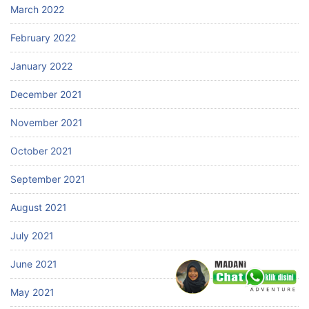
March 2022
February 2022
January 2022
December 2021
November 2021
October 2021
September 2021
August 2021
July 2021
June 2021
May 2021