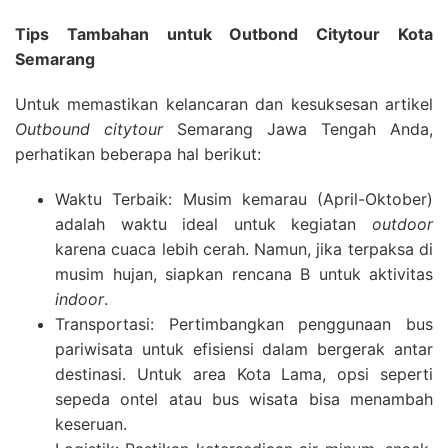
Tips Tambahan untuk Outbond Citytour Kota
Semarang
Untuk memastikan kelancaran dan kesuksesan artikel
Outbound citytour
Semarang Jawa Tengah Anda,
perhatikan beberapa hal berikut:
Waktu Terbaik: Musim kemarau (April-Oktober)
adalah waktu ideal untuk kegiatan
outdoor
karena cuaca lebih cerah. Namun, jika terpaksa di
musim hujan, siapkan rencana B untuk aktivitas
indoor
.
Transportasi: Pertimbangkan penggunaan bus
pariwisata untuk efisiensi dalam bergerak antar
destinasi. Untuk area Kota Lama, opsi seperti
sepeda ontel atau bus wisata bisa menambah
keseruan.