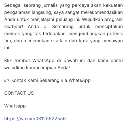
Sebagai seorang jurnalis yang percaya akan kekuatan
pengalaman langsung, saya sangat merekomendasikan
Anda untuk menjelajahi peluang ini. Wujudkan program
Outbond
Anda di Semarang untuk menciptakan
memori yang tak terlupakan, mengembangkan potensi
tim, dan menemukan sisi lain dari kota yang menawan
ini.
Klik tombol WhatsApp di bawah ini dan kami bantu
wujudkan liburan impian Anda!
👉 Kontak Kami Sekarang via WhatsApp
CONTACT US
Whatsapp
https://wa.me/08125522556