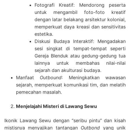
Fotografi Kreatif: Mendorong peserta
untuk mengambil foto-foto kreatif
dengan latar belakang arsitektur kolonial,
memperkuat daya kreasi dan sensitivitas
estetika.
Diskusi Budaya Interaktif: Mengadakan
sesi singkat di tempat-tempat seperti
Gereja Blenduk atau gedung-gedung tua
lainnya untuk membahas nilai-nilai
sejarah dan akulturasi budaya.
Manfaat
Outbound
: Meningkatkan wawasan
sejarah, memperkuat komunikasi tim, dan melatih
pemecahan masalah.
Menjelajahi Misteri di Lawang Sewu
Ikonik Lawang Sewu dengan “seribu pintu” dan kisah
mistisnya menyajikan tantangan
Outbond
yang unik