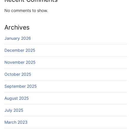
No comments to show.
Archives
January 2026
December 2025
November 2025
October 2025
September 2025
August 2025
July 2025
March 2023