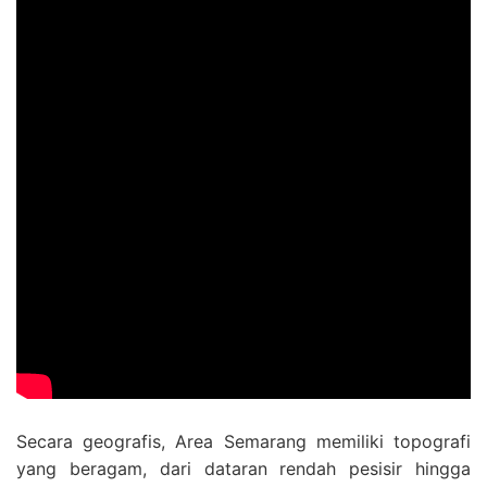
Secara geografis, Area Semarang memiliki topografi
yang beragam, dari dataran rendah pesisir hingga