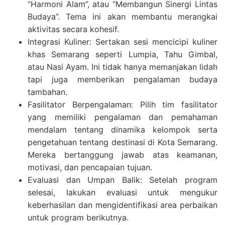
“Harmoni Alam”, atau “Membangun Sinergi Lintas
Budaya”. Tema ini akan membantu merangkai
aktivitas secara kohesif.
Integrasi Kuliner: Sertakan sesi mencicipi kuliner
khas Semarang seperti Lumpia, Tahu Gimbal,
atau Nasi Ayam. Ini tidak hanya memanjakan lidah
tapi juga memberikan pengalaman budaya
tambahan.
Fasilitator Berpengalaman: Pilih tim fasilitator
yang memiliki pengalaman dan pemahaman
mendalam tentang dinamika kelompok serta
pengetahuan tentang destinasi di Kota Semarang.
Mereka bertanggung jawab atas keamanan,
motivasi, dan pencapaian tujuan.
Evaluasi dan Umpan Balik: Setelah program
selesai, lakukan evaluasi untuk mengukur
keberhasilan dan mengidentifikasi area perbaikan
untuk program berikutnya.