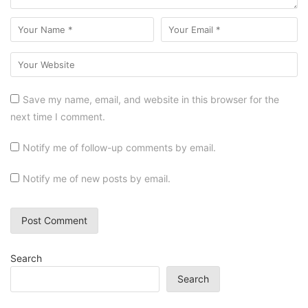
Save my name, email, and website in this browser for the
next time I comment.
Notify me of follow-up comments by email.
Notify me of new posts by email.
Search
Search