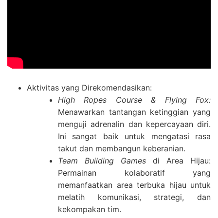
Aktivitas yang Direkomendasikan:
High Ropes Course & Flying Fox:
Menawarkan tantangan ketinggian yang
menguji adrenalin dan kepercayaan diri.
Ini sangat baik untuk mengatasi rasa
takut dan membangun keberanian.
Team Building Games
di Area Hijau:
Permainan kolaboratif yang
memanfaatkan area terbuka hijau untuk
melatih komunikasi, strategi, dan
kekompakan tim.