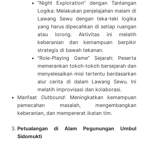
“Night Exploration” dengan Tantangan
Logika: Melakukan penjelajahan malam di
Lawang Sewu dengan teka-teki logika
yang harus dipecahkan di setiap ruangan
atau lorong. Aktivitas ini melatih
keberanian dan kemampuan berpikir
strategis di bawah tekanan.
“Role-Playing Game” Sejarah: Peserta
memerankan tokoh-tokoh bersejarah dan
menyelesaikan misi tertentu berdasarkan
alur cerita di dalam Lawang Sewu. Ini
melatih improvisasi dan kolaborasi.
Manfaat
Outbound
: Meningkatkan kemampuan
pemecahan masalah, mengembangkan
keberanian, dan mempererat ikatan tim.
Petualangan di Alam Pegunungan Umbul
Sidomukti