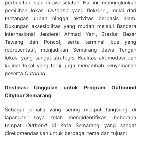
perbukitan hijau di sisi selatan. Hal ini memungkinkan
pemilihan lokasi
Outbond
yang fleksibel, mulai dari
tantangan urban hingga aktivitas berbasis alam.
Dukungan aksesibilitas yang mudah melalui Bandara
Internasional Jenderal Ahmad Yani, Stasiun Besar
Tawang dan Poncol, serta terminal bus yang
representatif, menjadikan Semarang Jawa Tengah
lokasi yang sangat strategis. Kualitas akomodasi dan
kuliner lokal yang teruji juga menambah kenyamanan
peserta
Outbond
.
Destinasi Unggulan untuk Program Outbound
Citytour Semarang
Sebagai jurnalis yang sering meliput langsung di
lapangan, saya telah mengidentifikasi beberapa
tempat
Outbond
di Kota Semarang yang sangat
direkomendasikan untuk berbagai tema dan tujuan: