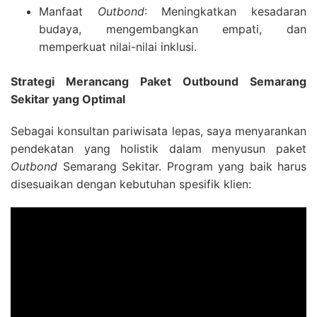
Manfaat
Outbond
: Meningkatkan kesadaran
budaya, mengembangkan empati, dan
memperkuat nilai-nilai inklusi.
Strategi Merancang Paket Outbound Semarang
Sekitar yang Optimal
Sebagai konsultan pariwisata lepas, saya menyarankan
pendekatan yang holistik dalam menyusun paket
Outbond
Semarang Sekitar. Program yang baik harus
disesuaikan dengan kebutuhan spesifik klien: