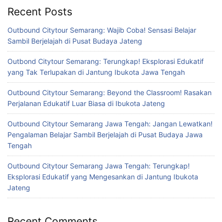
Recent Posts
Outbound Citytour Semarang: Wajib Coba! Sensasi Belajar
Sambil Berjelajah di Pusat Budaya Jateng
Outbond Citytour Semarang: Terungkap! Eksplorasi Edukatif
yang Tak Terlupakan di Jantung Ibukota Jawa Tengah
Outbound Citytour Semarang: Beyond the Classroom! Rasakan
Perjalanan Edukatif Luar Biasa di Ibukota Jateng
Outbound Citytour Semarang Jawa Tengah: Jangan Lewatkan!
Pengalaman Belajar Sambil Berjelajah di Pusat Budaya Jawa
Tengah
Outbound Citytour Semarang Jawa Tengah: Terungkap!
Eksplorasi Edukatif yang Mengesankan di Jantung Ibukota
Jateng
Recent Comments