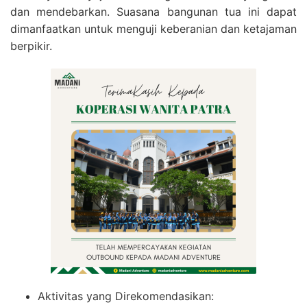
dan mendebarkan. Suasana bangunan tua ini dapat
dimanfaatkan untuk menguji keberanian dan ketajaman
berpikir.
Aktivitas yang Direkomendasikan: