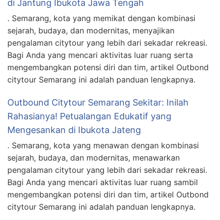
di Jantung Ibukota Jawa Tengah
. Semarang, kota yang memikat dengan kombinasi
sejarah, budaya, dan modernitas, menyajikan
pengalaman citytour yang lebih dari sekadar rekreasi.
Bagi Anda yang mencari aktivitas luar ruang serta
mengembangkan potensi diri dan tim, artikel Outbond
citytour Semarang ini adalah panduan lengkapnya.
Outbound Citytour Semarang Sekitar: Inilah
Rahasianya! Petualangan Edukatif yang
Mengesankan di Ibukota Jateng
. Semarang, kota yang menawan dengan kombinasi
sejarah, budaya, dan modernitas, menawarkan
pengalaman citytour yang lebih dari sekadar rekreasi.
Bagi Anda yang mencari aktivitas luar ruang sambil
mengembangkan potensi diri dan tim, artikel Outbond
citytour Semarang ini adalah panduan lengkapnya.