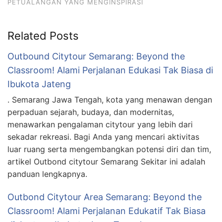
PETUALANGAN YANG MENGINSPIRASI
Related Posts
Outbound Citytour Semarang: Beyond the
Classroom! Alami Perjalanan Edukasi Tak Biasa di
Ibukota Jateng
. Semarang Jawa Tengah, kota yang menawan dengan
perpaduan sejarah, budaya, dan modernitas,
menawarkan pengalaman citytour yang lebih dari
sekadar rekreasi. Bagi Anda yang mencari aktivitas
luar ruang serta mengembangkan potensi diri dan tim,
artikel Outbond citytour Semarang Sekitar ini adalah
panduan lengkapnya.
Outbond Citytour Area Semarang: Beyond the
Classroom! Alami Perjalanan Edukatif Tak Biasa