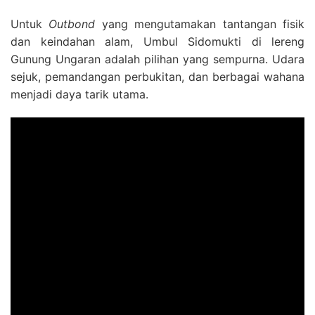
Untuk
Outbond
yang mengutamakan tantangan fisik
dan keindahan alam, Umbul Sidomukti di lereng
Gunung Ungaran adalah pilihan yang sempurna. Udara
sejuk, pemandangan perbukitan, dan berbagai wahana
menjadi daya tarik utama.