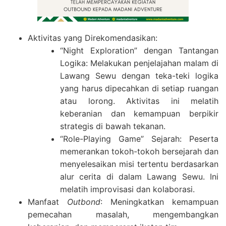
Aktivitas yang Direkomendasikan:
“Night Exploration” dengan Tantangan
Logika: Melakukan penjelajahan malam di
Lawang Sewu dengan teka-teki logika
yang harus dipecahkan di setiap ruangan
atau lorong. Aktivitas ini melatih
keberanian dan kemampuan berpikir
strategis di bawah tekanan.
“Role-Playing Game” Sejarah: Peserta
memerankan tokoh-tokoh bersejarah dan
menyelesaikan misi tertentu berdasarkan
alur cerita di dalam Lawang Sewu. Ini
melatih improvisasi dan kolaborasi.
Manfaat
Outbond
: Meningkatkan kemampuan
pemecahan masalah, mengembangkan