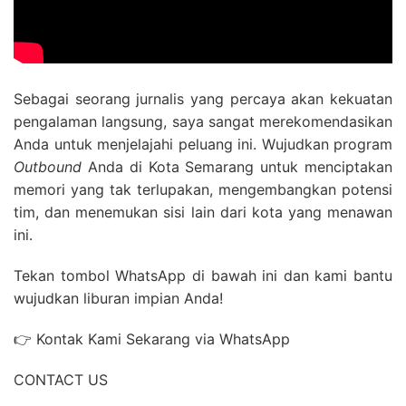
Sebagai seorang jurnalis yang percaya akan kekuatan
pengalaman langsung, saya sangat merekomendasikan
Anda untuk menjelajahi peluang ini. Wujudkan program
Outbound
Anda di Kota Semarang untuk menciptakan
memori yang tak terlupakan, mengembangkan potensi
tim, dan menemukan sisi lain dari kota yang menawan
ini.
Tekan tombol WhatsApp di bawah ini dan kami bantu
wujudkan liburan impian Anda!
👉 Kontak Kami Sekarang via WhatsApp
CONTACT US