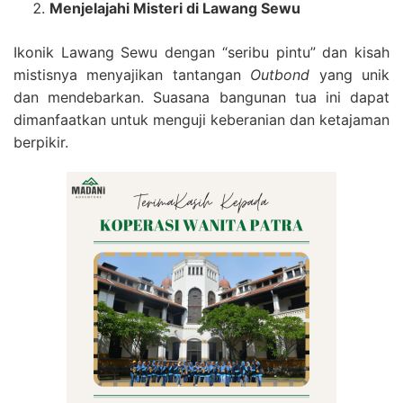
Menjelajahi Misteri di Lawang Sewu
Ikonik Lawang Sewu dengan “seribu pintu” dan kisah
mistisnya menyajikan tantangan
Outbond
yang unik
dan mendebarkan. Suasana bangunan tua ini dapat
dimanfaatkan untuk menguji keberanian dan ketajaman
berpikir.