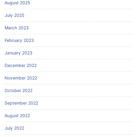
August 2025
July 2025
March 2023
February 2023
January 2023
December 2022
November 2022
October 2022
September 2022
August 2022
July 2022