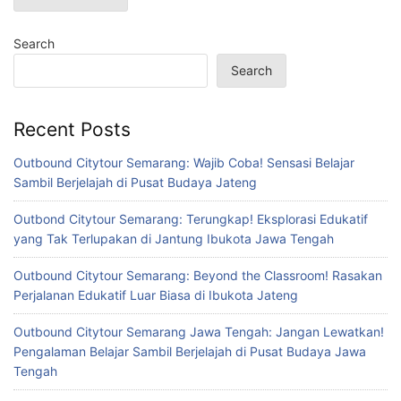
Search
Search
Recent Posts
Outbound Citytour Semarang: Wajib Coba! Sensasi Belajar
Sambil Berjelajah di Pusat Budaya Jateng
Outbond Citytour Semarang: Terungkap! Eksplorasi Edukatif
yang Tak Terlupakan di Jantung Ibukota Jawa Tengah
Outbound Citytour Semarang: Beyond the Classroom! Rasakan
Perjalanan Edukatif Luar Biasa di Ibukota Jateng
Outbound Citytour Semarang Jawa Tengah: Jangan Lewatkan!
Pengalaman Belajar Sambil Berjelajah di Pusat Budaya Jawa
Tengah