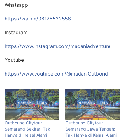
Whatsapp
https://wa.me/08125522556
Instagram
https://www.instagram.com/madaniadventure
Youtube
https://www.youtube.com/@madaniOutbond
Outbound Citytour
Outbound Citytour
Semarang Sekitar: Tak
Semarang Jawa Tengah:
Hanya di Kelas! Alami
Tak Hanya di Kelas! Alami