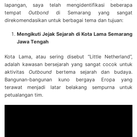
lapangan, saya telah mengidentifikasi beberapa
tempat
Outbond
di Semarang yang sangat
direkomendasikan untuk berbagai tema dan tujuan:
Mengikuti Jejak Sejarah di Kota Lama Semarang
Jawa Tengah
Kota Lama, atau sering disebut “Little Netherland”,
adalah kawasan bersejarah yang sangat cocok untuk
aktivitas
Outbound
bertema sejarah dan budaya.
Bangunan-bangunan kuno bergaya Eropa yang
terawat menjadi latar belakang sempurna untuk
petualangan tim.