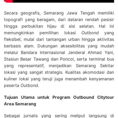
Secara geografis, Semarang Jawa Tengah memiliki
topografi yang beragam, dari dataran rendah pesisir
hingga perbukitan hijau di sisi selatan. Hal ini
memungkinkan pemilihan lokasi
Outbond
yang
fleksibel, mulai dari tantangan urban hingga aktivitas
berbasis alam. Dukungan aksesibilitas yang mudah
melalui Bandara Internasional Jenderal Ahmad Yani,
Stasiun Besar Tawang dan Poncol, serta terminal bus
yang representatif, menjadikan Semarang Sekitar
lokasi yang sangat strategis. Kualitas akomodasi dan
kuliner lokal yang teruji juga menambah kenyamanan
peserta
Outbond
.
Tujuan Utama untuk Program Outbound Citytour
Area Semarang
Sebagai jurnalis yang sering meliput langsung di