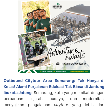
Outbound Citytour Area Semarang: Tak Hanya di
Kelas! Alami Perjalanan Edukasi Tak Biasa di Jantung
Ibukota Jateng
. Semarang, kota yang memikat dengan
perpaduan sejarah, budaya, dan modernitas,
menyajikan pengalaman
citytour
yang lebih dari