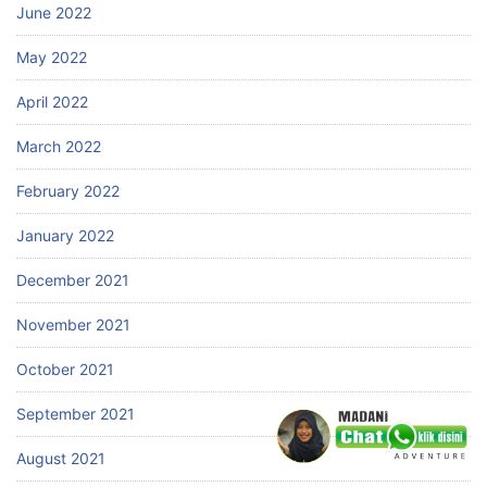
June 2022
May 2022
April 2022
March 2022
February 2022
January 2022
December 2021
November 2021
October 2021
September 2021
August 2021