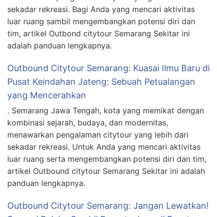
sekadar rekreasi. Bagi Anda yang mencari aktivitas
luar ruang sambil mengembangkan potensi diri dan
tim, artikel Outbond citytour Semarang Sekitar ini
adalah panduan lengkapnya.
Outbound Citytour Semarang: Kuasai Ilmu Baru di
Pusat Keindahan Jateng: Sebuah Petualangan
yang Mencerahkan
. Semarang Jawa Tengah, kota yang memikat dengan
kombinasi sejarah, budaya, dan modernitas,
menawarkan pengalaman citytour yang lebih dari
sekadar rekreasi. Untuk Anda yang mencari aktivitas
luar ruang serta mengembangkan potensi diri dan tim,
artikel Outbound citytour Semarang Sekitar ini adalah
panduan lengkapnya.
Outbound Citytour Semarang: Jangan Lewatkan!