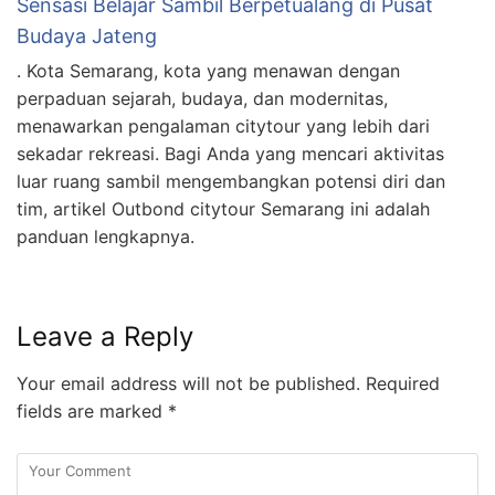
Sensasi Belajar Sambil Berpetualang di Pusat
Budaya Jateng
. Kota Semarang, kota yang menawan dengan
perpaduan sejarah, budaya, dan modernitas,
menawarkan pengalaman citytour yang lebih dari
sekadar rekreasi. Bagi Anda yang mencari aktivitas
luar ruang sambil mengembangkan potensi diri dan
tim, artikel Outbond citytour Semarang ini adalah
panduan lengkapnya.
Leave a Reply
Your email address will not be published.
Required
fields are marked
*