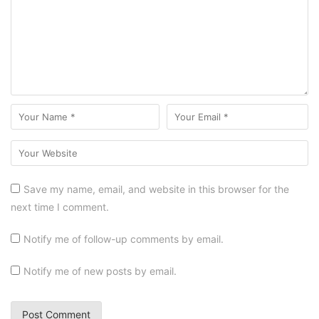
Save my name, email, and website in this browser for the
next time I comment.
Notify me of follow-up comments by email.
Notify me of new posts by email.