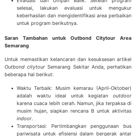
Evaluasi dan Umpan Balik: Setelah program
selesai, lakukan evaluasi untuk mengukur
keberhasilan dan mengidentifikasi area perbaikan
untuk program berikutnya.
Saran Tambahan untuk Outbond Citytour Area
Semarang
Untuk memastikan kelancaran dan kesuksesan artikel
Outbond citytour
Semarang Sekitar Anda, perhatikan
beberapa hal berikut:
Waktu Terbaik: Musim kemarau (April-Oktober)
adalah waktu ideal untuk kegiatan
outdoor
karena cuaca lebih cerah. Namun, jika terpaksa di
musim hujan, siapkan rencana B untuk aktivitas
indoor
.
Transportasi: Pertimbangkan penggunaan bus
pariwisata untuk efisiensi dalam bergerak antar