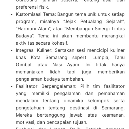
preferensi fisik.
Kustomisasi Tema: Bangun tema unik untuk setiap
program, misalnya “Jejak Petualang Sejarah”,
“Harmoni Alam”, atau “Membangun Sinergi Lintas
Budaya”. Tema ini akan membantu merangkai
aktivitas secara kohesif.
Integrasi Kuliner: Sertakan sesi mencicipi kuliner
khas Kota Semarang seperti Lumpia, Tahu
Gimbal, atau Nasi Ayam. Ini tidak hanya
memanjakan lidah tapi juga memberikan
pengalaman budaya tambahan.
Fasilitator Berpengalaman: Pilih tim fasilitator
yang memiliki pengalaman dan pemahaman
mendalam tentang dinamika kelompok serta
pengetahuan tentang destinasi di Semarang.
Mereka bertanggung jawab atas keamanan,
motivasi, dan pencapaian tujuan.