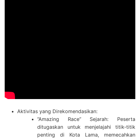
Aktivitas yang Direkomendasikan:
“Amazing Race” Sejarah: Peserta
ditugaskan untuk menjelajahi titik-titik
penting di Kota Lama, memecahkan