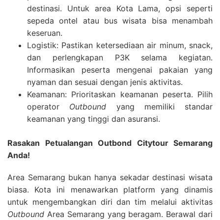
destinasi. Untuk area Kota Lama, opsi seperti
sepeda ontel atau bus wisata bisa menambah
keseruan.
Logistik: Pastikan ketersediaan air minum, snack,
dan perlengkapan P3K selama kegiatan.
Informasikan peserta mengenai pakaian yang
nyaman dan sesuai dengan jenis aktivitas.
Keamanan: Prioritaskan keamanan peserta. Pilih
operator
Outbound
yang memiliki standar
keamanan yang tinggi dan asuransi.
Rasakan Petualangan Outbond Citytour Semarang
Anda!
Area Semarang bukan hanya sekadar destinasi wisata
biasa. Kota ini menawarkan platform yang dinamis
untuk mengembangkan diri dan tim melalui aktivitas
Outbound
Area Semarang yang beragam. Berawal dari