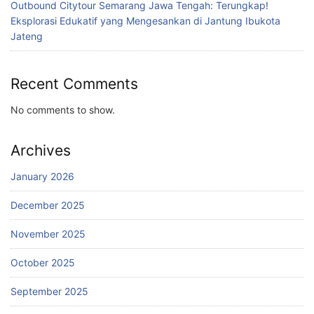
Outbound Citytour Semarang Jawa Tengah: Terungkap!
Eksplorasi Edukatif yang Mengesankan di Jantung Ibukota
Jateng
Recent Comments
No comments to show.
Archives
January 2026
December 2025
November 2025
October 2025
September 2025