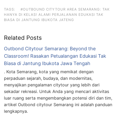
TAGS:
#OUTBOUND CITYTOUR AREA SEMARANG: TAK
HANYA DI KELAS! ALAMI PERJALANAN EDUKASI TAK
BIASA DI JANTUNG IBUKOTA JATENG
Related Posts
Outbond Citytour Semarang: Beyond the
Classroom! Rasakan Petualangan Edukasi Tak
Biasa di Jantung Ibukota Jawa Tengah
. Kota Semarang, kota yang memikat dengan
perpaduan sejarah, budaya, dan modernitas,
menyajikan pengalaman citytour yang lebih dari
sekadar rekreasi. Untuk Anda yang mencari aktivitas
luar ruang serta mengembangkan potensi diri dan tim,
artikel Outbond citytour Semarang ini adalah panduan
lengkapnya.