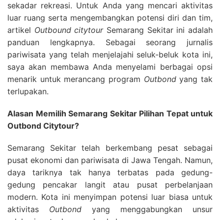
sekadar rekreasi. Untuk Anda yang mencari aktivitas
luar ruang serta mengembangkan potensi diri dan tim,
artikel
Outbound citytour
Semarang Sekitar ini adalah
panduan lengkapnya.
Sebagai seorang jurnalis
pariwisata yang telah menjelajahi seluk-beluk kota ini,
saya akan membawa Anda menyelami berbagai opsi
menarik untuk merancang program
Outbond
yang tak
terlupakan.
Alasan Memilih Semarang Sekitar Pilihan Tepat untuk
Outbond Citytour?
Semarang Sekitar telah berkembang pesat sebagai
pusat ekonomi dan pariwisata di Jawa Tengah. Namun,
daya tariknya tak hanya terbatas pada gedung-
gedung pencakar langit atau pusat perbelanjaan
modern. Kota ini menyimpan potensi luar biasa untuk
aktivitas
Outbond
yang menggabungkan unsur