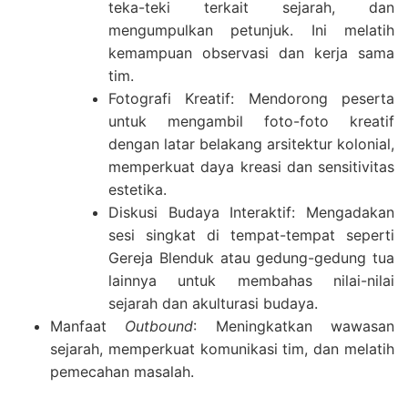
teka-teki terkait sejarah, dan
mengumpulkan petunjuk. Ini melatih
kemampuan observasi dan kerja sama
tim.
Fotografi Kreatif: Mendorong peserta
untuk mengambil foto-foto kreatif
dengan latar belakang arsitektur kolonial,
memperkuat daya kreasi dan sensitivitas
estetika.
Diskusi Budaya Interaktif: Mengadakan
sesi singkat di tempat-tempat seperti
Gereja Blenduk atau gedung-gedung tua
lainnya untuk membahas nilai-nilai
sejarah dan akulturasi budaya.
Manfaat
Outbound
: Meningkatkan wawasan
sejarah, memperkuat komunikasi tim, dan melatih
pemecahan masalah.