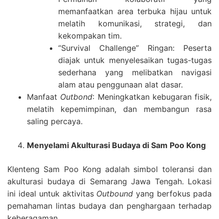
memanfaatkan area terbuka hijau untuk
melatih komunikasi, strategi, dan
kekompakan tim.
“Survival Challenge” Ringan: Peserta
diajak untuk menyelesaikan tugas-tugas
sederhana yang melibatkan navigasi
alam atau penggunaan alat dasar.
Manfaat
Outbond
: Meningkatkan kebugaran fisik,
melatih kepemimpinan, dan membangun rasa
saling percaya.
Menyelami Akulturasi Budaya di Sam Poo Kong
Klenteng Sam Poo Kong adalah simbol toleransi dan
akulturasi budaya di Semarang Jawa Tengah. Lokasi
ini ideal untuk aktivitas
Outbound
yang berfokus pada
pemahaman lintas budaya dan penghargaan terhadap
keberagaman.