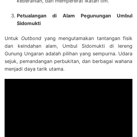
keberanian, dan mempererat ikatan tim.
Petualangan di Alam Pegunungan Umbul
Sidomukti
Untuk
Outbond
yang mengutamakan tantangan fisik
dan keindahan alam, Umbul Sidomukti di lereng
Gunung Ungaran adalah pilihan yang sempurna. Udara
sejuk, pemandangan perbukitan, dan berbagai wahana
menjadi daya tarik utama.