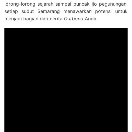
lorong-lorong sejarah sampai puncak ijo pegunungan,
setiap sudut Semarang menawarkan potensi untuk
menjadi bagian dari cerita
Outbond
Anda.