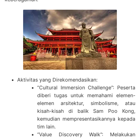
Aktivitas yang Direkomendasikan:
“Cultural Immersion Challenge”: Peserta
diberi tugas untuk memahami elemen-
elemen arsitektur, simbolisme, atau
kisah-kisah di balik Sam Poo Kong,
kemudian mempresentasikannya kepada
tim lain.
“Value Discovery Walk”: Melakukan