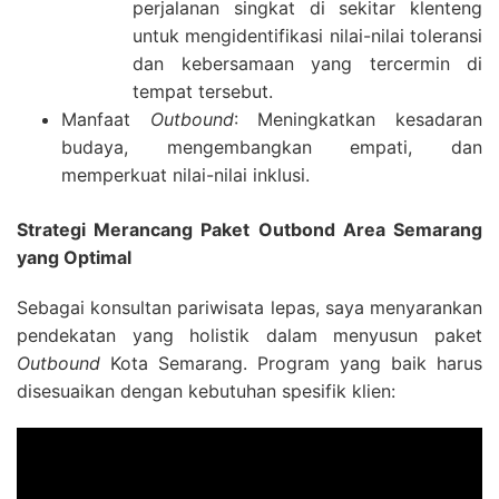
perjalanan singkat di sekitar klenteng
untuk mengidentifikasi nilai-nilai toleransi
dan kebersamaan yang tercermin di
tempat tersebut.
Manfaat
Outbound
: Meningkatkan kesadaran
budaya, mengembangkan empati, dan
memperkuat nilai-nilai inklusi.
Strategi Merancang Paket Outbond Area Semarang
yang Optimal
Sebagai konsultan pariwisata lepas, saya menyarankan
pendekatan yang holistik dalam menyusun paket
Outbound
Kota Semarang. Program yang baik harus
disesuaikan dengan kebutuhan spesifik klien: