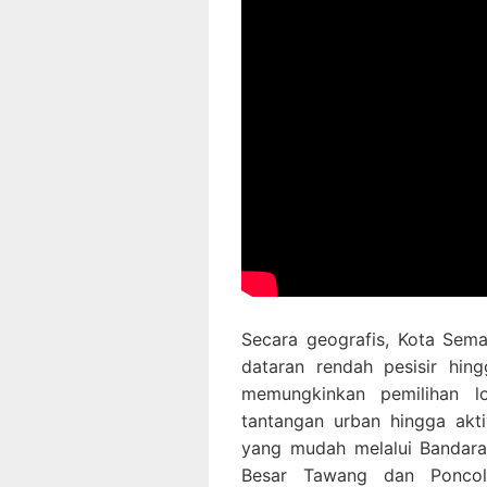
Secara geografis, Kota Sema
dataran rendah pesisir hingg
memungkinkan pemilihan 
tantangan urban hingga akti
yang mudah melalui Bandara 
Besar Tawang dan Poncol,