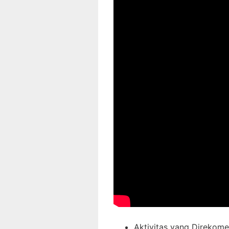
Aktivitas yang Direkome