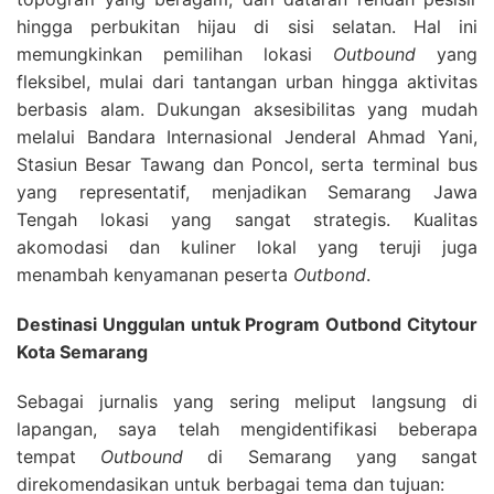
hingga perbukitan hijau di sisi selatan. Hal ini
memungkinkan pemilihan lokasi
Outbound
yang
fleksibel, mulai dari tantangan urban hingga aktivitas
berbasis alam. Dukungan aksesibilitas yang mudah
melalui Bandara Internasional Jenderal Ahmad Yani,
Stasiun Besar Tawang dan Poncol, serta terminal bus
yang representatif, menjadikan Semarang Jawa
Tengah lokasi yang sangat strategis. Kualitas
akomodasi dan kuliner lokal yang teruji juga
menambah kenyamanan peserta
Outbond
.
Destinasi Unggulan untuk Program Outbond Citytour
Kota Semarang
Sebagai jurnalis yang sering meliput langsung di
lapangan, saya telah mengidentifikasi beberapa
tempat
Outbound
di Semarang yang sangat
direkomendasikan untuk berbagai tema dan tujuan: