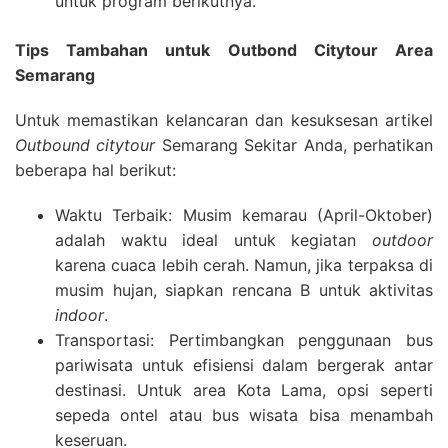
untuk program berikutnya.
Tips Tambahan untuk Outbond Citytour Area
Semarang
Untuk memastikan kelancaran dan kesuksesan artikel
Outbound citytour
Semarang Sekitar Anda, perhatikan
beberapa hal berikut:
Waktu Terbaik: Musim kemarau (April-Oktober)
adalah waktu ideal untuk kegiatan
outdoor
karena cuaca lebih cerah. Namun, jika terpaksa di
musim hujan, siapkan rencana B untuk aktivitas
indoor
.
Transportasi: Pertimbangkan penggunaan bus
pariwisata untuk efisiensi dalam bergerak antar
destinasi. Untuk area Kota Lama, opsi seperti
sepeda ontel atau bus wisata bisa menambah
keseruan.