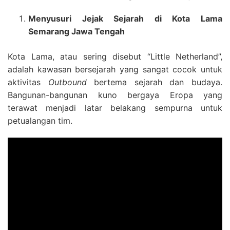
Menyusuri Jejak Sejarah di Kota Lama
Semarang Jawa Tengah
Kota Lama, atau sering disebut “Little Netherland”,
adalah kawasan bersejarah yang sangat cocok untuk
aktivitas
Outbound
bertema sejarah dan budaya.
Bangunan-bangunan kuno bergaya Eropa yang
terawat menjadi latar belakang sempurna untuk
petualangan tim.