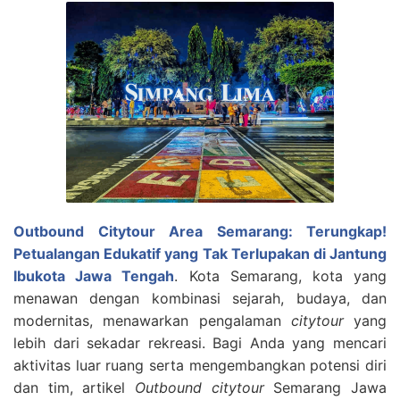
Outbound Citytour Area Semarang: Terungkap!
Petualangan Edukatif yang Tak Terlupakan di Jantung
Ibukota Jawa Tengah
. Kota Semarang, kota yang
menawan dengan kombinasi sejarah, budaya, dan
modernitas, menawarkan pengalaman
citytour
yang
lebih dari sekadar rekreasi. Bagi Anda yang mencari
aktivitas luar ruang serta mengembangkan potensi diri
dan tim, artikel
Outbound citytour
Semarang Jawa