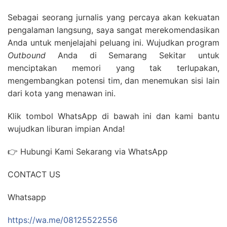
Sebagai seorang jurnalis yang percaya akan kekuatan
pengalaman langsung, saya sangat merekomendasikan
Anda untuk menjelajahi peluang ini. Wujudkan program
Outbound
Anda di Semarang Sekitar untuk
menciptakan memori yang tak terlupakan,
mengembangkan potensi tim, dan menemukan sisi lain
dari kota yang menawan ini.
Klik tombol WhatsApp di bawah ini dan kami bantu
wujudkan liburan impian Anda!
👉 Hubungi Kami Sekarang via WhatsApp
CONTACT US
Whatsapp
https://wa.me/08125522556