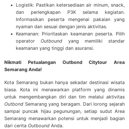
Logistik: Pastikan ketersediaan air minum, snack,
dan perlengkapan P3K selama kegiatan.
Informasikan peserta mengenai pakaian yang
nyaman dan sesuai dengan jenis aktivitas.
Keamanan: Prioritaskan keamanan peserta. Pilih
operator
Outbound
yang memiliki standar
keamanan yang tinggi dan asuransi.
Nikmati Petualangan Outbond Citytour Area
Semarang Anda!
Kota Semarang bukan hanya sekadar destinasi wisata
biasa. Kota ini menawarkan platform yang dinamis
untuk mengembangkan diri dan tim melalui aktivitas
Outbond
Semarang yang beragam. Dari lorong sejarah
sampai puncak hijau pegunungan, setiap sudut Area
Semarang menawarkan potensi untuk menjadi bagian
dari cerita
Outbound
Anda.