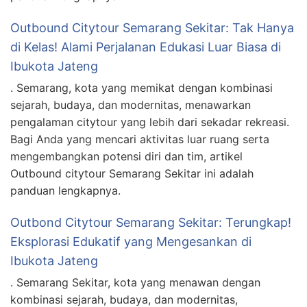
Outbound Citytour Semarang Sekitar: Tak Hanya
di Kelas! Alami Perjalanan Edukasi Luar Biasa di
Ibukota Jateng
. Semarang, kota yang memikat dengan kombinasi
sejarah, budaya, dan modernitas, menawarkan
pengalaman citytour yang lebih dari sekadar rekreasi.
Bagi Anda yang mencari aktivitas luar ruang serta
mengembangkan potensi diri dan tim, artikel
Outbound citytour Semarang Sekitar ini adalah
panduan lengkapnya.
Outbond Citytour Semarang Sekitar: Terungkap!
Eksplorasi Edukatif yang Mengesankan di
Ibukota Jateng
. Semarang Sekitar, kota yang menawan dengan
kombinasi sejarah, budaya, dan modernitas,