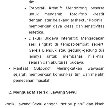
tim.
Fotografi Kreatif: Mendorong peserta
untuk mengambil foto-foto kreatif
dengan latar belakang arsitektur kolonial,
memperkuat daya kreasi dan sensitivitas
estetika.
Diskusi Budaya Interaktif: Mengadakan
sesi singkat di tempat-tempat seperti
Gereja Blenduk atau gedung-gedung tua
lainnya untuk membahas nilai-nilai
sejarah dan akulturasi budaya.
Manfaat
Outbond
: Meningkatkan wawasan
sejarah, memperkuat komunikasi tim, dan melatih
pemecahan masalah.
Menguak Misteri di Lawang Sewu
Ikonik Lawang Sewu dengan “seribu pintu” dan kisah