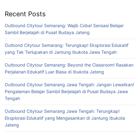
Recent Posts
Outbound Citytour Semarang: Wajib Coba! Sensasi Belajar
Sambil Berjelajah di Pusat Budaya Jateng
Outbond Citytour Semarang: Terungkap! Eksplorasi Edukatif
yang Tak Terlupakan di Jantung Ibukota Jawa Tengah
Outbound Citytour Semarang: Beyond the Classroom! Rasakan
Perjalanan Edukatif Luar Biasa di Ibukota Jateng
Outbound Citytour Semarang Jawa Tengah: Jangan Lewatkan!
Pengalaman Belajar Sambil Berjelajah di Pusat Budaya Jawa
Tengah
Outbound Citytour Semarang Jawa Tengah: Terungkap!
Eksplorasi Edukatif yang Mengesankan di Jantung Ibukota
Jateng