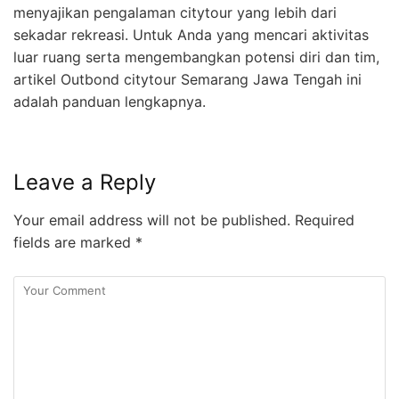
menyajikan pengalaman citytour yang lebih dari
sekadar rekreasi. Untuk Anda yang mencari aktivitas
luar ruang serta mengembangkan potensi diri dan tim,
artikel Outbond citytour Semarang Jawa Tengah ini
adalah panduan lengkapnya.
Leave a Reply
Your email address will not be published.
Required
fields are marked
*