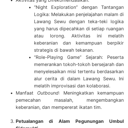
Aktivitas yang Direkomendasikan:
“Night Exploration” dengan Tantangan
Logika: Melakukan penjelajahan malam di
Lawang Sewu dengan teka-teki logika
yang harus dipecahkan di setiap ruangan
atau lorong. Aktivitas ini melatih
keberanian dan kemampuan berpikir
strategis di bawah tekanan.
“Role-Playing Game” Sejarah: Peserta
memerankan tokoh-tokoh bersejarah dan
menyelesaikan misi tertentu berdasarkan
alur cerita di dalam Lawang Sewu. Ini
melatih improvisasi dan kolaborasi.
Manfaat
Outbound
: Meningkatkan kemampuan
pemecahan masalah, mengembangkan
keberanian, dan mempererat ikatan tim.
Petualangan di Alam Pegunungan Umbul