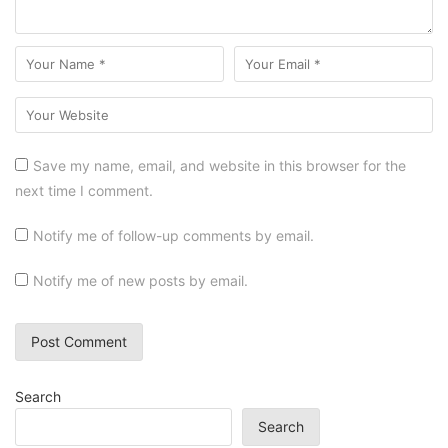
Save my name, email, and website in this browser for the
next time I comment.
Notify me of follow-up comments by email.
Notify me of new posts by email.
Search
Search