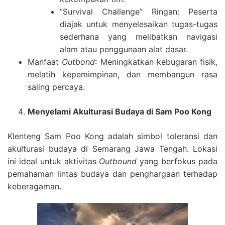
“Survival Challenge” Ringan: Peserta
diajak untuk menyelesaikan tugas-tugas
sederhana yang melibatkan navigasi
alam atau penggunaan alat dasar.
Manfaat
Outbond
: Meningkatkan kebugaran fisik,
melatih kepemimpinan, dan membangun rasa
saling percaya.
Menyelami Akulturasi Budaya di Sam Poo Kong
Klenteng Sam Poo Kong adalah simbol toleransi dan
akulturasi budaya di Semarang Jawa Tengah. Lokasi
ini ideal untuk aktivitas
Outbound
yang berfokus pada
pemahaman lintas budaya dan penghargaan terhadap
keberagaman.