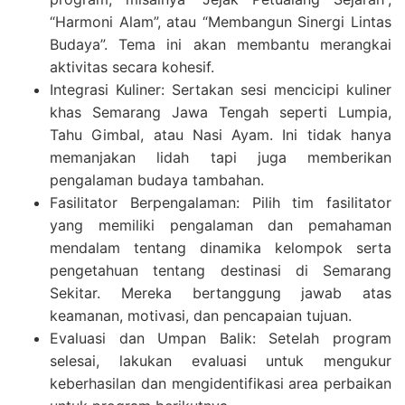
“Harmoni Alam”, atau “Membangun Sinergi Lintas
Budaya”. Tema ini akan membantu merangkai
aktivitas secara kohesif.
Integrasi Kuliner: Sertakan sesi mencicipi kuliner
khas Semarang Jawa Tengah seperti Lumpia,
Tahu Gimbal, atau Nasi Ayam. Ini tidak hanya
memanjakan lidah tapi juga memberikan
pengalaman budaya tambahan.
Fasilitator Berpengalaman: Pilih tim fasilitator
yang memiliki pengalaman dan pemahaman
mendalam tentang dinamika kelompok serta
pengetahuan tentang destinasi di Semarang
Sekitar. Mereka bertanggung jawab atas
keamanan, motivasi, dan pencapaian tujuan.
Evaluasi dan Umpan Balik: Setelah program
selesai, lakukan evaluasi untuk mengukur
keberhasilan dan mengidentifikasi area perbaikan