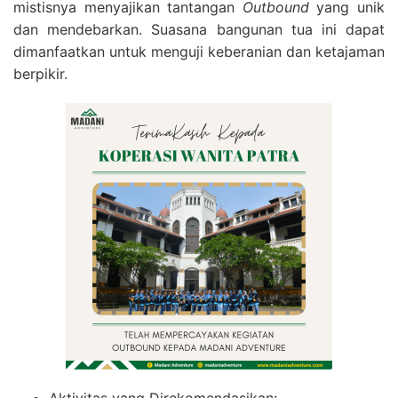
mistisnya menyajikan tantangan
Outbound
yang unik
dan mendebarkan. Suasana bangunan tua ini dapat
dimanfaatkan untuk menguji keberanian dan ketajaman
berpikir.