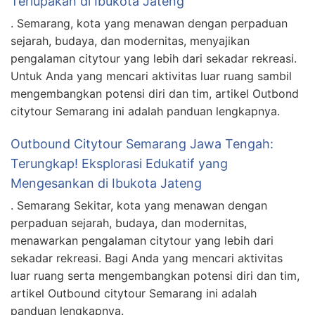
Terlupakan di Ibukota Jateng
. Semarang, kota yang menawan dengan perpaduan
sejarah, budaya, dan modernitas, menyajikan
pengalaman citytour yang lebih dari sekadar rekreasi.
Untuk Anda yang mencari aktivitas luar ruang sambil
mengembangkan potensi diri dan tim, artikel Outbond
citytour Semarang ini adalah panduan lengkapnya.
Outbound Citytour Semarang Jawa Tengah:
Terungkap! Eksplorasi Edukatif yang
Mengesankan di Ibukota Jateng
. Semarang Sekitar, kota yang menawan dengan
perpaduan sejarah, budaya, dan modernitas,
menawarkan pengalaman citytour yang lebih dari
sekadar rekreasi. Bagi Anda yang mencari aktivitas
luar ruang serta mengembangkan potensi diri dan tim,
artikel Outbound citytour Semarang ini adalah
panduan lengkapnya.