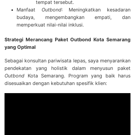
tempat tersebut.
Manfaat
Outbond
: Meningkatkan kesadaran
budaya, mengembangkan empati, dan
memperkuat nilai-nilai inklusi.
Strategi Merancang Paket Outbond Kota Semarang
yang Optimal
Sebagai konsultan pariwisata lepas, saya menyarankan
pendekatan yang holistik dalam menyusun paket
Outbond
Kota Semarang. Program yang baik harus
disesuaikan dengan kebutuhan spesifik klien: