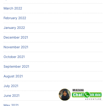
March 2022
February 2022
January 2022
December 2021
November 2021
October 2021
September 2021
August 2021
July 2021
June 2021
May 2021