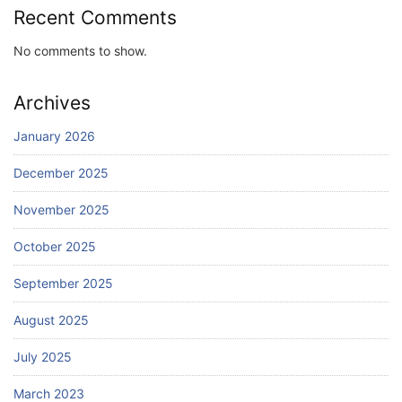
Recent Comments
No comments to show.
Archives
January 2026
December 2025
November 2025
October 2025
September 2025
August 2025
July 2025
March 2023