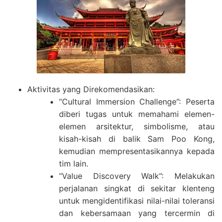
Aktivitas yang Direkomendasikan:
“Cultural Immersion Challenge”: Peserta
diberi tugas untuk memahami elemen-
elemen arsitektur, simbolisme, atau
kisah-kisah di balik Sam Poo Kong,
kemudian mempresentasikannya kepada
tim lain.
“Value Discovery Walk”: Melakukan
perjalanan singkat di sekitar klenteng
untuk mengidentifikasi nilai-nilai toleransi
dan kebersamaan yang tercermin di