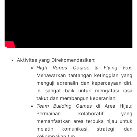
Aktivitas yang Direkomendasikan:
High Ropes Course & Flying Fox:
Menawarkan tantangan ketinggian yang
menguji adrenalin dan kepercayaan diri.
Ini sangat baik untuk mengatasi rasa
takut dan membangun keberanian.
Team Building Games
di Area Hijau:
Permainan kolaboratif yang
memanfaatkan area terbuka hijau untuk
melatih komunikasi, strategi, dan
kekompakan tim.