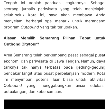
Tengah ini adalah panduan lengkapnya.
Sebagai
seorang jurnalis pariwisata yang telah menjelajahi
seluk-beluk kota ini, saya akan membawa Anda
menyelami berbagai opsi menarik untuk merancang
program
Outbound
yang tak terlupakan.
Alasan Memilih Semarang Pilihan Tepat untuk
Outbond Citytour?
Area Semarang telah berkembang pesat sebagai pusat
ekonomi dan pariwisata di Jawa Tengah. Namun, daya
tariknya tak hanya terbatas pada gedung-gedung
pencakar langit atau pusat perbelanjaan modern. Kota
ini menyimpan potensi luar biasa untuk aktivitas
Outbound
yang menggabungkan unsur edukasi,
petualangan, dan kebersamaan.