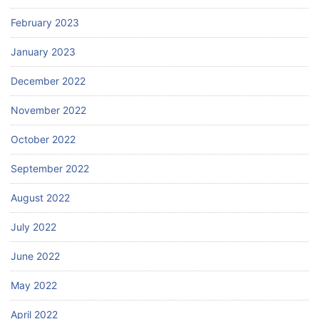
February 2023
January 2023
December 2022
November 2022
October 2022
September 2022
August 2022
July 2022
June 2022
May 2022
April 2022