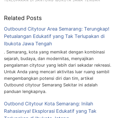
Related Posts
Outbound Citytour Area Semarang: Terungkap!
Petualangan Edukatif yang Tak Terlupakan di
Ibukota Jawa Tengah
. Semarang, kota yang memikat dengan kombinasi
sejarah, budaya, dan modernitas, menyajikan
pengalaman citytour yang lebih dari sekadar rekreasi.
Untuk Anda yang mencari aktivitas luar ruang sambil
mengembangkan potensi diri dan tim, artikel
Outbound citytour Semarang Sekitar ini adalah
panduan lengkapnya.
Outbond Citytour Kota Semarang: Inilah
Rahasianya! Eksplorasi Edukatif yang Tak