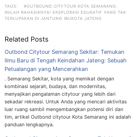
TAGS:
#OUTBOUND CITYTOUR KOTA SEMARANG:
INILAH RAHASIANYA! EKSPLORASI EDUKATIF YANG TAK
TERLUPAKAN DI JANTUNG IBUKOTA JATENG
Related Posts
Outbond Citytour Semarang Sekitar: Temukan
Ilmu Baru di Tengah Keindahan Jateng: Sebuah
Petualangan yang Mencerahkan
. Semarang Sekitar, kota yang memikat dengan
kombinasi sejarah, budaya, dan modernitas,
menyajikan pengalaman citytour yang lebih dari
sekadar rekreasi. Untuk Anda yang mencari aktivitas
luar ruang sambil mengembangkan potensi diri dan
tim, artikel Outbond citytour Kota Semarang ini adalah
panduan lengkapnya.