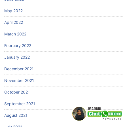
May 2022
April 2022
March 2022
February 2022
January 2022
December 2021
November 2021
October 2021
September 2021
August 2021
July 2021