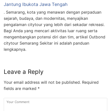
Jantung Ibukota Jawa Tengah
. Semarang, kota yang menawan dengan perpaduan
sejarah, budaya, dan modernitas, menyajikan
pengalaman citytour yang lebih dari sekadar rekreasi.
Bagi Anda yang mencari aktivitas luar ruang serta
mengembangkan potensi diri dan tim, artikel Outbond
citytour Semarang Sekitar ini adalah panduan
lengkapnya.
Leave a Reply
Your email address will not be published.
Required
fields are marked
*