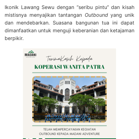
Ikonik Lawang Sewu dengan “seribu pintu” dan kisah
mistisnya menyajikan tantangan
Outbound
yang unik
dan mendebarkan. Suasana bangunan tua ini dapat
dimanfaatkan untuk menguji keberanian dan ketajaman
berpikir.