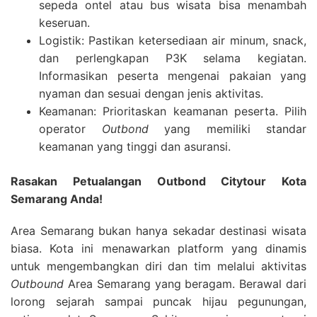
sepeda ontel atau bus wisata bisa menambah
keseruan.
Logistik: Pastikan ketersediaan air minum, snack,
dan perlengkapan P3K selama kegiatan.
Informasikan peserta mengenai pakaian yang
nyaman dan sesuai dengan jenis aktivitas.
Keamanan: Prioritaskan keamanan peserta. Pilih
operator
Outbond
yang memiliki standar
keamanan yang tinggi dan asuransi.
Rasakan Petualangan Outbond Citytour Kota
Semarang Anda!
Area Semarang bukan hanya sekadar destinasi wisata
biasa. Kota ini menawarkan platform yang dinamis
untuk mengembangkan diri dan tim melalui aktivitas
Outbound
Area Semarang yang beragam. Berawal dari
lorong sejarah sampai puncak hijau pegunungan,