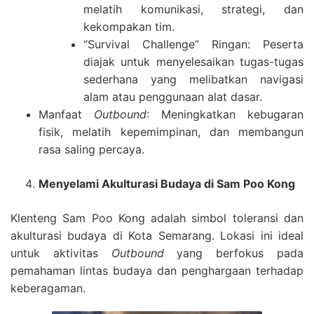
melatih komunikasi, strategi, dan
kekompakan tim.
“Survival Challenge” Ringan: Peserta
diajak untuk menyelesaikan tugas-tugas
sederhana yang melibatkan navigasi
alam atau penggunaan alat dasar.
Manfaat
Outbound
: Meningkatkan kebugaran
fisik, melatih kepemimpinan, dan membangun
rasa saling percaya.
Menyelami Akulturasi Budaya di Sam Poo Kong
Klenteng Sam Poo Kong adalah simbol toleransi dan
akulturasi budaya di Kota Semarang. Lokasi ini ideal
untuk aktivitas
Outbound
yang berfokus pada
pemahaman lintas budaya dan penghargaan terhadap
keberagaman.