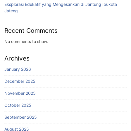
Eksplorasi Edukatif yang Mengesankan di Jantung Ibukota
Jateng
Recent Comments
No comments to show.
Archives
January 2026
December 2025
November 2025
October 2025
September 2025
August 2025