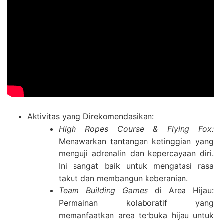
Aktivitas yang Direkomendasikan:
High Ropes Course & Flying Fox:
Menawarkan tantangan ketinggian yang
menguji adrenalin dan kepercayaan diri.
Ini sangat baik untuk mengatasi rasa
takut dan membangun keberanian.
Team Building Games
di Area Hijau:
Permainan kolaboratif yang
memanfaatkan area terbuka hijau untuk