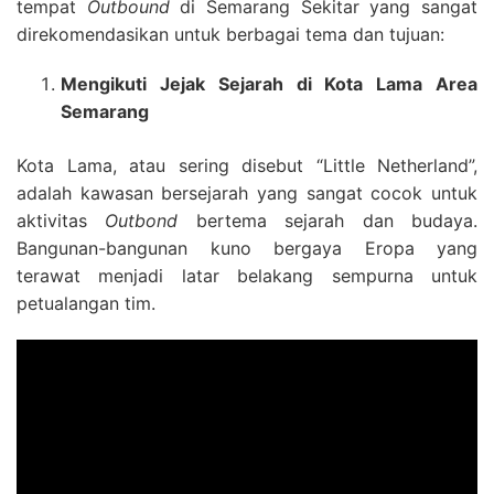
tempat
Outbound
di Semarang Sekitar yang sangat
direkomendasikan untuk berbagai tema dan tujuan:
Mengikuti Jejak Sejarah di Kota Lama Area
Semarang
Kota Lama, atau sering disebut “Little Netherland”,
adalah kawasan bersejarah yang sangat cocok untuk
aktivitas
Outbond
bertema sejarah dan budaya.
Bangunan-bangunan kuno bergaya Eropa yang
terawat menjadi latar belakang sempurna untuk
petualangan tim.