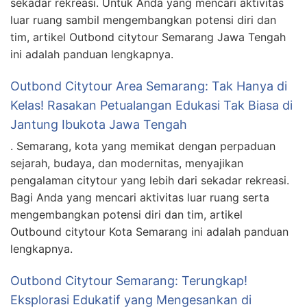
sekadar rekreasi. Untuk Anda yang mencari aktivitas
luar ruang sambil mengembangkan potensi diri dan
tim, artikel Outbond citytour Semarang Jawa Tengah
ini adalah panduan lengkapnya.
Outbond Citytour Area Semarang: Tak Hanya di
Kelas! Rasakan Petualangan Edukasi Tak Biasa di
Jantung Ibukota Jawa Tengah
. Semarang, kota yang memikat dengan perpaduan
sejarah, budaya, dan modernitas, menyajikan
pengalaman citytour yang lebih dari sekadar rekreasi.
Bagi Anda yang mencari aktivitas luar ruang serta
mengembangkan potensi diri dan tim, artikel
Outbound citytour Kota Semarang ini adalah panduan
lengkapnya.
Outbond Citytour Semarang: Terungkap!
Eksplorasi Edukatif yang Mengesankan di