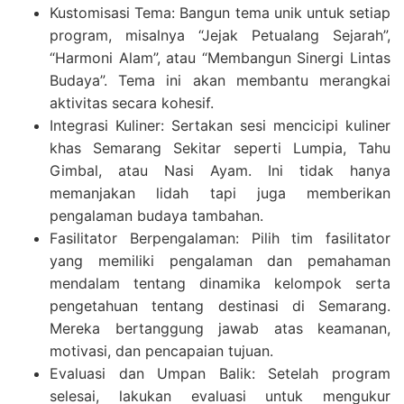
Kustomisasi Tema: Bangun tema unik untuk setiap
program, misalnya “Jejak Petualang Sejarah”,
“Harmoni Alam”, atau “Membangun Sinergi Lintas
Budaya”. Tema ini akan membantu merangkai
aktivitas secara kohesif.
Integrasi Kuliner: Sertakan sesi mencicipi kuliner
khas Semarang Sekitar seperti Lumpia, Tahu
Gimbal, atau Nasi Ayam. Ini tidak hanya
memanjakan lidah tapi juga memberikan
pengalaman budaya tambahan.
Fasilitator Berpengalaman: Pilih tim fasilitator
yang memiliki pengalaman dan pemahaman
mendalam tentang dinamika kelompok serta
pengetahuan tentang destinasi di Semarang.
Mereka bertanggung jawab atas keamanan,
motivasi, dan pencapaian tujuan.
Evaluasi dan Umpan Balik: Setelah program
selesai, lakukan evaluasi untuk mengukur