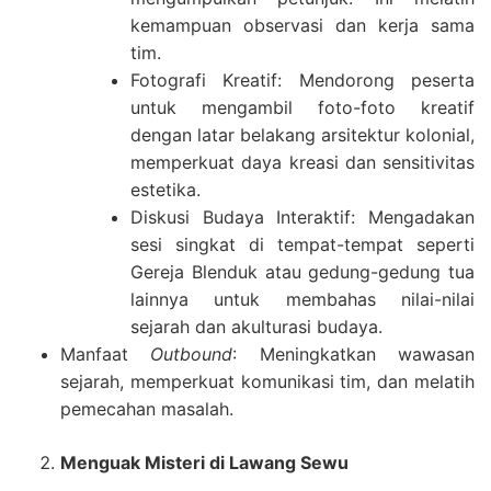
kemampuan observasi dan kerja sama
tim.
Fotografi Kreatif: Mendorong peserta
untuk mengambil foto-foto kreatif
dengan latar belakang arsitektur kolonial,
memperkuat daya kreasi dan sensitivitas
estetika.
Diskusi Budaya Interaktif: Mengadakan
sesi singkat di tempat-tempat seperti
Gereja Blenduk atau gedung-gedung tua
lainnya untuk membahas nilai-nilai
sejarah dan akulturasi budaya.
Manfaat
Outbound
: Meningkatkan wawasan
sejarah, memperkuat komunikasi tim, dan melatih
pemecahan masalah.
Menguak Misteri di Lawang Sewu