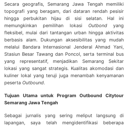
Secara geografis, Semarang Jawa Tengah memiliki
topografi yang beragam, dari dataran rendah pesisir
hingga perbukitan hijau di sisi selatan. Hal ini
memungkinkan pemilihan lokasi
Outbond
yang
fleksibel, mulai dari tantangan urban hingga aktivitas
berbasis alam. Dukungan aksesibilitas yang mudah
melalui Bandara Internasional Jenderal Ahmad Yani,
Stasiun Besar Tawang dan Poncol, serta terminal bus
yang representatif, menjadikan Semarang Sekitar
lokasi yang sangat strategis. Kualitas akomodasi dan
kuliner lokal yang teruji juga menambah kenyamanan
peserta
Outbound
.
Tujuan Utama untuk Program Outbound Citytour
Semarang Jawa Tengah
Sebagai jurnalis yang sering meliput langsung di
lapangan, saya telah mengidentifikasi beberapa