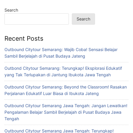
Search
Search
Recent Posts
Outbound Citytour Semarang: Wajib Coba! Sensasi Belajar
Sambil Berjelajah di Pusat Budaya Jateng
Outbond Citytour Semarang: Terungkap! Eksplorasi Edukatif
yang Tak Terlupakan di Jantung Ibukota Jawa Tengah
Outbound Citytour Semarang: Beyond the Classroom! Rasakan
Perjalanan Edukatif Luar Biasa di Ibukota Jateng
Outbound Citytour Semarang Jawa Tengah: Jangan Lewatkan!
Pengalaman Belajar Sambil Berjelajah di Pusat Budaya Jawa
Tengah
Outbound Citytour Semarang Jawa Tengah: Terungkap!