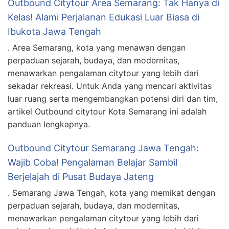
Outbound Citytour Area Semarang: Tak Hanya di
Kelas! Alami Perjalanan Edukasi Luar Biasa di
Ibukota Jawa Tengah
. Area Semarang, kota yang menawan dengan
perpaduan sejarah, budaya, dan modernitas,
menawarkan pengalaman citytour yang lebih dari
sekadar rekreasi. Untuk Anda yang mencari aktivitas
luar ruang serta mengembangkan potensi diri dan tim,
artikel Outbound citytour Kota Semarang ini adalah
panduan lengkapnya.
Outbound Citytour Semarang Jawa Tengah:
Wajib Coba! Pengalaman Belajar Sambil
Berjelajah di Pusat Budaya Jateng
. Semarang Jawa Tengah, kota yang memikat dengan
perpaduan sejarah, budaya, dan modernitas,
menawarkan pengalaman citytour yang lebih dari