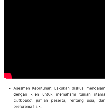
Asesmen Kebutuhan: Lakukan diskusi mendalam
dengan klien untuk memahami tujuan utama
Outbound
, jumlah peserta, rentang usia, dan
preferensi fisik.