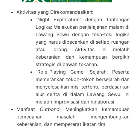
Aktivitas yang Direkomendasikan:
“Night Exploration” dengan Tantangan
Logika: Melakukan penjelajahan malam di
Lawang Sewu dengan teka-teki logika
yang harus dipecahkan di setiap ruangan
atau lorong. Aktivitas ini melatih
keberanian dan kemampuan berpikir
strategis di bawah tekanan.
“Role-Playing Game” Sejarah: Peserta
memerankan tokoh-tokoh bersejarah dan
menyelesaikan misi tertentu berdasarkan
alur cerita di dalam Lawang Sewu. Ini
melatih improvisasi dan kolaborasi.
Manfaat
Outbond
: Meningkatkan kemampuan
pemecahan masalah, mengembangkan
keberanian, dan mempererat ikatan tim.