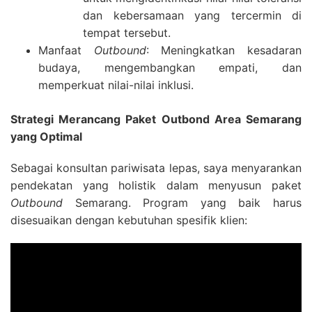
dan kebersamaan yang tercermin di
tempat tersebut.
Manfaat
Outbound
: Meningkatkan kesadaran
budaya, mengembangkan empati, dan
memperkuat nilai-nilai inklusi.
Strategi Merancang Paket Outbond Area Semarang
yang Optimal
Sebagai konsultan pariwisata lepas, saya menyarankan
pendekatan yang holistik dalam menyusun paket
Outbound
Semarang. Program yang baik harus
disesuaikan dengan kebutuhan spesifik klien: