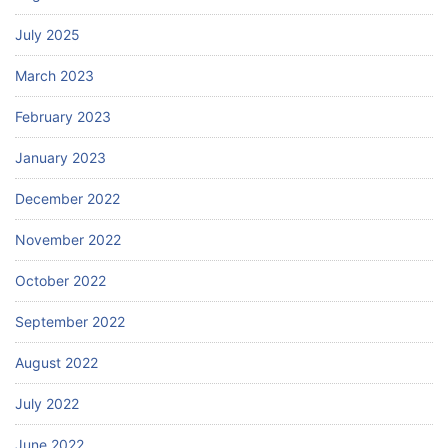
July 2025
March 2023
February 2023
January 2023
December 2022
November 2022
October 2022
September 2022
August 2022
July 2022
June 2022