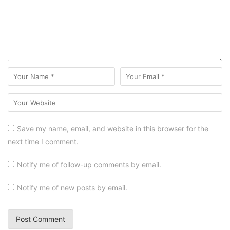
Save my name, email, and website in this browser for the
next time I comment.
Notify me of follow-up comments by email.
Notify me of new posts by email.