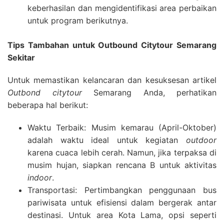
keberhasilan dan mengidentifikasi area perbaikan
untuk program berikutnya.
Tips Tambahan untuk Outbound Citytour Semarang
Sekitar
Untuk memastikan kelancaran dan kesuksesan artikel
Outbond citytour
Semarang Anda, perhatikan
beberapa hal berikut:
Waktu Terbaik: Musim kemarau (April-Oktober)
adalah waktu ideal untuk kegiatan
outdoor
karena cuaca lebih cerah. Namun, jika terpaksa di
musim hujan, siapkan rencana B untuk aktivitas
indoor
.
Transportasi: Pertimbangkan penggunaan bus
pariwisata untuk efisiensi dalam bergerak antar
destinasi. Untuk area Kota Lama, opsi seperti