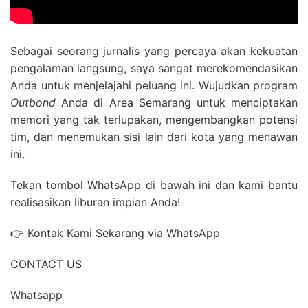
Sebagai seorang jurnalis yang percaya akan kekuatan
pengalaman langsung, saya sangat merekomendasikan
Anda untuk menjelajahi peluang ini. Wujudkan program
Outbond
Anda di Area Semarang untuk menciptakan
memori yang tak terlupakan, mengembangkan potensi
tim, dan menemukan sisi lain dari kota yang menawan
ini.
Tekan tombol WhatsApp di bawah ini dan kami bantu
realisasikan liburan impian Anda!
👉 Kontak Kami Sekarang via WhatsApp
CONTACT US
Whatsapp