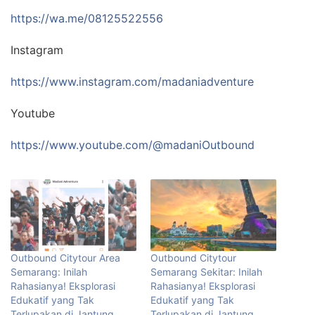
https://wa.me/08125522556
Instagram
https://www.instagram.com/madaniadventure
Youtube
https://www.youtube.com/@madaniOutbound
Outbound Citytour Area
Outbound Citytour
Semarang: Inilah
Semarang Sekitar: Inilah
Rahasianya! Eksplorasi
Rahasianya! Eksplorasi
Edukatif yang Tak
Edukatif yang Tak
Terlupakan di Jantung
Terlupakan di Jantung