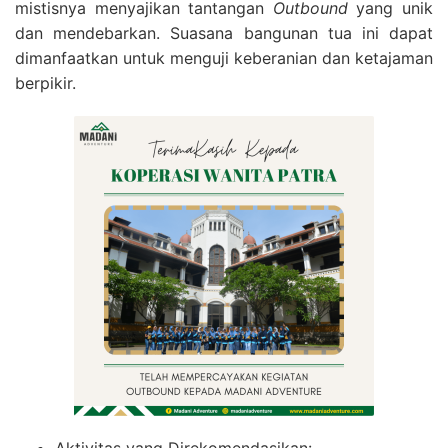
mistisnya menyajikan tantangan
Outbound
yang unik
dan mendebarkan. Suasana bangunan tua ini dapat
dimanfaatkan untuk menguji keberanian dan ketajaman
berpikir.