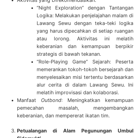
Aktivitas yang Direkomendasikan:
“Night Exploration” dengan Tantangan
Logika: Melakukan penjelajahan malam di
Lawang Sewu dengan teka-teki logika
yang harus dipecahkan di setiap ruangan
atau lorong. Aktivitas ini melatih
keberanian dan kemampuan berpikir
strategis di bawah tekanan.
“Role-Playing Game” Sejarah: Peserta
memerankan tokoh-tokoh bersejarah dan
menyelesaikan misi tertentu berdasarkan
alur cerita di dalam Lawang Sewu. Ini
melatih improvisasi dan kolaborasi.
Manfaat
Outbond
: Meningkatkan kemampuan
pemecahan masalah, mengembangkan
keberanian, dan mempererat ikatan tim.
Petualangan di Alam Pegunungan Umbul