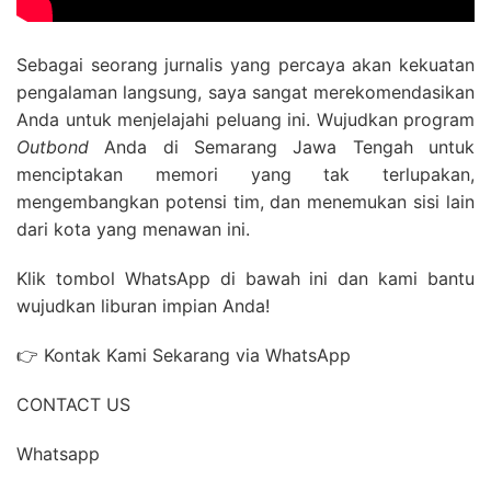
Sebagai seorang jurnalis yang percaya akan kekuatan
pengalaman langsung, saya sangat merekomendasikan
Anda untuk menjelajahi peluang ini. Wujudkan program
Outbond
Anda di Semarang Jawa Tengah untuk
menciptakan memori yang tak terlupakan,
mengembangkan potensi tim, dan menemukan sisi lain
dari kota yang menawan ini.
Klik tombol WhatsApp di bawah ini dan kami bantu
wujudkan liburan impian Anda!
👉 Kontak Kami Sekarang via WhatsApp
CONTACT US
Whatsapp