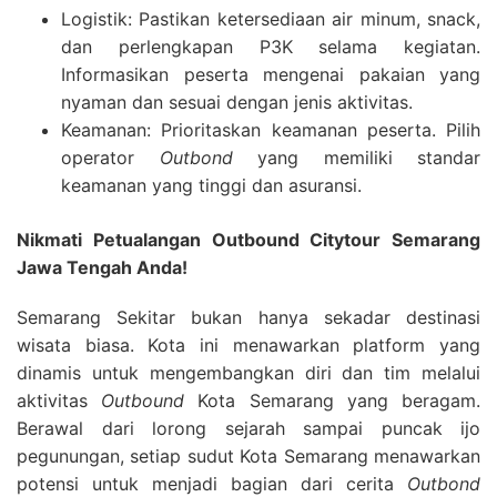
Logistik: Pastikan ketersediaan air minum, snack,
dan perlengkapan P3K selama kegiatan.
Informasikan peserta mengenai pakaian yang
nyaman dan sesuai dengan jenis aktivitas.
Keamanan: Prioritaskan keamanan peserta. Pilih
operator
Outbond
yang memiliki standar
keamanan yang tinggi dan asuransi.
Nikmati Petualangan Outbound Citytour Semarang
Jawa Tengah Anda!
Semarang Sekitar bukan hanya sekadar destinasi
wisata biasa. Kota ini menawarkan platform yang
dinamis untuk mengembangkan diri dan tim melalui
aktivitas
Outbound
Kota Semarang yang beragam.
Berawal dari lorong sejarah sampai puncak ijo
pegunungan, setiap sudut Kota Semarang menawarkan
potensi untuk menjadi bagian dari cerita
Outbond