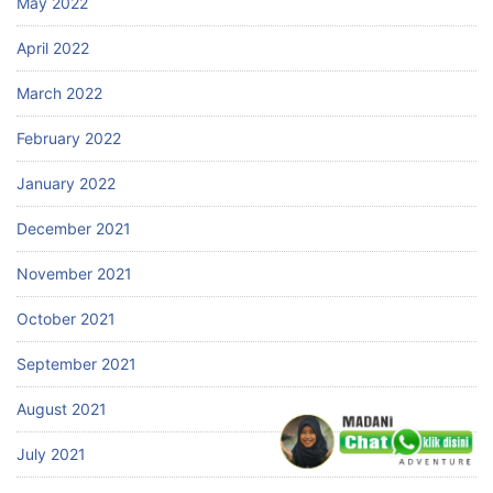
May 2022
April 2022
March 2022
February 2022
January 2022
December 2021
November 2021
October 2021
September 2021
August 2021
July 2021