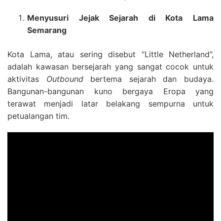
Menyusuri Jejak Sejarah di Kota Lama
Semarang
Kota Lama, atau sering disebut “Little Netherland”,
adalah kawasan bersejarah yang sangat cocok untuk
aktivitas
Outbound
bertema sejarah dan budaya.
Bangunan-bangunan kuno bergaya Eropa yang
terawat menjadi latar belakang sempurna untuk
petualangan tim.