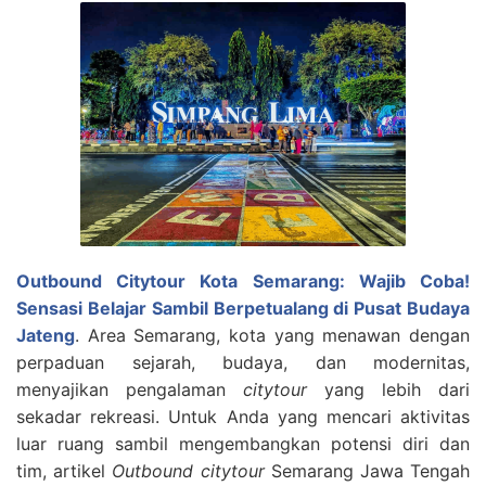
Outbound Citytour Kota Semarang: Wajib Coba!
Sensasi Belajar Sambil Berpetualang di Pusat Budaya
Jateng
. Area Semarang, kota yang menawan dengan
perpaduan sejarah, budaya, dan modernitas,
menyajikan pengalaman
citytour
yang lebih dari
sekadar rekreasi. Untuk Anda yang mencari aktivitas
luar ruang sambil mengembangkan potensi diri dan
tim, artikel
Outbound citytour
Semarang Jawa Tengah