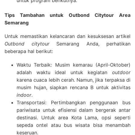
untuk program berikutnya.
Tips Tambahan untuk Outbond Citytour Area
Semarang
Untuk memastikan kelancaran dan kesuksesan artikel
Outbond citytour
Semarang Anda, perhatikan
beberapa hal berikut:
Waktu Terbaik: Musim kemarau (April-Oktober)
adalah waktu ideal untuk kegiatan
outdoor
karena cuaca lebih cerah. Namun, jika terpaksa di
musim hujan, siapkan rencana B untuk aktivitas
indoor
.
Transportasi: Pertimbangkan penggunaan bus
pariwisata untuk efisiensi dalam bergerak antar
destinasi. Untuk area Kota Lama, opsi seperti
sepeda ontel atau bus wisata bisa menambah
keseruan.