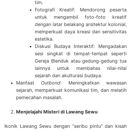
tim.
Fotografi Kreatif: Mendorong peserta
untuk mengambil foto-foto kreatif
dengan latar belakang arsitektur kolonial,
memperkuat daya kreasi dan sensitivitas
estetika.
Diskusi Budaya Interaktif: Mengadakan
sesi singkat di tempat-tempat seperti
Gereja Blenduk atau gedung-gedung tua
lainnya untuk membahas nilai-nilai
sejarah dan akulturasi budaya.
Manfaat
Outbond
: Meningkatkan wawasan
sejarah, memperkuat komunikasi tim, dan melatih
pemecahan masalah.
Menjelajahi Misteri di Lawang Sewu
Ikonik Lawang Sewu dengan “seribu pintu” dan kisah