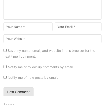
Save my name, email, and website in this browser for the
next time I comment.
Notify me of follow-up comments by email.
Notify me of new posts by email.
Search