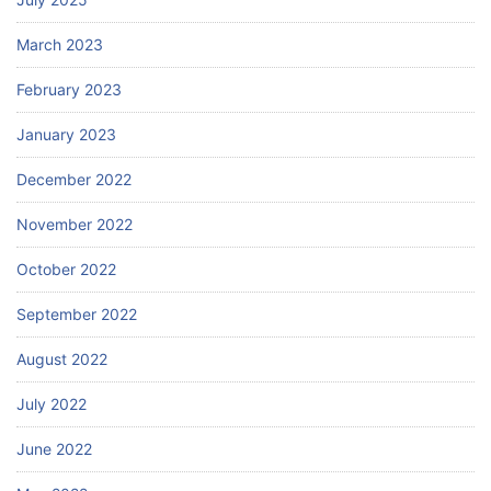
March 2023
February 2023
January 2023
December 2022
November 2022
October 2022
September 2022
August 2022
July 2022
June 2022