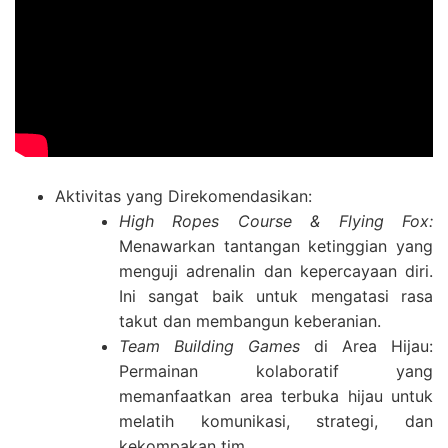
Aktivitas yang Direkomendasikan:
High Ropes Course & Flying Fox:
Menawarkan tantangan ketinggian yang
menguji adrenalin dan kepercayaan diri.
Ini sangat baik untuk mengatasi rasa
takut dan membangun keberanian.
Team Building Games
di Area Hijau:
Permainan kolaboratif yang
memanfaatkan area terbuka hijau untuk
melatih komunikasi, strategi, dan
kekompakan tim.