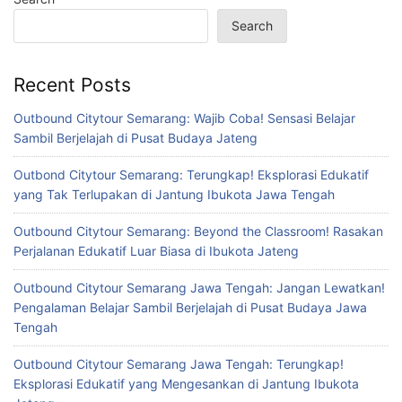
Search
Recent Posts
Outbound Citytour Semarang: Wajib Coba! Sensasi Belajar
Sambil Berjelajah di Pusat Budaya Jateng
Outbond Citytour Semarang: Terungkap! Eksplorasi Edukatif
yang Tak Terlupakan di Jantung Ibukota Jawa Tengah
Outbound Citytour Semarang: Beyond the Classroom! Rasakan
Perjalanan Edukatif Luar Biasa di Ibukota Jateng
Outbound Citytour Semarang Jawa Tengah: Jangan Lewatkan!
Pengalaman Belajar Sambil Berjelajah di Pusat Budaya Jawa
Tengah
Outbound Citytour Semarang Jawa Tengah: Terungkap!
Eksplorasi Edukatif yang Mengesankan di Jantung Ibukota