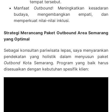
tempat tersebut.
Manfaat
Outbound
: Meningkatkan kesadaran
budaya, mengembangkan empati, dan
memperkuat nilai-nilai inklusi.
Strategi Merancang Paket Outbound Area Semarang
yang Optimal
Sebagai konsultan pariwisata lepas, saya menyarankan
pendekatan yang holistik dalam menyusun paket
Outbond
Kota Semarang. Program yang baik harus
disesuaikan dengan kebutuhan spesifik klien: