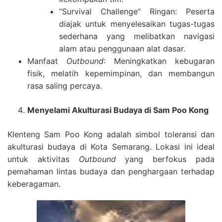
“Survival Challenge” Ringan: Peserta
diajak untuk menyelesaikan tugas-tugas
sederhana yang melibatkan navigasi
alam atau penggunaan alat dasar.
Manfaat
Outbound
: Meningkatkan kebugaran
fisik, melatih kepemimpinan, dan membangun
rasa saling percaya.
Menyelami Akulturasi Budaya di Sam Poo Kong
Klenteng Sam Poo Kong adalah simbol toleransi dan
akulturasi budaya di Kota Semarang. Lokasi ini ideal
untuk aktivitas
Outbound
yang berfokus pada
pemahaman lintas budaya dan penghargaan terhadap
keberagaman.