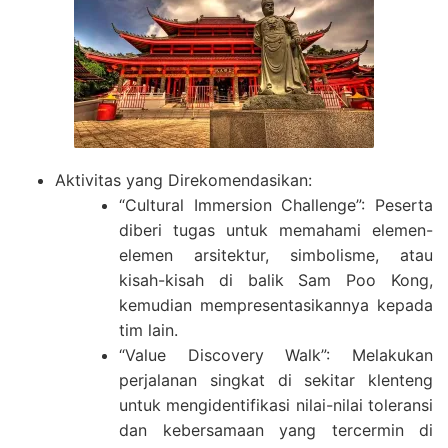
Aktivitas yang Direkomendasikan:
“Cultural Immersion Challenge”: Peserta
diberi tugas untuk memahami elemen-
elemen arsitektur, simbolisme, atau
kisah-kisah di balik Sam Poo Kong,
kemudian mempresentasikannya kepada
tim lain.
“Value Discovery Walk”: Melakukan
perjalanan singkat di sekitar klenteng
untuk mengidentifikasi nilai-nilai toleransi
dan kebersamaan yang tercermin di