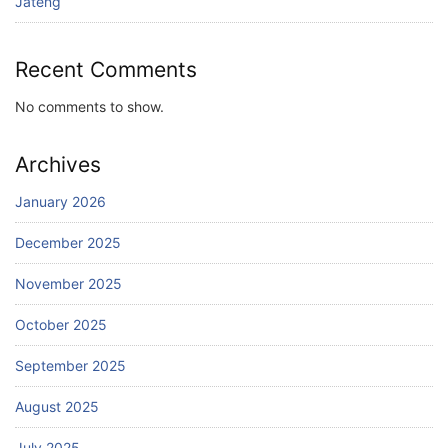
Jateng
Recent Comments
No comments to show.
Archives
January 2026
December 2025
November 2025
October 2025
September 2025
August 2025
July 2025