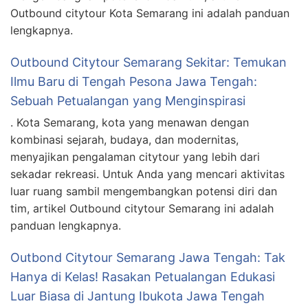
Outbound citytour Kota Semarang ini adalah panduan
lengkapnya.
Outbound Citytour Semarang Sekitar: Temukan
Ilmu Baru di Tengah Pesona Jawa Tengah:
Sebuah Petualangan yang Menginspirasi
. Kota Semarang, kota yang menawan dengan
kombinasi sejarah, budaya, dan modernitas,
menyajikan pengalaman citytour yang lebih dari
sekadar rekreasi. Untuk Anda yang mencari aktivitas
luar ruang sambil mengembangkan potensi diri dan
tim, artikel Outbound citytour Semarang ini adalah
panduan lengkapnya.
Outbond Citytour Semarang Jawa Tengah: Tak
Hanya di Kelas! Rasakan Petualangan Edukasi
Luar Biasa di Jantung Ibukota Jawa Tengah