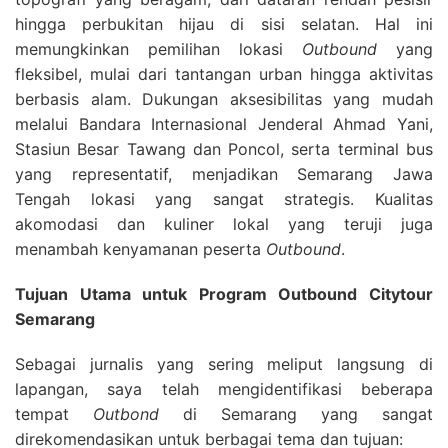
hingga perbukitan hijau di sisi selatan. Hal ini
memungkinkan pemilihan lokasi
Outbound
yang
fleksibel, mulai dari tantangan urban hingga aktivitas
berbasis alam. Dukungan aksesibilitas yang mudah
melalui Bandara Internasional Jenderal Ahmad Yani,
Stasiun Besar Tawang dan Poncol, serta terminal bus
yang representatif, menjadikan Semarang Jawa
Tengah lokasi yang sangat strategis. Kualitas
akomodasi dan kuliner lokal yang teruji juga
menambah kenyamanan peserta
Outbound
.
Tujuan Utama untuk Program Outbound Citytour
Semarang
Sebagai jurnalis yang sering meliput langsung di
lapangan, saya telah mengidentifikasi beberapa
tempat
Outbond
di Semarang yang sangat
direkomendasikan untuk berbagai tema dan tujuan: