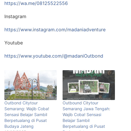
https://wa.me/08125522556
Instagram
https://www.instagram.com/madaniadventure
Youtube
https://www.youtube.com/@madaniOutbond
Outbond Citytour
Outbound Citytour
Semarang: Wajib Coba!
Semarang Jawa Tengah:
Sensasi Belajar Sambil
Wajib Coba! Sensasi
Berpetualang di Pusat
Belajar Sambil
Budaya Jateng
Berpetualang di Pusat