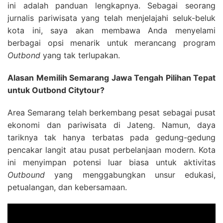
ini adalah panduan lengkapnya.
Sebagai seorang
jurnalis pariwisata yang telah menjelajahi seluk-beluk
kota ini, saya akan membawa Anda menyelami
berbagai opsi menarik untuk merancang program
Outbond
yang tak terlupakan.
Alasan Memilih Semarang Jawa Tengah Pilihan Tepat
untuk Outbond Citytour?
Area Semarang telah berkembang pesat sebagai pusat
ekonomi dan pariwisata di Jateng. Namun, daya
tariknya tak hanya terbatas pada gedung-gedung
pencakar langit atau pusat perbelanjaan modern. Kota
ini menyimpan potensi luar biasa untuk aktivitas
Outbound
yang menggabungkan unsur edukasi,
petualangan, dan kebersamaan.