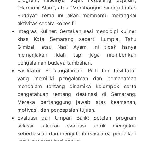
“Harmoni Alam”, atau “Membangun Sinergi Lintas
Budaya”. Tema ini akan membantu merangkai
aktivitas secara kohesif.
Integrasi Kuliner: Sertakan sesi mencicipi kuliner
khas Kota Semarang seperti Lumpia, Tahu
Gimbal, atau Nasi Ayam. Ini tidak hanya
memanjakan lidah tapi juga memberikan
pengalaman budaya tambahan.
Fasilitator Berpengalaman: Pilih tim fasilitator
yang memiliki pengalaman dan pemahaman
mendalam tentang dinamika kelompok serta
pengetahuan tentang destinasi di Semarang.
Mereka bertanggung jawab atas keamanan,
motivasi, dan pencapaian tujuan.
Evaluasi dan Umpan Balik: Setelah program
selesai, lakukan evaluasi untuk mengukur
keberhasilan dan mengidentifikasi area perbaikan