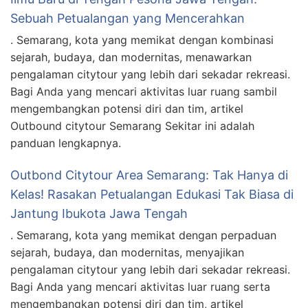
Sebuah Petualangan yang Mencerahkan
. Semarang, kota yang memikat dengan kombinasi
sejarah, budaya, dan modernitas, menawarkan
pengalaman citytour yang lebih dari sekadar rekreasi.
Bagi Anda yang mencari aktivitas luar ruang sambil
mengembangkan potensi diri dan tim, artikel
Outbound citytour Semarang Sekitar ini adalah
panduan lengkapnya.
Outbond Citytour Area Semarang: Tak Hanya di
Kelas! Rasakan Petualangan Edukasi Tak Biasa di
Jantung Ibukota Jawa Tengah
. Semarang, kota yang memikat dengan perpaduan
sejarah, budaya, dan modernitas, menyajikan
pengalaman citytour yang lebih dari sekadar rekreasi.
Bagi Anda yang mencari aktivitas luar ruang serta
mengembangkan potensi diri dan tim, artikel