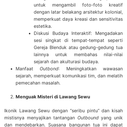
untuk mengambil foto-foto kreatif
dengan latar belakang arsitektur kolonial,
memperkuat daya kreasi dan sensitivitas
estetika.
Diskusi Budaya Interaktif: Mengadakan
sesi singkat di tempat-tempat seperti
Gereja Blenduk atau gedung-gedung tua
lainnya untuk membahas nilai-nilai
sejarah dan akulturasi budaya.
Manfaat
Outbond
: Meningkatkan wawasan
sejarah, memperkuat komunikasi tim, dan melatih
pemecahan masalah.
Menguak Misteri di Lawang Sewu
Ikonik Lawang Sewu dengan “seribu pintu” dan kisah
mistisnya menyajikan tantangan
Outbound
yang unik
dan mendebarkan. Suasana bangunan tua ini dapat