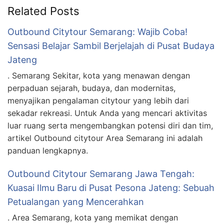
Related Posts
Outbound Citytour Semarang: Wajib Coba!
Sensasi Belajar Sambil Berjelajah di Pusat Budaya
Jateng
. Semarang Sekitar, kota yang menawan dengan
perpaduan sejarah, budaya, dan modernitas,
menyajikan pengalaman citytour yang lebih dari
sekadar rekreasi. Untuk Anda yang mencari aktivitas
luar ruang serta mengembangkan potensi diri dan tim,
artikel Outbound citytour Area Semarang ini adalah
panduan lengkapnya.
Outbound Citytour Semarang Jawa Tengah:
Kuasai Ilmu Baru di Pusat Pesona Jateng: Sebuah
Petualangan yang Mencerahkan
. Area Semarang, kota yang memikat dengan