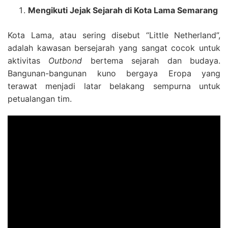
Mengikuti Jejak Sejarah di Kota Lama Semarang
Kota Lama, atau sering disebut “Little Netherland”,
adalah kawasan bersejarah yang sangat cocok untuk
aktivitas
Outbond
bertema sejarah dan budaya.
Bangunan-bangunan kuno bergaya Eropa yang
terawat menjadi latar belakang sempurna untuk
petualangan tim.