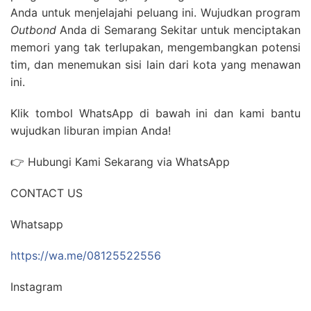
Anda untuk menjelajahi peluang ini. Wujudkan program
Outbond
Anda di Semarang Sekitar untuk menciptakan
memori yang tak terlupakan, mengembangkan potensi
tim, dan menemukan sisi lain dari kota yang menawan
ini.
Klik tombol WhatsApp di bawah ini dan kami bantu
wujudkan liburan impian Anda!
👉 Hubungi Kami Sekarang via WhatsApp
CONTACT US
Whatsapp
https://wa.me/08125522556
Instagram