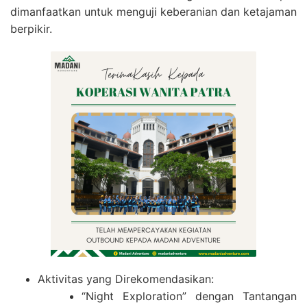
dimanfaatkan untuk menguji keberanian dan ketajaman
berpikir.
Aktivitas yang Direkomendasikan:
“Night Exploration” dengan Tantangan