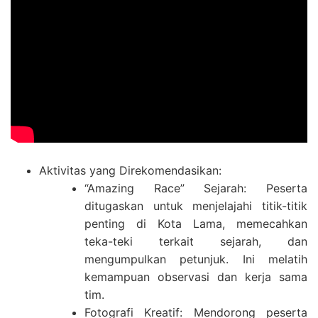
Aktivitas yang Direkomendasikan:
“Amazing Race” Sejarah: Peserta
ditugaskan untuk menjelajahi titik-titik
penting di Kota Lama, memecahkan
teka-teki terkait sejarah, dan
mengumpulkan petunjuk. Ini melatih
kemampuan observasi dan kerja sama
tim.
Fotografi Kreatif: Mendorong peserta