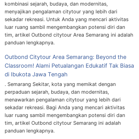
kombinasi sejarah, budaya, dan modernitas,
menyajikan pengalaman citytour yang lebih dari
sekadar rekreasi. Untuk Anda yang mencari aktivitas
luar ruang sambil mengembangkan potensi diri dan
tim, artikel Outbond citytour Area Semarang ini adalah
panduan lengkapnya.
Outbond Citytour Area Semarang: Beyond the
Classroom! Alami Petualangan Edukatif Tak Biasa
di Ibukota Jawa Tengah
. Semarang Sekitar, kota yang memikat dengan
perpaduan sejarah, budaya, dan modernitas,
menawarkan pengalaman citytour yang lebih dari
sekadar rekreasi. Bagi Anda yang mencari aktivitas
luar ruang sambil mengembangkan potensi diri dan
tim, artikel Outbond citytour Semarang ini adalah
panduan lengkapnya.