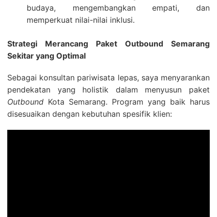
budaya, mengembangkan empati, dan
memperkuat nilai-nilai inklusi.
Strategi Merancang Paket Outbound Semarang
Sekitar yang Optimal
Sebagai konsultan pariwisata lepas, saya menyarankan
pendekatan yang holistik dalam menyusun paket
Outbound
Kota Semarang. Program yang baik harus
disesuaikan dengan kebutuhan spesifik klien: