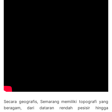
Secara geografis, Semarang memiliki topografi yang
beragam, dari dataran rendah pesisir hingga