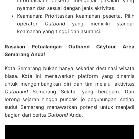
Informasikan peserta mengenai pakaian yang
nyaman dan sesuai dengan jenis aktivitas.
Keamanan: Prioritaskan keamanan peserta. Pilih
operator
Outbond
yang memiliki standar
keamanan yang tinggi dan asuransi.
Rasakan Petualangan Outbond Citytour Area
Semarang Anda!
Kota Semarang bukan hanya sekadar destinasi wisata
biasa. Kota ini menawarkan platform yang dinamis
untuk mengembangkan diri dan tim melalui aktivitas
Outbound
Semarang Sekitar yang beragam. Dari
lorong sejarah hingga puncak ijo pegunungan, setiap
sudut Semarang menawarkan potensi untuk menjadi
bagian dari cerita
Outbond
Anda.