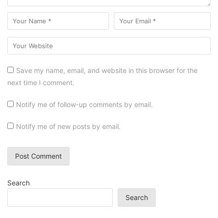
Save my name, email, and website in this browser for the
next time I comment.
Notify me of follow-up comments by email.
Notify me of new posts by email.
Search
Search