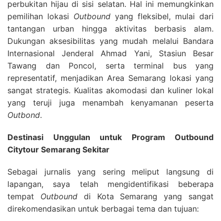
perbukitan hijau di sisi selatan. Hal ini memungkinkan
pemilihan lokasi
Outbound
yang fleksibel, mulai dari
tantangan urban hingga aktivitas berbasis alam.
Dukungan aksesibilitas yang mudah melalui Bandara
Internasional Jenderal Ahmad Yani, Stasiun Besar
Tawang dan Poncol, serta terminal bus yang
representatif, menjadikan Area Semarang lokasi yang
sangat strategis. Kualitas akomodasi dan kuliner lokal
yang teruji juga menambah kenyamanan peserta
Outbond
.
Destinasi Unggulan untuk Program Outbound
Citytour Semarang Sekitar
Sebagai jurnalis yang sering meliput langsung di
lapangan, saya telah mengidentifikasi beberapa
tempat
Outbound
di Kota Semarang yang sangat
direkomendasikan untuk berbagai tema dan tujuan: