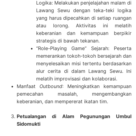
Logika: Melakukan penjelajahan malam di
Lawang Sewu dengan teka-teki logika
yang harus dipecahkan di setiap ruangan
atau lorong. Aktivitas ini melatih
keberanian dan kemampuan berpikir
strategis di bawah tekanan.
“Role-Playing Game” Sejarah: Peserta
memerankan tokoh-tokoh bersejarah dan
menyelesaikan misi tertentu berdasarkan
alur cerita di dalam Lawang Sewu. Ini
melatih improvisasi dan kolaborasi.
Manfaat
Outbound
: Meningkatkan kemampuan
pemecahan masalah, mengembangkan
keberanian, dan mempererat ikatan tim.
Petualangan di Alam Pegunungan Umbul
Sidomukti