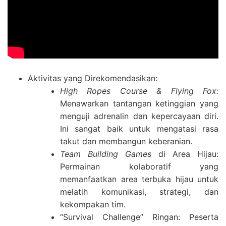
Aktivitas yang Direkomendasikan:
High Ropes Course & Flying Fox:
Menawarkan tantangan ketinggian yang
menguji adrenalin dan kepercayaan diri.
Ini sangat baik untuk mengatasi rasa
takut dan membangun keberanian.
Team Building Games
di Area Hijau:
Permainan kolaboratif yang
memanfaatkan area terbuka hijau untuk
melatih komunikasi, strategi, dan
kekompakan tim.
“Survival Challenge” Ringan: Peserta