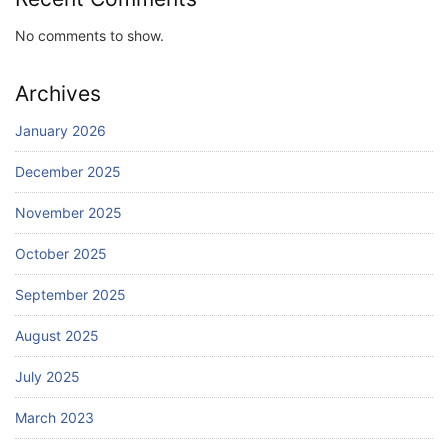
No comments to show.
Archives
January 2026
December 2025
November 2025
October 2025
September 2025
August 2025
July 2025
March 2023