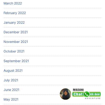
March 2022
February 2022
January 2022
December 2021
November 2021
October 2021
September 2021
August 2021
July 2021
June 2021
May 2021