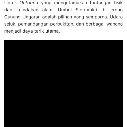
Untuk
Outbond
yang mengutamakan tantangan fisik
dan keindahan alam, Umbul Sidomukti di lereng
Gunung Ungaran adalah pilihan yang sempurna. Udara
sejuk, pemandangan perbukitan, dan berbagai wahana
menjadi daya tarik utama.