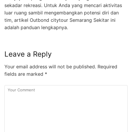
sekadar rekreasi. Untuk Anda yang mencari aktivitas
luar ruang sambil mengembangkan potensi diri dan
tim, artikel Outbond citytour Semarang Sekitar ini
adalah panduan lengkapnya.
Leave a Reply
Your email address will not be published.
Required
fields are marked
*