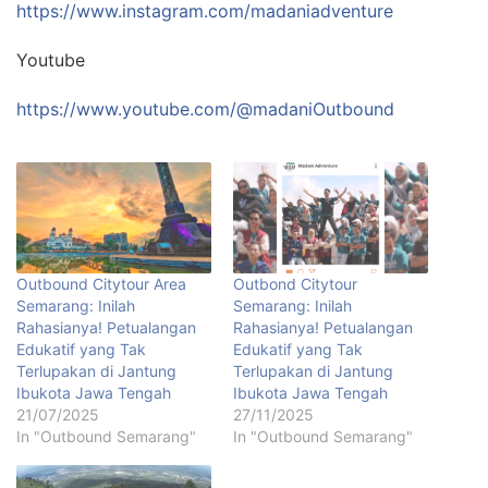
https://www.instagram.com/madaniadventure
Youtube
https://www.youtube.com/@madaniOutbound
Outbound Citytour Area
Outbond Citytour
Semarang: Inilah
Semarang: Inilah
Rahasianya! Petualangan
Rahasianya! Petualangan
Edukatif yang Tak
Edukatif yang Tak
Terlupakan di Jantung
Terlupakan di Jantung
Ibukota Jawa Tengah
Ibukota Jawa Tengah
21/07/2025
27/11/2025
In "Outbound Semarang"
In "Outbound Semarang"