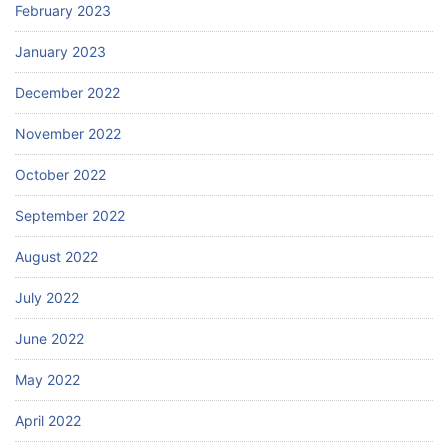
February 2023
January 2023
December 2022
November 2022
October 2022
September 2022
August 2022
July 2022
June 2022
May 2022
April 2022