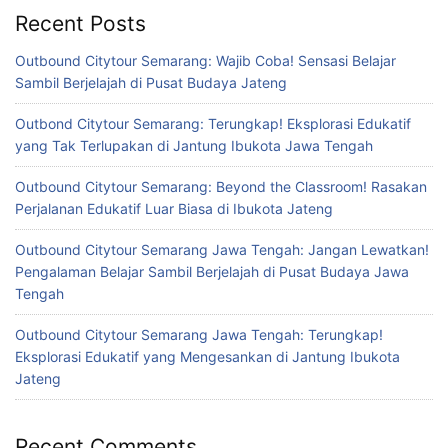
Recent Posts
Outbound Citytour Semarang: Wajib Coba! Sensasi Belajar
Sambil Berjelajah di Pusat Budaya Jateng
Outbond Citytour Semarang: Terungkap! Eksplorasi Edukatif
yang Tak Terlupakan di Jantung Ibukota Jawa Tengah
Outbound Citytour Semarang: Beyond the Classroom! Rasakan
Perjalanan Edukatif Luar Biasa di Ibukota Jateng
Outbound Citytour Semarang Jawa Tengah: Jangan Lewatkan!
Pengalaman Belajar Sambil Berjelajah di Pusat Budaya Jawa
Tengah
Outbound Citytour Semarang Jawa Tengah: Terungkap!
Eksplorasi Edukatif yang Mengesankan di Jantung Ibukota
Jateng
Recent Comments