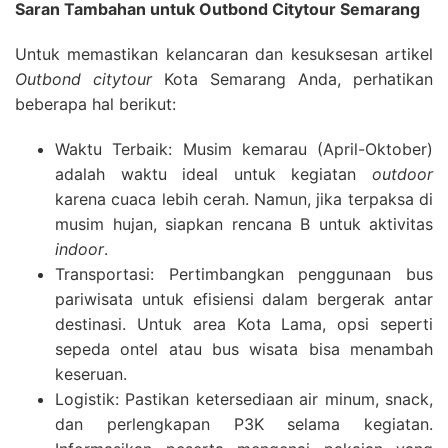
Saran Tambahan untuk Outbond Citytour Semarang
Untuk memastikan kelancaran dan kesuksesan artikel
Outbond citytour
Kota Semarang Anda, perhatikan
beberapa hal berikut:
Waktu Terbaik: Musim kemarau (April-Oktober)
adalah waktu ideal untuk kegiatan
outdoor
karena cuaca lebih cerah. Namun, jika terpaksa di
musim hujan, siapkan rencana B untuk aktivitas
indoor
.
Transportasi: Pertimbangkan penggunaan bus
pariwisata untuk efisiensi dalam bergerak antar
destinasi. Untuk area Kota Lama, opsi seperti
sepeda ontel atau bus wisata bisa menambah
keseruan.
Logistik: Pastikan ketersediaan air minum, snack,
dan perlengkapan P3K selama kegiatan.