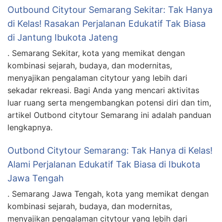
Outbound Citytour Semarang Sekitar: Tak Hanya
di Kelas! Rasakan Perjalanan Edukatif Tak Biasa
di Jantung Ibukota Jateng
. Semarang Sekitar, kota yang memikat dengan
kombinasi sejarah, budaya, dan modernitas,
menyajikan pengalaman citytour yang lebih dari
sekadar rekreasi. Bagi Anda yang mencari aktivitas
luar ruang serta mengembangkan potensi diri dan tim,
artikel Outbond citytour Semarang ini adalah panduan
lengkapnya.
Outbond Citytour Semarang: Tak Hanya di Kelas!
Alami Perjalanan Edukatif Tak Biasa di Ibukota
Jawa Tengah
. Semarang Jawa Tengah, kota yang memikat dengan
kombinasi sejarah, budaya, dan modernitas,
menyajikan pengalaman citytour yang lebih dari