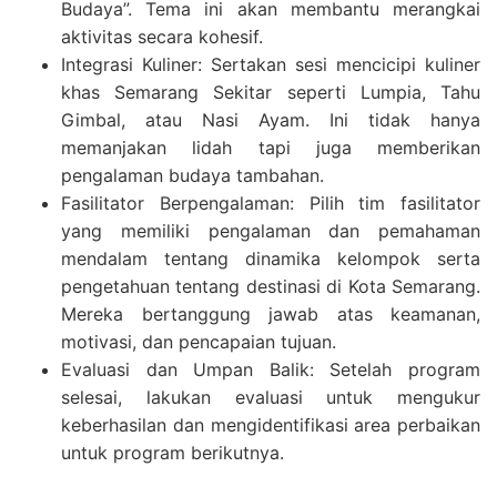
Budaya”. Tema ini akan membantu merangkai
aktivitas secara kohesif.
Integrasi Kuliner: Sertakan sesi mencicipi kuliner
khas Semarang Sekitar seperti Lumpia, Tahu
Gimbal, atau Nasi Ayam. Ini tidak hanya
memanjakan lidah tapi juga memberikan
pengalaman budaya tambahan.
Fasilitator Berpengalaman: Pilih tim fasilitator
yang memiliki pengalaman dan pemahaman
mendalam tentang dinamika kelompok serta
pengetahuan tentang destinasi di Kota Semarang.
Mereka bertanggung jawab atas keamanan,
motivasi, dan pencapaian tujuan.
Evaluasi dan Umpan Balik: Setelah program
selesai, lakukan evaluasi untuk mengukur
keberhasilan dan mengidentifikasi area perbaikan
untuk program berikutnya.