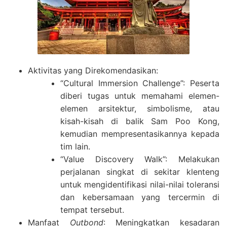
Aktivitas yang Direkomendasikan:
“Cultural Immersion Challenge”: Peserta
diberi tugas untuk memahami elemen-
elemen arsitektur, simbolisme, atau
kisah-kisah di balik Sam Poo Kong,
kemudian mempresentasikannya kepada
tim lain.
“Value Discovery Walk”: Melakukan
perjalanan singkat di sekitar klenteng
untuk mengidentifikasi nilai-nilai toleransi
dan kebersamaan yang tercermin di
tempat tersebut.
Manfaat
Outbond
: Meningkatkan kesadaran