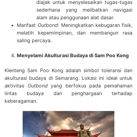
diajak untuk menyelesaikan tugas-tugas
sederhana yang melibatkan navigasi
alam atau penggunaan alat dasar.
Manfaat
Outbond
: Meningkatkan kebugaran fisik,
melatih kepemimpinan, dan membangun rasa
saling percaya.
Menyelami Akulturasi Budaya di Sam Poo Kong
Klenteng Sam Poo Kong adalah simbol toleransi dan
akulturasi budaya di Semarang. Lokasi ini ideal untuk
aktivitas
Outbond
yang berfokus pada pemahaman
lintas budaya dan penghargaan terhadap
keberagaman.