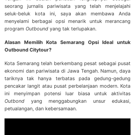
seorang jurnalis pariwisata yang telah menjelajahi
seluk-beluk kota ini, saya akan membawa Anda
menyelami berbagai opsi menarik untuk merancang
program
Outbound
yang tak terlupakan.
Alasan Memilih Kota Semarang Opsi Ideal untuk
Outbound Citytour?
Kota Semarang telah berkembang pesat sebagai pusat
ekonomi dan pariwisata di Jawa Tengah. Namun, daya
tariknya tak hanya terbatas pada gedung-gedung
pencakar langit atau pusat perbelanjaan modern. Kota
ini menyimpan potensi luar biasa untuk aktivitas
Outbond
yang menggabungkan unsur edukasi,
petualangan, dan kebersamaan.