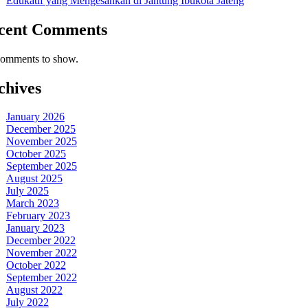
Edukatif yang Mengesankan di Jantung Ibukota Jateng
cent Comments
omments to show.
chives
January 2026
December 2025
November 2025
October 2025
September 2025
August 2025
July 2025
March 2023
February 2023
January 2023
December 2022
November 2022
October 2022
September 2022
August 2022
July 2022