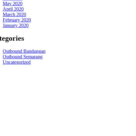
May 2020
April 2020
March 2020
February 2020
January 2020
tegories
Outbound Bandungan
Outbound Semarang
Uncategorized