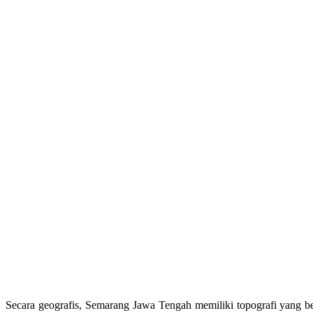
Secara geografis, Semarang Jawa Tengah memiliki topografi yang bera