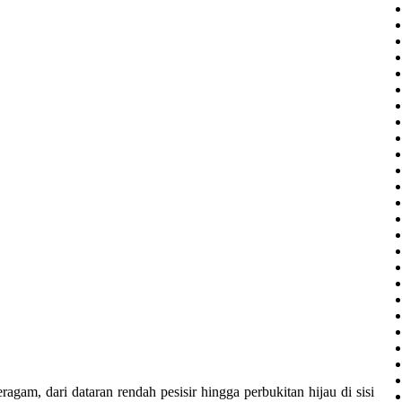
gam, dari dataran rendah pesisir hingga perbukitan hijau di sisi