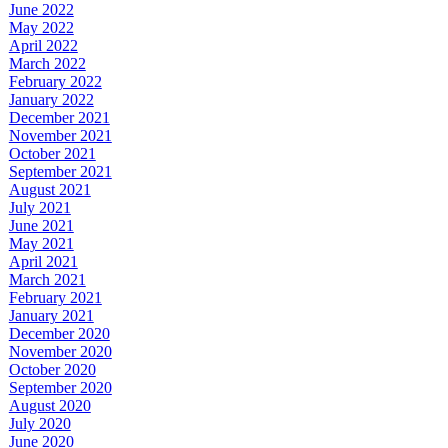
June 2022
May 2022
April 2022
March 2022
February 2022
January 2022
December 2021
November 2021
October 2021
September 2021
August 2021
July 2021
June 2021
May 2021
April 2021
March 2021
February 2021
January 2021
December 2020
November 2020
October 2020
September 2020
August 2020
July 2020
June 2020