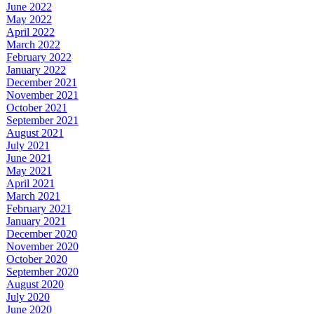
June 2022
May 2022
April 2022
March 2022
February 2022
January 2022
December 2021
November 2021
October 2021
September 2021
August 2021
July 2021
June 2021
May 2021
April 2021
March 2021
February 2021
January 2021
December 2020
November 2020
October 2020
September 2020
August 2020
July 2020
June 2020