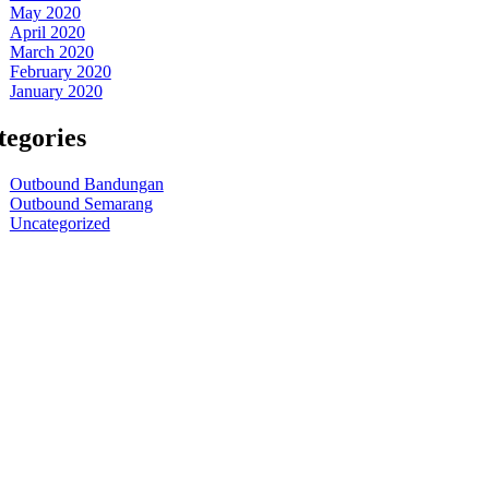
May 2020
April 2020
March 2020
February 2020
January 2020
tegories
Outbound Bandungan
Outbound Semarang
Uncategorized