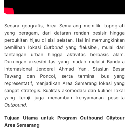
Secara geografis, Area Semarang memiliki topografi
yang beragam, dari dataran rendah pesisir hingga
perbukitan hijau di sisi selatan. Hal ini memungkinkan
pemilihan lokasi
Outbond
yang fleksibel, mulai dari
tantangan urban hingga aktivitas berbasis alam.
Dukungan aksesibilitas yang mudah melalui Bandara
Internasional Jenderal Ahmad Yani, Stasiun Besar
Tawang dan Poncol, serta terminal bus yang
representatif, menjadikan Area Semarang lokasi yang
sangat strategis. Kualitas akomodasi dan kuliner lokal
yang teruji juga menambah kenyamanan peserta
Outbound
.
Tujuan Utama untuk Program Outbound Citytour
Area Semarang