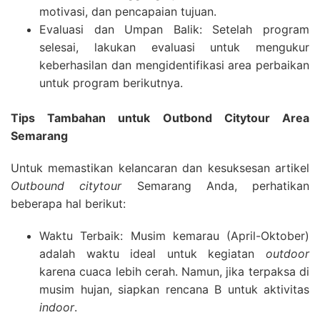
motivasi, dan pencapaian tujuan.
Evaluasi dan Umpan Balik: Setelah program
selesai, lakukan evaluasi untuk mengukur
keberhasilan dan mengidentifikasi area perbaikan
untuk program berikutnya.
Tips Tambahan untuk Outbond Citytour Area
Semarang
Untuk memastikan kelancaran dan kesuksesan artikel
Outbound citytour
Semarang Anda, perhatikan
beberapa hal berikut:
Waktu Terbaik: Musim kemarau (April-Oktober)
adalah waktu ideal untuk kegiatan
outdoor
karena cuaca lebih cerah. Namun, jika terpaksa di
musim hujan, siapkan rencana B untuk aktivitas
indoor
.