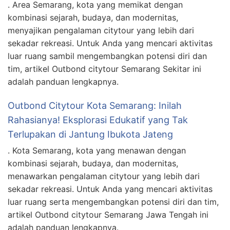
. Area Semarang, kota yang memikat dengan
kombinasi sejarah, budaya, dan modernitas,
menyajikan pengalaman citytour yang lebih dari
sekadar rekreasi. Untuk Anda yang mencari aktivitas
luar ruang sambil mengembangkan potensi diri dan
tim, artikel Outbond citytour Semarang Sekitar ini
adalah panduan lengkapnya.
Outbond Citytour Kota Semarang: Inilah
Rahasianya! Eksplorasi Edukatif yang Tak
Terlupakan di Jantung Ibukota Jateng
. Kota Semarang, kota yang menawan dengan
kombinasi sejarah, budaya, dan modernitas,
menawarkan pengalaman citytour yang lebih dari
sekadar rekreasi. Untuk Anda yang mencari aktivitas
luar ruang serta mengembangkan potensi diri dan tim,
artikel Outbond citytour Semarang Jawa Tengah ini
adalah panduan lengkapnya.