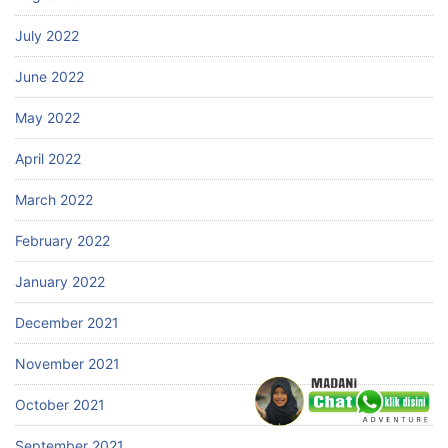
July 2022
June 2022
May 2022
April 2022
March 2022
February 2022
January 2022
December 2021
November 2021
October 2021
September 2021