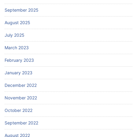
September 2025
August 2025
July 2025
March 2023
February 2023
January 2023
December 2022
November 2022
October 2022
September 2022
August 2022