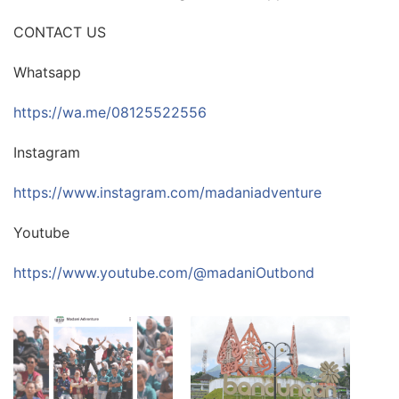
CONTACT US
Whatsapp
https://wa.me/08125522556
Instagram
https://www.instagram.com/madaniadventure
Youtube
https://www.youtube.com/@madaniOutbond