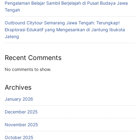
Pengalaman Belajar Sambil Berjelajah di Pusat Budaya Jawa
Tengah
Outbound Citytour Semarang Jawa Tengah: Terungkap!
Eksplorasi Edukatif yang Mengesankan di Jantung Ibukota
Jateng
Recent Comments
No comments to show.
Archives
January 2026
December 2025
November 2025
October 2025