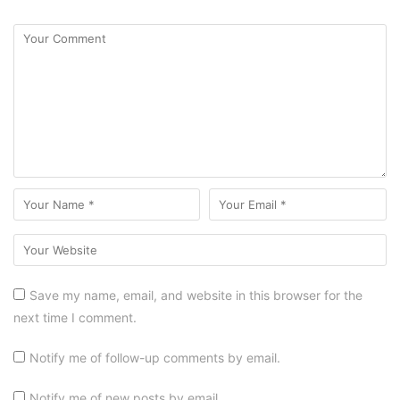
Save my name, email, and website in this browser for the
next time I comment.
Notify me of follow-up comments by email.
Notify me of new posts by email.