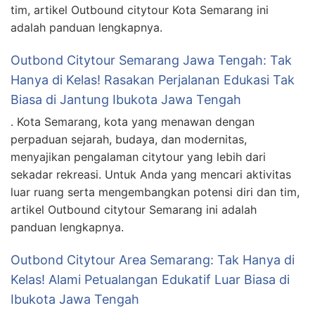
tim, artikel Outbound citytour Kota Semarang ini
adalah panduan lengkapnya.
Outbond Citytour Semarang Jawa Tengah: Tak
Hanya di Kelas! Rasakan Perjalanan Edukasi Tak
Biasa di Jantung Ibukota Jawa Tengah
. Kota Semarang, kota yang menawan dengan
perpaduan sejarah, budaya, dan modernitas,
menyajikan pengalaman citytour yang lebih dari
sekadar rekreasi. Untuk Anda yang mencari aktivitas
luar ruang serta mengembangkan potensi diri dan tim,
artikel Outbound citytour Semarang ini adalah
panduan lengkapnya.
Outbond Citytour Area Semarang: Tak Hanya di
Kelas! Alami Petualangan Edukatif Luar Biasa di
Ibukota Jawa Tengah