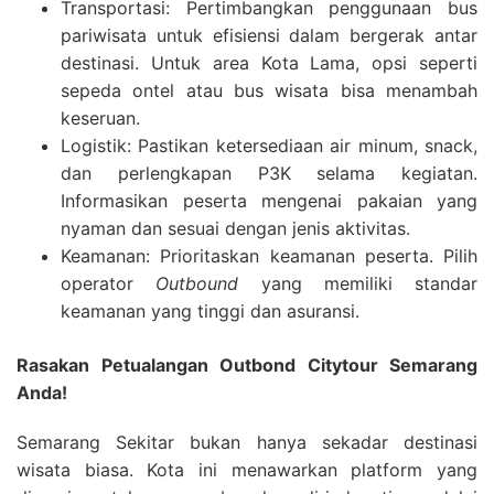
Transportasi: Pertimbangkan penggunaan bus
pariwisata untuk efisiensi dalam bergerak antar
destinasi. Untuk area Kota Lama, opsi seperti
sepeda ontel atau bus wisata bisa menambah
keseruan.
Logistik: Pastikan ketersediaan air minum, snack,
dan perlengkapan P3K selama kegiatan.
Informasikan peserta mengenai pakaian yang
nyaman dan sesuai dengan jenis aktivitas.
Keamanan: Prioritaskan keamanan peserta. Pilih
operator
Outbound
yang memiliki standar
keamanan yang tinggi dan asuransi.
Rasakan Petualangan Outbond Citytour Semarang
Anda!
Semarang Sekitar bukan hanya sekadar destinasi
wisata biasa. Kota ini menawarkan platform yang