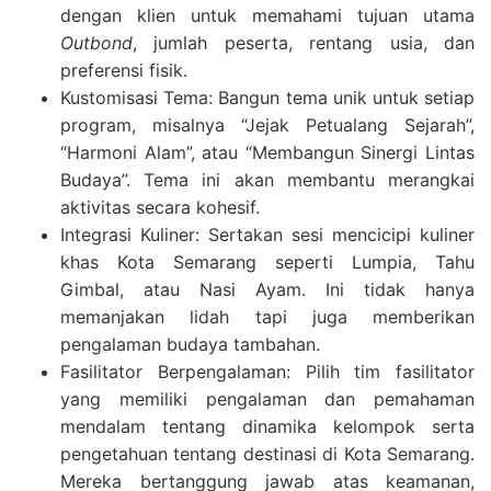
dengan klien untuk memahami tujuan utama
Outbond
, jumlah peserta, rentang usia, dan
preferensi fisik.
Kustomisasi Tema: Bangun tema unik untuk setiap
program, misalnya “Jejak Petualang Sejarah”,
“Harmoni Alam”, atau “Membangun Sinergi Lintas
Budaya”. Tema ini akan membantu merangkai
aktivitas secara kohesif.
Integrasi Kuliner: Sertakan sesi mencicipi kuliner
khas Kota Semarang seperti Lumpia, Tahu
Gimbal, atau Nasi Ayam. Ini tidak hanya
memanjakan lidah tapi juga memberikan
pengalaman budaya tambahan.
Fasilitator Berpengalaman: Pilih tim fasilitator
yang memiliki pengalaman dan pemahaman
mendalam tentang dinamika kelompok serta
pengetahuan tentang destinasi di Kota Semarang.
Mereka bertanggung jawab atas keamanan,