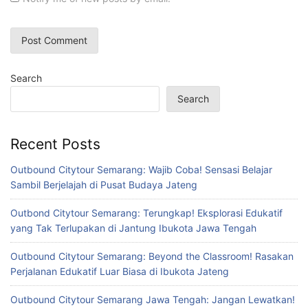
Search
Search
Recent Posts
Outbound Citytour Semarang: Wajib Coba! Sensasi Belajar
Sambil Berjelajah di Pusat Budaya Jateng
Outbond Citytour Semarang: Terungkap! Eksplorasi Edukatif
yang Tak Terlupakan di Jantung Ibukota Jawa Tengah
Outbound Citytour Semarang: Beyond the Classroom! Rasakan
Perjalanan Edukatif Luar Biasa di Ibukota Jateng
Outbound Citytour Semarang Jawa Tengah: Jangan Lewatkan!