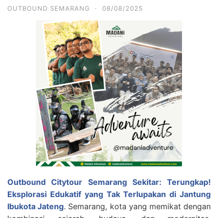
OUTBOUND SEMARANG
·
08/08/2025
Outbound Citytour Semarang Sekitar: Terungkap!
Eksplorasi Edukatif yang Tak Terlupakan di Jantung
Ibukota Jateng
. Semarang, kota yang memikat dengan