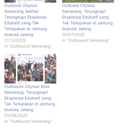
Outbond Citytour
Outbond Citytour
Semarang Sekitar:
Semarang: Terungkap!
Terungkap! Eksplorasi
Eksplorasi Edukatif yang
Edukatif yang Tak
Tak Terlupakan di Jantung
Terlupakan di Jantung
Ibukota Jateng
Ibukota Jateng
20/07/2025
17/12/2025
In "Outbound Semarang"
In "Outbound Semarang"
Outbound Citytour Kota
Semarang: Terungkap!
Eksplorasi Edukatif yang
Tak Terlupakan di Jantung
Ibukota Jateng
05/08/2025
In "Outbound Semarang"