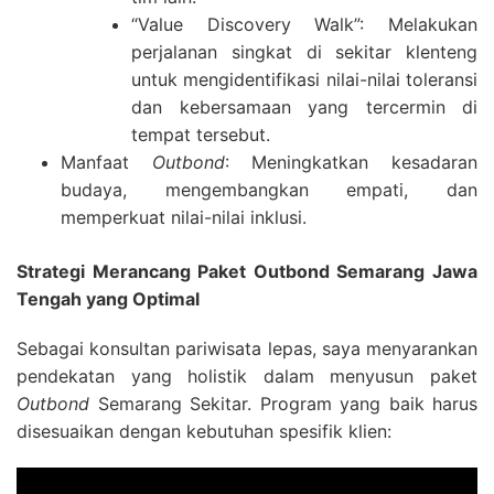
“Value Discovery Walk”: Melakukan
perjalanan singkat di sekitar klenteng
untuk mengidentifikasi nilai-nilai toleransi
dan kebersamaan yang tercermin di
tempat tersebut.
Manfaat
Outbond
: Meningkatkan kesadaran
budaya, mengembangkan empati, dan
memperkuat nilai-nilai inklusi.
Strategi Merancang Paket Outbond Semarang Jawa
Tengah yang Optimal
Sebagai konsultan pariwisata lepas, saya menyarankan
pendekatan yang holistik dalam menyusun paket
Outbond
Semarang Sekitar. Program yang baik harus
disesuaikan dengan kebutuhan spesifik klien: