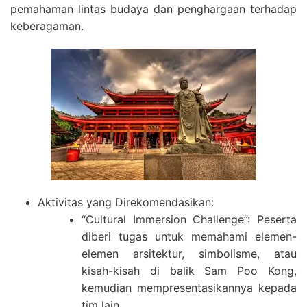
pemahaman lintas budaya dan penghargaan terhadap
keberagaman.
Aktivitas yang Direkomendasikan:
“Cultural Immersion Challenge”: Peserta
diberi tugas untuk memahami elemen-
elemen arsitektur, simbolisme, atau
kisah-kisah di balik Sam Poo Kong,
kemudian mempresentasikannya kepada
tim lain.