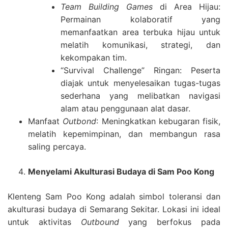
Team Building Games
di Area Hijau:
Permainan kolaboratif yang
memanfaatkan area terbuka hijau untuk
melatih komunikasi, strategi, dan
kekompakan tim.
“Survival Challenge” Ringan: Peserta
diajak untuk menyelesaikan tugas-tugas
sederhana yang melibatkan navigasi
alam atau penggunaan alat dasar.
Manfaat
Outbond
: Meningkatkan kebugaran fisik,
melatih kepemimpinan, dan membangun rasa
saling percaya.
Menyelami Akulturasi Budaya di Sam Poo Kong
Klenteng Sam Poo Kong adalah simbol toleransi dan
akulturasi budaya di Semarang Sekitar. Lokasi ini ideal
untuk aktivitas
Outbound
yang berfokus pada