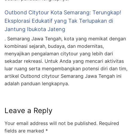
Outbond Citytour Kota Semarang: Terungkap!
Eksplorasi Edukatif yang Tak Terlupakan di
Jantung Ibukota Jateng
. Semarang Jawa Tengah, kota yang memikat dengan
kombinasi sejarah, budaya, dan modernitas,
menyajikan pengalaman citytour yang lebih dari
sekadar rekreasi. Untuk Anda yang mencari aktivitas
luar ruang serta mengembangkan potensi diri dan tim,
artikel Outbond citytour Semarang Jawa Tengah ini
adalah panduan lengkapnya.
Leave a Reply
Your email address will not be published.
Required
fields are marked
*