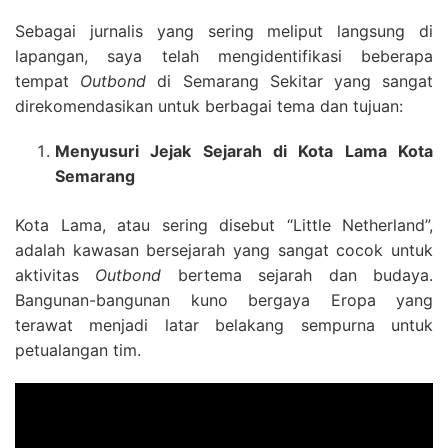
Sebagai jurnalis yang sering meliput langsung di
lapangan, saya telah mengidentifikasi beberapa
tempat
Outbond
di Semarang Sekitar yang sangat
direkomendasikan untuk berbagai tema dan tujuan:
Menyusuri Jejak Sejarah di Kota Lama Kota
Semarang
Kota Lama, atau sering disebut “Little Netherland”,
adalah kawasan bersejarah yang sangat cocok untuk
aktivitas
Outbond
bertema sejarah dan budaya.
Bangunan-bangunan kuno bergaya Eropa yang
terawat menjadi latar belakang sempurna untuk
petualangan tim.