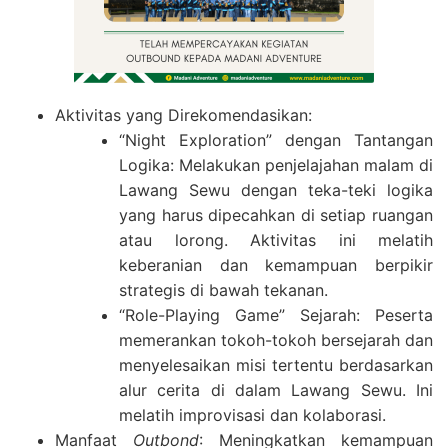
Aktivitas yang Direkomendasikan:
“Night Exploration” dengan Tantangan
Logika: Melakukan penjelajahan malam di
Lawang Sewu dengan teka-teki logika
yang harus dipecahkan di setiap ruangan
atau lorong. Aktivitas ini melatih
keberanian dan kemampuan berpikir
strategis di bawah tekanan.
“Role-Playing Game” Sejarah: Peserta
memerankan tokoh-tokoh bersejarah dan
menyelesaikan misi tertentu berdasarkan
alur cerita di dalam Lawang Sewu. Ini
melatih improvisasi dan kolaborasi.
Manfaat
Outbond
: Meningkatkan kemampuan