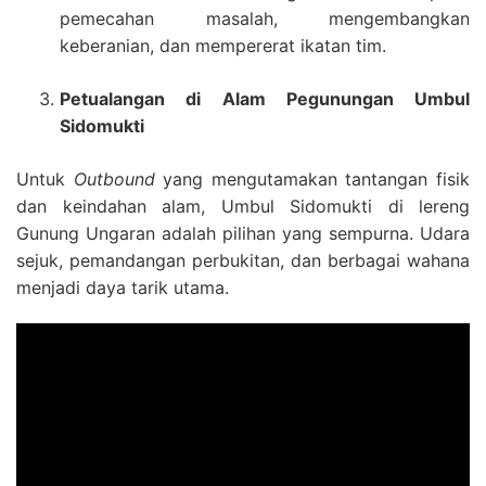
pemecahan masalah, mengembangkan
keberanian, dan mempererat ikatan tim.
Petualangan di Alam Pegunungan Umbul
Sidomukti
Untuk
Outbound
yang mengutamakan tantangan fisik
dan keindahan alam, Umbul Sidomukti di lereng
Gunung Ungaran adalah pilihan yang sempurna. Udara
sejuk, pemandangan perbukitan, dan berbagai wahana
menjadi daya tarik utama.