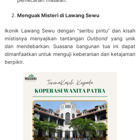
pemecahan masalah.
Menguak Misteri di Lawang Sewu
Ikonik Lawang Sewu dengan “seribu pintu” dan kisah
mistisnya menyajikan tantangan
Outbond
yang unik
dan mendebarkan. Suasana bangunan tua ini dapat
dimanfaatkan untuk menguji keberanian dan ketajaman
berpikir.