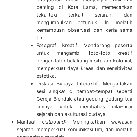
penting di Kota Lama, memecahkan
teka-teki terkait sejarah, dan
mengumpulkan petunjuk. Ini melatih
kemampuan observasi dan kerja sama
tim.
Fotografi Kreatif: Mendorong peserta
untuk mengambil foto-foto kreatif
dengan latar belakang arsitektur kolonial,
memperkuat daya kreasi dan sensitivitas
estetika.
Diskusi Budaya Interaktif: Mengadakan
sesi singkat di tempat-tempat seperti
Gereja Blenduk atau gedung-gedung tua
lainnya untuk membahas nilai-nilai
sejarah dan akulturasi budaya.
Manfaat
Outbound
: Meningkatkan wawasan
sejarah, memperkuat komunikasi tim, dan melatih