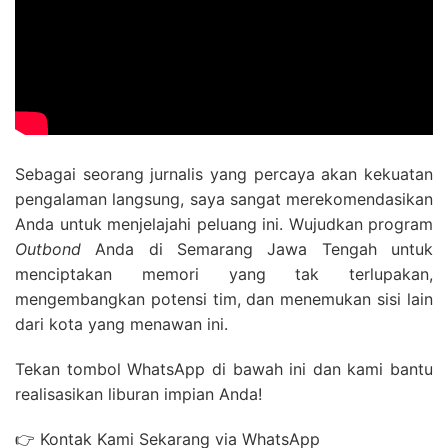
Sebagai seorang jurnalis yang percaya akan kekuatan
pengalaman langsung, saya sangat merekomendasikan
Anda untuk menjelajahi peluang ini. Wujudkan program
Outbond
Anda di Semarang Jawa Tengah untuk
menciptakan memori yang tak terlupakan,
mengembangkan potensi tim, dan menemukan sisi lain
dari kota yang menawan ini.
Tekan tombol WhatsApp di bawah ini dan kami bantu
realisasikan liburan impian Anda!
👉 Kontak Kami Sekarang via WhatsApp