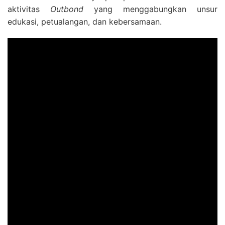
aktivitas
Outbond
yang menggabungkan unsur
edukasi, petualangan, dan kebersamaan.