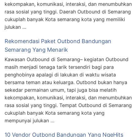
kekompakan, komunikasi, interaksi, dan menumbuhkan
rasa sosial yang tinggi. Daerah Outbound di Semarang
cukuplah banyak Kota semarang kota yang memiliki
julukan …
Rekomendasi Paket Outbond Bandungan
Semarang Yang Menarik
Kawasan Outbound di Semarang– kegiatan Outbound
masih menjadi tenaga tarik tersendiri bagi para
penghobinya apalagi di lakukan di waktu wisata
bersama teman atau keluarga. Outbond bukan hanya
sekedar permainan umum, tapi juga bisa melatih
kekompakan, komunikasi, interaksi, dan menumbuhkan
rasa sosial yang tinggi. Tempat Outbound di Semarang
cukuplah banyak Kota semarang kota yang
mempunyai julukan …
10 Vendor Outbond Bandungan Yang NgeHits