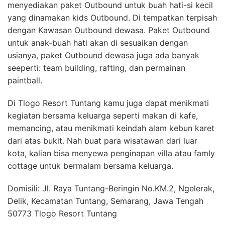
menyediakan paket Outbound untuk buah hati-si kecil
yang dinamakan kids Outbound. Di tempatkan terpisah
dengan Kawasan Outbound dewasa. Paket Outbound
untuk anak-buah hati akan di sesuaikan dengan
usianya, paket Outbound dewasa juga ada banyak
seeperti: team building, rafting, dan permainan
paintball.
Di Tlogo Resort Tuntang kamu juga dapat menikmati
kegiatan bersama keluarga seperti makan di kafe,
memancing, atau menikmati keindah alam kebun karet
dari atas bukit. Nah buat para wisatawan dari luar
kota, kalian bisa menyewa penginapan villa atau famly
cottage untuk bermalam bersama keluarga.
Domisili: Jl. Raya Tuntang-Beringin No.KM.2, Ngelerak,
Delik, Kecamatan Tuntang, Semarang, Jawa Tengah
50773 Tlogo Resort Tuntang