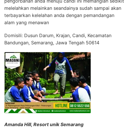
pengorbanan anda menuju candi ini memanglah sedikit
melelahkan melainkan seandainya sudah sampai akan
terbayarkan kelelahan anda dengan pemandangan
alam yang menawan
Domisili: Dusun Darum, Krajan, Candi, Kecamatan
Bandungan, Semarang, Jawa Tengah 50614
Amanda Hill, Resort unik Semarang