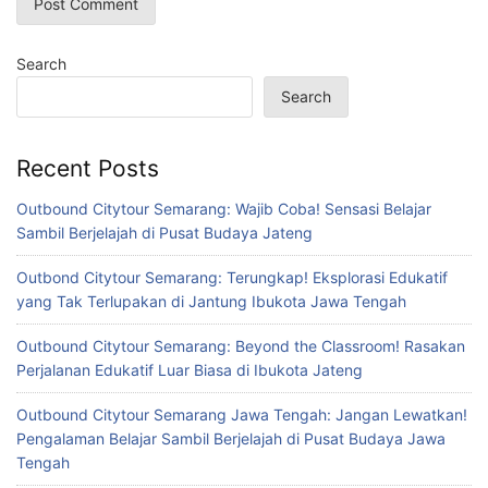
Search
Search
Recent Posts
Outbound Citytour Semarang: Wajib Coba! Sensasi Belajar
Sambil Berjelajah di Pusat Budaya Jateng
Outbond Citytour Semarang: Terungkap! Eksplorasi Edukatif
yang Tak Terlupakan di Jantung Ibukota Jawa Tengah
Outbound Citytour Semarang: Beyond the Classroom! Rasakan
Perjalanan Edukatif Luar Biasa di Ibukota Jateng
Outbound Citytour Semarang Jawa Tengah: Jangan Lewatkan!
Pengalaman Belajar Sambil Berjelajah di Pusat Budaya Jawa
Tengah