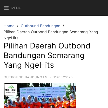
Skip
MENU
to
content
Home
Outbound Bandungan
Pilihan Daerah Outbond Bandungan Semarang Yang
NgeHits
Pilihan Daerah Outbond
Bandungan Semarang
Yang NgeHits
OUTBOUND BANDUNGAN
·
11/06/2020