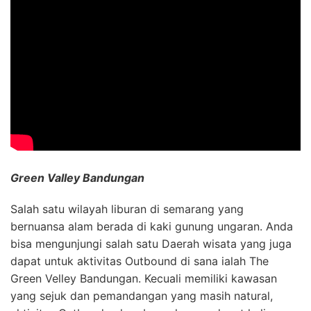
Green Valley Bandungan
Salah satu wilayah liburan di semarang yang
bernuansa alam berada di kaki gunung ungaran. Anda
bisa mengunjungi salah satu Daerah wisata yang juga
dapat untuk aktivitas Outbound di sana ialah The
Green Velley Bandungan. Kecuali memiliki kawasan
yang sejuk dan pemandangan yang masih natural,