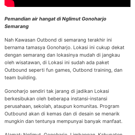
Pemandian air hangat di Nglimut Gonoharjo
Semarang
Nah Kawasan Outbond di semarang terakhir ini
bernama tamasya Gonoharjo. Lokasi ini cukup dekat
dengan semarang dan lokasinya mudah di jangkau
oleh wisatawan, di Lokasi ini sudah ada paket
Outbound seperti fun games, Outbond training, dan
team building.
Gonoharjo sendiri tak jarang di jadikan Lokasi
berkesibukan oleh beberapa instansi-instansi
perusahaan, sekolah, ataupun komunitas. Program
Outbound akan di kemas dan di desain se menarik
mungkin dan tentunya mempunyai banyak manfaat.
Alamat: Nglimut, Gonoharjo, Limbangan, Kabupaten