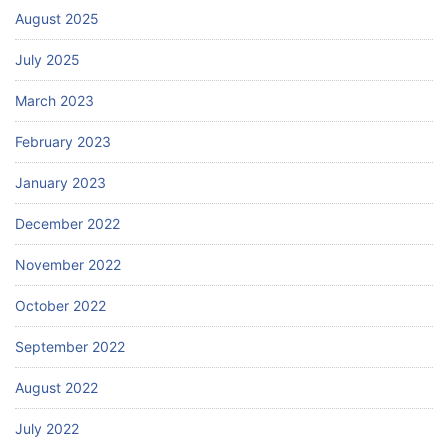
August 2025
July 2025
March 2023
February 2023
January 2023
December 2022
November 2022
October 2022
September 2022
August 2022
July 2022