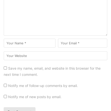
Save my name, email, and website in this browser for the
next time I comment.
Notify me of follow-up comments by email.
Notify me of new posts by email.