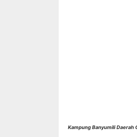
Kampung Banyumili Daerah 