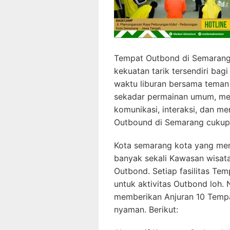
Tempat Outbond di Semarang
kekuatan tarik tersendiri bag
waktu liburan bersama teman
sekadar permainan umum, mel
komunikasi, interaksi, dan me
Outbound di Semarang cukup
Kota semarang kota yang mem
banyak sekali Kawasan wisat
Outbond. Setiap fasilitas Te
untuk aktivitas Outbond loh
memberikan Anjuran 10 Temp
nyaman. Berikut: