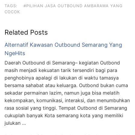
TAGS:
#PILIHAN JASA OUTBOUND AMBARAWA YANG
COCOK
Related Posts
Alternatif Kawasan Outbound Semarang Yang
NgeHits
Daerah Outbound di Semarang– kegiatan Outbond
masih menjadi kekuatan tarik tersendiri bagi para
penghobinya apalagi di lakukan di waktu tamasya
bersama sahabat atau keluarga. Outbond bukan cuma
sekadar permainan lazim, namun juga bisa melatih
kekompakan, komunikasi, interaksi, dan menumbuhkan
rasa sosial yang tinggi. Tempat Outbond di Semarang
cukuplah banyak Kota semarang kota yang memiliki
julukan …