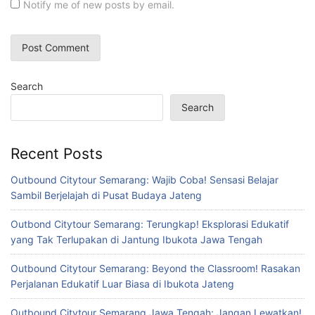
Notify me of new posts by email.
Search
Search
Recent Posts
Outbound Citytour Semarang: Wajib Coba! Sensasi Belajar
Sambil Berjelajah di Pusat Budaya Jateng
Outbond Citytour Semarang: Terungkap! Eksplorasi Edukatif
yang Tak Terlupakan di Jantung Ibukota Jawa Tengah
Outbound Citytour Semarang: Beyond the Classroom! Rasakan
Perjalanan Edukatif Luar Biasa di Ibukota Jateng
Outbound Citytour Semarang Jawa Tengah: Jangan Lewatkan!