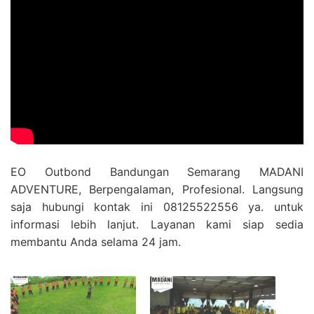
EO Outbond Bandungan Semarang MADANI
ADVENTURE, Berpengalaman, Profesional. Langsung
saja hubungi kontak ini 08125522556 ya. untuk
informasi lebih lanjut. Layanan kami siap sedia
membantu Anda selama 24 jam.