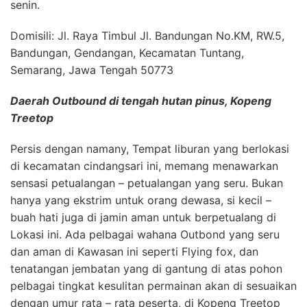
senin.
Domisili: Jl. Raya Timbul Jl. Bandungan No.KM, RW.5,
Bandungan, Gendangan, Kecamatan Tuntang,
Semarang, Jawa Tengah 50773
Daerah Outbound di tengah hutan pinus, Kopeng
Treetop
Persis dengan namany, Tempat liburan yang berlokasi
di kecamatan cindangsari ini, memang menawarkan
sensasi petualangan – petualangan yang seru. Bukan
hanya yang ekstrim untuk orang dewasa, si kecil –
buah hati juga di jamin aman untuk berpetualang di
Lokasi ini. Ada pelbagai wahana Outbond yang seru
dan aman di Kawasan ini seperti Flying fox, dan
tenatangan jembatan yang di gantung di atas pohon
pelbagai tingkat kesulitan permainan akan di sesuaikan
dengan umur rata – rata peserta, di Kopeng Treetop