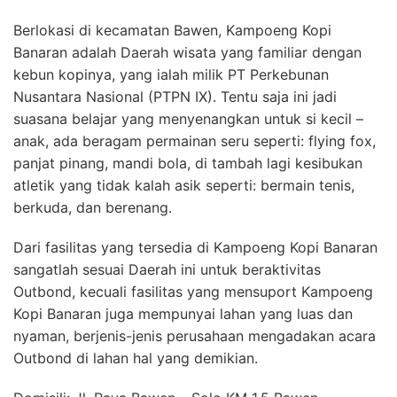
Berlokasi di kecamatan Bawen, Kampoeng Kopi
Banaran adalah Daerah wisata yang familiar dengan
kebun kopinya, yang ialah milik PT Perkebunan
Nusantara Nasional (PTPN IX). Tentu saja ini jadi
suasana belajar yang menyenangkan untuk si kecil –
anak, ada beragam permainan seru seperti: flying fox,
panjat pinang, mandi bola, di tambah lagi kesibukan
atletik yang tidak kalah asik seperti: bermain tenis,
berkuda, dan berenang.
Dari fasilitas yang tersedia di Kampoeng Kopi Banaran
sangatlah sesuai Daerah ini untuk beraktivitas
Outbond, kecuali fasilitas yang mensuport Kampoeng
Kopi Banaran juga mempunyai lahan yang luas dan
nyaman, berjenis-jenis perusahaan mengadakan acara
Outbond di lahan hal yang demikian.