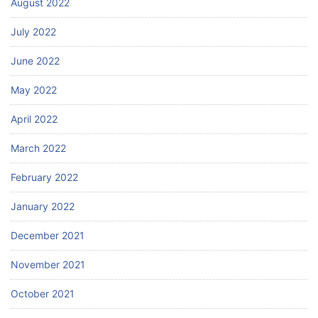
August 2022
July 2022
June 2022
May 2022
April 2022
March 2022
February 2022
January 2022
December 2021
November 2021
October 2021