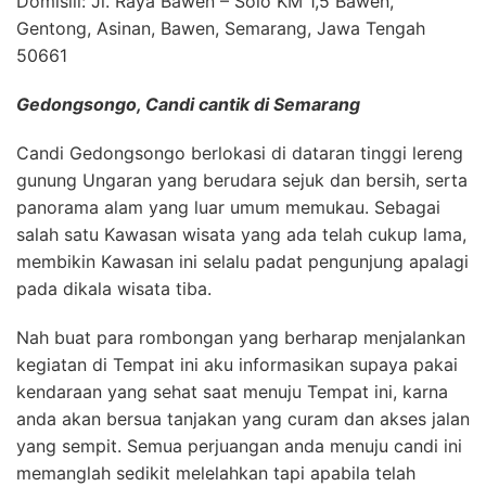
Domisili: Jl. Raya Bawen – Solo KM 1,5 Bawen,
Gentong, Asinan, Bawen, Semarang, Jawa Tengah
50661
Gedongsongo, Candi cantik di Semarang
Candi Gedongsongo berlokasi di dataran tinggi lereng
gunung Ungaran yang berudara sejuk dan bersih, serta
panorama alam yang luar umum memukau. Sebagai
salah satu Kawasan wisata yang ada telah cukup lama,
membikin Kawasan ini selalu padat pengunjung apalagi
pada dikala wisata tiba.
Nah buat para rombongan yang berharap menjalankan
kegiatan di Tempat ini aku informasikan supaya pakai
kendaraan yang sehat saat menuju Tempat ini, karna
anda akan bersua tanjakan yang curam dan akses jalan
yang sempit. Semua perjuangan anda menuju candi ini
memanglah sedikit melelahkan tapi apabila telah