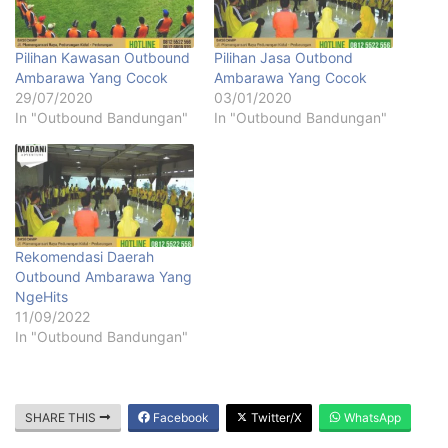
Pilihan Kawasan Outbound
Pilihan Jasa Outbond
Ambarawa Yang Cocok
Ambarawa Yang Cocok
29/07/2020
03/01/2020
In "Outbound Bandungan"
In "Outbound Bandungan"
Rekomendasi Daerah
Outbound Ambarawa Yang
NgeHits
11/09/2022
In "Outbound Bandungan"
SHARE THIS
Facebook
Twitter/X
WhatsApp