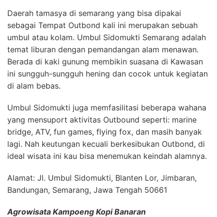
Daerah tamasya di semarang yang bisa dipakai
sebagai Tempat Outbond kali ini merupakan sebuah
umbul atau kolam. Umbul Sidomukti Semarang adalah
temat liburan dengan pemandangan alam menawan.
Berada di kaki gunung membikin suasana di Kawasan
ini sungguh-sungguh hening dan cocok untuk kegiatan
di alam bebas.
Umbul Sidomukti juga memfasilitasi beberapa wahana
yang mensuport aktivitas Outbound seperti: marine
bridge, ATV, fun games, flying fox, dan masih banyak
lagi. Nah keutungan kecuali berkesibukan Outbond, di
ideal wisata ini kau bisa menemukan keindah alamnya.
Alamat: Jl. Umbul Sidomukti, Blanten Lor, Jimbaran,
Bandungan, Semarang, Jawa Tengah 50661
Agrowisata Kampoeng Kopi Banaran