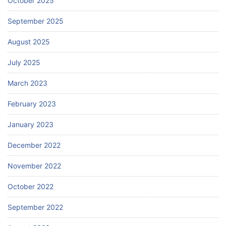
October 2025
September 2025
August 2025
July 2025
March 2023
February 2023
January 2023
December 2022
November 2022
October 2022
September 2022