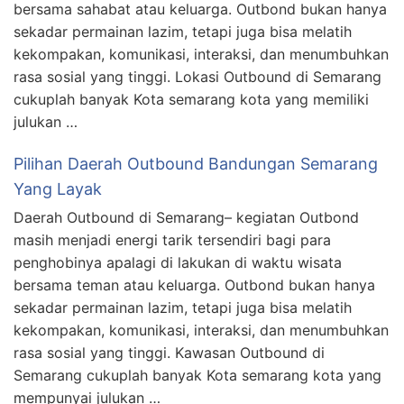
bersama sahabat atau keluarga. Outbond bukan hanya
sekadar permainan lazim, tetapi juga bisa melatih
kekompakan, komunikasi, interaksi, dan menumbuhkan
rasa sosial yang tinggi. Lokasi Outbound di Semarang
cukuplah banyak Kota semarang kota yang memiliki
julukan …
Pilihan Daerah Outbound Bandungan Semarang
Yang Layak
Daerah Outbound di Semarang– kegiatan Outbond
masih menjadi energi tarik tersendiri bagi para
penghobinya apalagi di lakukan di waktu wisata
bersama teman atau keluarga. Outbond bukan hanya
sekadar permainan lazim, tetapi juga bisa melatih
kekompakan, komunikasi, interaksi, dan menumbuhkan
rasa sosial yang tinggi. Kawasan Outbound di
Semarang cukuplah banyak Kota semarang kota yang
mempunyai julukan …