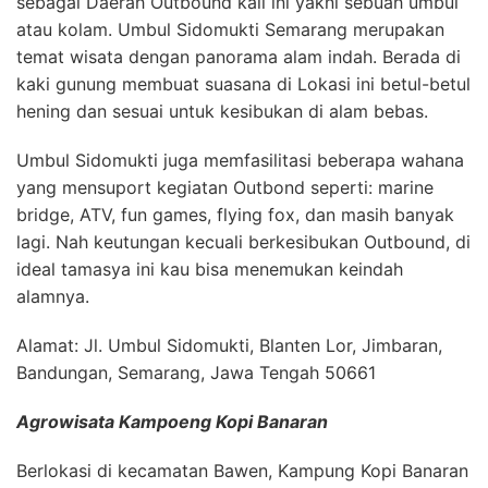
sebagai Daerah Outbound kali ini yakni sebuah umbul
atau kolam. Umbul Sidomukti Semarang merupakan
temat wisata dengan panorama alam indah. Berada di
kaki gunung membuat suasana di Lokasi ini betul-betul
hening dan sesuai untuk kesibukan di alam bebas.
Umbul Sidomukti juga memfasilitasi beberapa wahana
yang mensuport kegiatan Outbond seperti: marine
bridge, ATV, fun games, flying fox, dan masih banyak
lagi. Nah keutungan kecuali berkesibukan Outbound, di
ideal tamasya ini kau bisa menemukan keindah
alamnya.
Alamat: Jl. Umbul Sidomukti, Blanten Lor, Jimbaran,
Bandungan, Semarang, Jawa Tengah 50661
Agrowisata Kampoeng Kopi Banaran
Berlokasi di kecamatan Bawen, Kampung Kopi Banaran