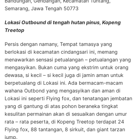
Bandungan, Gendangan, Kecamatan Tuntang,
Semarang, Jawa Tengah 50773
Lokasi Outbound di tengah hutan pinus, Kopeng
Treetop
Persis dengan namany, Tempat tamasya yang
berlokasi di kecamatan cindangsari ini, memang
menawarkan sensasi petualangan – petualangan yang
mengasyikan. Bukan cuma yang ekstrim untuk orang
dewasa, si kecil – si kecil juga di jamin aman untuk
berpetualang di Lokasi ini. Ada bermacam-macam
wahana Outbond yang mengasyikan dan aman di
Lokasi ini seperti Flying fox, dan tenatangan jembatan
yang di gantung di atas pohon beraneka tingkat
kesulitan permainan akan di sesuaikan dengan umur
rata – rata peserta, di Kopeng Treetop terdapat 24
Flying fox, 88 tantangan, 8 sirkuit, dan giant tarzan
jump.