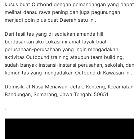
kusus buat Outbond dengan pemandangan yang dapat
melihat danau rawa pening dan juga pegunungan
menjadi poin plus buat Daerah satu ini.
Dari fasilitas yang di sediakan amanda hill,
berdasarkan aku Lokasi ini amat layak buat
perusahaan-perusahaan yang ingin mengadakan
aktivitas Outbound training ataupun team building,
sudah banyak instansi-instansi perusahan, sekolah, dan
komunitas yang mengadakan Outbond di Kawasan ini.
Domisili: Jl Nusa Menawan, Jetak, Kenteng, Kecamatan
Bandungan, Semarang, Jawa Tengah: 50651
.