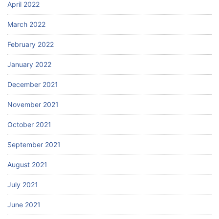
April 2022
March 2022
February 2022
January 2022
December 2021
November 2021
October 2021
September 2021
August 2021
July 2021
June 2021