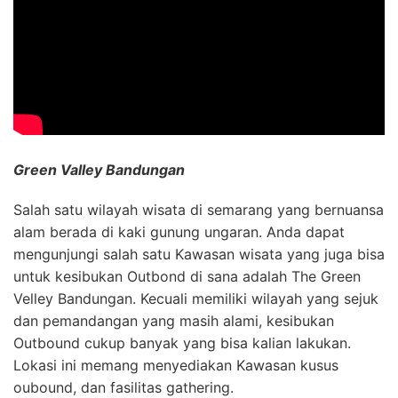
Green Valley Bandungan
Salah satu wilayah wisata di semarang yang bernuansa
alam berada di kaki gunung ungaran. Anda dapat
mengunjungi salah satu Kawasan wisata yang juga bisa
untuk kesibukan Outbond di sana adalah The Green
Velley Bandungan. Kecuali memiliki wilayah yang sejuk
dan pemandangan yang masih alami, kesibukan
Outbound cukup banyak yang bisa kalian lakukan.
Lokasi ini memang menyediakan Kawasan kusus
oubound, dan fasilitas gathering.