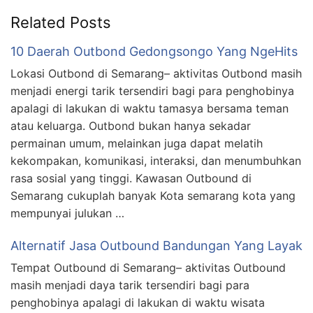
Related Posts
10 Daerah Outbond Gedongsongo Yang NgeHits
Lokasi Outbond di Semarang– aktivitas Outbond masih
menjadi energi tarik tersendiri bagi para penghobinya
apalagi di lakukan di waktu tamasya bersama teman
atau keluarga. Outbond bukan hanya sekadar
permainan umum, melainkan juga dapat melatih
kekompakan, komunikasi, interaksi, dan menumbuhkan
rasa sosial yang tinggi. Kawasan Outbound di
Semarang cukuplah banyak Kota semarang kota yang
mempunyai julukan …
Alternatif Jasa Outbound Bandungan Yang Layak
Tempat Outbound di Semarang– aktivitas Outbound
masih menjadi daya tarik tersendiri bagi para
penghobinya apalagi di lakukan di waktu wisata