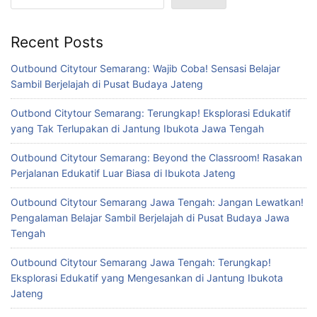
Recent Posts
Outbound Citytour Semarang: Wajib Coba! Sensasi Belajar
Sambil Berjelajah di Pusat Budaya Jateng
Outbond Citytour Semarang: Terungkap! Eksplorasi Edukatif
yang Tak Terlupakan di Jantung Ibukota Jawa Tengah
Outbound Citytour Semarang: Beyond the Classroom! Rasakan
Perjalanan Edukatif Luar Biasa di Ibukota Jateng
Outbound Citytour Semarang Jawa Tengah: Jangan Lewatkan!
Pengalaman Belajar Sambil Berjelajah di Pusat Budaya Jawa
Tengah
Outbound Citytour Semarang Jawa Tengah: Terungkap!
Eksplorasi Edukatif yang Mengesankan di Jantung Ibukota
Jateng