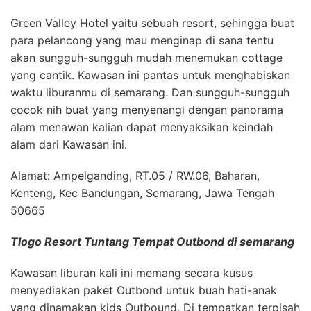
Green Valley Hotel yaitu sebuah resort, sehingga buat
para pelancong yang mau menginap di sana tentu
akan sungguh-sungguh mudah menemukan cottage
yang cantik. Kawasan ini pantas untuk menghabiskan
waktu liburanmu di semarang. Dan sungguh-sungguh
cocok nih buat yang menyenangi dengan panorama
alam menawan kalian dapat menyaksikan keindah
alam dari Kawasan ini.
Alamat: Ampelganding, RT.05 / RW.06, Baharan,
Kenteng, Kec Bandungan, Semarang, Jawa Tengah
50665
Tlogo Resort Tuntang Tempat Outbond di semarang
Kawasan liburan kali ini memang secara kusus
menyediakan paket Outbond untuk buah hati-anak
yang dinamakan kids Outbound. Di tempatkan terpisah