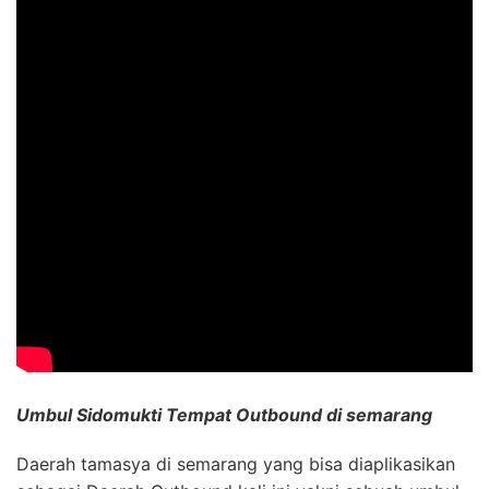
Umbul Sidomukti Tempat Outbound di semarang
Daerah tamasya di semarang yang bisa diaplikasikan