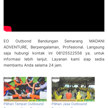
EO Outbond Bandungan Semarang MADANI
ADVENTURE, Berpengalaman, Profesional. Langsung
saja hubungi kontak ini 08125522556 ya. untuk
informasi lebih lanjut. Layanan kami siap sedia
membantu Anda selama 24 jam.
Pilihan Tempat Outbound
Pilihan Jasa Outbound