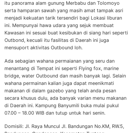
itu panorama alam gunung Merbabu dan Tolomoyo
serta hamparan sawah yang masih amat tampak asri
menjadi kekuatan tarik tersendiri bagi Lokasi liburan
ini. Mempunyai hawa udara yang sejuk membuat
Kawasan ini sesuai buat kesibukan di siang hari seperti
Outbond, kecuali itu fasilitas di Daerah ini juga
mensuport aktivitas Outbound loh.
Ada sebagian wahana permaianan yang seru dan
menantang di Tempat ini seperti Flying fox, marine
bridge, water Outbound dan masih banyak lagi. Selain
wahana permainan kalian juga dapat meenikmati
makanan di dalam gazebo yang telah anda pesan
secara khusus dulu, ada banyak varian menu makanan
di Daerah ini. Kampung Banyumili buka mulai pukul
07.00 – 18.00 WIB dan tutup untuk hari senin.
Domisili: Jl. Raya Muncul Jl. Bandungan No.KM, RW.5,