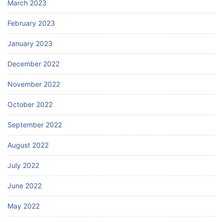
March 2023
February 2023
January 2023
December 2022
November 2022
October 2022
September 2022
August 2022
July 2022
June 2022
May 2022