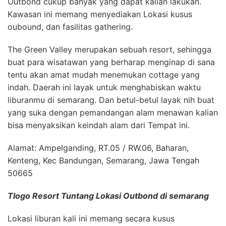
Outbond cukup banyak yang dapat kalian lakukan.
Kawasan ini memang menyediakan Lokasi kusus
oubound, dan fasilitas gathering.
The Green Valley merupakan sebuah resort, sehingga
buat para wisatawan yang berharap menginap di sana
tentu akan amat mudah menemukan cottage yang
indah. Daerah ini layak untuk menghabiskan waktu
liburanmu di semarang. Dan betul-betul layak nih buat
yang suka dengan pemandangan alam menawan kalian
bisa menyaksikan keindah alam dari Tempat ini.
Alamat: Ampelganding, RT.05 / RW.06, Baharan,
Kenteng, Kec Bandungan, Semarang, Jawa Tengah
50665
Tlogo Resort Tuntang Lokasi Outbond di semarang
Lokasi liburan kali ini memang secara kusus