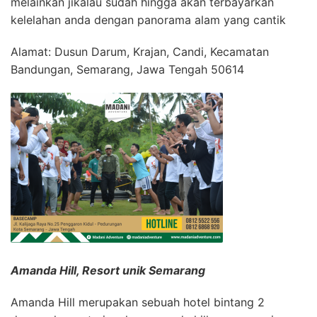
melainkan jikalau sudah hingga akan terbayarkan
kelelahan anda dengan panorama alam yang cantik
Alamat: Dusun Darum, Krajan, Candi, Kecamatan
Bandungan, Semarang, Jawa Tengah 50614
Amanda Hill, Resort unik Semarang
Amanda Hill merupakan sebuah hotel bintang 2