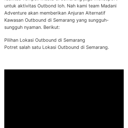
untuk aktivitas Outbond loh. Nah kami team Madani
Adventure akan memberikan Anjuran Alternatif
Kawasan Outbound di Semarang yang sungguh-
sungguh nyaman. Berikut:
Pilihan Lokasi Outbound di Semarang
Potret salah satu Lokasi Outbound di Semarang.