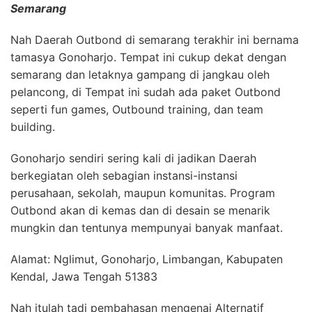
Semarang
Nah Daerah Outbond di semarang terakhir ini bernama
tamasya Gonoharjo. Tempat ini cukup dekat dengan
semarang dan letaknya gampang di jangkau oleh
pelancong, di Tempat ini sudah ada paket Outbond
seperti fun games, Outbound training, dan team
building.
Gonoharjo sendiri sering kali di jadikan Daerah
berkegiatan oleh sebagian instansi-instansi
perusahaan, sekolah, maupun komunitas. Program
Outbond akan di kemas dan di desain se menarik
mungkin dan tentunya mempunyai banyak manfaat.
Alamat: Nglimut, Gonoharjo, Limbangan, Kabupaten
Kendal, Jawa Tengah 51383
Nah itulah tadi pembahasan mengenai Alternatif