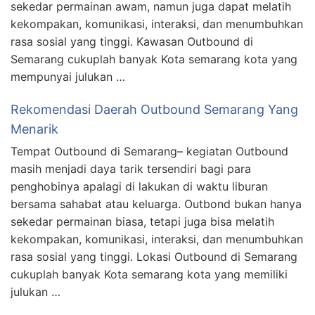
sekedar permainan awam, namun juga dapat melatih
kekompakan, komunikasi, interaksi, dan menumbuhkan
rasa sosial yang tinggi. Kawasan Outbound di
Semarang cukuplah banyak Kota semarang kota yang
mempunyai julukan …
Rekomendasi Daerah Outbound Semarang Yang
Menarik
Tempat Outbound di Semarang– kegiatan Outbound
masih menjadi daya tarik tersendiri bagi para
penghobinya apalagi di lakukan di waktu liburan
bersama sahabat atau keluarga. Outbond bukan hanya
sekedar permainan biasa, tetapi juga bisa melatih
kekompakan, komunikasi, interaksi, dan menumbuhkan
rasa sosial yang tinggi. Lokasi Outbound di Semarang
cukuplah banyak Kota semarang kota yang memiliki
julukan …