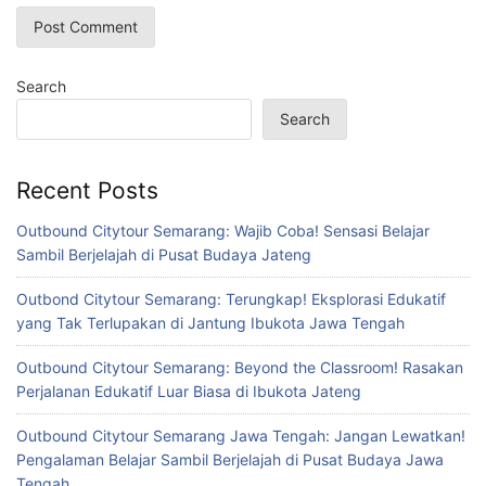
Search
Search
Recent Posts
Outbound Citytour Semarang: Wajib Coba! Sensasi Belajar
Sambil Berjelajah di Pusat Budaya Jateng
Outbond Citytour Semarang: Terungkap! Eksplorasi Edukatif
yang Tak Terlupakan di Jantung Ibukota Jawa Tengah
Outbound Citytour Semarang: Beyond the Classroom! Rasakan
Perjalanan Edukatif Luar Biasa di Ibukota Jateng
Outbound Citytour Semarang Jawa Tengah: Jangan Lewatkan!
Pengalaman Belajar Sambil Berjelajah di Pusat Budaya Jawa
Tengah