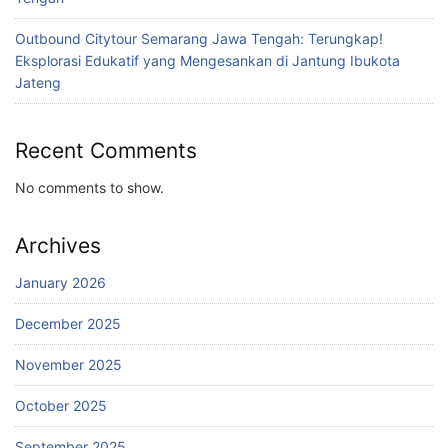
Outbound Citytour Semarang Jawa Tengah: Terungkap!
Eksplorasi Edukatif yang Mengesankan di Jantung Ibukota
Jateng
Recent Comments
No comments to show.
Archives
January 2026
December 2025
November 2025
October 2025
September 2025