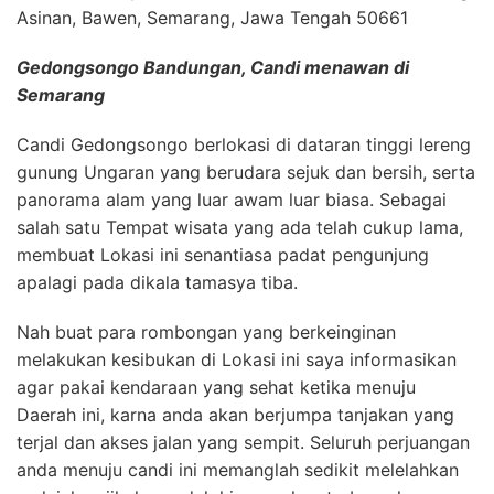
Asinan, Bawen, Semarang, Jawa Tengah 50661
Gedongsongo Bandungan, Candi menawan di
Semarang
Candi Gedongsongo berlokasi di dataran tinggi lereng
gunung Ungaran yang berudara sejuk dan bersih, serta
panorama alam yang luar awam luar biasa. Sebagai
salah satu Tempat wisata yang ada telah cukup lama,
membuat Lokasi ini senantiasa padat pengunjung
apalagi pada dikala tamasya tiba.
Nah buat para rombongan yang berkeinginan
melakukan kesibukan di Lokasi ini saya informasikan
agar pakai kendaraan yang sehat ketika menuju
Daerah ini, karna anda akan berjumpa tanjakan yang
terjal dan akses jalan yang sempit. Seluruh perjuangan
anda menuju candi ini memanglah sedikit melelahkan