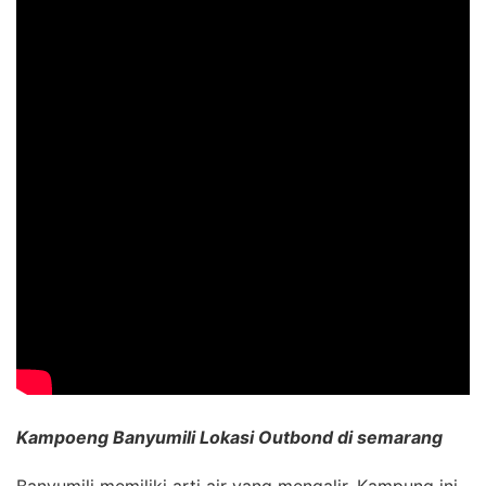
Kampoeng Banyumili Lokasi Outbond di semarang