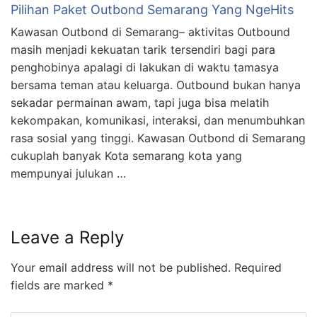
Pilihan Paket Outbond Semarang Yang NgeHits
Kawasan Outbond di Semarang– aktivitas Outbound
masih menjadi kekuatan tarik tersendiri bagi para
penghobinya apalagi di lakukan di waktu tamasya
bersama teman atau keluarga. Outbound bukan hanya
sekadar permainan awam, tapi juga bisa melatih
kekompakan, komunikasi, interaksi, dan menumbuhkan
rasa sosial yang tinggi. Kawasan Outbond di Semarang
cukuplah banyak Kota semarang kota yang
mempunyai julukan …
Leave a Reply
Your email address will not be published.
Required
fields are marked
*