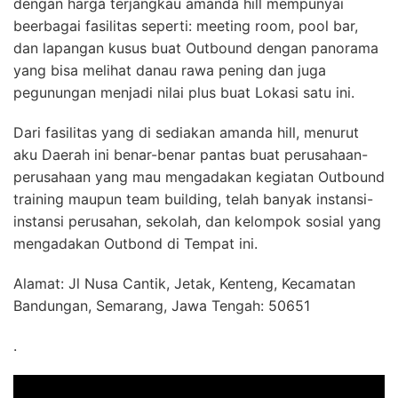
dengan harga terjangkau amanda hill mempunyai
beerbagai fasilitas seperti: meeting room, pool bar,
dan lapangan kusus buat Outbound dengan panorama
yang bisa melihat danau rawa pening dan juga
pegunungan menjadi nilai plus buat Lokasi satu ini.
Dari fasilitas yang di sediakan amanda hill, menurut
aku Daerah ini benar-benar pantas buat perusahaan-
perusahaan yang mau mengadakan kegiatan Outbound
training maupun team building, telah banyak instansi-
instansi perusahan, sekolah, dan kelompok sosial yang
mengadakan Outbond di Tempat ini.
Alamat: Jl Nusa Cantik, Jetak, Kenteng, Kecamatan
Bandungan, Semarang, Jawa Tengah: 50651
.