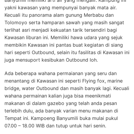
Banyumili memiliki arti air yang mengalir. Kampung ini
yakni kawasan yang mempunyai banyak mata air.
Kecuali itu panorama alam gunung Merbabu dan
Tolomoyo serta hamparan sawah yang masih sangat
terlihat asri menjadi kekuatan tarik tersendiri bagi
Kawasan liburan ini. Memiliki hawa udara yang sejuk
membikin Kawasan ini pantas buat kegiatan di siang
hari seperti Outbound, selain itu fasilitas di Kawasan ini
juga mensuport kesibukan Outbound loh.
Ada beberapa wahana permaianan yang seru dan
menantang di Kawasan ini seperti Flying fox, marine
bridge, water Outbound dan masih banyak lagi. Kecuali
wahana permainan kalian juga bisa meenikmati
makanan di dalam gazebo yang telah anda pesan
terlebih dulu, ada banyak varian menu makanan di
Tempat ini. Kampoeng Banyumili buka mulai pukul
07.00 – 18.00 WIB dan tutup untuk hari senin.