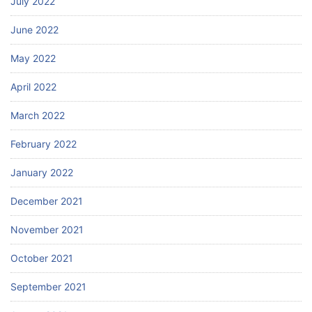
July 2022
June 2022
May 2022
April 2022
March 2022
February 2022
January 2022
December 2021
November 2021
October 2021
September 2021