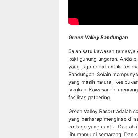
Green Valley Bandungan
Salah satu kawasan tamasya 
kaki gunung ungaran. Anda bi
yang juga dapat untuk kesibu
Bandungan. Selain mempunya
yang masih natural, kesibuka
lakukan. Kawasan ini meman
fasilitas gathering.
Green Valley Resort adalah s
yang berharap menginap di 
cottage yang cantik. Daerah 
liburanmu di semarang. Dan s