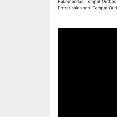
Rekomendasi Tempat Outbou
Potret salah satu Tempat Ou