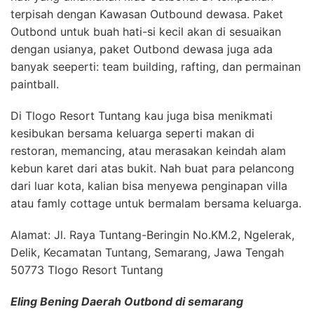
terpisah dengan Kawasan Outbound dewasa. Paket
Outbond untuk buah hati-si kecil akan di sesuaikan
dengan usianya, paket Outbond dewasa juga ada
banyak seeperti: team building, rafting, dan permainan
paintball.
Di Tlogo Resort Tuntang kau juga bisa menikmati
kesibukan bersama keluarga seperti makan di
restoran, memancing, atau merasakan keindah alam
kebun karet dari atas bukit. Nah buat para pelancong
dari luar kota, kalian bisa menyewa penginapan villa
atau famly cottage untuk bermalam bersama keluarga.
Alamat: Jl. Raya Tuntang-Beringin No.KM.2, Ngelerak,
Delik, Kecamatan Tuntang, Semarang, Jawa Tengah
50773 Tlogo Resort Tuntang
Eling Bening Daerah Outbond di semarang