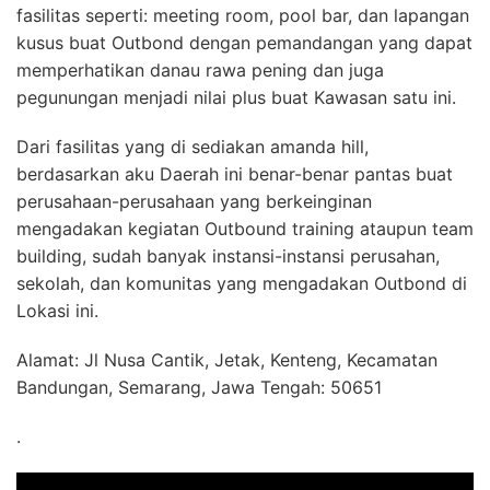
fasilitas seperti: meeting room, pool bar, dan lapangan
kusus buat Outbond dengan pemandangan yang dapat
memperhatikan danau rawa pening dan juga
pegunungan menjadi nilai plus buat Kawasan satu ini.
Dari fasilitas yang di sediakan amanda hill,
berdasarkan aku Daerah ini benar-benar pantas buat
perusahaan-perusahaan yang berkeinginan
mengadakan kegiatan Outbound training ataupun team
building, sudah banyak instansi-instansi perusahan,
sekolah, dan komunitas yang mengadakan Outbond di
Lokasi ini.
Alamat: Jl Nusa Cantik, Jetak, Kenteng, Kecamatan
Bandungan, Semarang, Jawa Tengah: 50651
.