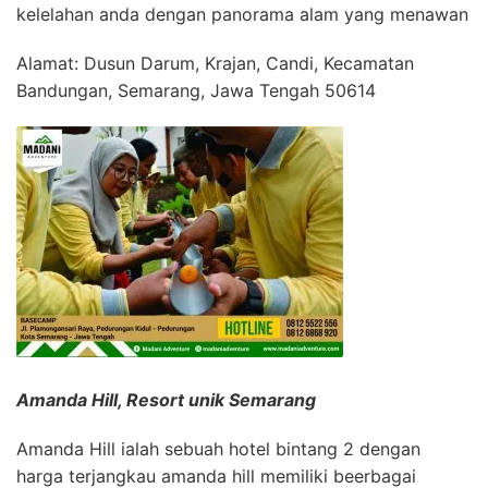
kelelahan anda dengan panorama alam yang menawan
Alamat: Dusun Darum, Krajan, Candi, Kecamatan
Bandungan, Semarang, Jawa Tengah 50614
Amanda Hill, Resort unik Semarang
Amanda Hill ialah sebuah hotel bintang 2 dengan
harga terjangkau amanda hill memiliki beerbagai