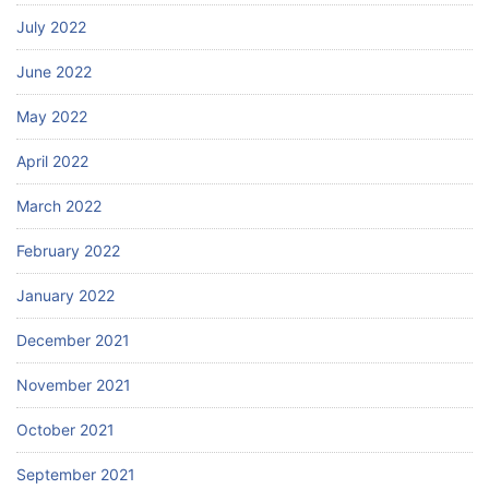
July 2022
June 2022
May 2022
April 2022
March 2022
February 2022
January 2022
December 2021
November 2021
October 2021
September 2021