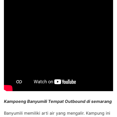
Kampoeng Banyumili Tempat Outbound di semarang
Banyumili memiliki arti air yang mengalir. Kampung ini