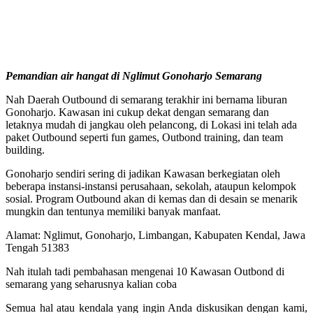
Pemandian air hangat di Nglimut Gonoharjo Semarang
Nah Daerah Outbound di semarang terakhir ini bernama liburan
Gonoharjo. Kawasan ini cukup dekat dengan semarang dan
letaknya mudah di jangkau oleh pelancong, di Lokasi ini telah ada
paket Outbound seperti fun games, Outbond training, dan team
building.
Gonoharjo sendiri sering di jadikan Kawasan berkegiatan oleh
beberapa instansi-instansi perusahaan, sekolah, ataupun kelompok
sosial. Program Outbound akan di kemas dan di desain se menarik
mungkin dan tentunya memiliki banyak manfaat.
Alamat: Nglimut, Gonoharjo, Limbangan, Kabupaten Kendal, Jawa
Tengah 51383
Nah itulah tadi pembahasan mengenai 10 Kawasan Outbond di
semarang yang seharusnya kalian coba
Semua hal atau kendala yang ingin Anda diskusikan dengan kami,