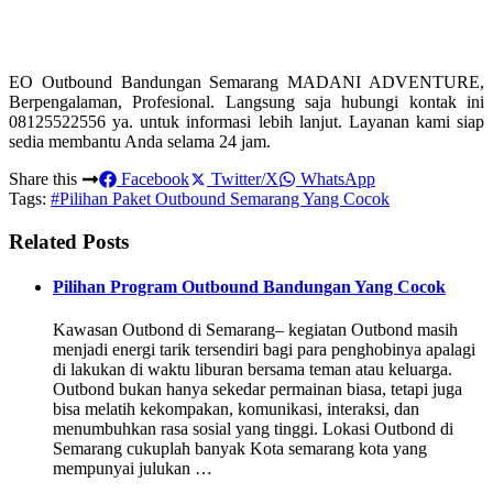
EO Outbound Bandungan Semarang MADANI ADVENTURE,
Berpengalaman, Profesional. Langsung saja hubungi kontak ini
08125522556 ya. untuk informasi lebih lanjut. Layanan kami siap
sedia membantu Anda selama 24 jam.
Share this
Facebook
Twitter/X
WhatsApp
Tags:
#Pilihan Paket Outbound Semarang Yang Cocok
Related Posts
Pilihan Program Outbound Bandungan Yang Cocok
Kawasan Outbond di Semarang– kegiatan Outbond masih
menjadi energi tarik tersendiri bagi para penghobinya apalagi
di lakukan di waktu liburan bersama teman atau keluarga.
Outbond bukan hanya sekedar permainan biasa, tetapi juga
bisa melatih kekompakan, komunikasi, interaksi, dan
menumbuhkan rasa sosial yang tinggi. Lokasi Outbond di
Semarang cukuplah banyak Kota semarang kota yang
mempunyai julukan …