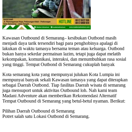
Kawasan Outbound di Semarang– kesibukan Outbond masih
menjadi daya tarik tersendiri bagi para penghobinya apalagi di
lakukan di waktu tamasya bersama teman atau keluarga. Outbond
bukan hanya sekedar permainan lazim, tetapi juga dapat melatih
kekompakan, komunikasi, interaksi, dan menumbuhkan rasa sosial
yang tinggi. Tempat Outbond di Semarang cukuplah banyak
Kota semarang kota yang mempunyai julukan Kota Lumpia ini
mempunyai banyak sekali Kawasan tamasya yang dapat diterapkan
sebagai Daerah Outbond. Tiap fasilitas Daerah wisata di semarang
juga mensuport untuk aktivitas Outbound loh. Nah kami team
Madani Adventure akan memberikan Rekomendasi Alternatif
Tempat Outbound di Semarang yang betul-betul nyaman. Berikut:
Pilihan Daerah Outbound di Semarang
Potret salah satu Lokasi Outbond di Semarang.