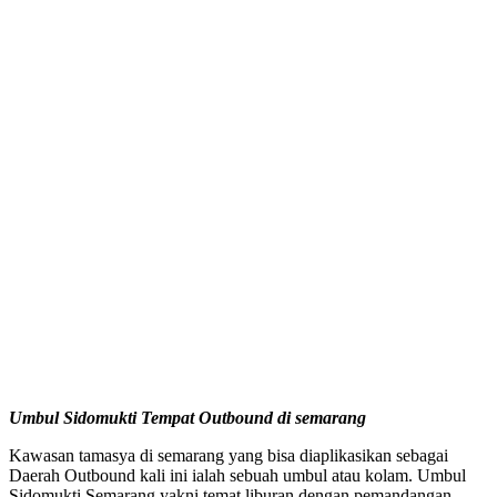
Umbul Sidomukti Tempat Outbound di semarang
Kawasan tamasya di semarang yang bisa diaplikasikan sebagai
Daerah Outbound kali ini ialah sebuah umbul atau kolam. Umbul
Sidomukti Semarang yakni temat liburan dengan pemandangan