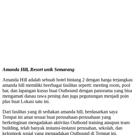
Amanda Hill, Resort unik Semarang
Amanda Hill adalah sebuah hotel bintang 2 dengan harga terjangkau
amanda hill memiliki beerbagai fasilitas seperti: meeting room, pool
bar, dan lapangan kusus buat Outbound dengan panorama yang bisa
mengamati danau rawa pening dan juga pegunungan menjadi poin
plus buat Lokasi satu ini.
Dari fasilitas yang di sediakan amanda hill, berdasarkan saya
Tempat ini amat sesuai buat perusahaan-perusahaan yang
berkeinginan mengadakan aktivitas Outbond training ataupun team
building, telah banyak instansi-instansi perusahan, sekolah, dan
kelompok sosial yang mengadakan Outbound di Tempat ini.