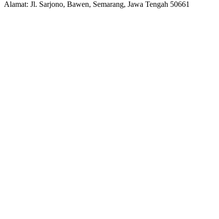
Alamat: Jl. Sarjono, Bawen, Semarang, Jawa Tengah 50661