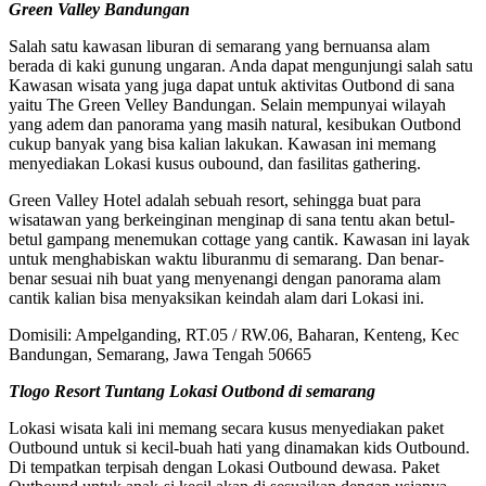
Green Valley Bandungan
Salah satu kawasan liburan di semarang yang bernuansa alam
berada di kaki gunung ungaran. Anda dapat mengunjungi salah satu
Kawasan wisata yang juga dapat untuk aktivitas Outbond di sana
yaitu The Green Velley Bandungan. Selain mempunyai wilayah
yang adem dan panorama yang masih natural, kesibukan Outbond
cukup banyak yang bisa kalian lakukan. Kawasan ini memang
menyediakan Lokasi kusus oubound, dan fasilitas gathering.
Green Valley Hotel adalah sebuah resort, sehingga buat para
wisatawan yang berkeinginan menginap di sana tentu akan betul-
betul gampang menemukan cottage yang cantik. Kawasan ini layak
untuk menghabiskan waktu liburanmu di semarang. Dan benar-
benar sesuai nih buat yang menyenangi dengan panorama alam
cantik kalian bisa menyaksikan keindah alam dari Lokasi ini.
Domisili: Ampelganding, RT.05 / RW.06, Baharan, Kenteng, Kec
Bandungan, Semarang, Jawa Tengah 50665
Tlogo Resort Tuntang Lokasi Outbond di semarang
Lokasi wisata kali ini memang secara kusus menyediakan paket
Outbound untuk si kecil-buah hati yang dinamakan kids Outbound.
Di tempatkan terpisah dengan Lokasi Outbound dewasa. Paket