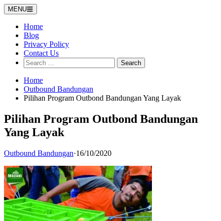
Skip
MENU
to
content
Home
Blog
Privacy Policy
Contact Us
Search
for:
Home
Outbound Bandungan
Pilihan Program Outbond Bandungan Yang Layak
Pilihan Program Outbond Bandungan
Yang Layak
Outbound Bandungan
·
16/10/2020