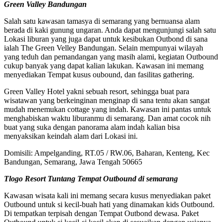
Green Valley Bandungan
Salah satu kawasan tamasya di semarang yang bernuansa alam
berada di kaki gunung ungaran. Anda dapat mengunjungi salah satu
Lokasi liburan yang juga dapat untuk kesibukan Outbond di sana
ialah The Green Velley Bandungan. Selain mempunyai wilayah
yang teduh dan pemandangan yang masih alami, kegiatan Outbound
cukup banyak yang dapat kalian lakukan. Kawasan ini memang
menyediakan Tempat kusus oubound, dan fasilitas gathering.
Green Valley Hotel yakni sebuah resort, sehingga buat para
wisatawan yang berkeinginan menginap di sana tentu akan sangat
mudah menemukan cottage yang indah. Kawasan ini pantas untuk
menghabiskan waktu liburanmu di semarang. Dan amat cocok nih
buat yang suka dengan panorama alam indah kalian bisa
menyaksikan keindah alam dari Lokasi ini.
Domisili: Ampelganding, RT.05 / RW.06, Baharan, Kenteng, Kec
Bandungan, Semarang, Jawa Tengah 50665
Tlogo Resort Tuntang Tempat Outbound di semarang
Kawasan wisata kali ini memang secara kusus menyediakan paket
Outbound untuk si kecil-buah hati yang dinamakan kids Outbound.
Di tempatkan terpisah dengan Tempat Outbond dewasa. Paket