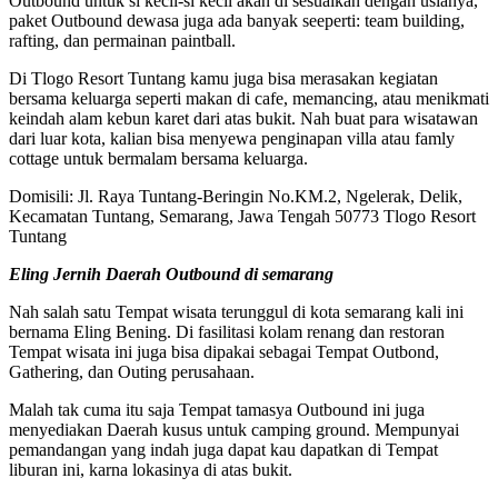
Outbound untuk si kecil-si kecil akan di sesuaikan dengan usianya,
paket Outbound dewasa juga ada banyak seeperti: team building,
rafting, dan permainan paintball.
Di Tlogo Resort Tuntang kamu juga bisa merasakan kegiatan
bersama keluarga seperti makan di cafe, memancing, atau menikmati
keindah alam kebun karet dari atas bukit. Nah buat para wisatawan
dari luar kota, kalian bisa menyewa penginapan villa atau famly
cottage untuk bermalam bersama keluarga.
Domisili: Jl. Raya Tuntang-Beringin No.KM.2, Ngelerak, Delik,
Kecamatan Tuntang, Semarang, Jawa Tengah 50773 Tlogo Resort
Tuntang
Eling Jernih Daerah Outbound di semarang
Nah salah satu Tempat wisata terunggul di kota semarang kali ini
bernama Eling Bening. Di fasilitasi kolam renang dan restoran
Tempat wisata ini juga bisa dipakai sebagai Tempat Outbond,
Gathering, dan Outing perusahaan.
Malah tak cuma itu saja Tempat tamasya Outbound ini juga
menyediakan Daerah kusus untuk camping ground. Mempunyai
pemandangan yang indah juga dapat kau dapatkan di Tempat
liburan ini, karna lokasinya di atas bukit.