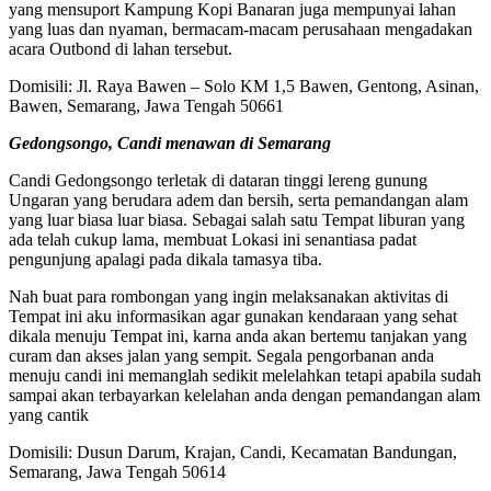
yang mensuport Kampung Kopi Banaran juga mempunyai lahan
yang luas dan nyaman, bermacam-macam perusahaan mengadakan
acara Outbond di lahan tersebut.
Domisili: Jl. Raya Bawen – Solo KM 1,5 Bawen, Gentong, Asinan,
Bawen, Semarang, Jawa Tengah 50661
Gedongsongo, Candi menawan di Semarang
Candi Gedongsongo terletak di dataran tinggi lereng gunung
Ungaran yang berudara adem dan bersih, serta pemandangan alam
yang luar biasa luar biasa. Sebagai salah satu Tempat liburan yang
ada telah cukup lama, membuat Lokasi ini senantiasa padat
pengunjung apalagi pada dikala tamasya tiba.
Nah buat para rombongan yang ingin melaksanakan aktivitas di
Tempat ini aku informasikan agar gunakan kendaraan yang sehat
dikala menuju Tempat ini, karna anda akan bertemu tanjakan yang
curam dan akses jalan yang sempit. Segala pengorbanan anda
menuju candi ini memanglah sedikit melelahkan tetapi apabila sudah
sampai akan terbayarkan kelelahan anda dengan pemandangan alam
yang cantik
Domisili: Dusun Darum, Krajan, Candi, Kecamatan Bandungan,
Semarang, Jawa Tengah 50614