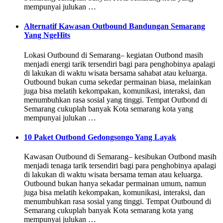
mempunyai julukan …
Alternatif Kawasan Outbound Bandungan Semarang
Yang NgeHits
Lokasi Outbound di Semarang– kegiatan Outbond masih
menjadi energi tarik tersendiri bagi para penghobinya apalagi
di lakukan di waktu wisata bersama sahabat atau keluarga.
Outbound bukan cuma sekedar permainan biasa, melainkan
juga bisa melatih kekompakan, komunikasi, interaksi, dan
menumbuhkan rasa sosial yang tinggi. Tempat Outbond di
Semarang cukuplah banyak Kota semarang kota yang
mempunyai julukan …
10 Paket Outbond Gedongsongo Yang Layak
Kawasan Outbound di Semarang– kesibukan Outbond masih
menjadi tenaga tarik tersendiri bagi para penghobinya apalagi
di lakukan di waktu wisata bersama teman atau keluarga.
Outbound bukan hanya sekadar permainan umum, namun
juga bisa melatih kekompakan, komunikasi, interaksi, dan
menumbuhkan rasa sosial yang tinggi. Tempat Outbound di
Semarang cukuplah banyak Kota semarang kota yang
mempunyai julukan …