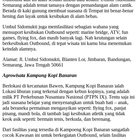
Semarang adalah temat tamasya dengan pemandangan alam cantik.
Berada di kaki gunung membuat suasana di Tempat ini benar-benar
hening dan layak untuk kesibukan di alam bebas.
Umbul Sidomukti juga memfasilitasi sebagian wahana yang
mensuport kesibukan Outbound seperti: marine bridge, ATV, fun
games, flying fox, dan masih banyak lagi. Nah keutungan selain
berkesibukan Outbound, di tepat wisata ini kamu bisa menemukan
keindah alamnya.
Alamat: Jl. Umbul Sidomukti, Blanten Lor, Jimbaran, Bandungan,
Semarang, Jawa Tengah 50661
Agrowisata Kampung Kopi Banaran
Berlokasi di kecamatan Bawen, Kampung Kopi Banaran ialah
Lokasi liburan yang terkenal dengan kebun kopinya, yang adalah
milik PT Perkebunan Nusantara Nasional (PTPN IX). Tentu saja ini
jadi suasana belajar yang menyenangkan untuk buah hati – anak,
ada beraneka permainan mengasyikan seperti: flying fox, panjat
pinang, mandi bola, di tambah lagi kesibukan atletik yang tidak
keok asik seperti: bermain tenis, berkuda, dan berenang.
Dari fasilitas yang tersedia di Kampoeng Kopi Banaran sangatlah
cocok Kawasan ini untuk berkegiatan Outbound, selain fasilitas