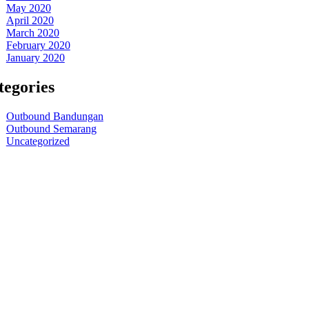
May 2020
April 2020
March 2020
February 2020
January 2020
tegories
Outbound Bandungan
Outbound Semarang
Uncategorized