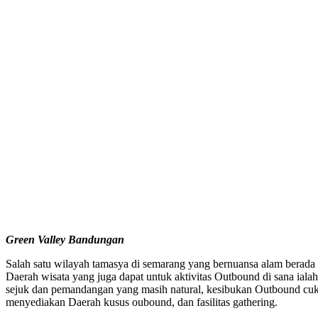
Green Valley Bandungan
Salah satu wilayah tamasya di semarang yang bernuansa alam berada 
Daerah wisata yang juga dapat untuk aktivitas Outbound di sana ia
sejuk dan pemandangan yang masih natural, kesibukan Outbound cuk
menyediakan Daerah kusus oubound, dan fasilitas gathering.