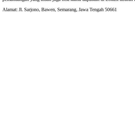
Alamat: Jl. Sarjono, Bawen, Semarang, Jawa Tengah 50661