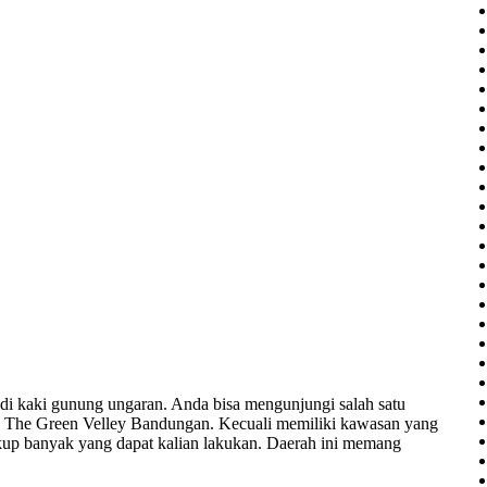
di kaki gunung ungaran. Anda bisa mengunjungi salah satu
lah The Green Velley Bandungan. Kecuali memiliki kawasan yang
up banyak yang dapat kalian lakukan. Daerah ini memang