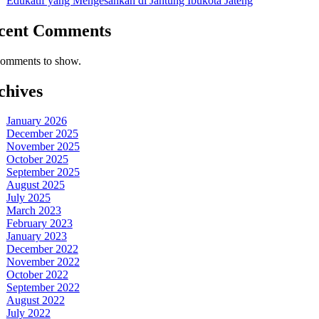
Edukatif yang Mengesankan di Jantung Ibukota Jateng
cent Comments
omments to show.
chives
January 2026
December 2025
November 2025
October 2025
September 2025
August 2025
July 2025
March 2023
February 2023
January 2023
December 2022
November 2022
October 2022
September 2022
August 2022
July 2022