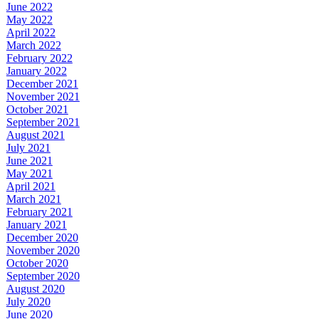
June 2022
May 2022
April 2022
March 2022
February 2022
January 2022
December 2021
November 2021
October 2021
September 2021
August 2021
July 2021
June 2021
May 2021
April 2021
March 2021
February 2021
January 2021
December 2020
November 2020
October 2020
September 2020
August 2020
July 2020
June 2020