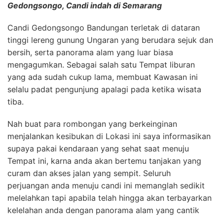
Gedongsongo, Candi indah di Semarang
Candi Gedongsongo Bandungan terletak di dataran
tinggi lereng gunung Ungaran yang berudara sejuk dan
bersih, serta panorama alam yang luar biasa
mengagumkan. Sebagai salah satu Tempat liburan
yang ada sudah cukup lama, membuat Kawasan ini
selalu padat pengunjung apalagi pada ketika wisata
tiba.
Nah buat para rombongan yang berkeinginan
menjalankan kesibukan di Lokasi ini saya informasikan
supaya pakai kendaraan yang sehat saat menuju
Tempat ini, karna anda akan bertemu tanjakan yang
curam dan akses jalan yang sempit. Seluruh
perjuangan anda menuju candi ini memanglah sedikit
melelahkan tapi apabila telah hingga akan terbayarkan
kelelahan anda dengan panorama alam yang cantik