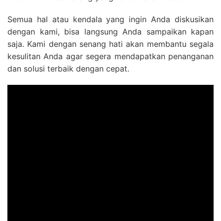
Semua hal atau kendala yang ingin Anda diskusikan
dengan kami, bisa langsung Anda sampaikan kapan
saja. Kami dengan senang hati akan membantu segala
kesulitan Anda agar segera mendapatkan penanganan
dan solusi terbaik dengan cepat.