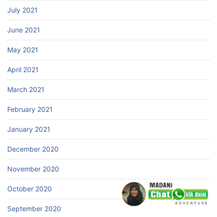
July 2021
June 2021
May 2021
April 2021
March 2021
February 2021
January 2021
December 2020
November 2020
October 2020
September 2020