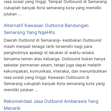
rasa sosial yang tinggi. Tempat Outbound di Semarang
cukuplah banyak Kota semarang kota yang memiliki
julukan …
Alternatif Kawasan Outbond Bandungan
Semarang Yang NgeHits
Daerah Outbond di Semarang– kesibukan Outbound
masih menjadi tenaga tarik tersendiri bagi para
penghobinya apalagi di lakukan di waktu wisata
bersama teman atau keluarga. Outbound bukan hanya
sekedar permainan awam, tetapi juga dapat melatih
kekompakan, komunikasi, interaksi, dan menumbuhkan
rasa sosial yang tinggi. Kawasan Outbound di
Semarang cukuplah banyak Kota semarang kota yang
memiliki julukan …
Rekomendasi Jasa Outbond Ambarawa Yang
Menarik