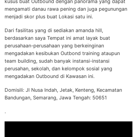
kusus buat Outbound dengan panorama yang dapat
mengamati danau rawa pening dan juga pegunungan
menjadi skor plus buat Lokasi satu ini.
Dari fasilitas yang di sediakan amanda hill,
berdasarkan saya Tempat ini amat layak buat
perusahaan-perusahaan yang berkeinginan
mengadakan kesibukan Outbond training ataupun
team building, sudah banyak instansi-instansi
perusahan, sekolah, dan kelompok sosial yang
mengadakan Outbound di Kawasan ini.
Domisili: Jl Nusa Indah, Jetak, Kenteng, Kecamatan
Bandungan, Semarang, Jawa Tengah: 50651
.