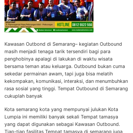
Kawasan Outbond di Semarang– kegiatan Outbound
masih menjadi tenaga tarik tersendiri bagi para
penghobinya apalagi di lakukan di waktu wisata
bersama teman atau keluarga. Outbound bukan cuma
sekedar permainan awam, tapi juga bisa melatih
kekompakan, komunikasi, interaksi, dan menumbuhkan
rasa sosial yang tinggi. Tempat Outbound di Semarang
cukuplah banyak
Kota semarang kota yang mempunyai julukan Kota
Lumpia ini memiliki banyak sekali Tempat tamasya
yang dapat digunakan sebagai Kawasan Outbound.
Tiap-tiap fasilitas Tempat tamasya di semarang juga