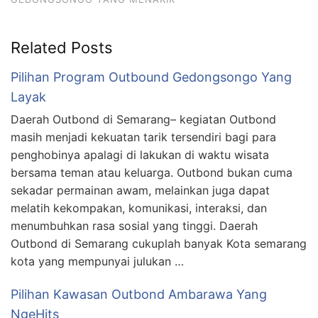
Related Posts
Pilihan Program Outbound Gedongsongo Yang
Layak
Daerah Outbond di Semarang– kegiatan Outbond
masih menjadi kekuatan tarik tersendiri bagi para
penghobinya apalagi di lakukan di waktu wisata
bersama teman atau keluarga. Outbond bukan cuma
sekadar permainan awam, melainkan juga dapat
melatih kekompakan, komunikasi, interaksi, dan
menumbuhkan rasa sosial yang tinggi. Daerah
Outbond di Semarang cukuplah banyak Kota semarang
kota yang mempunyai julukan …
Pilihan Kawasan Outbond Ambarawa Yang
NgeHits