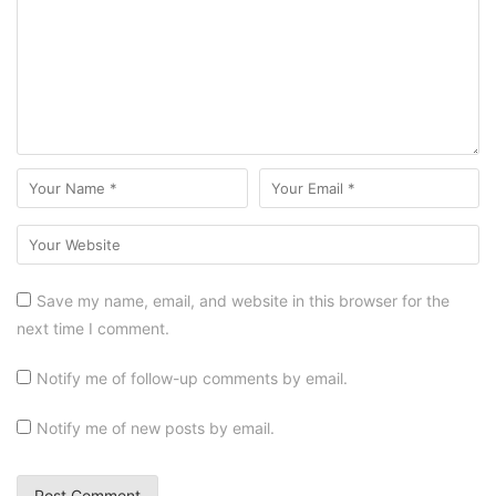
Save my name, email, and website in this browser for the
next time I comment.
Notify me of follow-up comments by email.
Notify me of new posts by email.