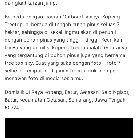
dan giant tarzan jump.
Berbeda dengan Daerah Outbond lainnya Kopeng
Treetop ini berada di tengah hutan pinus seluas 7
hektar, sehingga di sekelilingmu akan di penuh i
dengan pohon pinus yang tinggi – tinggi. Keunikan
lainya yang di miliki kopeng treetop ialah restoranya
yang tergantung di pohon pinus juga yang bernama
tree top sky. Buat yang suka dengan foto – foto /
selfie di Tempat ini di jamin tepat untuk memper
menawan foto di media sosialmu.
Domisili: Jl Raya Kopeng, Batur, Getasan, Selo Ngisor,
Batur, Kecamatan Getasan, Semarang, Jawa Tengah
50774