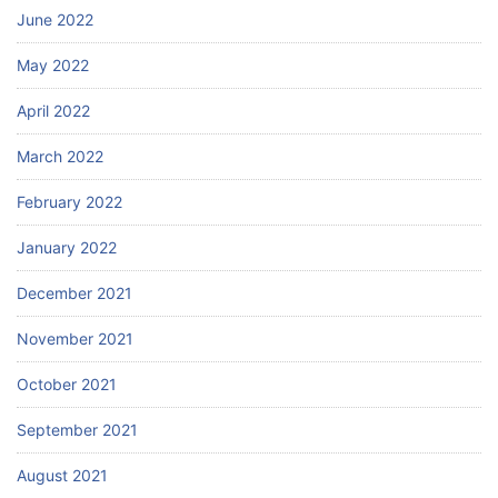
June 2022
May 2022
April 2022
March 2022
February 2022
January 2022
December 2021
November 2021
October 2021
September 2021
August 2021