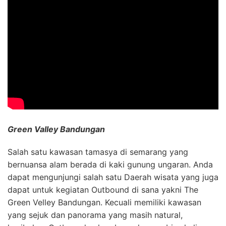
Green Valley Bandungan
Salah satu kawasan tamasya di semarang yang
bernuansa alam berada di kaki gunung ungaran. Anda
dapat mengunjungi salah satu Daerah wisata yang juga
dapat untuk kegiatan Outbound di sana yakni The
Green Velley Bandungan. Kecuali memiliki kawasan
yang sejuk dan panorama yang masih natural,