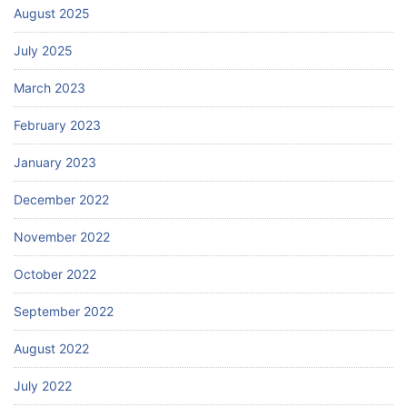
August 2025
July 2025
March 2023
February 2023
January 2023
December 2022
November 2022
October 2022
September 2022
August 2022
July 2022