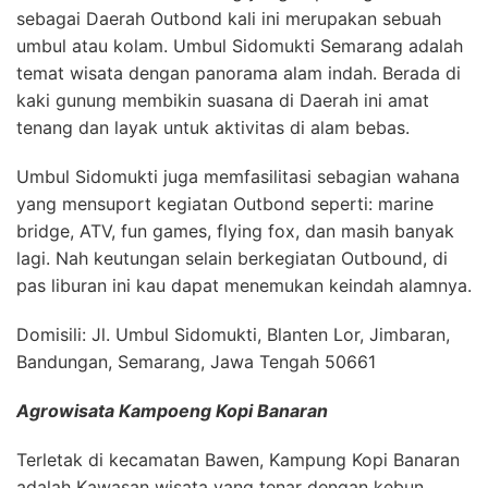
sebagai Daerah Outbond kali ini merupakan sebuah
umbul atau kolam. Umbul Sidomukti Semarang adalah
temat wisata dengan panorama alam indah. Berada di
kaki gunung membikin suasana di Daerah ini amat
tenang dan layak untuk aktivitas di alam bebas.
Umbul Sidomukti juga memfasilitasi sebagian wahana
yang mensuport kegiatan Outbond seperti: marine
bridge, ATV, fun games, flying fox, dan masih banyak
lagi. Nah keutungan selain berkegiatan Outbound, di
pas liburan ini kau dapat menemukan keindah alamnya.
Domisili: Jl. Umbul Sidomukti, Blanten Lor, Jimbaran,
Bandungan, Semarang, Jawa Tengah 50661
Agrowisata Kampoeng Kopi Banaran
Terletak di kecamatan Bawen, Kampung Kopi Banaran
adalah Kawasan wisata yang tenar dengan kebun