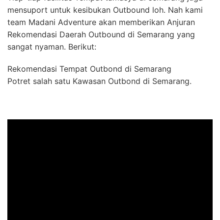
mensuport untuk kesibukan Outbound loh. Nah kami
team Madani Adventure akan memberikan Anjuran
Rekomendasi Daerah Outbound di Semarang yang
sangat nyaman. Berikut:
Rekomendasi Tempat Outbond di Semarang
Potret salah satu Kawasan Outbond di Semarang.