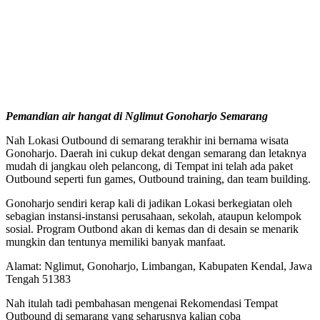
Pemandian air hangat di Nglimut Gonoharjo Semarang
Nah Lokasi Outbound di semarang terakhir ini bernama wisata
Gonoharjo. Daerah ini cukup dekat dengan semarang dan letaknya
mudah di jangkau oleh pelancong, di Tempat ini telah ada paket
Outbound seperti fun games, Outbound training, dan team building.
Gonoharjo sendiri kerap kali di jadikan Lokasi berkegiatan oleh
sebagian instansi-instansi perusahaan, sekolah, ataupun kelompok
sosial. Program Outbond akan di kemas dan di desain se menarik
mungkin dan tentunya memiliki banyak manfaat.
Alamat: Nglimut, Gonoharjo, Limbangan, Kabupaten Kendal, Jawa
Tengah 51383
Nah itulah tadi pembahasan mengenai Rekomendasi Tempat
Outbound di semarang yang seharusnya kalian coba