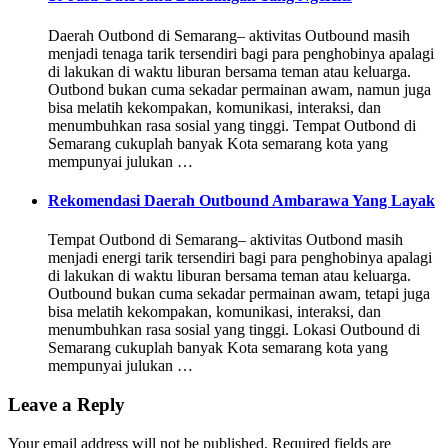
Daerah Outbond di Semarang– aktivitas Outbound masih
menjadi tenaga tarik tersendiri bagi para penghobinya apalagi
di lakukan di waktu liburan bersama teman atau keluarga.
Outbond bukan cuma sekadar permainan awam, namun juga
bisa melatih kekompakan, komunikasi, interaksi, dan
menumbuhkan rasa sosial yang tinggi. Tempat Outbond di
Semarang cukuplah banyak Kota semarang kota yang
mempunyai julukan …
Rekomendasi Daerah Outbound Ambarawa Yang Layak
Tempat Outbond di Semarang– aktivitas Outbond masih
menjadi energi tarik tersendiri bagi para penghobinya apalagi
di lakukan di waktu liburan bersama teman atau keluarga.
Outbound bukan cuma sekadar permainan awam, tetapi juga
bisa melatih kekompakan, komunikasi, interaksi, dan
menumbuhkan rasa sosial yang tinggi. Lokasi Outbound di
Semarang cukuplah banyak Kota semarang kota yang
mempunyai julukan …
Leave a Reply
Your email address will not be published.
Required fields are