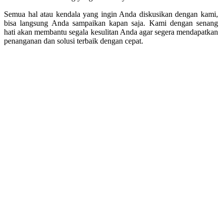
Semua hal atau kendala yang ingin Anda diskusikan dengan kami,
bisa langsung Anda sampaikan kapan saja. Kami dengan senang
hati akan membantu segala kesulitan Anda agar segera mendapatkan
penanganan dan solusi terbaik dengan cepat.