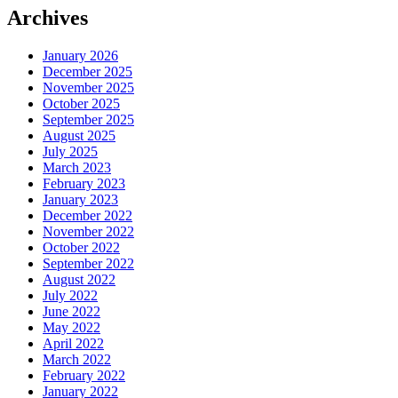
Archives
January 2026
December 2025
November 2025
October 2025
September 2025
August 2025
July 2025
March 2023
February 2023
January 2023
December 2022
November 2022
October 2022
September 2022
August 2022
July 2022
June 2022
May 2022
April 2022
March 2022
February 2022
January 2022