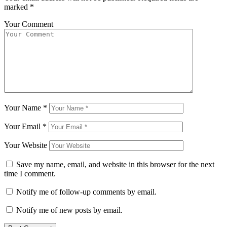
marked
*
Your Comment
Your Name
*
Your Email
*
Your Website
Save my name, email, and website in this browser for the next
time I comment.
Notify me of follow-up comments by email.
Notify me of new posts by email.