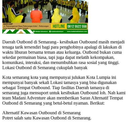
Daerah Outbond di Semarang– kesibukan Outbound masih menjadi
tenaga tarik tersendiri bagi para penghobinya apalagi di lakukan di
waktu liburan bersama teman atau keluarga. Outbond bukan cuma
sekedar permainan biasa, tapi juga dapat melatih kekompakan,
komunikasi, interaksi, dan menumbuhkan rasa sosial yang tinggi.
Lokasi Outbond di Semarang cukuplah banyak
Kota semarang kota yang mempunyai julukan Kota Lumpia ini
mempunyai banyak sekali Lokasi tamasya yang bisa digunakan
sebagai Tempat Outbound. Tiap fasilitas Daerah tamasya di
semarang juga mensuport untuk kesibukan Outbound loh. Nah kami
team Madani Adventure akan memberikan Saran Alternatif Tempat
Outbond di Semarang yang betul-betul nyaman. Berikut:
Alternatif Kawasan Outbound di Semarang
Potret salah satu Kawasan Outbond di Semarang.