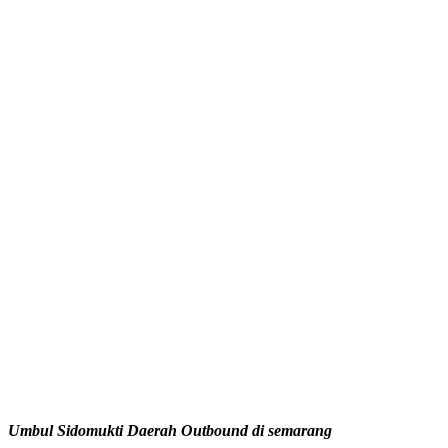
Umbul Sidomukti Daerah Outbound di semarang