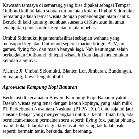
Kawasan tamasya di semarang yang bisa dipakai sebagai Tempat
Outbond kali ini ialah sebuah umbul atau kolam. Umbul Sidomukti
Semarang adalah temat wisata dengan pemandangan alam cantik.
Berada di kaki gunung membuat suasana di Kawasan ini amat
tenang dan pantas untuk kegiatan di alam bebas.
Umbul Sidomukti juga memfasilitasi sebagian wahana yang
mensuport kegiatan Outbound seperti: marine bridge, ATV, fun
games, flying fox, dan masih banyak lagi. Nah keutungan selain
berkegiatan Outbound, di tepat wisata ini kau dapat menemukan
keindah alamnya.
Alamat: Jl. Umbul Sidomukti, Blanten Lor, Jimbaran, Bandungan,
Semarang, Jawa Tengah 50661
Agrowisata Kampung Kopi Banaran
Berlokasi di kecamatan Bawen, Kampung Kopi Banaran yakni
Daerah wisata yang tenar dengan kebun kopinya, yang ialah milik
PT Perkebunan Nusantara Nasional (PTPN IX). Tentu saja ini jadi
suasana belajar yang menyenangkan untuk si kecil – buah hati, ada
bermacam-macam permainan seru seperti: flying fox, panjat pinang,
mandi bola, di tambah lagi aktivitas atletik yang tak kalah asik
seperti: bermain tenis, berkuda, dan berenang.