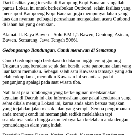
Dari fasilitas yang tersedia di Kampung Kopi Banaran sangatlah
pantas Lokasi ini untuk berkesibukan Outbond, selain fasilitas yang
mensuport Kampoeng Kopi Banaran juga mempunyai lahan yang
luas dan nyaman, pelbagai perusahaan mengadakan acara Outbond
di lahan hal yang demikian.
Alamat: Jl. Raya Bawen – Solo KM 1,5 Bawen, Gentong, Asinan,
Bawen, Semarang, Jawa Tengah 50661
Gedongsongo Bandungan, Candi menawan di Semarang
Candi Gedongsongo berlokasi di dataran tinggi lereng gunung
Ungaran yang berudara sejuk dan bersih, serta panorama alam yang
luar lazim memukau. Sebagai salah satu Kawasan tamasya yang ada
telah cukup lama, membikin Kawasan ini senantiasa padat
pengunjung apalagi pada saat wisata tiba.
Nah buat para rombongan yang berkeinginan melaksanakan
kegiatan di Daerah ini aku informasikan agar pakai kendaraan yang
sehat dikala menuju Lokasi ini, karna anda akan bersua tanjakan
yang terjal dan jalan masuk jalan yang sempit. Semua pengorbanan
anda menuju candi ini memanglah sedikit melelahkan tapi
seandainya sudah hingga akan terbayarkan kelelahan anda dengan
pemandangan alam yang indah